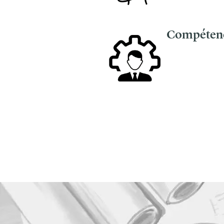
Compéten