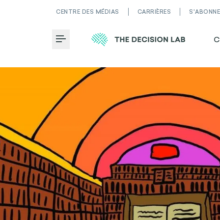
CENTRE DES MÉDIAS
CARRIÈRES
S'ABONN
C
Toggle Menu