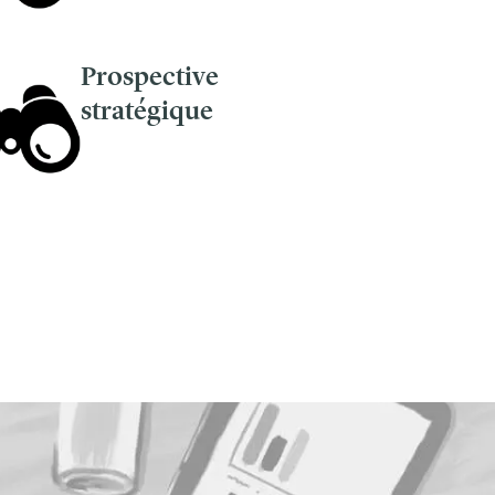
Prospective
stratégique