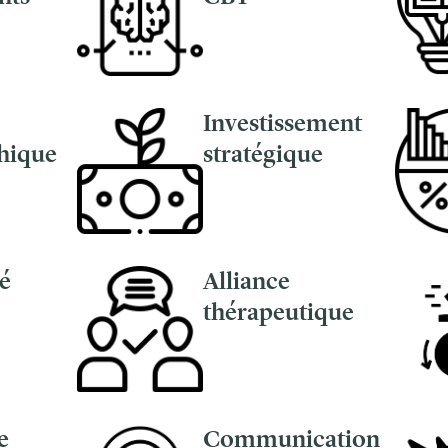
Investissement
hique
stratégique
é
Alliance
thérapeutique
e
Communication