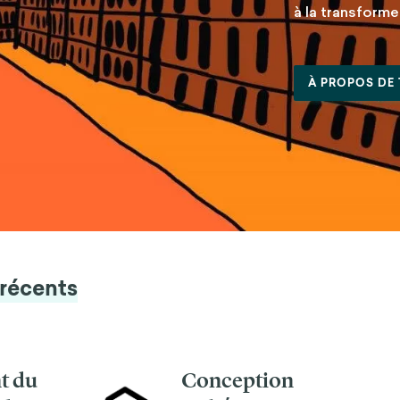
à la transforme
À PROPOS DE
 récents
t du
Conception