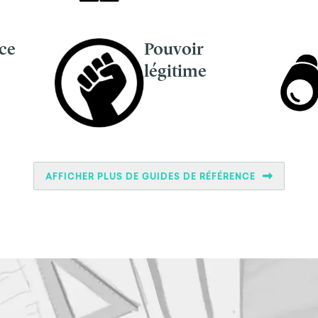
ce
Pouvoir
légitime
AFFICHER PLUS DE GUIDES DE RÉFÉRENCE