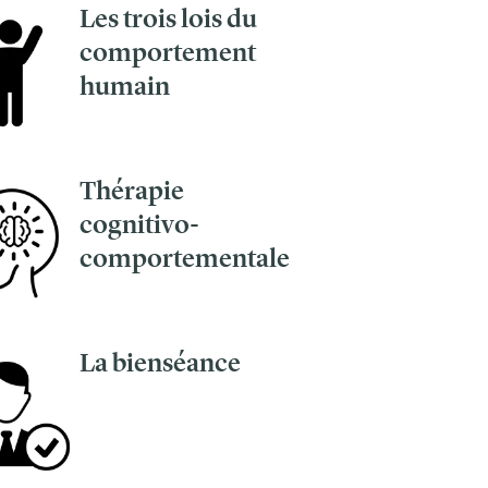
Les trois lois du
comportement
humain
Thérapie
cognitivo-
comportementale
La bienséance