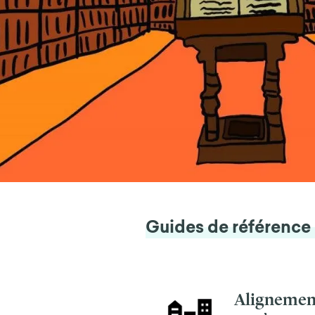
Guides de référence
Alignemen