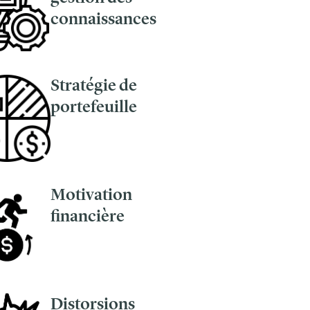
connaissances
Stratégie de
portefeuille
Motivation
financière
Distorsions