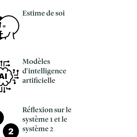
Estime de soi
Modèles
d'intelligence
artificielle
Réflexion sur le
système 1 et le
système 2