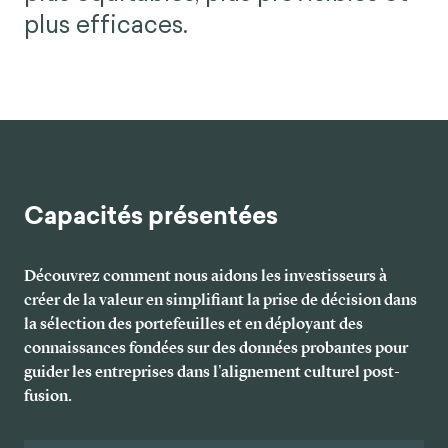
plus efficaces.
Capacités présentées
Découvrez comment nous aidons les investisseurs à
créer de la valeur en simplifiant la prise de décision dans
la sélection des portefeuilles et en déployant des
connaissances fondées sur des données probantes pour
guider les entreprises dans l'alignement culturel post-
fusion.