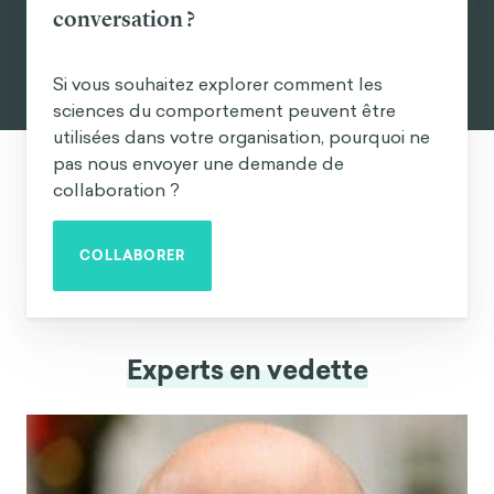
conversation ?
Si vous souhaitez explorer comment les
sciences du comportement peuvent être
utilisées dans votre organisation, pourquoi ne
pas nous envoyer une demande de
collaboration ?
COLLABORER
Experts en vedette