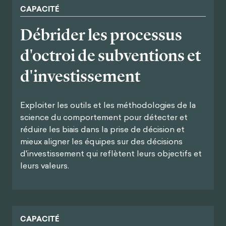
CAPACITÉ
Débrider les processus
d'octroi de subventions et
d'investissement
Exploiter les outils et les méthodologies de la
science du comportement pour détecter et
réduire les biais dans la prise de décision et
mieux aligner les équipes sur des décisions
d'investissement qui reflètent leurs objectifs et
leurs valeurs.
CAPACITÉ