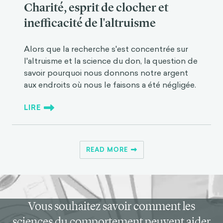
Charité, esprit de clocher et
inefficacité de l'altruisme
Alors que la recherche s'est concentrée sur
l'altruisme et la science du don, la question de
savoir pourquoi nous donnons notre argent
aux endroits où nous le faisons a été négligée.
LIRE
READ MORE
Vous souhaitez savoir comment les
sciences du comportement peuvent aider