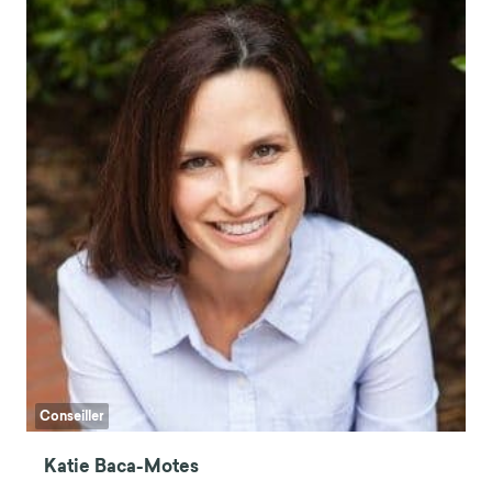
Conseiller
Katie Baca-Motes