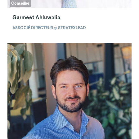
Conseiller
Gurmeet Ahluwalia
ASSOCIÉ DIRECTEUR @ STRATEXLEAD