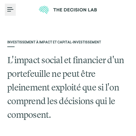
Toggle Menu
INVESTISSEMENT À IMPACT ET CAPITAL-INVESTISSEMENT
L'impact social et financier d'un
portefeuille ne peut être
pleinement exploité que si l'on
comprend les décisions qui le
composent.