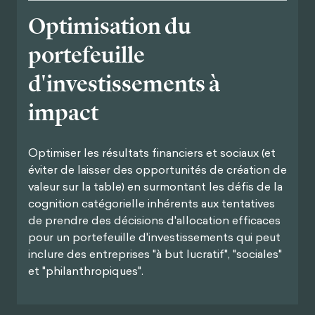
Optimisation du
portefeuille
d'investissements à
impact
Optimiser les résultats financiers et sociaux (et
éviter de laisser des opportunités de création de
valeur sur la table) en surmontant les défis de la
cognition catégorielle inhérents aux tentatives
de prendre des décisions d'allocation efficaces
pour un portefeuille d'investissements qui peut
inclure des entreprises "à but lucratif", "sociales"
et "philanthropiques".