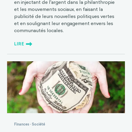
en injectant de l'argent dans la philanthropie
et les mouvements sociaux, en faisant la
publicité de leurs nouvelles politiques vertes
et en soulignant leur engagement envers les
communautés locales.
LIRE
Finances
·
Société