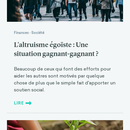
Finances
·
Société
L'altruisme égoïste : Une
situation gagnant-gagnant ?
Beaucoup de ceux qui font des efforts pour
aider les autres sont motivés par quelque
chose de plus que le simple fait d'apporter un
soutien social.
LIRE