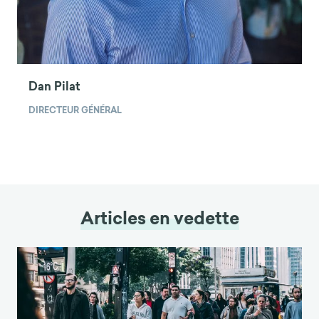
Dan Pilat
DIRECTEUR GÉNÉRAL
Articles en vedette