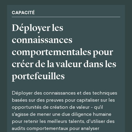
CAPACITÉ
Déployer les
connaissances
comportementales pour
créer de la valeur dans les
portefeuilles
Déployer des connaissances et des techniques
basées sur des preuves pour capitaliser sur les
opportunités de création de valeur - qu'il
s'agisse de mener une due diligence humaine
pour retenir les meilleurs talents, d'utiliser des
audits comportementaux pour analyser