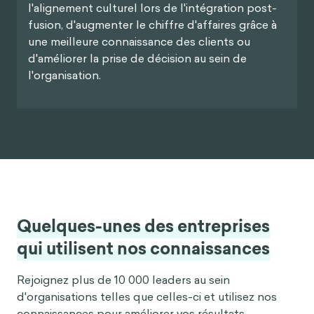
l'alignement culturel lors de l'intégration post-
fusion, d'augmenter le chiffre d'affaires grâce à
une meilleure connaissance des clients ou
d'améliorer la prise de décision au sein de
l'organisation.
Quelques-unes des entreprises
qui utilisent nos connaissances
Rejoignez plus de 10 000 leaders au sein
d'organisations telles que celles-ci et utilisez nos
connaissances pour améliorer vos résultats