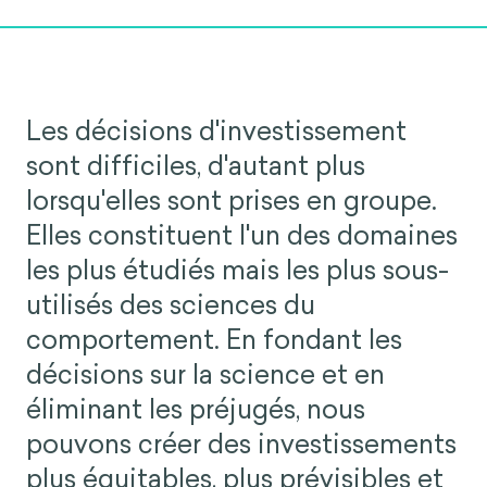
Les décisions d'investissement
sont difficiles, d'autant plus
lorsqu'elles sont prises en groupe.
Elles constituent l'un des domaines
les plus étudiés mais les plus sous-
utilisés des sciences du
comportement. En fondant les
décisions sur la science et en
éliminant les préjugés, nous
pouvons créer des investissements
plus équitables, plus prévisibles et