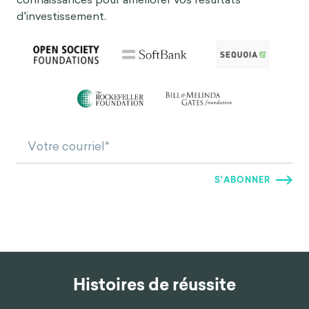
d'investissement.
Histoires de réussite