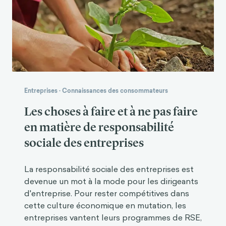
Entreprises
·
Connaissances des consommateurs
Les choses à faire et à ne pas faire
en matière de responsabilité
sociale des entreprises
La responsabilité sociale des entreprises est
devenue un mot à la mode pour les dirigeants
d'entreprise. Pour rester compétitives dans
cette culture économique en mutation, les
entreprises vantent leurs programmes de RSE,