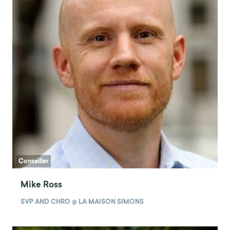
Conseiller
Mike Ross
SVP AND CHRO @ LA MAISON SIMONS