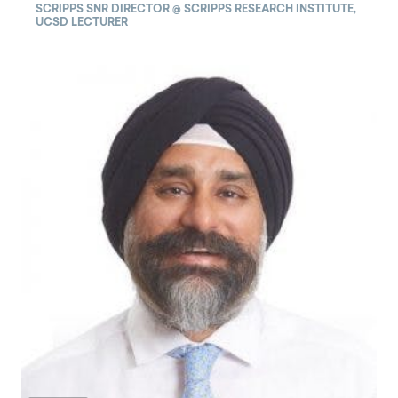
SCRIPPS SNR DIRECTOR @ SCRIPPS RESEARCH INSTITUTE,
UCSD LECTURER