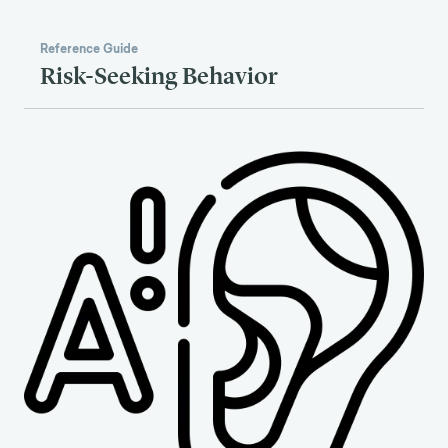
Reference Guide
Risk-Seeking Behavior