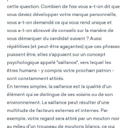
cette question. Combien de fois vous a-t-on dit que
vous deviez développer votre marque personnelle,
vous a-t-on demandé ce qui vous rend unique et
vous a-t-on abreuvé de conseils sur la manière de
vous démarquer du candidat suivant ? Aussi
répétitives [et peut-être agaçantes] que ces phrases
puissent être, elles s'appuient sur un concept
psychologique appelé "saillance", vers lequel les
êtres humains - y compris votre prochain patron -
sont constamment attirés.
En termes simples, la saillance est la qualité d'un
élément qui se distingue de ses voisins ou de son
environnement. La saillance peut résulter d'une
multitude de facteurs externes et internes. Par
exemple, votre regard sera attiré par un mouton noir
au milieu d'un troupeau de moutons blancs, ce qui