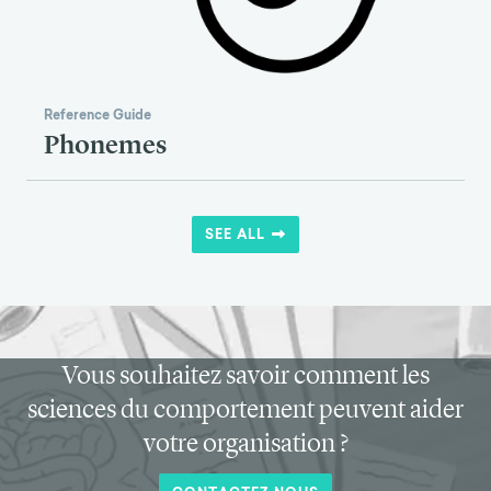
Reference Guide
Phonemes
SEE ALL
Vous souhaitez savoir comment les
sciences du comportement peuvent aider
votre organisation ?