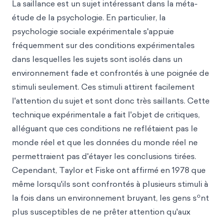
La saillance est un sujet intéressant dans la méta-
étude de la psychologie. En particulier, la
psychologie sociale expérimentale s'appuie
fréquemment sur des conditions expérimentales
dans lesquelles les sujets sont isolés dans un
environnement fade et confrontés à une poignée de
stimuli seulement. Ces stimuli attirent facilement
l'attention du sujet et sont donc très saillants. Cette
technique expérimentale a fait l'objet de critiques,
alléguant que ces conditions ne reflétaient pas le
monde réel et que les données du monde réel ne
permettraient pas d'étayer les conclusions tirées.
Cependant, Taylor et Fiske ont affirmé en 1978 que
même lorsqu'ils sont confrontés à plusieurs stimuli à
o
la fois dans un environnement bruyant, les gens s
nt
plus susceptibles de ne prêter attention qu'aux