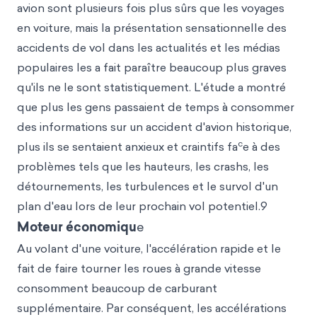
avion sont plusieurs fois plus sûrs que les voyages
en voiture, mais la présentation sensationnelle des
accidents de vol dans les actualités et les médias
populaires les a fait paraître beaucoup plus graves
qu'ils ne le sont statistiquement. L'étude a montré
que plus les gens passaient de temps à consommer
des informations sur un accident d'avion historique,
c
plus ils se sentaient anxieux et craintifs fa
e à des
problèmes tels que les hauteurs, les crashs, les
détournements, les turbulences et le survol d'un
plan d'eau lors de leur prochain vol potentiel.9
Moteur économiqu
e
Au volant d'une voiture, l'accélération rapide et le
fait de faire tourner les roues à grande vitesse
consomment beaucoup de carburant
supplémentaire. Par conséquent, les accélérations