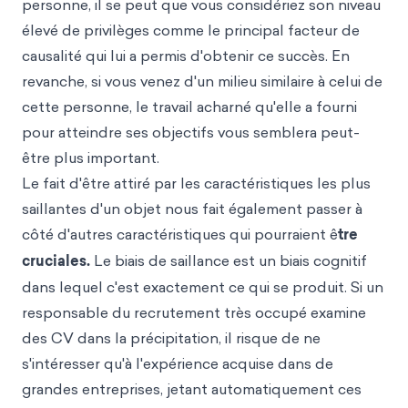
personne, il se peut que vous considériez son niveau
élevé de privilèges comme le principal facteur de
causalité qui lui a permis d'obtenir ce succès. En
revanche, si vous venez d'un milieu similaire à celui de
cette personne, le travail acharné qu'elle a fourni
pour atteindre ses objectifs vous semblera peut-
être plus important.
Le fait d'être attiré par les caractéristiques les plus
saillantes d'un objet nous fait également passer à
côté d'autres caractéristiques qui pourraient ê
tre
cruciales.
Le biais de saillance est un biais cognitif
dans lequel c'est exactement ce qui se produit. Si un
responsable du recrutement très occupé examine
des CV dans la précipitation, il risque de ne
s'intéresser qu'à l'expérience acquise dans de
grandes entreprises, jetant automatiquement ces