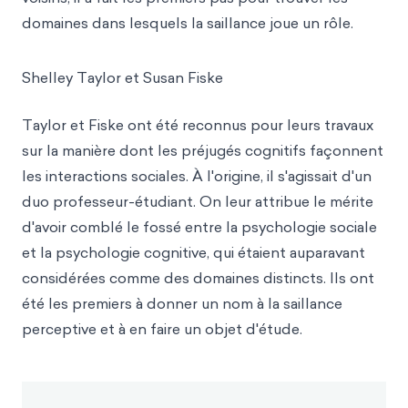
domaines dans lesquels la saillance joue un rôle.
Shelley Taylor et Susan Fiske
Taylor et Fiske ont été reconnus pour leurs travaux
sur la manière dont les préjugés cognitifs façonnent
les interactions sociales. À l'origine, il s'agissait d'un
duo professeur-étudiant. On leur attribue le mérite
d'avoir comblé le fossé entre la psychologie sociale
et la psychologie cognitive, qui étaient auparavant
considérées comme des domaines distincts. Ils ont
été les premiers à donner un nom à la saillance
perceptive et à en faire un objet d'étude.