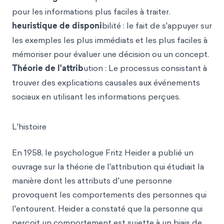
pour les informations plus faciles à traiter.
heuristique de disponi
bilité : le fait de s'appuyer sur
les exemples les plus immédiats et les plus faciles à
mémoriser pour évaluer une décision ou un concept.
Théorie de l'attrib
ution : Le processus consistant à
trouver des explications causales aux événements
sociaux en utilisant les informations perçues.
L'histoire
En 1958, le psychologue Fritz Heider a publié un
ouvrage sur la théorie de l'attribution qui étudiait la
manière dont les attributs d'une personne
provoquent les comportements des personnes qui
l'entourent. Heider a constaté que la personne qui
perçoit un comportement est sujette à un biais de