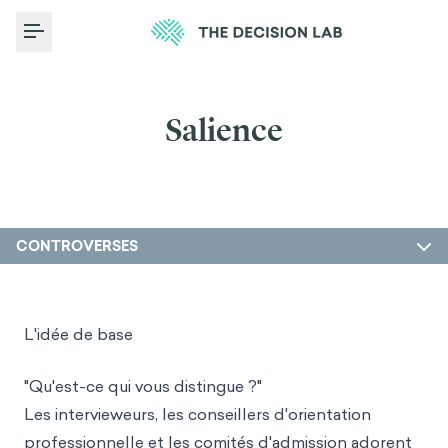
Toggle Menu
Salience
CONTROVERSES
L'idée de base
"Qu'est-ce qui vous distingue ?"
Les intervieweurs, les conseillers d'orientation
professionnelle et les comités d'admission adorent