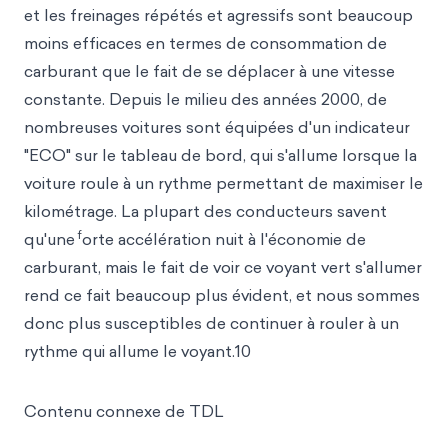
et les freinages répétés et agressifs sont beaucoup
moins efficaces en termes de consommation de
carburant que le fait de se déplacer à une vitesse
constante. Depuis le milieu des années 2000, de
nombreuses voitures sont équipées d'un indicateur
"ECO" sur le tableau de bord, qui s'allume lorsque la
voiture roule à un rythme permettant de maximiser le
kilométrage. La plupart des conducteurs savent
f
qu'une
orte accélération nuit à l'économie de
carburant, mais le fait de voir ce voyant vert s'allumer
rend ce fait beaucoup plus évident, et nous sommes
donc plus susceptibles de continuer à rouler à un
rythme qui allume le voyant.10
Contenu connexe de TDL