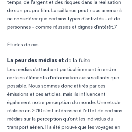
temps, de l'argent et des risques dans la réalisation
de son propre film. La saillance peut nous amener à
ne considérer que certains types d'activités - et de
personnes - comme réussies et dignes d'intérêt.7
Études de cas
La peur des médias et
de la fuite
Les médias s'attachent particulièrement à rendre
certains éléments d'information aussi saillants que
possible. Nous sommes donc attirés par ces
émissions et ces articles, mais ils influencent
également notre perception du monde. Une étude
réalisée en 2010 s'est intéressée à l'effet de certains
médias sur la perception qu'ont les individus du
transport aérien. Il a été prouvé que les voyages en