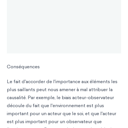
Conséquences
Le fait d'accorder de l'importance aux éléments les
plus saillants peut nous amener à mal attribuer la
causalité. Par exemple, le biais acteur-observateur
découle du fait que l'environnement est plus
important pour un acteur que le soi, et que l'acteur
est plus important pour un observateur que