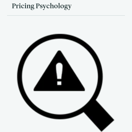
Pricing Psychology