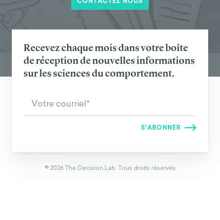
CONTACTEZ NOUS
Recevez chaque mois dans votre boîte
de réception de nouvelles informations
sur les sciences du comportement.
©
2026
The Decision Lab.
Tous droits réservés