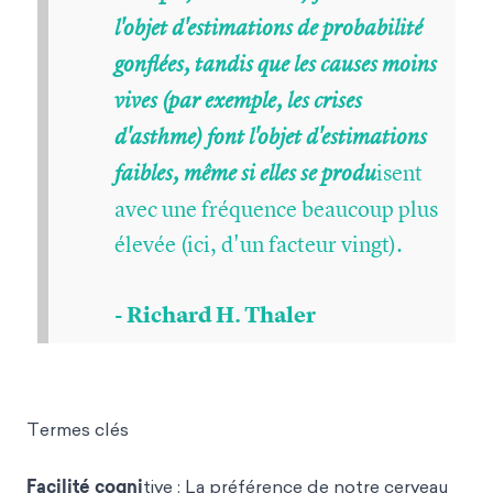
l'objet d'estimations de probabilité
gonflées, tandis que les causes moins
vives (par exemple, les crises
d'asthme) font l'objet d'estimations
isent
faibles, même si elles se produ
avec une fréquence beaucoup plus
élevée (ici, d'un facteur vingt).
- Richard H. Thaler
Termes clés
Facilité cogni
tive : La préférence de notre cerveau