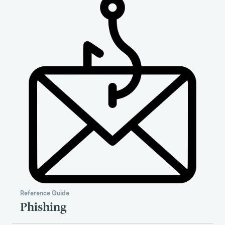
Reference Guide
Phishing