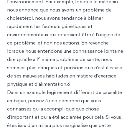
l'environnement. Par exemple, lorsque le médecin
nous annonce que nous avons un problème de
cholestérol, nous avons tendance à blâmer
rapidement les facteurs génétiques et
environnementaux qui pourraient être à l'origine de
ce problème, et non nos actions. En revanche,
lorsque nous entendons une connaissance lointaine
e
dire qu'elle a l
même problème de santé, nous
sommes plus critiques et pensons que c'est à cause
de ses mauvaises habitudes en matière d'exercice
physique et d'alimentation.6
Dans un exemple légèrement différent de causalité
ambiguë, pensez à une personne que vous
connaissez qui a accompli quelque chose
d'important et qui a été acclamée pour cela. Si vous
êtes issu d'un milieu plus marginalisé que cette