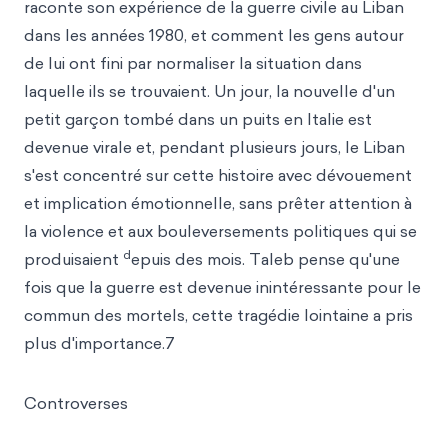
raconte son expérience de la guerre civile au Liban
dans les années 1980, et comment les gens autour
de lui ont fini par normaliser la situation dans
laquelle ils se trouvaient. Un jour, la nouvelle d'un
petit garçon tombé dans un puits en Italie est
devenue virale et, pendant plusieurs jours, le Liban
s'est concentré sur cette histoire avec dévouement
et implication émotionnelle, sans prêter attention à
la violence et aux bouleversements politiques qui se
d
produisaient
epuis des mois. Taleb pense qu'une
fois que la guerre est devenue inintéressante pour le
commun des mortels, cette tragédie lointaine a pris
plus d'importance.7
Controverses