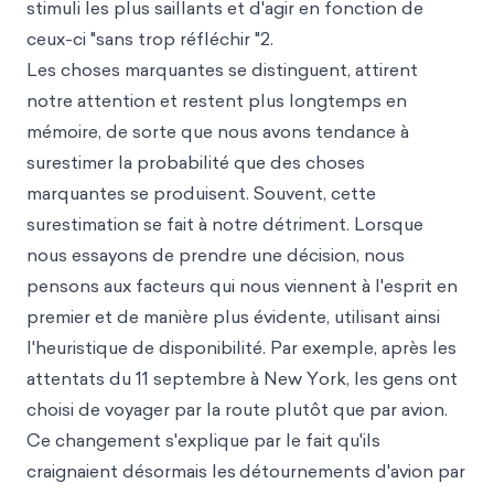
stimuli les plus saillants et d'agir en fonction de
ceux-ci "sans trop réfléchir "2.
Les choses marquantes se distinguent, attirent
notre attention et restent plus longtemps en
mémoire, de sorte que nous avons tendance à
surestimer la probabilité que des choses
marquantes se produisent. Souvent, cette
surestimation se fait à notre détriment. Lorsque
nous essayons de prendre une décision, nous
pensons aux facteurs qui nous viennent à l'esprit en
premier et de manière plus évidente, utilisant ainsi
l'heuristique de disponibilité. Par exemple, après les
attentats du 11 septembre à New York, les gens ont
choisi de voyager par la route plutôt que par avion.
Ce changement s'explique par le fait qu'ils
craignaient désormais les
détournements d'avion par