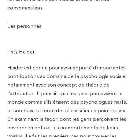
consommation.
Les personnes
Fritz Heider
Heider est connu pour avoir apporté d'importantes
contributions au domaine de la psychologie sociale,
notamment avec son concept de théorie de
l'attribution. Il pensait que les gens percevaient le
monde comme s'ils étaient des psychologues naïfs,
et son travail a tenté de déclassifier ce point de vue.
En examinant la façon dont les gens perçoivent les
environnements et les comportements de leurs
voisins, il a fait les premiers pas pour trouver les