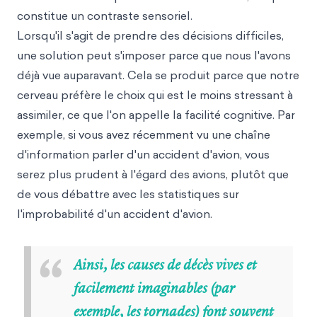
constitue un contraste sensoriel.
Lorsqu'il s'agit de prendre des décisions difficiles,
une solution peut s'imposer parce que nous l'avons
déjà vue auparavant. Cela se produit parce que notre
cerveau préfère le choix qui est le moins stressant à
assimiler, ce que l'on appelle la facilité cognitive. Par
exemple, si vous avez récemment vu une chaîne
d'information parler d'un accident d'avion, vous
serez plus prudent à l'égard des avions, plutôt que
de vous débattre avec les statistiques sur
l'improbabilité d'un accident d'avion.
“
Ainsi, les causes de décès vives et
facilement imaginables (par
exemple, les tornades) font souvent