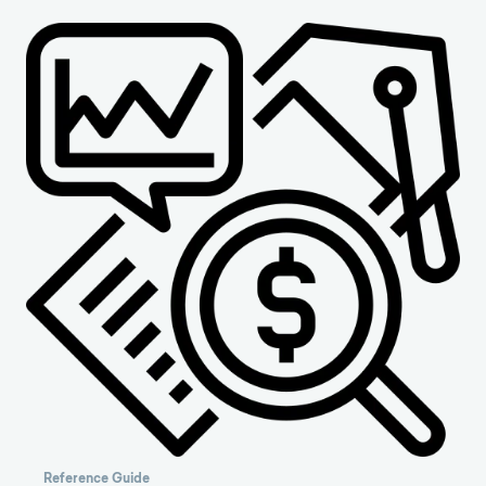
Reference Guide