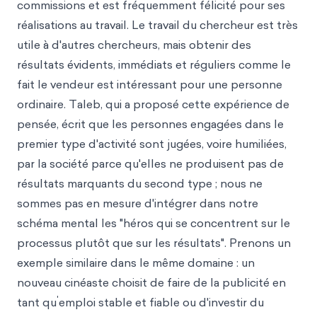
commissions et est fréquemment félicité pour ses
réalisations au travail. Le travail du chercheur est très
utile à d'autres chercheurs, mais obtenir des
résultats évidents, immédiats et réguliers comme le
fait le vendeur est intéressant pour une personne
ordinaire. Taleb, qui a proposé cette expérience de
pensée, écrit que les personnes engagées dans le
premier type d'activité sont jugées, voire humiliées,
par la société parce qu'elles ne produisent pas de
résultats marquants du second type ; nous ne
sommes pas en mesure d'intégrer dans notre
schéma mental les "héros qui se concentrent sur le
processus plutôt que sur les résultats". Prenons un
exemple similaire dans le même domaine : un
nouveau cinéaste choisit de faire de la publicité en
'
tant qu
emploi stable et fiable ou d'investir du