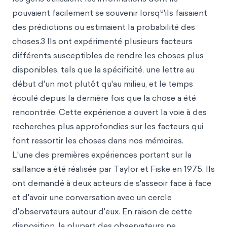
u
pouvaient facilement se souvenir lorsq
'ils faisaient
des prédictions ou estimaient la probabilité des
choses.3 Ils ont expérimenté plusieurs facteurs
différents susceptibles de rendre les choses plus
disponibles, tels que la spécificité, une lettre au
début d'un mot plutôt qu'au milieu, et le temps
écoulé depuis la dernière fois que la chose a été
rencontrée. Cette expérience a ouvert la voie à des
recherches plus approfondies sur les facteurs qui
font ressortir les choses dans nos mémoires.
L'une des premières expériences portant sur la
saillance a été réalisée par Taylor et Fiske en 1975. Ils
ont demandé à deux acteurs de s'asseoir face à face
et d'avoir une conversation avec un cercle
d'observateurs autour d'eux. En raison de cette
disposition, la plupart des observateurs ne