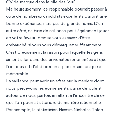
CV de marque dans la pile des "oui".
Malheureusement, ce responsable pourrait passer à
côté de nombreux candidats excellents qui ont une
bonne expérience, mais pas de grands noms. D'un
autre côté, ce biais de saillance peut également jouer
en votre faveur lorsque vous essayez d'être
embauché, si vous vous démarquez suffisamment.
C'est précisément la raison pour laquelle les gens
aiment aller dans des universités renommées et que
l'on nous dit d'élaborer un argumentaire unique et
mémorable.
La saillance peut avoir un effet sur la manière dont
nous percevons les événements qui se déroulent
autour de nous, parfois en allant à l'encontre de ce
que l'on pourrait attendre de manière rationnelle.
Par exemple, le statisticien Nassim Nicholas Taleb