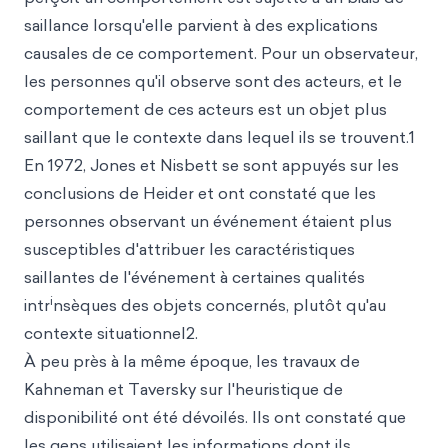
saillance lorsqu'elle parvient à des explications
causales de ce comportement. Pour un observateur,
les personnes qu'il observe sont
des acteurs, et le
comportement de ces acteurs est un objet plus
saillant que le contexte dans lequel ils se trouvent.1
En 1972, Jones et Nisbett se sont appuyés sur les
conclusions de Heider et ont constaté que les
personnes observant un événement étaient plus
susceptibles d'attribuer les caractéristiques
saillantes de l'événement à certaines qualités
i
intr
nsèques des objets concernés, plutôt qu'au
contexte situationnel2.
À peu près à la même époque, les travaux de
Kahneman et Taversky sur l'heuristique de
disponibilité ont été dévoilés. Ils ont constaté que
les gens utilisaient les informations dont ils