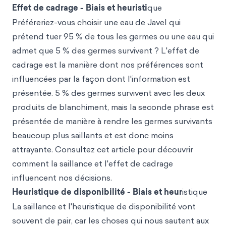
Effet de cadrage - Biais et heuristi
que
Préféreriez-vous choisir une eau de Javel qui
prétend tuer 95 % de tous les germes ou une eau qui
admet que 5 % des germes survivent ? L'effet de
cadrage est la manière dont nos préférences sont
influencées par la façon dont l'information est
présentée. 5 % des germes survivent avec les deux
produits de blanchiment, mais la seconde phrase est
présentée de manière à rendre les germes survivants
beaucoup plus saillants et est donc moins
attrayante. Consultez cet article pour découvrir
comment la saillance et l'effet de cadrage
influencent nos décisions.
Heuristique de disponibilité - Biais et heur
istique
La saillance et l'heuristique de disponibilité vont
souvent de pair, car les choses qui nous sautent aux