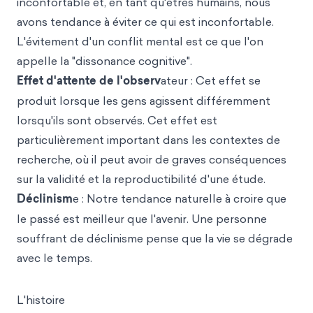
inconfortable et, en tant qu'êtres humains, nous
avons tendance à éviter ce qui est inconfortable.
L'évitement d'un conflit mental est ce que l'on
appelle la "dissonance cognitive".
Effet d'attente de l'obser
v
ateur : Cet effet se
produit lorsque les gens agissent différemment
lorsqu'ils sont observés. Cet effet est
particulièrement important dans les contextes de
recherche, où il peut avoir de graves conséquences
sur la validité et la reproductibilité d'une étude.
Déclinism
e : Notre tendance naturelle à croire que
le passé est meilleur que l'avenir. Une personne
souffrant de déclinisme pense que la vie se dégrade
avec le temps.
L'histoire