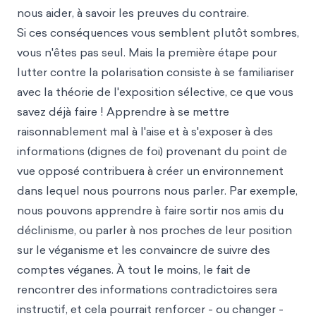
nous aider, à savoir les preuves du contraire.
Si ces conséquences vous semblent plutôt sombres,
vous n'êtes pas seul. Mais la première étape pour
lutter contre la polarisation consiste à se familiariser
avec la théorie de l'exposition sélective, ce que vous
savez déjà faire ! Apprendre à se mettre
raisonnablement mal à l'aise et à s'exposer à des
informations (dignes de foi) provenant du point de
vue opposé contribuera à créer un environnement
dans lequel nous pourrons nous parler. Par exemple,
nous pouvons apprendre à faire sortir nos amis du
déclinisme, ou parler à nos proches de leur position
sur le véganisme et les convaincre de suivre des
comptes véganes. À tout le moins, le fait de
rencontrer des informations contradictoires sera
instructif, et cela pourrait renforcer - ou changer -