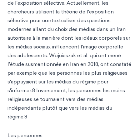
de l'exposition sélective. Actuellement, les
chercheurs utilisent la théorie de l'exposition
sélective pour contextualiser des questions
modernes allant du choix des médias dans un Iran
autoritaire à la manière dont les idéaux corporels sur
les médias sociaux influencent l'image corporelle
des adolescents. Wojcieszak et al. qui ont mené
l'étude susmentionnée en Iran en 2018, ont constaté
par exemple que les personnes les plus religieuses
s'appuyaient sur les
médias du régime pour
s'informer.8 Inversement, les personnes les moins
religieuses se tournaient vers des médias
indépendants plutôt que vers les médias du
régime.8
Les personnes