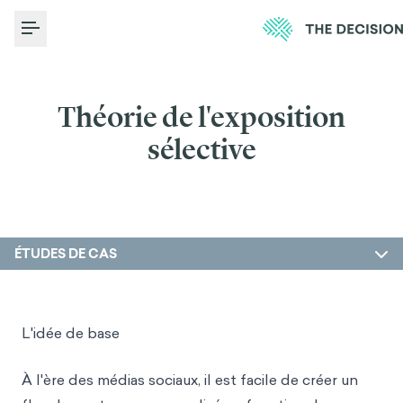
Toggle Menu
Théorie de l'exposition
sélective
ÉTUDES DE CAS
L'idée de base
À l'ère des médias sociaux, il est facile de créer un