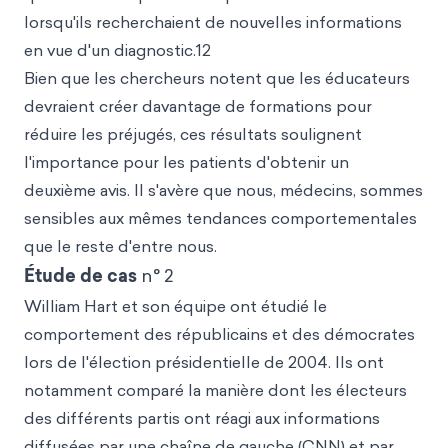
lorsqu'ils recherchaient de nouvelles informations
en vue d'un diagnostic.12
Bien que les chercheurs notent que les éducateurs
devraient créer davantage de formations pour
réduire les préjugés, ces résultats soulignent
l'importance pour les patients d'obtenir un
deuxième avis. Il s'avère que nous, médecins, sommes
sensibles aux mêmes tendances comportementales
que le reste d'entre nous.
Étude de cas
n° 2
William Hart et son équipe ont étudié le
comportement des républicains et des démocrates
lors de l'élection présidentielle de 2004. Ils ont
notamment comparé la manière dont les électeurs
des différents partis ont réagi aux informations
diffusées par une chaîne de gauche (CNN) et par