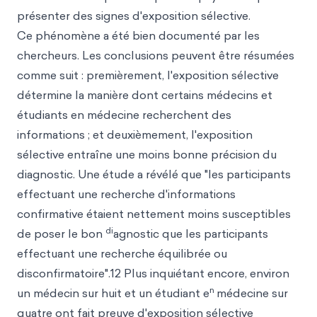
présenter des signes d'exposition sélective.
Ce phénomène a été bien documenté par les
chercheurs. Les conclusions peuvent être résumées
comme suit : premièrement, l'exposition sélective
détermine la manière dont certains médecins et
étudiants en médecine recherchent des
informations ; et deuxièmement, l'exposition
sélective entraîne une moins bonne précision du
diagnostic. Une étude a révélé que "les participants
effectuant une recherche d'informations
confirmative étaient nettement moins susceptibles
di
de poser le bon
agnostic que les participants
effectuant une recherche équilibrée ou
disconfirmatoire".12 Plus inquiétant encore, environ
n
un médecin sur huit et un étudiant e
médecine sur
quatre ont fait preuve d'exposition sélective