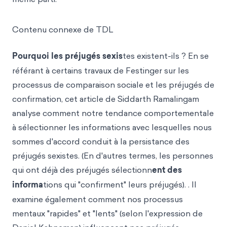
Contenu connexe de TDL
Pourquoi les préjugés sexis
tes existent-ils ? En se
référant à certains travaux de Festinger sur les
processus de comparaison sociale et les préjugés de
confirmation, cet article de Siddarth Ramalingam
analyse comment notre tendance comportementale
à sélectionner les informations avec lesquelles nous
sommes d'accord conduit à la persistance des
préjugés sexistes. (En d'autres termes, les personnes
qui ont déjà des préjugés sélectionn
ent des
informa
tions qui "confirment" leurs préjugés). . Il
examine également comment nos processus
mentaux "rapides" et "lents" (selon l'expression de