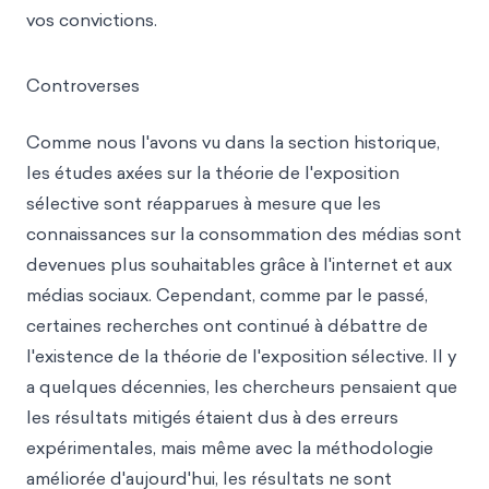
vos convictions.
Controverses
Comme nous l'avons vu dans la section historique,
les études axées sur la théorie de l'exposition
sélective sont réapparues à mesure que les
connaissances sur la consommation des médias sont
devenues plus souhaitables grâce à l'internet et aux
médias sociaux. Cependant, comme par le passé,
certaines recherches ont continué à débattre de
l'existence de la théorie de l'exposition sélective. Il y
a quelques décennies, les chercheurs pensaient que
les résultats mitigés étaient dus à des erreurs
expérimentales, mais même avec la méthodologie
améliorée d'aujourd'hui, les résultats ne sont