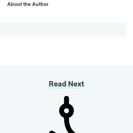
About the Author
Read Next