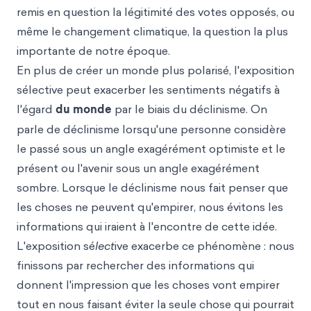
remis en question la légitimité des votes opposés, ou
même le changement climatique, la question la plus
importante de notre époque.
En plus de créer un monde plus polarisé, l'exposition
sélective peut exacerber les sentiments négatifs à
l'égard
du monde
par le biais du déclinisme. On
parle de déclinisme lorsqu'une personne considère
le passé sous un angle exagérément optimiste et le
présent ou l'avenir sous un angle exagérément
sombre. Lorsque le déclinisme nous fait penser que
les choses ne peuvent qu'empirer, nous évitons les
informations qui iraient à l'encontre de cette idée.
L'exposition sé
lect
ive exacerbe ce phénomène : nous
finissons par rechercher des informations qui
donnent l'impression que les choses vont empirer
tout en nous faisant éviter la seule chose qui pourrait