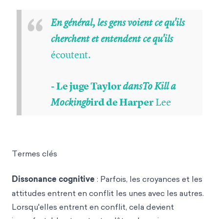
“
En général, les gens voient ce qu'ils
cherchent et entendent ce qu'ils
écoutent.
- Le juge Taylor
dansTo Kill a
ird de Harper
Lee
Mockingb
Termes clés
Dissonance cognitive
: Parfois, les croyances et les
attitudes entrent en conflit les unes avec les autres.
Lorsqu'elles entrent en conflit, cela devient