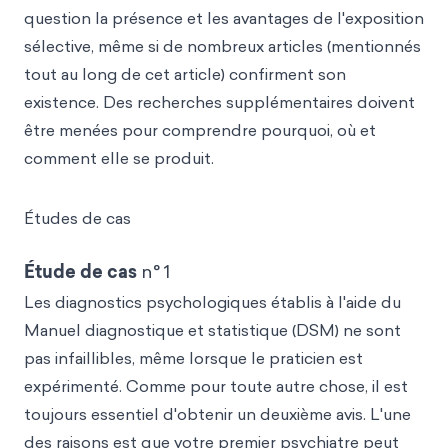
question la présence et les avantages de l'exposition
sélective, même si de nombreux articles (mentionnés
tout au long de cet article) confirment son
existence. Des recherches supplémentaires doivent
être menées pour comprendre pourquoi, où et
comment elle se produit.
Études de cas
Étude de cas
n° 1
Les diagnostics psychologiques établis à l'aide du
Manuel diagnostique et statistique (DSM) ne sont
pas infaillibles, même lorsque le praticien est
expérimenté. Comme pour toute autre chose, il est
toujours essentiel d'obtenir un deuxième avis. L'une
des raisons est que votre premier psychiatre peut