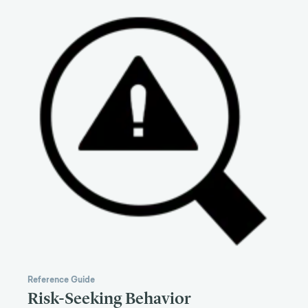
Reference Guide
Risk-Seeking Behavior