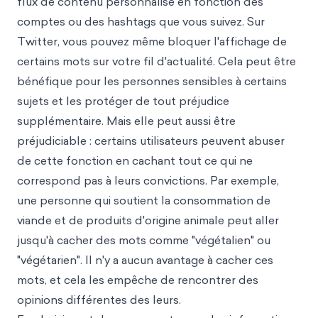
flux de contenu personnalisé en fonction des
comptes ou des hashtags que vous suivez. Sur
Twitter, vous pouvez même bloquer l'affichage de
certains mots sur votre fil d'actualité. Cela peut être
bénéfique pour les personnes sensibles à certains
sujets et les protéger de tout préjudice
supplémentaire. Mais elle peut aussi être
préjudiciable : certains utilisateurs peuvent abuser
de cette fonction en cachant tout ce qui ne
correspond pas à leurs convictions. Par exemple,
une personne qui soutient la consommation de
viande et de produits d'origine animale peut aller
jusqu'à cacher des mots comme "végétalien" ou
"végétarien". Il n'y a aucun avantage à cacher ces
mots, et cela les empêche de rencontrer des
opinions différentes des leurs.