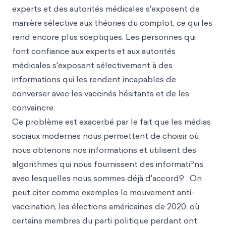
experts et des autorités médicales s'exposent de
manière sélective aux théories du complot, ce qui les
rend encore plus sceptiques. Les personnes qui
font confiance aux experts et aux autorités
médicales s'exposent sélectivement à des
informations qui les rendent incapables de
converser avec les vaccinés hésitants et de les
convaincre.
Ce problème est exacerbé par le fait que les médias
sociaux modernes nous permettent de choisir où
nous obtenons nos informations et utilisent des
o
algorithmes qui nous fournissent des informati
ns
avec lesquelles nous sommes déjà d'accord9 . On
peut citer comme exemples le mouvement anti-
vaccination, les élections américaines de 2020, où
certains membres du parti politique perdant ont