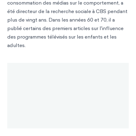
consommation des médias sur le comportement, a
été directeur de la recherche sociale à CBS pendant
plus de vingt ans. Dans les années 60 et 70, il a
publié certains des premiers articles sur l'influence
des programmes télévisés sur les enfants et les
adultes.