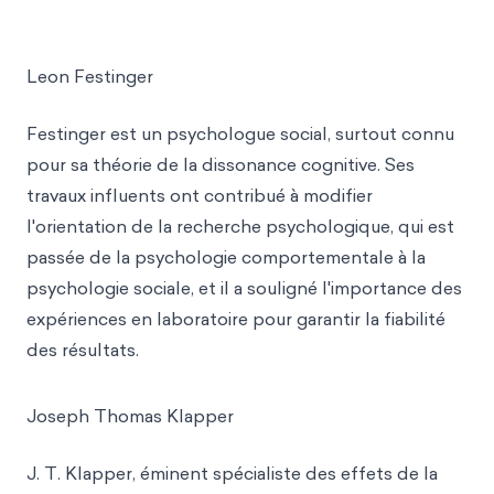
Leon Festinger
Festinger est un psychologue social, surtout connu
pour sa théorie de la dissonance cognitive. Ses
travaux influents ont contribué à modifier
l'orientation de la recherche psychologique, qui est
passée de la psychologie comportementale à la
psychologie sociale, et il a souligné l'importance des
expériences en laboratoire pour garantir la fiabilité
des résultats.
Joseph Thomas Klapper
J. T. Klapper, éminent spécialiste des effets de la