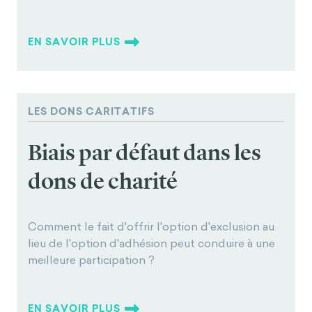
EN SAVOIR PLUS
LES DONS CARITATIFS
Biais par défaut dans les
dons de charité
Comment le fait d'offrir l'option d'exclusion au
lieu de l'option d'adhésion peut conduire à une
meilleure participation ?
EN SAVOIR PLUS