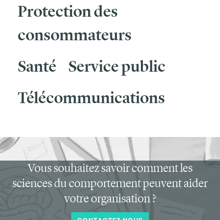
Protection des
consommateurs
Santé
Service public
Télécommunications
Vous souhaitez savoir comment les
sciences du comportement peuvent aider
votre organisation ?