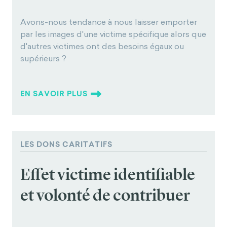
Avons-nous tendance à nous laisser emporter
par les images d'une victime spécifique alors que
d'autres victimes ont des besoins égaux ou
supérieurs ?
EN SAVOIR PLUS
LES DONS CARITATIFS
Effet victime identifiable
et volonté de contribuer