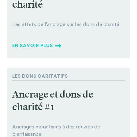
charité
Les effets de l'ancrage sur les dons de charité
EN SAVOIR PLUS
LES DONS CARITATIFS
Ancrage et dons de
charité #1
Ancrages monétaires à des œuvres de
bienfaisance