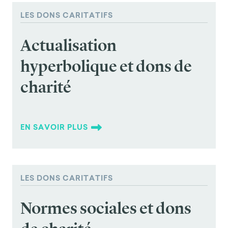
LES DONS CARITATIFS
Actualisation
hyperbolique et dons de
charité
EN SAVOIR PLUS
LES DONS CARITATIFS
Normes sociales et dons