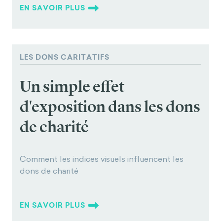
EN SAVOIR PLUS
LES DONS CARITATIFS
Un simple effet
d'exposition dans les dons
de charité
Comment les indices visuels influencent les
dons de charité
EN SAVOIR PLUS