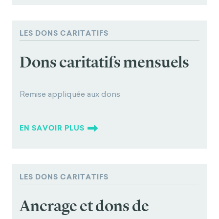
LES DONS CARITATIFS
Dons caritatifs mensuels
Remise appliquée aux dons
EN SAVOIR PLUS
LES DONS CARITATIFS
Ancrage et dons de