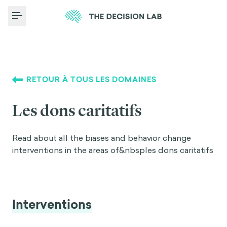
Toggle Menu
RETOUR À TOUS LES DOMAINES
Les dons caritatifs
Read about all the biases and behavior change
interventions in the areas of&nbsp
les dons caritatifs
Interventions