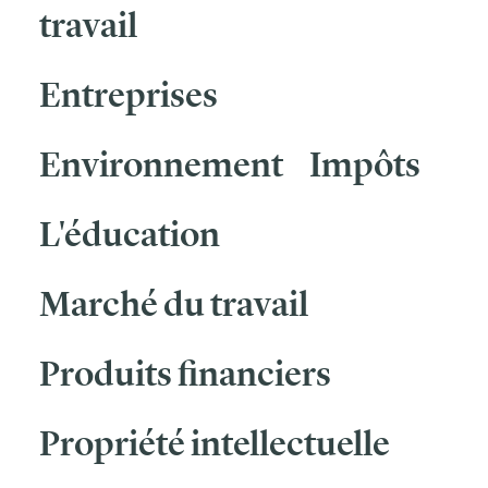
travail
Entreprises
Environnement
Impôts
L'éducation
Marché du travail
Produits financiers
Propriété intellectuelle