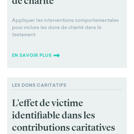
de charité
Appliquer les interventions comportementales
pour inclure les dons de charité dans le
testament
EN SAVOIR PLUS
LES DONS CARITATIFS
L'effet de victime
identifiable dans les
contributions caritatives