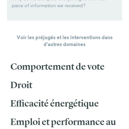
piece of information we received?
Voir les préjugés et les interventions dans
d'autres domaines
Comportement de vote
Droit
Efficacité énergétique
Emploi et performance au