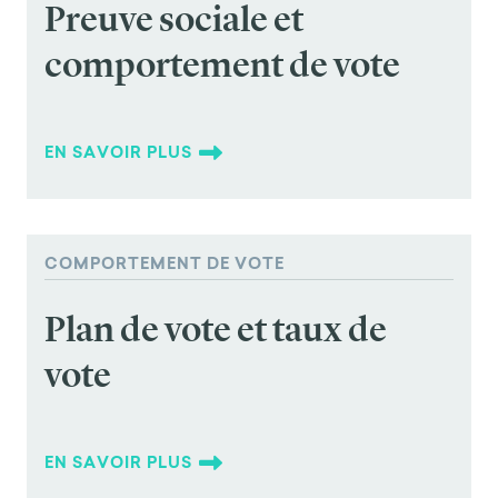
Preuve sociale et
comportement de vote
EN SAVOIR PLUS
COMPORTEMENT DE VOTE
Plan de vote et taux de
vote
EN SAVOIR PLUS