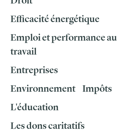
Droit
Efficacité énergétique
Emploi et performance au
travail
Entreprises
Environnement
Impôts
L'éducation
Les dons caritatifs