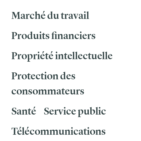
Marché du travail
Produits financiers
Propriété intellectuelle
Protection des
consommateurs
Santé
Service public
Télécommunications