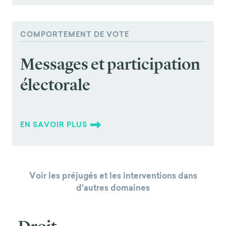
COMPORTEMENT DE VOTE
Messages et participation
électorale
EN SAVOIR PLUS
Voir les préjugés et les interventions dans
d'autres domaines