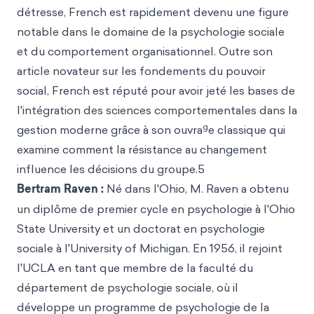
détresse, French est rapidement devenu une figure
notable dans le domaine de la psychologie sociale
et du comportement organisationnel. Outre son
article novateur sur les fondements du pouvoir
social, French est réputé pour avoir jeté les bases de
l'intégration des sciences comportementales dans la
g
gestion moderne grâce à son ouvra
e classique qui
examine comment la résistance au changement
influence les décisions du groupe.5
Bertram Raven :
Né dans l'Ohio, M. Raven a obtenu
un diplôme de premier cycle en psychologie à l'Ohio
State University et un doctorat en psychologie
sociale à l'University of Michigan. En 1956, il rejoint
l'UCLA en tant que membre de la faculté du
département de psychologie sociale, où il
développe un programme de psychologie de la