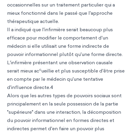
occasionnelles sur un traitement particulier qui a
mieux fonctionné dans le passé que l'approche
thérapeutique actuelle.
Il a indiqué que l'infirmière serait beaucoup plus
efficace pour modifier le comportement d'un
médecin si elle utilisait une forme indirecte de
pouvoir informationnel plutôt qu'une forme directe.
L'infirmière présentant une observation causale
c
serait mieux ac
ueillie et plus susceptible d'être prise
en compte par le médecin qu'une tentative
d'influence directe.4
Alors que les autres types de pouvoirs sociaux sont
principalement en la seule possession de la partie
"supérieure" dans une interaction, la décomposition
du pouvoir informationnel en formes directes et
indirectes permet d'en faire un pouvoir plus