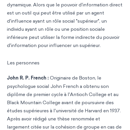
dynamique. Alors que le pouvoir d'information direct
est un outil qui peut être utilisé par un agent
d'influence ayant un rôle social "supérieur", un
individu ayant un rôle ou une position sociale
inférieure peut utiliser la forme indirecte du pouvoir
d'information pour influencer un supérieur.
Les personnes
John R. P. French :
Originaire de Boston, le
psychologue social John French a obtenu son
diplôme de premier cycle à l'Antioch College et au
Black Mountain College avant de poursuivre des
études supérieures à l'université de Harvard en 1937.
Après avoir rédigé une thèse renommée et
largement citée sur la cohésion de groupe en cas de