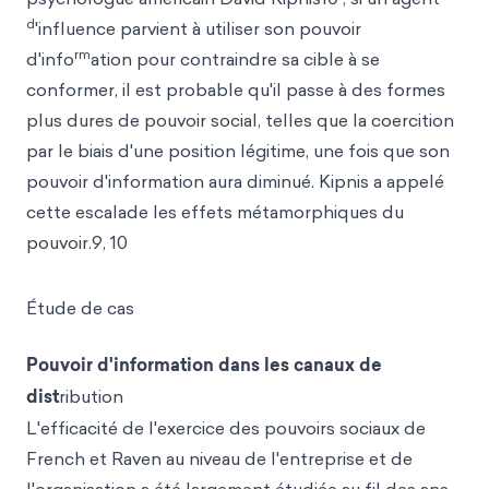
d
'influence parvient à utiliser son pouvoir
rm
d'info
ation pour contraindre sa cible à se
conformer, il est probable qu'il passe à des formes
plus dures de pouvoir social, telles que la coercition
par le biais d'une position légitime, une fois que son
pouvoir d'information aura diminué. Kipnis a appelé
cette escalade les effets métamorphiques du
pouvoir.9, 10
Étude de cas
Pouvoir d'information dans les canaux de
dist
ribution
L'efficacité de l'exercice des pouvoirs sociaux de
French et Raven au niveau de l'entreprise et de