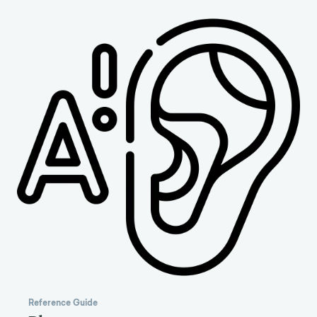
Reference Guide