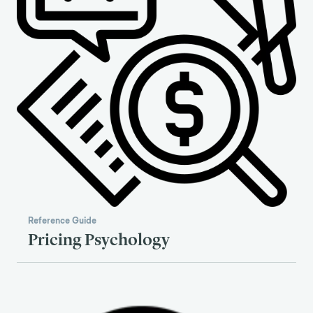
Reference Guide
Pricing Psychology