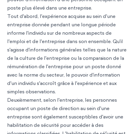
poste plus élevé dans une entreprise.
Tout d'abord, l'expérience acquise au sein d'une
entreprise donnée pendant une longue période
informe l'individu sur de nombreux aspects de
l'emploi et de l'entreprise dans son ensemble. Qu'il
s'agisse d'informations générales telles que la nature
de la culture de l'entreprise ou la comparaison de la
rémunération de l'entreprise pour un poste donné
avec la norme du secteur, le pouvoir d'information
d'un individu s'accroît grâce à l'expérience et aux
simples observations.
Deuxièmement, selon l'entreprise, les personnes
occupant un poste de direction au sein d'une
entreprise sont également susceptibles d'avoir une
habilitation de sécurité pour accéder à des
c
informations classifiées. L'habilitation de sé
urité est