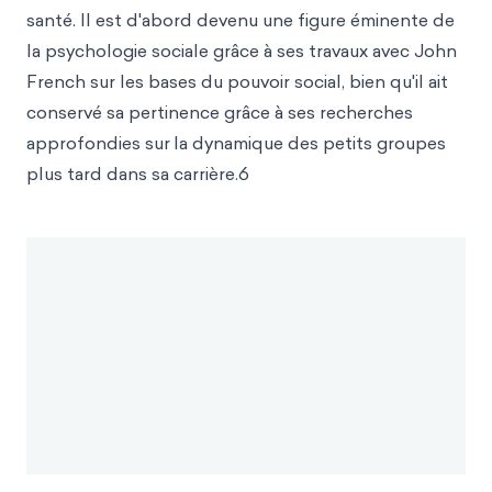
santé. Il est d'abord devenu une figure éminente de
la psychologie sociale grâce à ses travaux avec John
French sur les bases du pouvoir social, bien qu'il ait
conservé sa pertinence grâce à ses recherches
approfondies sur
la dynamique des petits groupes
plus tard dans sa carrière.6