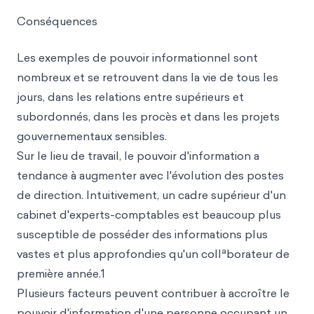
Conséquences
Les exemples de pouvoir informationnel sont
nombreux et se retrouvent dans la vie de tous les
jours, dans les relations entre supérieurs et
subordonnés, dans les procès et dans les projets
gouvernementaux sensibles.
Sur le lieu de travail, le pouvoir d'information a
tendance à augmenter avec l'évolution des postes
de direction. Intuitivement, un cadre supérieur d'un
cabinet d'experts-comptables est beaucoup plus
susceptible de posséder des informations plus
a
vastes et plus approfondies qu'un coll
borateur de
première année.1
Plusieurs facteurs peuvent contribuer à accroître le
pouvoir d'information d'une personne occupant un