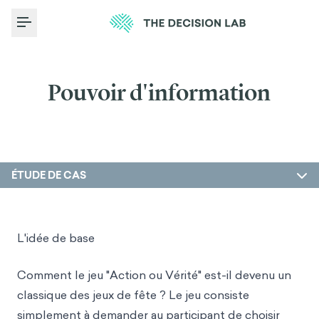
Toggle Menu
Pouvoir d'information
ÉTUDE DE CAS
L'idée de base
Comment le jeu "Action ou Vérité" est-il devenu un
classique des jeux de fête ? Le jeu consiste
simplement à demander au participant de choisir