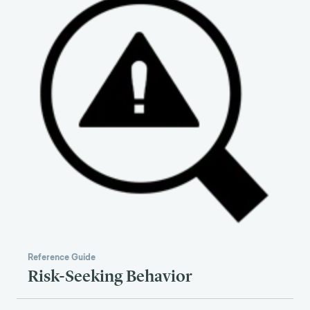
Reference Guide
Risk-Seeking Behavior