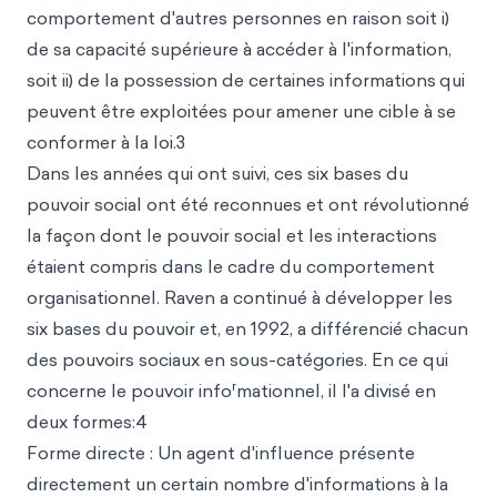
comportement d'autres personnes en raison soit i)
de sa capacité supérieure à accéder à l'information,
soit ii) de la possession de certaines informations
qui
peuvent être exploitées pour amener une cible à se
conformer à la loi.3
Dans les années qui ont suivi, ces six bases du
pouvoir social ont été reconnues et ont révolutionné
la façon dont le pouvoir social et les interactions
étaient compris dans le cadre du comportement
organisationnel. Raven a continué à développer les
six bases du pouvoir et, en 1992, a différencié chacun
des pouvoirs sociaux en sous-catégories. En ce qui
r
concerne le pouvoir info
mationnel, il l'a divisé en
deux formes:4
Forme directe : Un agent d'influence présente
directement un certain nombre d'informations à la