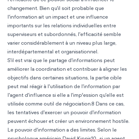
changement. Bien qu'il soit probable que
l'information ait un impact et une influence
importants sur les relations individuelles entre
superviseurs et subordonnés, l'efficacité semble
varier considérablement à un niveau plus large,
interdépartemental et organisationnel.
S'il est vrai que le partage d'informations peut
améliorer la coordination et contribuer à aligner les
objectifs dans certaines situations, la partie cible
peut mal réagir à l'utilisation de l'information par
r
l'agent d'influence si elle a l'imp
ession qu'elle est
utilisée comme outil de négociation.8 Dans ce cas,
les tentatives d'exercer un pouvoir d'information
peuvent échouer et créer un environnement hostile.
Le pouvoir d'information a des limites. Selon le
psychologue américain David Kipnis10 , si un agent