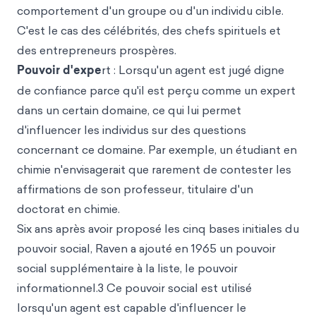
comportement d'un groupe ou d'un individu cible.
C'est le cas des célébrités, des chefs spirituels et
des entrepreneurs prospères.
Pouvoir d'ex
pe
rt : Lorsqu'un agent est jugé digne
de confiance parce qu'il est perçu comme un expert
dans un certain domaine, ce qui lui permet
d'influencer les individus sur des questions
concernant ce domaine. Par exemple, un étudiant en
chimie n'envisagerait que rarement de contester les
affirmations de son professeur, titulaire d'un
doctorat en chimie.
Six ans après avoir proposé les cinq bases initiales du
pouvoir social, Raven a ajouté en 1965 un pouvoir
social supplémentaire à la liste, le pouvoir
informationnel.3 Ce pouvoir social est utilisé
lorsqu'un agent est capable d'influencer le