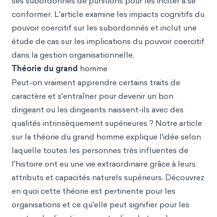
ses subordonnés de punitions pour les inciter à se
conformer. L'article examine les impacts cognitifs du
pouvoir coercitif sur les subordonnés et inclut une
étude de cas sur les implications du pouvoir coercitif
dans la gestion organisationnelle.
Théorie du grand
homme
Peut-on vraiment apprendre certains traits de
caractère et s'entraîner pour devenir un bon
dirigeant ou les dirigeants naissent-ils avec des
qualités intrinsèquement supérieures ? Notre article
sur la théorie du grand homme explique l'idée selon
laquelle toutes les personnes très influentes de
l'histoire ont eu une vie extraordinaire grâce à leurs
attributs et capacités naturels supérieurs. Découvrez
en quoi cette théorie est pertinente pour les
organisations et ce qu'elle peut signifier pour les