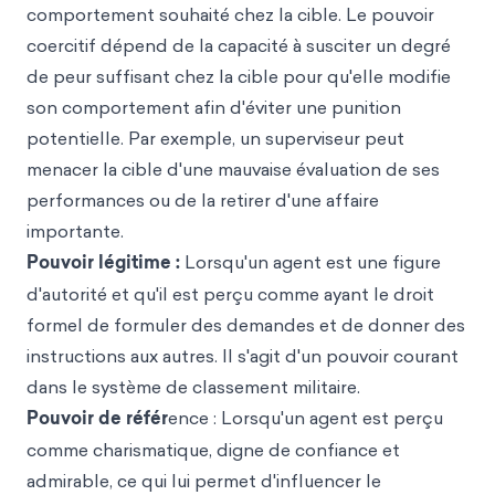
comportement souhaité chez la cible. Le pouvoir
coercitif dépend de la capacité à susciter un degré
de peur suffisant chez la cible pour qu'elle modifie
son comportement afin d'éviter une punition
potentielle. Par exemple, un superviseur peut
menacer la cible d'une mauvaise évaluation de ses
performances ou de la retirer d'une affaire
importante.
Pouvoir légitime
:
Lorsqu'un agent est une figure
d'autorité et qu'il est perçu comme ayant le droit
formel de formuler des demandes et de donner des
instructions aux autres. Il s'agit d'un pouvoir courant
dans le système de classement militaire.
Pouvoir de réf
ér
ence : Lorsqu'un agent est perçu
comme charismatique, digne de confiance et
admirable, ce qui lui permet d'influencer le