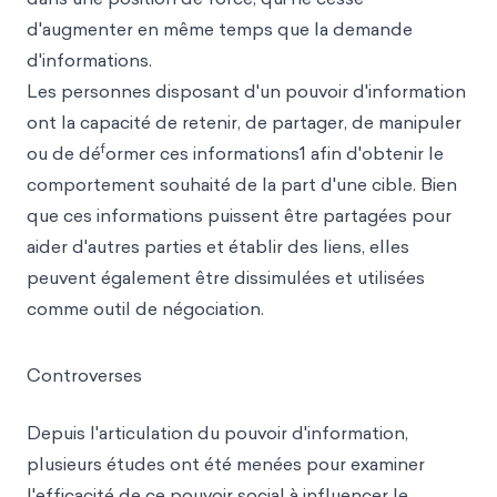
d'augmenter en même temps que la demande
d'informations.
Les personnes disposant d'un pouvoir d'information
ont la capacité de retenir, de partager, de manipuler
f
ou de dé
ormer ces informations1 afin d'obtenir le
comportement souhaité de la part d'une cible. Bien
que ces informations puissent être partagées pour
aider d'autres parties et établir des liens, elles
peuvent également être dissimulées et utilisées
comme outil de négociation.
Controverses
Depuis l'articulation du pouvoir d'information,
plusieurs études ont été menées pour examiner
l'efficacité de ce pouvoir social à influencer le