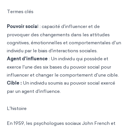
Termes clés
Pouvoir socia
l : capacité d'influencer et de
provoquer des changements dans les attitudes
cognitives, émotionnelles et comportementales d'un
individu par le biais d'interactions sociales.
Agent d'influence
: Un individu qui possède et
exerce l'une des six bases du pouvoir social pour
influencer et changer le comportement d'une cible.
Cible :
Un individu soumis au pouvoir social exercé
par un agent d'influence.
L'histoire
En 1959, les psychologues sociaux John French et