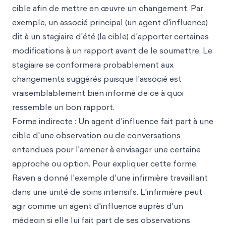
cible afin de mettre en œuvre un changement. Par
exemple, un associé principal (un agent d'influence)
dit à un stagiaire d'été (la cible) d'apporter certaines
modifications à un rapport avant de le soumettre. Le
stagiaire se conformera probablement aux
changements suggérés puisque l'associé est
vraisemblablement bien informé de ce à quoi
ressemble un bon rapport.
Forme indirecte : Un agent d'influence fait part à une
cible d'une observation ou de conversations
entendues pour l'amener à envisager une certaine
approche ou option. Pour expliquer cette forme,
Raven a donné l'exemple d'une infirmière travaillant
dans une unité de soins intensifs. L'infirmière peut
agir comme un agent d'influence auprès d'un
médecin si elle lui fait part de ses observations