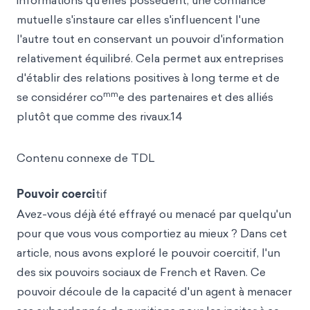
informations qu'elles possèdent, une confiance
mutuelle s'instaure car elles s'influencent l'une
l'autre tout en conservant un pouvoir d'information
relativement équilibré. Cela permet aux entreprises
d'établir des relations positives à long terme et de
mm
se considérer co
e des partenaires et des alliés
plutôt que comme des rivaux.14
Contenu connexe de TDL
Pouvoir coerci
tif
Avez-vous déjà été effrayé ou menacé par quelqu'un
pour que vous vous comportiez au mieux ? Dans cet
article, nous avons exploré le pouvoir coercitif, l'un
des six pouvoirs sociaux de French et Raven. Ce
pouvoir découle de la capacité d'un agent à menacer