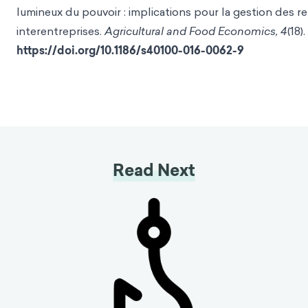
lumineux du pouvoir : implications pour la gestion des re
interentreprises.
Agricultural and Food Economics, 4
(18).
https://doi.org/10.1186/s40100-016-0062-9
Read Next