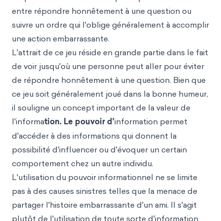
entre répondre honnêtement à une question ou
suivre un ordre qui l'oblige généralement à accomplir
une action embarrassante.
L'attrait de ce jeu réside en grande partie dans le fait
de voir jusqu'où une personne peut aller pour éviter
de répondre honnêtement à une question. Bien que
ce jeu soit généralement joué dans la bonne humeur,
il souligne un concept important de la valeur de
l'informa
tion. Le pouvoir d'
information permet
d'accéder à des informations qui donnent la
possibilité d'influencer ou d'évoquer un certain
comportement chez un autre individu.
L'utilisation du pouvoir informationnel ne se limite
pas à des causes sinistres telles que la menace de
partager l'histoire embarrassante d'un ami. Il s'agit
plutôt de l'utilisation de toute sorte d'information