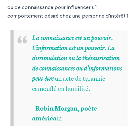
n
ou de connaissance pour influencer u
comportement désiré chez une personne d'intérêt.1
“
La connaissance est un pouvoir.
L'information est un pouvoir. La
dissimulation ou la thésaurisation
de connaissances ou d'informations
un acte de tyrannie
peut être
camouflé en humilité.
- Robin Morgan, poète
américa
in