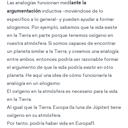
Las analogías funcionan med
iante la
argumentación
inductiva -moviéndose de lo
específico a lo general- y pueden ayudar a formar
silogismos. Por ejemplo, sabemos que la vida existe
en la Tierra en parte porque tenemos oxígeno en
nuestra atmósfera. Si somos capaces de encontrar
un planeta similar a la Tierra, y creamos una analogía
entre ambos, entonces podría ser razonable formar
el argumento de que la vida podría existir en otro
planeta. He aquí una idea de cómo funcionaría la
analogía en un silogismo:
El oxígeno en la atmósfera es necesario para la vida
en la Tierra.
Al igual que la Tierra, Europa (la luna de Júpiter) tiene
oxígeno en su atmósfera.
Por tanto, podría haber vida en Europa11.