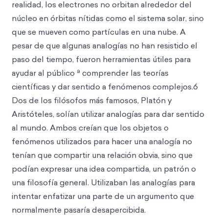
realidad, los electrones no orbitan alrededor del
núcleo en órbitas nítidas como el sistema solar, sino
que se mueven como partículas en una nube. A
pesar de que algunas analogías no han resistido el
paso del tiempo, fueron herramientas útiles para
a
ayudar al público
comprender las teorías
científicas y dar sentido a fenómenos complejos.6
Dos de los filósofos más famosos, Platón y
Aristóteles, solían utilizar analogías para dar sentido
al mundo. Ambos creían que los objetos o
fenómenos utilizados para hacer una analogía no
tenían que compartir una relación obvia, sino que
podían expresar una idea compartida, un patrón o
una filosofía general. Utilizaban las analogías para
intentar enfatizar una parte de un argumento que
normalmente pasaría desapercibida.