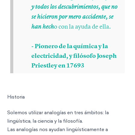
y todos los descubrimientos, que no
se hicieron por mero accidente, se
o con la ayuda de ella.
han hech
- Pionero de la química y la
electricidad, y filósofo Joseph
Priestley en 17693
Historia
Solemos utilizar analogías en tres ámbitos: la
lingüística, la ciencia y la filosofía.
Las analogías nos ayudan lingüísticamente a