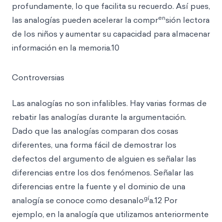
profundamente, lo que facilita su recuerdo. Así pues,
en
las analogías pueden acelerar la compr
sión lectora
de los niños y aumentar su capacidad para almacenar
información en la memoria.10
Controversias
Las analogías no son infalibles. Hay varias formas de
rebatir las analogías durante la argumentación.
Dado que las analogías comparan dos cosas
diferentes, una forma fácil de demostrar los
defectos del argumento de alguien es señalar las
diferencias entre los dos fenómenos. Señalar las
diferencias entre la fuente y el dominio de una
gí
analogía se conoce como desanalo
a.12 Por
ejemplo, en la analogía que utilizamos anteriormente