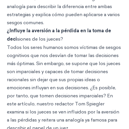
analogía para describir la diferencia entre ambas
estrategias y explica cómo pueden aplicarse a varios
sesgos comunes.
¿Influye la aversión a la pérdida en la toma de
deci
siones de los jueces?
Todos los seres humanos somos víctimas de sesgos
cognitivos que nos desvían de tomar las decisiones
más óptimas. Sin embargo, se supone que los jueces
son imparciales y capaces de tomar decisiones
racionales sin dejar que sus propias ideas o
emociones influyan en sus decisiones. ¿Es posible,
por tanto, que tomen decisiones imparciales? En
este artículo, nuestro redactor Tom Spiegler
examina si los jueces se ven influidos por la aversión
a las pérdidas y reitera una analogía ya famosa para
describir el papel de un juez.