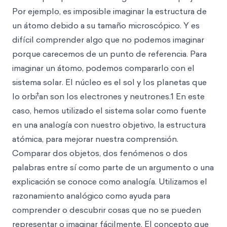
Por ejemplo, es imposible imaginar la estructura de
un átomo debido a su tamaño microscópico. Y es
difícil comprender algo que no podemos imaginar
porque carecemos de un punto de referencia. Para
imaginar un átomo, podemos compararlo con el
sistema solar. El núcleo es el sol y los planetas que
t
lo orbi
an son los electrones y neutrones.1 En este
caso, hemos utilizado el sistema solar como fuente
en una analogía con nuestro objetivo, la estructura
atómica, para mejorar nuestra comprensión.
Comparar dos objetos, dos fenómenos o dos
palabras entre sí como parte de un argumento o una
explicación se conoce como analogía. Utilizamos el
razonamiento analógico como ayuda para
comprender o descubrir cosas que no se pueden
representar o imaginar fácilmente. El concepto que