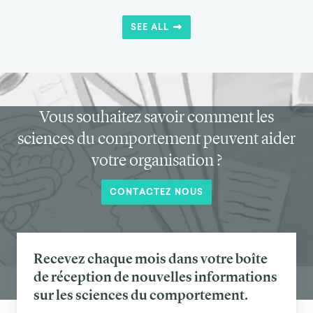
SEE ALL
Vous souhaitez savoir comment les
sciences du comportement peuvent aider
votre organisation ?
CONTACTEZ NOUS
Recevez chaque mois dans votre boîte
de réception de nouvelles informations
sur les sciences du comportement.