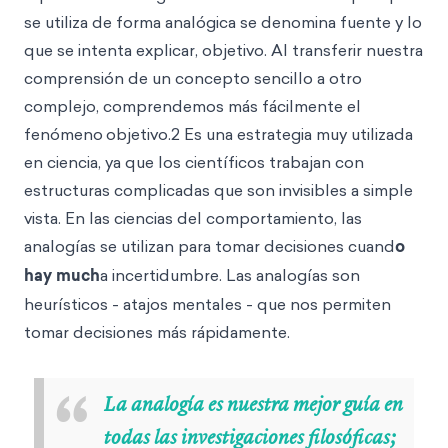
se utiliza de forma analógica se denomina fuente y lo
que se intenta explicar, objetivo. Al transferir nuestra
comprensión de un concepto sencillo a otro
complejo, comprendemos más fácilmente el
fenómeno
objetivo.2 Es una estrategia muy utilizada
en ciencia, ya que los científicos trabajan con
estructuras complicadas que son invisibles a simple
vista. En las ciencias del comportamiento, las
analogías se utilizan para tomar decisiones cuand
o
hay much
a incertidumbre. Las analogías son
heurísticos - atajos mentales - que nos permiten
tomar decisiones más rápidamente.
“
La analogía es nuestra mejor guía en
todas las investigaciones filosóficas;