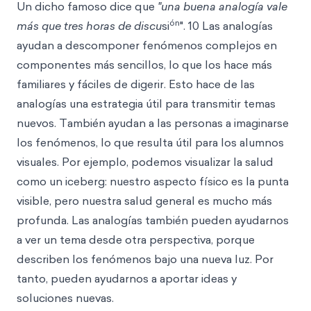
Un dicho famoso dice que
"una buena analogía vale
ón
más que tres horas de discu
si
". 10 Las analogías
ayudan a descomponer fenómenos complejos en
componentes más sencillos, lo que los hace más
familiares y fáciles de digerir. Esto hace de las
analogías una estrategia útil para transmitir temas
nuevos. También ayudan a las personas a imaginarse
los fenómenos, lo que resulta útil para los alumnos
visuales. Por ejemplo, podemos visualizar la salud
como un iceberg: nuestro aspecto físico es la punta
visible, pero nuestra salud general es mucho más
profunda. Las analogías también pueden ayudarnos
a ver un tema desde otra perspectiva, porque
describen los fenómenos bajo una nueva luz. Por
tanto, pueden ayudarnos a aportar ideas y
soluciones nuevas.