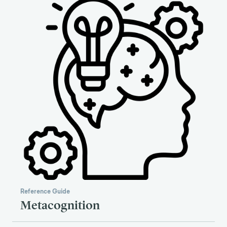
Reference Guide
Metacognition