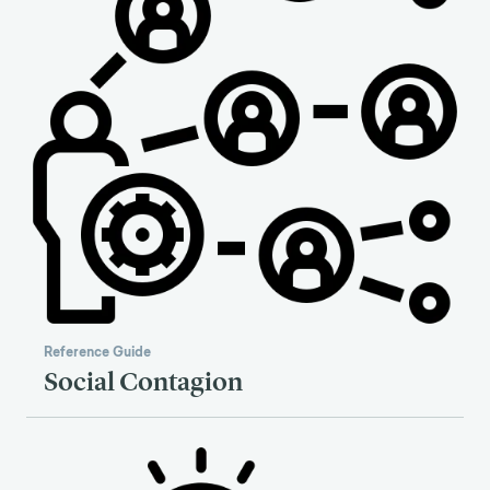
Reference Guide
Social Contagion