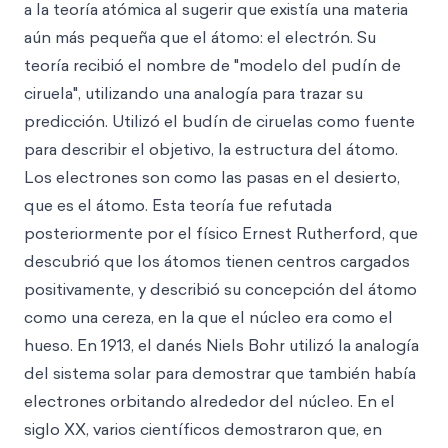
a la teoría atómica al sugerir que existía una materia
aún más pequeña que el átomo: el electrón. Su
teoría recibió el nombre de "modelo del pudín de
ciruela", utilizando una analogía para trazar su
predicción. Utilizó el budín de ciruelas como fuente
para describir el objetivo, la estructura del átomo.
Los electrones son como las pasas en el desierto,
que es el átomo. Esta teoría fue refutada
posteriormente por el físico Ernest Rutherford, que
descubrió que los átomos tienen centros cargados
positivamente, y describió su concepción del átomo
como una cereza, en la que el núcleo era como el
hueso. En 1913, el danés Niels Bohr utilizó la analogía
del sistema solar para demostrar que también había
electrones orbitando alrededor del núcleo. En el
siglo XX, varios científicos demostraron que, en