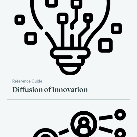
Reference Guide
Diffusion of Innovation