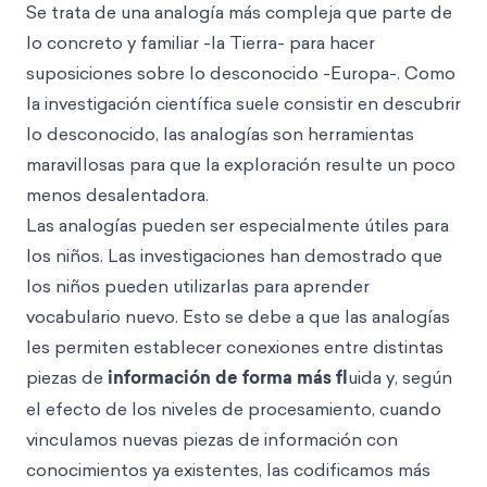
Se trata de una analogía más compleja que parte de
lo concreto y familiar -la Tierra- para hacer
suposiciones sobre lo desconocido -Europa-. Como
la investigación científica suele consistir en descubrir
lo desconocido, las analogías son herramientas
maravillosas para que la exploración resulte un poco
menos desalentadora.
Las analogías pueden ser especialmente útiles para
los niños. Las investigaciones han demostrado que
los niños pueden utilizarlas para aprender
vocabulario nuevo. Esto se debe a que las analogías
les permiten establecer conexiones entre distintas
piezas de
información de forma más fl
uida y, según
el efecto de los niveles de procesamiento, cuando
vinculamos nuevas piezas de información con
conocimientos ya existentes, las codificamos más