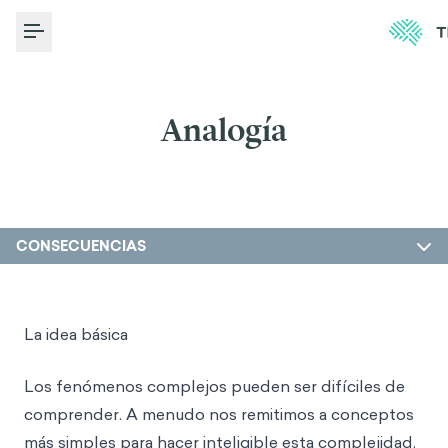
Toggle Menu
Analogía
CONSECUENCIAS
La idea básica
Los fenómenos complejos pueden ser difíciles de
comprender. A menudo nos remitimos a conceptos
más simples para hacer inteligible esta complejidad.