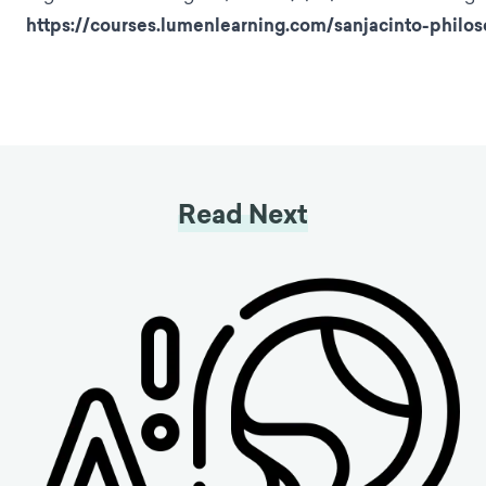
https://courses.lumenlearning.com/sanjacinto-philos
Read Next