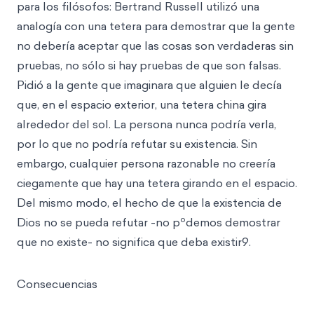
para los filósofos: Bertrand Russell utilizó una
analogía con una tetera para demostrar que la gente
no debería aceptar que las cosas son verdaderas sin
pruebas, no sólo si hay pruebas de que son falsas.
Pidió a la gente que imaginara que alguien le decía
que, en el espacio exterior, una tetera china gira
alrededor del sol. La persona nunca podría verla,
por lo que no podría refutar su existencia. Sin
embargo, cualquier persona razonable no creería
ciegamente que hay una tetera girando en el espacio.
Del mismo modo, el hecho de que la existencia de
o
Dios no se pueda refutar -no p
demos demostrar
que no existe- no significa que deba existir9.
Consecuencias