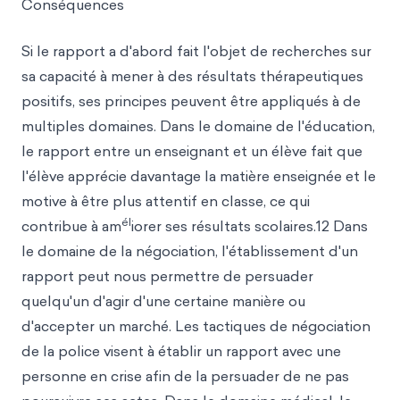
Conséquences
Si le rapport a d'abord fait l'objet de recherches sur
sa capacité à mener à des résultats thérapeutiques
positifs, ses principes peuvent être appliqués à de
multiples domaines. Dans le domaine de l'éducation,
le rapport entre un enseignant et un élève fait que
l'élève apprécie davantage la matière enseignée et le
motive à être plus attentif en classe, ce qui
él
contribue à am
iorer ses résultats scolaires.12 Dans
le domaine de la négociation, l'établissement d'un
rapport peut nous permettre de persuader
quelqu'un d'agir d'une certaine manière ou
d'accepter un marché. Les tactiques de négociation
de la police visent à établir un rapport avec une
personne en crise afin de la persuader de ne pas