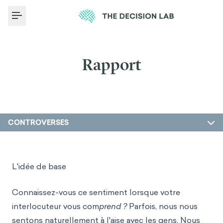
Toggle Menu
Rapport
CONTROVERSES
L'idée de base
Connaissez-vous ce sentiment lorsque votre
interlocuteur vous com
prend ?
Parfois, nous nous
sentons naturellement à l'aise avec les gens. Nous