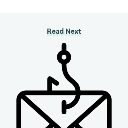
Read Next