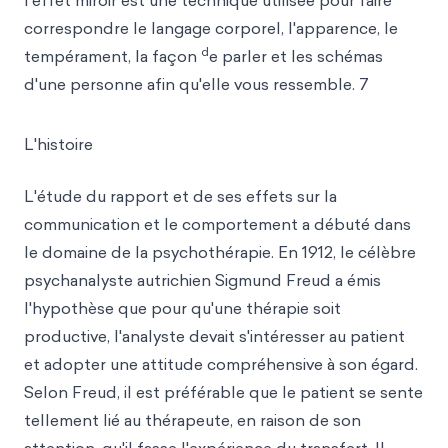
l'effet miroir est une technique utilisée pour faire
correspondre le langage corporel, l'apparence, le
d
tempérament, la façon
e parler et les schémas
d'une personne afin qu'elle vous ressemble. 7
L'histoire
L'étude du rapport et de ses effets sur la
communication et le comportement a débuté dans
le domaine de la psychothérapie. En 1912, le célèbre
psychanalyste autrichien Sigmund Freud a émis
l'hypothèse que pour qu'une thérapie soit
productive, l'analyste devait s'intéresser au patient
et adopter une attitude compréhensive à son égard.
Selon Freud, il est préférable que le patient se sente
tellement lié au thérapeute, en raison de son