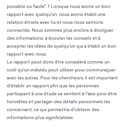
possible ou facile". 1 Lorsque nous avons un bon
rapport avec quelqu'un, nous avons établi une
relation étroite avec lui et nous nous sentons
connectés. Nous sommes plus enclins à divulguer
des informations, à écouter les conseils et à
accepter les idées de quelqu'un qui a établi un bon
rapport avec nous.
Le rapport peut donc être considéré comme un
outil qu'un individu peut utiliser pour communiquer
avec les autres. Pour les chercheurs, il est important
d'établir un rapport afin que les personnes
participant à une étude se sentent à l'aise pour être
honnêtes et partager des détails personnels les
concernant, ce qui permettra d'obtenir des
informations plus significatives.