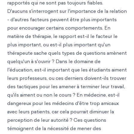
rapportés qui ne sont pas toujours fiables.
D'aucuns s'interrogent sur l'importance de la relation
- d'autres facteurs peuvent être plus importants
pour encourager certains comportements. En
matière de thérapie, le rapport est-il le facteur le
plus important, ou est-il plus important qu'un
thérapeute sache quels types de questions amènent
quelqu'un à s'ouvrir ? Dans le domaine de
l'éducation, est-il important que les étudiants aiment
leurs professeurs, ou ces derniers doivent-ils trouver
des tactiques pour les amener à terminer leur travail,
qu'ils aiment ou non le cours ? En médecine, est-il
dangereux pour les médecins d'être trop amicaux
avec leurs patients, car cela pourrait diminuer la
perception de leur autorité ? Ces questions
témoignent de la nécessité de mener des