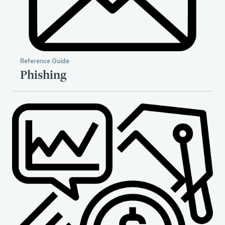
Reference Guide
Phishing