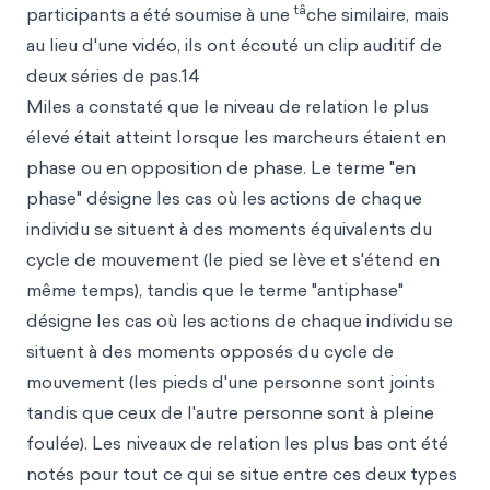
tâ
participants a été soumise à une
che similaire, mais
au lieu d'une vidéo, ils ont écouté un clip auditif de
deux séries de pas.14
Miles a constaté que le niveau de relation le plus
élevé était atteint lorsque les marcheurs étaient en
phase ou en opposition de phase. Le terme "en
phase" désigne les cas où les actions de chaque
individu se situent à des moments équivalents du
cycle de mouvement (le pied se lève et s'étend en
même temps), tandis que le terme "antiphase"
désigne les cas où les actions de chaque individu se
situent à des moments opposés du cycle de
mouvement (les pieds d'une personne sont joints
tandis que ceux de l'autre personne sont à pleine
foulée). Les niveaux de relation les plus bas ont été
notés pour tout ce qui se situe entre ces deux types