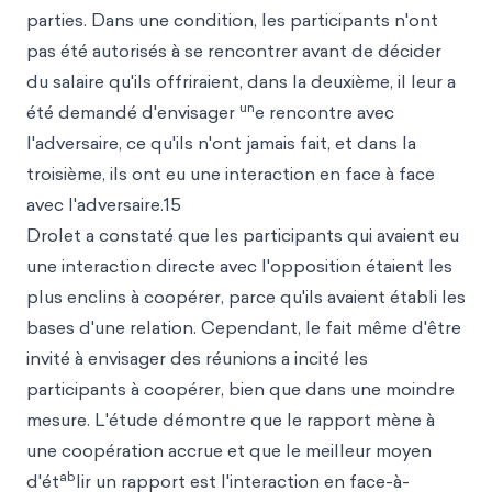
parties. Dans une condition, les participants n'ont
pas été autorisés à se rencontrer avant de décider
du salaire qu'ils offriraient, dans la deuxième, il leur a
un
été demandé d'envisager
e rencontre avec
l'adversaire, ce qu'ils n'ont jamais fait, et dans la
troisième, ils ont eu une interaction en face à face
avec l'adversaire.15
Drolet a constaté que les participants qui avaient eu
une interaction directe avec l'opposition étaient les
plus enclins à coopérer, parce qu'ils avaient établi les
bases d'une relation. Cependant, le fait même d'être
invité à envisager des réunions a incité les
participants à coopérer, bien que dans une moindre
mesure. L'étude démontre que le rapport mène à
une coopération accrue et que le meilleur moyen
ab
d'ét
lir un rapport est l'interaction en face-à-