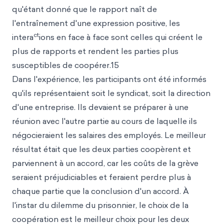
qu'étant donné que le rapport naît de
l'entraînement d'une expression positive, les
ct
intera
ions en face à face sont celles qui créent le
plus de rapports et rendent les parties plus
susceptibles de coopérer.15
Dans l'expérience, les participants ont été informés
qu'ils représentaient soit le syndicat, soit la direction
d'une entreprise. Ils devaient se préparer à une
réunion avec l'autre partie au cours de laquelle ils
négocieraient les salaires des employés. Le meilleur
résultat était que les deux parties coopèrent et
parviennent à un accord, car les coûts de la grève
seraient préjudiciables et feraient perdre plus à
chaque partie que la conclusion d'un accord. À
l'instar du dilemme du prisonnier, le choix de la
coopération est le meilleur choix pour les deux