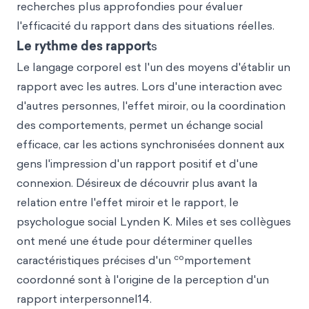
recherches plus approfondies pour évaluer
l'efficacité du rapport dans des situations réelles.
Le rythme des rapport
s
Le langage corporel est l'un des moyens d'établir un
rapport avec les autres. Lors d'une interaction avec
d'autres personnes, l'effet miroir, ou la coordination
des comportements, permet un échange social
efficace, car les actions synchronisées donnent aux
gens l'impression d'un rapport positif et d'une
connexion. Désireux de découvrir plus avant la
relation entre l'effet miroir et le rapport, le
psychologue social Lynden K. Miles et ses collègues
ont mené une étude pour déterminer quelles
co
caractéristiques précises d'un
mportement
coordonné sont à l'origine de la perception d'un
rapport interpersonnel14.