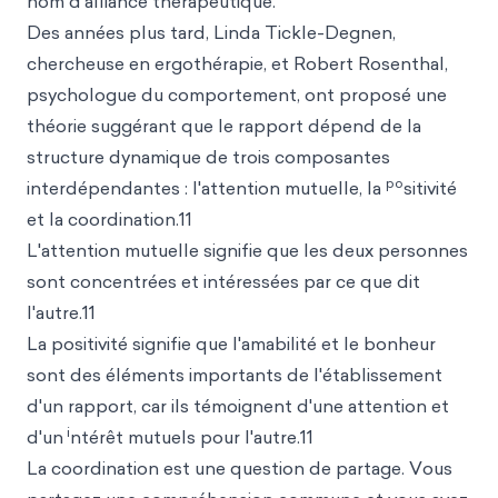
nom d'alliance thérapeutique.
Des années plus tard, Linda Tickle-Degnen,
chercheuse en ergothérapie, et Robert Rosenthal,
psychologue du comportement, ont proposé une
théorie suggérant que le rapport dépend de la
structure dynamique de trois composantes
po
interdépendantes : l'attention mutuelle, la
sitivité
et la coordination.11
L'attention mutuelle signifie que les deux personnes
sont concentrées et intéressées par ce que dit
l'autre.11
La positivité signifie que l'amabilité et le bonheur
sont des éléments importants de l'établissement
d'un rapport, car ils témoignent d'une attention et
i
d'un
ntérêt mutuels pour l'autre.11
La coordination est une question de partage. Vous