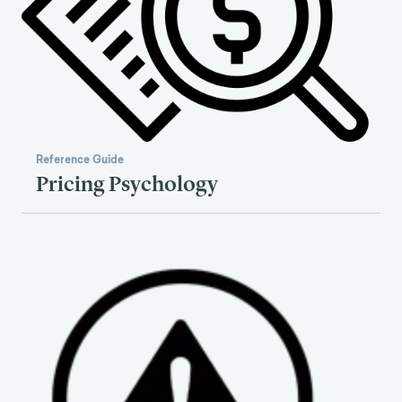
Reference Guide
Pricing Psychology