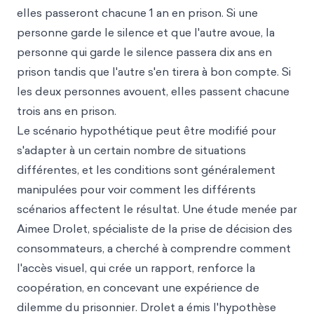
elles passeront chacune 1 an en prison. Si une
personne garde le silence et que l'autre avoue, la
personne qui garde le silence passera dix ans en
prison tandis que l'autre s'en tirera à bon compte. Si
les deux personnes avouent, elles passent chacune
trois ans en prison.
Le scénario hypothétique peut être modifié pour
s'adapter à un certain nombre de situations
différentes, et les conditions sont généralement
manipulées pour voir comment les différents
scénarios affectent le résultat. Une étude menée par
Aimee Drolet, spécialiste de la prise de décision des
consommateurs, a cherché à comprendre comment
l'accès visuel, qui crée un rapport, renforce la
coopération, en concevant une expérience de
dilemme du prisonnier. Drolet a émis l'hypothèse