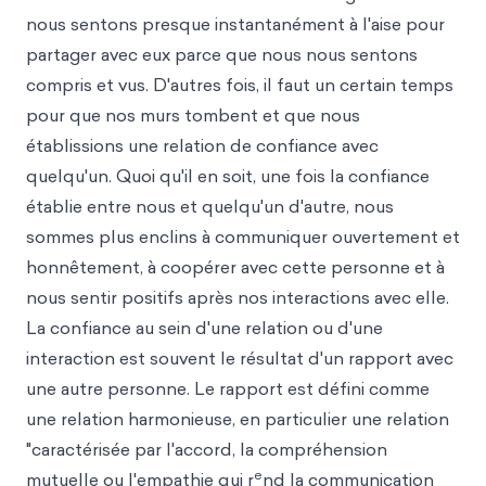
nous sentons presque instantanément à l'aise pour
partager avec eux parce que nous nous sentons
compris et vus. D'autres fois, il faut un certain temps
pour que nos murs tombent et que nous
établissions une relation de confiance avec
quelqu'un. Quoi qu'il en soit, une fois la confiance
établie entre nous et quelqu'un d'autre, nous
sommes plus enclins à communiquer ouvertement et
honnêtement, à coopérer avec cette personne et à
nous sentir positifs après nos interactions avec elle.
La confiance au sein d'une relation ou d'une
interaction est souvent le résultat d'un rapport avec
une autre personne. Le rapport est défini comme
une relation harmonieuse, en particulier une relation
"caractérisée par l'accord, la compréhension
e
mutuelle ou l'empathie qui r
nd la communication