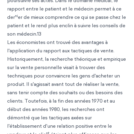
poursuivre ses actes. Dans le domaine médical, le
rapport entre le patient et le médecin permet à ce
ni
der
er de mieux comprendre ce qui se passe chez le
patient et le rend plus enclin à suivre les conseils de
son médecin.13
Les économistes ont trouvé des avantages à
l'application du rapport aux tactiques de vente.
Historiquement, la recherche théorique et empirique
sur la vente personnelle visait à trouver des
techniques pour convaincre les gens d'acheter un
produit. Il s'agissait avant tout de réaliser la vente,
sans tenir compte des souhaits ou des besoins des
clients. Toutefois, à la fin des années 1970 et au
début des années 1980, les recherches ont
démontré que les tactiques axées sur
l'établissement d'une relation positive entre le
nt