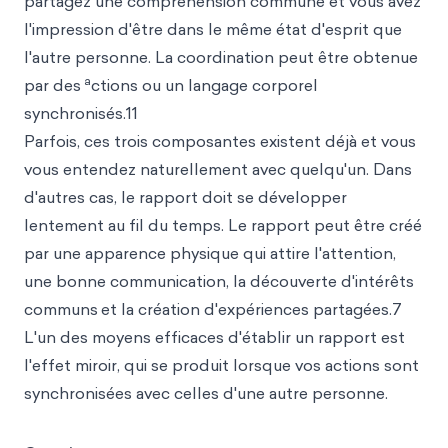
partagez une compréhension commune et vous avez
l'impression d'être dans le même état d'esprit que
l'autre personne. La coordination peut être obtenue
a
par des
ctions ou un langage corporel
synchronisés.11
Parfois, ces trois composantes existent déjà et vous
vous entendez naturellement avec quelqu'un. Dans
d'autres cas, le rapport doit se développer
lentement au fil du temps. Le rapport peut être créé
par une apparence physique qui attire l'attention,
une bonne communication, la découverte d'intérêts
communs
et la création d'expériences partagées.7
L'un des moyens efficaces d'établir un rapport est
l'effet miroir, qui se produit lorsque vos actions sont
synchronisées avec celles d'une autre personne.