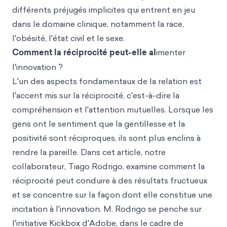
différents préjugés implicites qui entrent en jeu
dans le domaine clinique, notamment la race,
l'obésité, l'état civil et le sexe.
Comment la réciprocité peut-elle al
imenter
l'innovation ?
L'un des aspects fondamentaux de la relation est
l'accent mis sur la réciprocité, c'est-à-dire la
compréhension et l'attention mutuelles. Lorsque les
gens ont le sentiment que la gentillesse et la
positivité sont réciproques, ils sont plus enclins à
rendre la pareille. Dans cet article, notre
collaborateur, Tiago Rodrigo, examine comment la
réciprocité peut conduire à des résultats fructueux
et se concentre sur la façon dont elle constitue une
incitation à l'innovation. M. Rodrigo se penche sur
l'initiative Kickbox d'Adobe, dans le cadre de