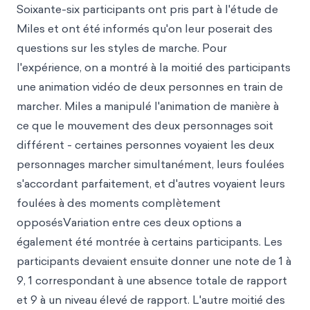
Soixante-six participants ont pris part à l'étude de
Miles et ont été informés qu'on leur poserait des
questions sur les styles de marche. Pour
l'expérience, on a montré à la moitié des participants
une animation vidéo de deux personnes en train de
marcher. Miles a manipulé l'animation de manière à
ce que le mouvement des deux personnages soit
différent - certaines personnes voyaient les deux
personnages marcher simultanément, leurs foulées
s'accordant parfaitement, et d'autres voyaient leurs
foulées à des moments complètement
opposésVariation entre ces deux options a
également été montrée à certains participants. Les
participants devaient ensuite donner une note de 1 à
9, 1 correspondant à une absence totale de rapport
et 9 à un niveau élevé de rapport. L'autre moitié des