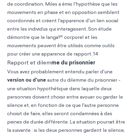
de coordination. Miles a émis l'hypothèse que les
mouvements en phase et en opposition semblent
coordonnés et créent l'apparence d'un lien social
entre les individus qui interagissent. Son étude
ge
démontre que le langa
corporel et les
mouvements peuvent être utilisés comme outils
pour créer une apparence de rapport. 14
Rapport et dilem
me du prisonnier
Vous avez probablement entendu parler d'une
version ou d'une
autre du dilemme du prisonnier -
une situation hypothétique dans laquelle deux
personnes doivent choisir entre avouer ou garder le
silence et, en fonction de ce que l'autre personne
choisit de faire, elles seront condamnées à des
peines de durée différente. La situation pourrait être
la suivante : si les deux personnes gardent le silence,