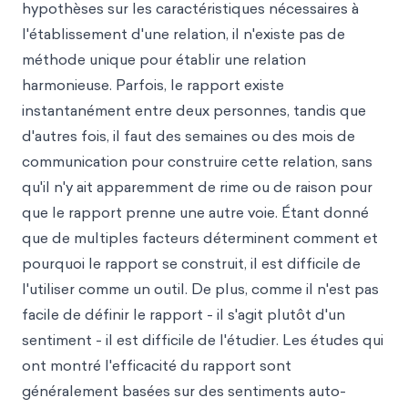
hypothèses sur les caractéristiques nécessaires à
l'établissement d'une relation, il n'existe pas de
méthode unique pour établir une relation
harmonieuse. Parfois, le rapport existe
instantanément entre deux personnes, tandis que
d'autres fois, il faut des semaines ou des mois de
communication pour construire cette relation, sans
qu'il n'y ait apparemment de rime ou de raison pour
que le rapport prenne une autre voie. Étant donné
que de multiples facteurs déterminent comment et
pourquoi le rapport se construit, il est difficile de
l'utiliser comme un outil. De plus, comme il n'est pas
facile de définir le rapport - il s'agit plutôt d'un
sentiment - il est difficile de l'étudier. Les études qui
ont montré l'efficacité du rapport sont
généralement basées sur des sentiments auto-