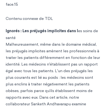
face.15
Contenu connexe de TDL
Ignorés : Les préjugés implicites dans l
es soins de
santé
Malheureusement, même dans le domaine médical,
les préjugés implicites amènent les professionnels à
traiter les patients différemment en fonction de leur
identité. Les médecins n'établissent pas un rapport
égal avec tous les patients. L'un des préjugés les
plus courants est lié au poids : les médecins sont
plus enclins à traiter négativement les patients
obèses, parfois parce qu'ils établissent moins de
rapports avec eux. Dans cet article, notre
collaborateur Sanketh Andhavarapu examine