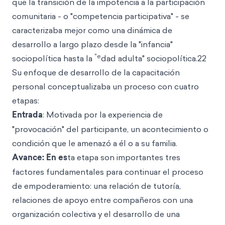
que la transición de la impotencia a la participación
comunitaria - o "competencia participativa" - se
caracterizaba mejor como una dinámica de
desarrollo a largo plazo desde la "infancia"
"e
sociopolítica hasta la
dad adulta" sociopolítica.22
Su enfoque de desarrollo de la capacitación
personal conceptualizaba un proceso con cuatro
etapas:
Entrada
: Motivada por la experiencia de
"provocación" del participante, un acontecimiento o
condición que le amenazó a él o a su familia.
Avance: En es
ta etapa son importantes tres
factores fundamentales para continuar el proceso
de empoderamiento: una relación de tutoría,
relaciones de apoyo entre compañeros con una
organización colectiva y el desarrollo de una