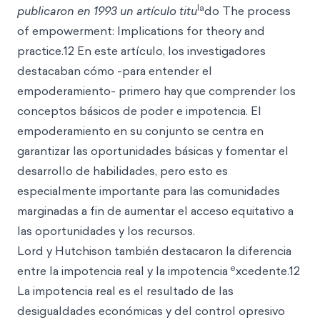
la
publicaron en 1993 un artículo titu
do The process
of empowerment: Implications for theory and
practice.12 En este artículo, los investigadores
destacaban cómo -para entender el
empoderamiento- primero hay que comprender los
conceptos básicos de poder e impotencia. El
empoderamiento en su conjunto se centra en
garantizar las oportunidades básicas y fomentar el
desarrollo de habilidades, pero esto es
especialmente importante para las comunidades
marginadas a fin de aumentar el acceso equitativo a
las oportunidades y los recursos.
Lord y Hutchison también destacaron la diferencia
e
entre la impotencia real y la impotencia
xcedente.12
La impotencia real es el resultado de las
desigualdades económicas y del control opresivo