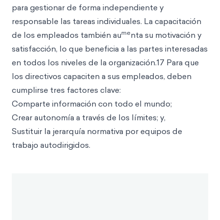
para gestionar de forma independiente y
responsable las tareas individuales. La capacitación
me
de los empleados también au
nta su motivación y
satisfacción, lo que beneficia a las partes interesadas
en todos los niveles de la organización.17 Para que
los directivos capaciten a sus empleados, deben
cumplirse tres factores clave:
Comparte información con todo el mundo;
Crear autonomía a través de los límites; y,
Sustituir la jerarquía normativa por equipos de
trabajo autodirigidos.