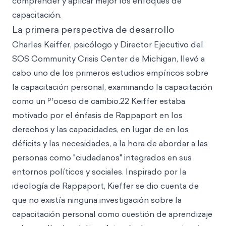
comprender y aplicar mejor los enfoques de
capacitación.
La primera perspectiva de desarrollo
Charles Keiffer, psicólogo y Director Ejecutivo del
SOS Community Crisis Center de Michigan, llevó a
cabo uno de los primeros estudios empíricos sobre
la capacitación personal, examinando la capacitación
pr
como un
oceso de cambio.22 Keiffer estaba
motivado por el énfasis de Rappaport en los
derechos y las capacidades, en lugar de en los
déficits y las necesidades, a la hora de abordar a las
personas como "ciudadanos" integrados en sus
entornos políticos y sociales. Inspirado por la
ideología de Rappaport, Kieffer se dio cuenta de
que no existía ninguna investigación sobre la
capacitación personal como cuestión de aprendizaje