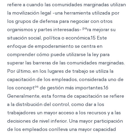
refiere a cuando las comunidades marginadas utilizan
la movilización legal -una herramienta utilizada por
los grupos de defensa para negociar con otros
pa
organismos y partes interesadas-
ra mejorar su
situación social, política o económica.15 Este
enfoque de empoderamiento se centra en
comprender cómo puede utilizarse la ley para
superar las barreras de las comunidades marginadas.
Por último, en los lugares de trabajo se utiliza la
capacitación de los empleados, considerada uno de
os
los concept
de gestión más importantes.16
Generalmente, esta forma de capacitación se refiere
a la distribución del control, como dar a los
trabajadores un mayor acceso a los recursos y a las
decisiones de nivel inferior. Una mayor participación
de los empleados conlleva una mayor capacidad