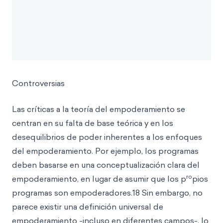
Controversias
Las críticas a la teoría del empoderamiento se
centran en su falta de base teórica y en los
desequilibrios de poder inherentes a los enfoques
del empoderamiento. Por ejemplo, los programas
deben basarse en una conceptualización clara del
ro
empoderamiento, en lugar de asumir que los p
pios
programas son empoderadores.18 Sin embargo, no
parece existir una definición universal de
empoderamiento -incluso en diferentes campos-, lo