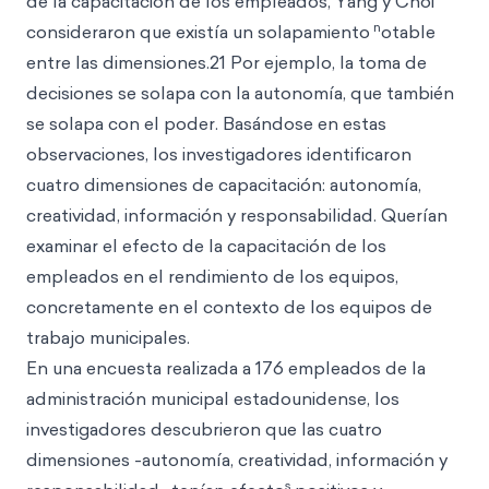
de la capacitación de los empleados, Yang y Choi
n
consideraron que existía un solapamiento
otable
entre las dimensiones.21 Por ejemplo, la toma de
decisiones se solapa con la autonomía, que también
se solapa con el poder. Basándose en estas
observaciones, los investigadores identificaron
cuatro dimensiones de capacitación: autonomía,
creatividad, información y responsabilidad. Querían
examinar el efecto de la capacitación de los
empleados en el rendimiento de los equipos,
concretamente en el contexto de los equipos de
trabajo municipales.
En una encuesta realizada a 176 empleados de la
administración municipal estadounidense, los
investigadores descubrieron que las cuatro
dimensiones -autonomía, creatividad, información y
s