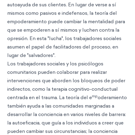
autoayuda de sus clientes. En lugar de verse a sí
mismos como pasivos e indefensos, la teoría del
empoderamiento puede cambiar la mentalidad para
que se empoderen a sí mismos y luchen contra la
opresión. En esta "lucha", los trabajadores sociales
asumen el papel de facilitadores del proceso, en
lugar de "salvadores".
Los trabajadores sociales y los psicólogos
comunitarios pueden colaborar para realizar
intervenciones que aborden los bloqueos de poder
indirectos, como la terapia cognitivo-conductual
mp
centrada en el trauma. La teoría del e
oderamiento
también ayuda a las comunidades marginadas a
desarrollar la conciencia en varios niveles de barrera:
la autoeficacia, que guía a los individuos a creer que
pueden cambiar sus circunstancias; la conciencia