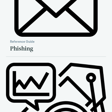
Reference Guide
Phishing