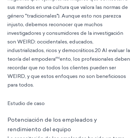
sus maridos en una cultura que valora las normas de
género "tradicionales"). Aunque esto nos parezca
injusto, debemos reconocer que muchos
investigadores y consumidores de la investigación
son WEIRD: occidentales, educados,
industrializados, ricos y democráticos.20 Al evaluar la
mi
teoría del empodera
ento, los profesionales deben
recordar que no todos los clientes pueden ser
WEIRD, y que estos enfoques no son beneficiosos
para todos.
Estudio de caso
Potenciación de los empleados y
rendimiento del equipo