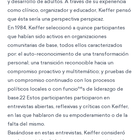
y desarrollo de adultos. A través de su experiencia
como clínico, organizador y educador, Kieffer pensó
que ésta sería una perspectiva perspicaz.
En 1984, Keiffer seleccionó a quince participantes
que habían sido activos en organizaciones
comunitarias de base, todos ellos caracterizados
por: el auto-reconocimiento de una transformación
personal; una transición reconocible hacia un
compromiso proactivo y multitemático; y pruebas de
un compromiso continuado con los procesos
ne
políticos locales o con funcio
s de liderazgo de
base.22 Estos participantes participaron en
entrevistas abiertas, reflexivas y críticas con Keiffer,
en las que hablaron de su empoderamiento o de la
falta del mismo.
Basándose en estas entrevistas, Keiffer consideró