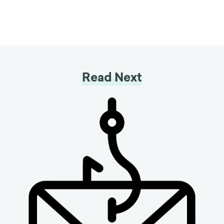
Read Next