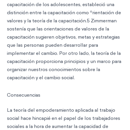
capacitación de los adolescentes, estableció una
o
distinción entre la capacitación como
rientación de
valores y la teoría de la capacitación.5 Zimmerman
sostenía que las orientaciones de valores de la
capacitación sugieren objetivos, metas y estrategias
que las personas pueden desarrollar para
implementar el cambio. Por otro lado, la teoría de la
capacitación proporciona principios y un marco para
organizar nuestros conocimientos sobre la
capacitación y el cambio social.
Consecuencias
La teoría del empoderamiento aplicada al trabajo
social hace hincapié en el papel de los trabajadores
sociales a la hora de aumentar la capacidad de