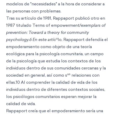
modelos de "necesidades" a la hora de considerar a
las personas con problemas.
Tras su artículo de 1981, Rappaport publicó otro en
1987 titulado Terms of empowe
rment/exemplars of
prevention: Toward a theory for community
u
psychology.6 En este artíc
lo, Rappaport defendía el
empoderamiento como objeto de una teoría
ecológica para la psicología comunitaria, un campo
de la psicología que estudia los contextos de los
individuos dentro de sus comunidades cercanas y la
us
sociedad en general, así como s
relaciones con
ellas.10 Al comprender la calidad de vida de los
individuos dentro de diferentes contextos sociales,
los psicólogos comunitarios esperan mejorar la
calidad de vida.
Rappaport creía que el empoderamiento sería una