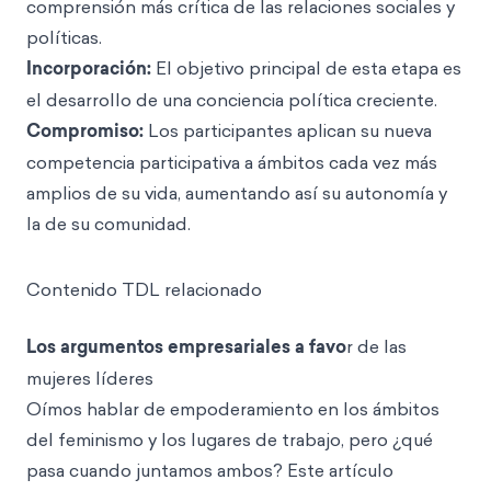
comprensión más crítica de las relaciones sociales y
políticas.
Incorporación:
El objetivo principal de esta etapa es
el desarrollo de una conciencia política creciente.
Compromiso:
Los participantes aplican su nueva
competencia participativa a ámbitos cada vez más
amplios de su vida, aumentando así su autonomía y
la de su comunidad.
Contenido TDL relacionado
Los argumentos empresariales a favo
r de las
mujeres líderes
Oímos hablar de empoderamiento en los ámbitos
del feminismo y los lugares de trabajo, pero ¿qué
pasa cuando juntamos ambos? Este artículo