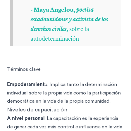
- Maya Angelou,
poetisa
estadounidense y activista de los
sobre la
derechos civiles,
autodeterminación
Términos clave
Empoderamient
o: Implica tanto la determinación
individual sobre la propia vida como la participación
democrática en la vida de la propia comunidad.
Niveles de capacitación
A nivel personal
: La capacitación es la experiencia
de ganar cada vez más control e influencia en la vida