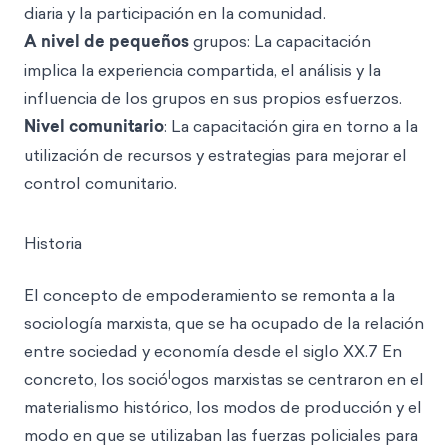
diaria y la participación en la comunidad.
A nivel de pequeños
grupos: La capacitación
implica la experiencia compartida, el análisis y la
influencia de los grupos en sus propios esfuerzos.
Nivel comunitario
: La capacitación gira en torno a la
utilización de recursos y estrategias para mejorar el
control comunitario.
Historia
El concepto de empoderamiento se remonta a la
sociología marxista, que se ha ocupado de la relación
entre sociedad y economía desde el siglo XX.7 En
l
concreto, los soció
ogos marxistas se centraron en el
materialismo histórico, los modos de producción y el
modo en que se utilizaban las fuerzas policiales para