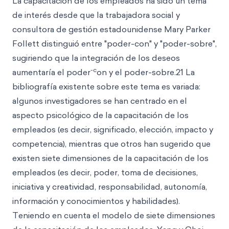
La capacitación de los empleados ha sido un tema
de interés desde que la trabajadora social y
consultora de gestión estadounidense Mary Parker
Follett distinguió entre "poder-con" y "poder-sobre",
sugiriendo que la integración de los deseos
-c
aumentaría el poder
on y el poder-sobre.21 La
bibliografía existente sobre este tema es variada:
algunos investigadores se han centrado en el
aspecto psicológico de la capacitación de los
empleados (es decir, significado, elección, impacto y
competencia), mientras que otros han sugerido que
existen siete dimensiones de la capacitación de los
empleados (es decir, poder, toma de decisiones,
iniciativa y creatividad, responsabilidad, autonomía,
información y conocimientos y habilidades).
Teniendo en cuenta el modelo de siete dimensiones