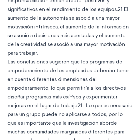
responsabilidad- tenían efecto
positivos y
significativos en el rendimiento de los equipos.21 El
aumento de la autonomía se asoció a una mayor
motivación intrínseca, el aumento de la información
se asoció a decisiones más acertadas y el aumento
de la creatividad se asoció a una mayor motivación
para trabajar.
Las conclusiones sugieren que los programas de
empoderamiento de los empleados deberían tener
en cuenta diferentes dimensiones del
empoderamiento, lo que permitiría a los directivos
to
diseñar programas más exi
sos y experimentar
mejoras en el lugar de trabajo21 . Lo que es necesario
para un grupo puede no aplicarse a todos, por lo
que es importante que la investigación aborde
muchas comunidades marginadas diferentes para