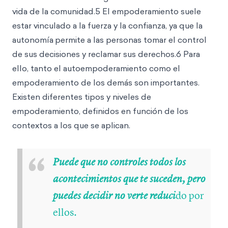
vida de la comunidad.5 El empoderamiento suele
estar vinculado a la fuerza y la confianza, ya que la
autonomía
permite a las personas tomar el control
de sus decisiones y reclamar sus derechos.6 Para
ello, tanto el autoempoderamiento como el
empoderamiento de los demás son importantes.
Existen diferentes tipos y niveles de
empoderamiento, definidos en función de los
contextos a los que se aplican.
“
Puede que no controles todos los
acontecimientos que te suceden, pero
do por
puedes decidir no verte reduci
ellos.