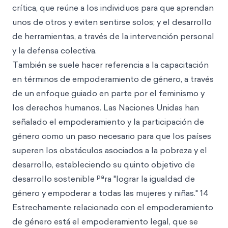
crítica, que reúne a los individuos para que aprendan
unos de otros y eviten sentirse solos; y el desarrollo
de herramientas, a través de la intervención personal
y la defensa colectiva.
También se suele hacer referencia a la capacitación
en términos de empoderamiento de género, a través
de un enfoque guiado en parte por el feminismo y
los derechos humanos. Las Naciones Unidas han
señalado el empoderamiento y la participación de
género como un paso necesario para que los países
superen los obstáculos asociados a la pobreza y el
desarrollo, estableciendo su quinto objetivo de
pa
desarrollo sostenible
ra "lograr la igualdad de
género y empoderar a todas las mujeres y niñas." 14
Estrechamente relacionado con el empoderamiento
de género está el empoderamiento legal, que se