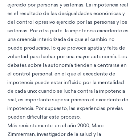
ejercido por personas y sistemas. La impotencia real
es el resultado de las desigualdades económicas y
del control opresivo ejercido por las personas y los
sistemas. Por otra parte, la impotencia excedente es
una creencia interiorizada de que el cambio no
puede producirse, lo que provoca apatía y falta de
voluntad para luchar por una mayor autonomía. Los
debates sobre la autonomía tienden a centrarse en
el control personal, en el que el excedente de
impotencia puede estar influido por la mentalidad
de cada uno: cuando se lucha contra la impotencia
real, es importante superar primero el excedente de
impotencia. Por supuesto, las experiencias previas
pueden dificultar este proceso.
Más recientemente, en el año 2000, Marc
Zimmerman, investigador de la salud y la