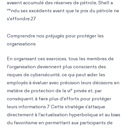
avaient accumulé des réserves de pétrole, Shell a
ve
ndu ses excédents avant que le prix du pétrole ne
s'effondre.27
Comprendre nos préjugés pour protéger les
organisations
En organisant ces exercices, tous les membres de
l'organisation deviennent plus conscients des
risques de cybersécurité, ce qui peut aider les
employés à évaluer avec précision leurs décisions en
e
matière de protection de la vi
privée et, par
conséquent, à faire plus d'efforts pour protéger
leurs informations.7 Cette stratégie s'attaque
directement à l'actualisation hyperbolique et au biais
du favoritisme en permettant aux participants de