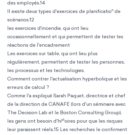
des employés.14
n
Il existe deux types d'exercices de planificatio
de
scénarios:12
les exercices d'incendie, qui ont lieu
occasionnellement et qui permettent de tester les
réactions de l'encadrement
Les exercices sur table, qui ont lieu plus
régulièrement, permettent de tester les personnes,
les processus et les technologies.
Comment contrer l'actualisation hyperbolique et les
erreurs de calcul ?
Comme l'a expliqué Sarah Paquet, directrice et chef
de la direction de CANAFE (lors d'un séminaire avec
The Decision Lab et le Boston Consulting Group),
st
les gens ont besoin d'hi
oires pour que les risques
leur paraissent réels.15 Les recherches le confirment