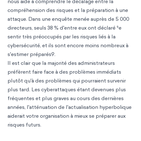
nous aide à comprendre le décalage entre la
compréhension des risques et la préparation à une
attaque. Dans une enquête menée auprès de 5 000
s
directeurs, seuls 38 % d'entre eux ont déclaré
e
sentir très préoccupés par les risques liés à la
cybersécurité, et ils sont encore moins nombreux à
s'estimer préparés9.
Il est clair que la majorité des administrateurs
préfèrent faire face à des problèmes immé
dia
ts
plutôt qu'à des problèmes qui pourraient survenir
plus tard. Les cyberattaques étant devenues plus
fréquentes et plus graves au cours des dernières
années, l'atténuation de l'actualisation hyperbolique
aiderait votre organisation à mieux se préparer aux
risques futurs.