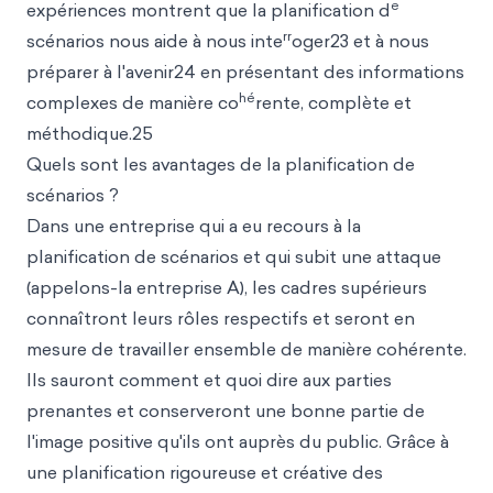
e
expériences montrent que la planification d
rr
scénarios nous aide à nous inte
oger23 et à nous
préparer à l'avenir24 en présentant des informations
hé
complexes de manière co
rente, complète et
méthodique.25
Quels sont les avantages de la planification de
scénarios ?
Dans une entreprise qui a eu recours à la
planification de scénarios et qui subit une attaque
(appelons-la entreprise A), les cadres supérieurs
connaîtront leurs rôles respectifs et seront en
mesure de travailler ensemble de manière cohérente.
Ils sauront comment et quoi dire aux parties
prenantes et conserveront une bonne partie de
l'image positive qu'ils ont auprès du public. Grâce à
une planification rigoureuse et créative des