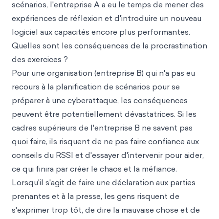
scénarios, l'entreprise A a eu le temps de mener des
expériences de réflexion et d'introduire un nouveau
logiciel aux capacités encore plus performantes.
Quelles sont les conséquences de la procrastination
des exercices ?
Pour une organisation (entreprise B) qui n'a pas eu
recours à la planification de scénarios pour se
préparer à une cyberattaque, les conséquences
peuvent être potentiellement dévastatrices. Si les
cadres supérieurs de l'entreprise B ne savent pas
quoi faire, ils risquent de ne pas faire confiance aux
conseils du RSSI et d'essayer d'intervenir pour aider,
ce qui finira par créer le chaos et la méfiance.
Lorsqu'il s'agit de faire une déclaration aux parties
prenantes et à la presse, les gens risquent de
s'exprimer trop tôt, de dire la mauvaise chose et de