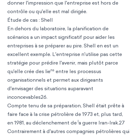
donner l'impression que l'entreprise est hors de
contrôle ou qu'elle est mal dirigée.
Étude de cas : Shell
En dehors du laboratoire, la planification de
scénarios a un impact significatif pour aider les
entreprises à se préparer au pire. Shell en est un
excellent exemple. L'entreprise n'utilise pas cette
stratégie pour prédire l'avenir, mais plutôt parce
ns
qu'elle crée des lie
entre les processus
organisationnels et permet aux dirigeants
d'envisager des situations auparavant
inconcevables26.
Compte tenu de sa préparation, Shell était prête à
faire face à la crise pétrolière de 1973 et, plus tard,
l
en 1981, au déclenchement de
a guerre Iran-Irak.27
Contrairement à d'autres compagnies pétrolières qui