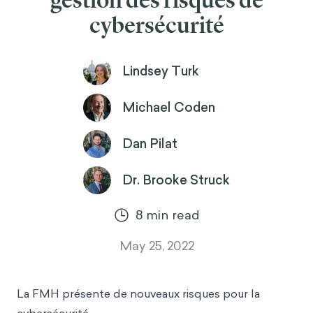
gestion des risques de
cybersécurité
Lindsey Turk
Michael Coden
Dan Pilat
Dr. Brooke Struck
8
min read
May 25, 2022
La FMH présente de nouveaux risques pour la