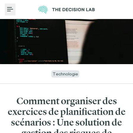
Toggle Menu
Technologie
Comment organiser des
exercices de planification de
scénarios : Une solution de