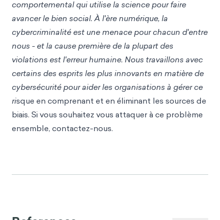
comportemental qui utilise la science pour faire
avancer le bien social. À l'ère numérique, la
cybercriminalité est une menace pour chacun d'entre
nous - et la cause première de la plupart des
violations est l'erreur humaine. Nous travaillons avec
certains des esprits les plus innovants en matière de
cybersécurité pour aider les organisations à
gérer ce
r
i
sque en comprenant et en éliminant les sources de
biais. Si vous souhaitez vous attaquer à ce problème
ensemble, contactez-nous.