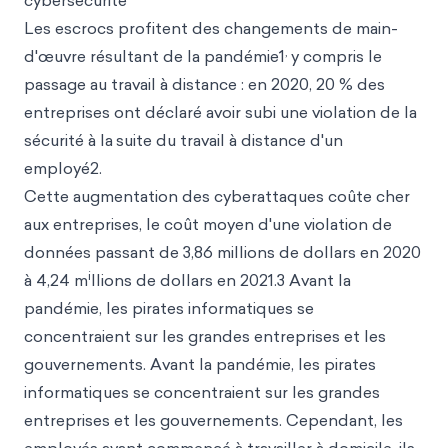
cybersécurité
Les escrocs profitent des changements de main-
,
d'œuvre résultant de la pandémie1
y compris le
passage au travail à distance : en 2020, 20 % des
entreprises ont déclaré avoir subi une violation de la
sécurité à la
suite du travail à distance d'un
employé2.
Cette augmentation des cyberattaques coûte cher
aux entreprises, le coût moyen d'une violation de
données passant de 3,86 millions de dollars en 2020
i
à 4,24 m
llions de dollars en 2021.3 Avant la
pandémie, les pirates informatiques se
concentraient sur les grandes entreprises et les
gouvernements. Avant la pandémie, les pirates
informatiques se concentraient sur les grandes
entreprises et les gouvernements. Cependant, les