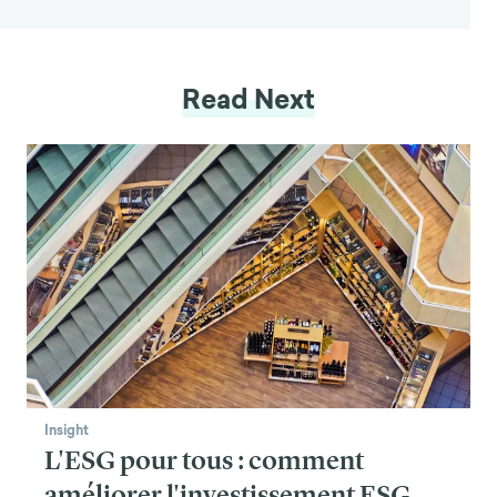
Read Next
Insight
L'ESG pour tous : comment
améliorer l'investissement ESG