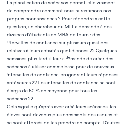
La planification de scénarios permet-elle vraiment
de comprendre comment nous surestimons nos
propres connaissances ? Pour répondre à cette
question, un chercheur du MIT a demandé à des
dizaines d'étudiants en MBA de fournir des
in
tervalles de confiance sur plusieurs questions
relatives à leurs activités quotidiennes.22 Quelques
de
semaines plus tard, il leur a
mandé de créer des
scénarios à utiliser comme base pour de nouveaux
i
ntervalles de confiance, en ignorant leurs réponses
antérieures.22 Les intervalles de confiance se sont
élargis de 50 % en moyenne pour tous les
scénarios.22
Cela signifie qu'après avoir créé leurs scénarios, les
élèves sont devenus plus conscients des risques et
se sont efforcés de les prendre en compte. D'autres