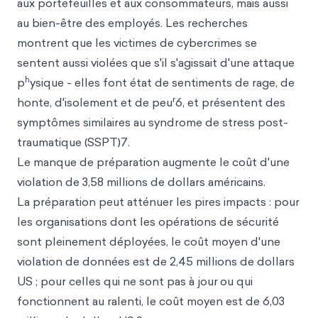
aux portefeuilles et aux consommateurs, mais aussi
au bien-être des employés. Les recherches
montrent que les victimes de cybercrimes se
sentent aussi violées que s'il s'agissait d'une attaque
h
p
ysique - elles font état de sentiments de rage, de
r
honte, d'isolement et de peu
6, et présentent des
symptômes similaires au syndrome de stress post-
traumatique (SSPT)7.
Le manque de préparation augmente le coût d'une
violation de 3,58 millions de dollars américains.
La préparation peut atténuer les pires impacts : pour
les organisations dont les opérations de sécurité
sont pleinement déployées, le coût moyen d'une
violation de données est de 2,45 millions de dollars
US ; pour celles qui ne sont pas à jour
ou qui
fonctionnent au ralenti, le coût moyen est de 6,03