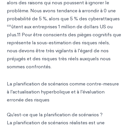
alors des raisons qui nous poussent à ignorer le
problème. Nous avons tendance à arrondir à 0 une
probabilité de 5 %, alors que 5 % des cyberattaques
co
ûtent aux entreprises 1 million de dollars US ou
plus.11 Pour être conscients des pièges cognitifs que
représente la sous-estimation des risques réels,
nous devons être très vigilants à l'égard de nos
préjugés et des risques très réels auxquels nous
sommes confrontés.
La planification de scénarios comme contre-mesure
à l'actualisation hyperbolique et à l'évaluation
erronée des risques
Qu'est-ce que la planification de scénarios ?
La planification de scénarios réalistes est une