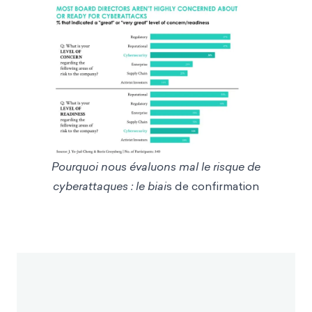
Pourquoi nous évaluons mal le risque de
cyberattaques : le biai
s de confirmation