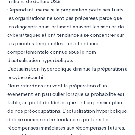
millions de dollars US.8
Cependant, même si la préparation porte ses fruits,
les organisations ne sont pas préparées parce que
les dirigeants sous-estiment souvent les risques de
cyberattaques et ont tendance à se concentrer sur
les priorités temporelles - une tendance
comportementale connue sous le nom
d'actualisation hyperbolique.
L'actualisation hyperbolique diminue la préparation à
la cybersécurité
Nous retardons souvent la préparation d'un
événement, en particulier lorsque sa probabilité est
faible, au profit de tâches qui sont au
premier plan
de nos p
réoccupations. L'actualisation hyperbolique,
définie comme notre tendance à préférer les
récompenses immédiates aux récompenses futures,