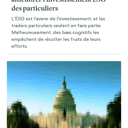
des particuliers
L'ESG est l'avenir de l'investissement, et les
traders particuliers veulent en faire partie.
Malheureusement, des biais cognitifs les
empêchent de récolter les fruits de leurs
efforts.