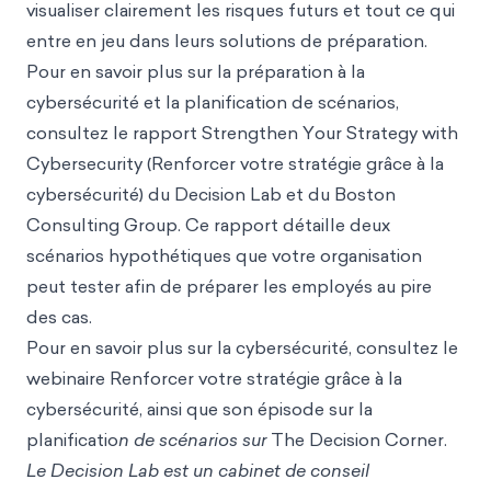
visualiser clairement les risques futurs et tout ce qui
entre en jeu dans leurs solutions de préparation.
Pour en savoir plus sur la préparation à la
cybersécurité et la planification de scénarios,
consultez le rapport Strengthen Your Strategy with
Cybersecurity (Renforcer votre stratégie grâce à la
cybersécurité) du Decision Lab et du Boston
Consulting Group. Ce rapport détaille deux
scénarios hypothétiques que votre organisation
peut tester afin de préparer les employés au pire
des cas.
Pour en savoir plus sur la cybersécurité, consultez le
webinaire Renforcer votre stratégie grâce à la
cybersécurité, ainsi que son épisode sur la
planificatio
n de scénarios sur
The Decision Corner.
Le Decision Lab est un cabinet de conseil