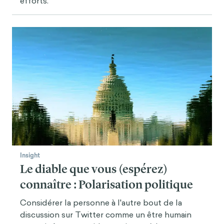
efforts.
Insight
Le diable que vous (espérez)
connaître : Polarisation politique
Considérer la personne à l'autre bout de la
discussion sur Twitter comme un être humain