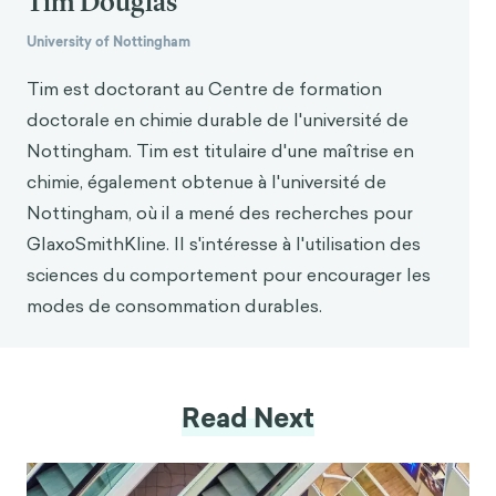
Tim Douglas
University of Nottingham
Tim est doctorant au Centre de formation
doctorale en chimie durable de l'université de
Nottingham. Tim est titulaire d'une maîtrise en
chimie, également obtenue à l'université de
Nottingham, où il a mené des recherches pour
GlaxoSmithKline. Il s'intéresse à l'utilisation des
sciences du comportement pour encourager les
modes de consommation durables.
Read Next