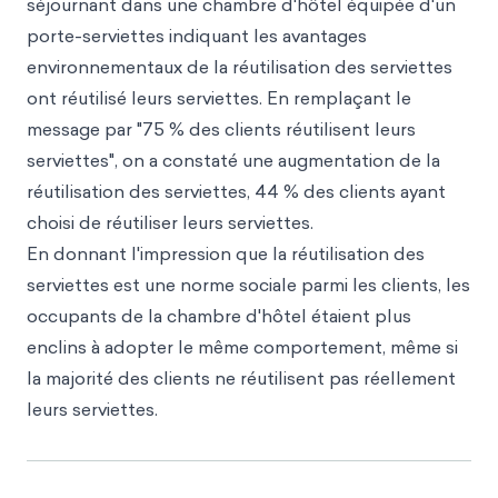
séjournant dans une chambre d'hôtel équipée d'un
porte-serviettes indiquant les avantages
environnementaux de la réutilisation des serviettes
ont réutilisé leurs serviettes. En remplaçant le
message par "75 % des clients réutilisent leurs
serviettes", on a constaté une augmentation de la
réutilisation des serviettes, 44 % des clients ayant
choisi de réutiliser leurs serviettes.
En donnant l'impression que la réutilisation des
serviettes est une norme sociale parmi les clients, les
occupants de la chambre d'hôtel étaient plus
enclins à adopter le même comportement, même si
la majorité des clients ne réutilisent pas réellement
leurs serviettes.