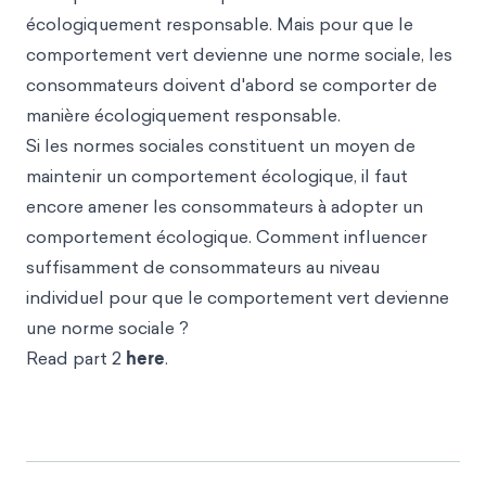
écologiquement responsable. Mais pour que le
comportement vert devienne une norme sociale, les
consommateurs doivent d'abord se comporter de
manière écologiquement responsable.
Si les normes sociales constituent un moyen de
maintenir un comportement écologique, il faut
encore amener les consommateurs à adopter un
comportement écologique. Comment influencer
suffisamment de consommateurs au niveau
individuel pour que le comportement vert devienne
une norme sociale ?
Read part 2
here
.