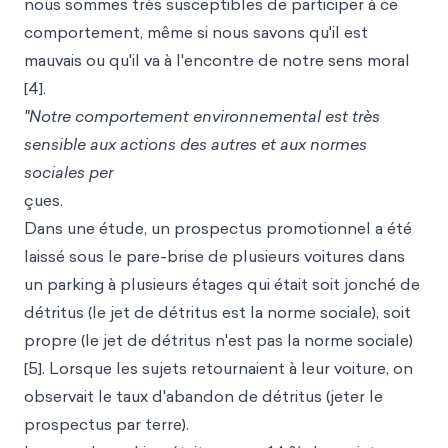
nous sommes très susceptibles de participer à ce
comportement, même si nous savons qu'il est
mauvais ou qu'il va à l'encontre de notre sens moral
[4].
"Notre comportement environnemental est très
sensible aux actions des autres et aux normes
sociales per
çues.
Dans une étude, un prospectus promotionnel a été
laissé sous le pare-brise de plusieurs voitures dans
un parking à plusieurs étages qui était soit jonché de
détritus (le jet de détritus est la norme sociale), soit
propre (le jet de détritus n'est pas la norme sociale)
[5]. Lorsque les sujets retournaient à leur voiture, on
observait le taux d'abandon de détritus (jeter le
prospectus par terre).