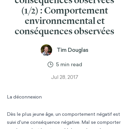
conséquences observées
(1/2) : Comportement
environnemental et
conséquences observées
Tim Douglas
5
min read
Jul 28, 2017
La déconnexion
Dès le plus jeune âge, un comportement négatif est
suivi d'une conséquence négative. Mal se comporter