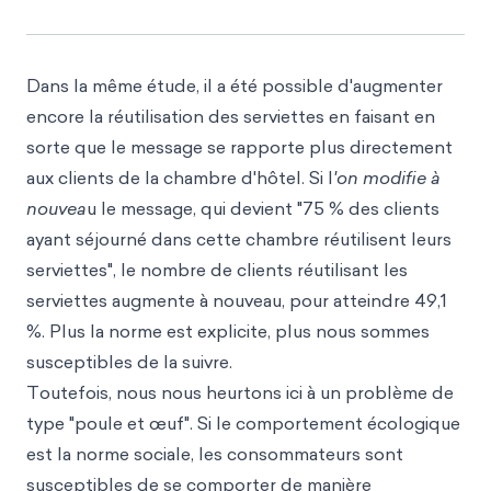
Dans la même étude, il a été possible d'augmenter
encore la réutilisation des serviettes en faisant en
sorte que le message se rapporte plus directement
aux clients de la chambre d'hôtel. Si l
'on modifie à
nouvea
u le message, qui devient "75 % des clients
ayant séjourné dans cette chambre réutilisent leurs
serviettes", le nombre de clients réutilisant les
serviettes augmente à nouveau, pour atteindre 49,1
%. Plus la norme est explicite, plus nous sommes
susceptibles de la suivre.
Toutefois, nous nous heurtons ici à un problème de
type "poule et œuf". Si le comportement écologique
est la norme sociale, les consommateurs sont
susceptibles de se comporter de manière