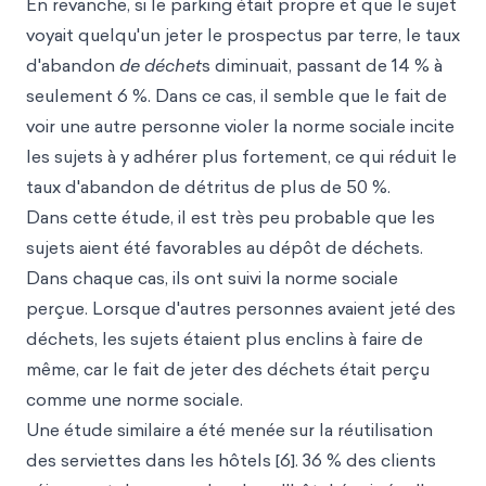
En revanche, si le parking était propre et que le sujet
voyait quelqu'un jeter le prospectus par terre, le taux
d'abandon
de déchet
s diminuait, passant de 14 % à
seulement 6 %. Dans ce cas, il semble que le fait de
voir une autre personne violer la norme sociale incite
les sujets à y adhérer plus fortement, ce qui réduit le
taux d'abandon de détritus de plus de 50 %.
Dans cette étude, il est très peu probable que les
sujets aient été favorables au dépôt de déchets.
Dans chaque cas, ils ont suivi la norme sociale
perçue. Lorsque d'autres personnes avaient jeté des
déchets, les sujets étaient plus enclins à faire de
même, car le fait de jeter des déchets était perçu
comme une norme sociale.
Une étude similaire a été menée sur la réutilisation
des serviettes dans les hôtels [6]. 36 % des clients