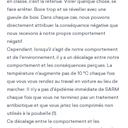
en classe, c'est la retenue. Voler quelque chose, se
faire arrêter. Boire trop et se réveiller avec une
gueule de bois. Dans chaque cas, nous pouvons
directement attribuer la conséquence négative que
nous recevons à notre propre comportement
négatif.
Cependant, lorsqu'il s'agit de notre comportement
et de l'environnement, il y a un décalage entre notre
comportement et les conséquences perçues. La
température n'augmente pas de 10 °C chaque fois
que vous vous rendez au travail en voiture au lieu de
marcher. Il n'y a pas d'épidémie immédiate de SARM
chaque fois que vous ne terminez pas un traitement
antibiotique et que vous jetez les comprimés non
utilisés à la poubelle [1].
Ce décalage entre le comportement et les