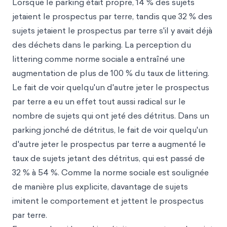
Lorsque le parking était propre, 14 % des sujets
jetaient le prospectus par terre, tandis que 32 % des
sujets jetaient le prospectus par terre s'il y avait déjà
des déchets dans le parking. La perception du
littering comme norme sociale a entraîné une
augmentation de plus de 100 % du taux de littering.
Le fait de voir quelqu'un d'autre jeter le prospectus
par terre a eu un effet tout aussi radical sur le
nombre de sujets qui ont jeté des détritus. Dans un
parking jonché de détritus, le fait de voir quelqu'un
d'autre jeter le prospectus par terre a augmenté le
taux de sujets jetant des détritus, qui est passé de
32 % à 54 %. Comme la norme sociale est soulignée
de manière plus explicite, davantage de sujets
imitent le comportement et jettent le prospectus
par terre.