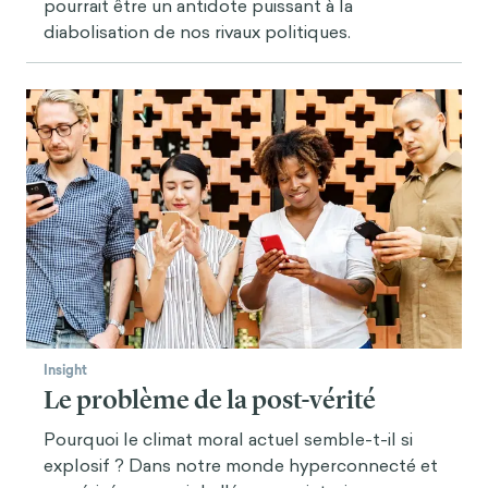
pourrait être un antidote puissant à la
diabolisation de nos rivaux politiques.
Insight
Le problème de la post-vérité
Pourquoi le climat moral actuel semble-t-il si
explosif ? Dans notre monde hyperconnecté et