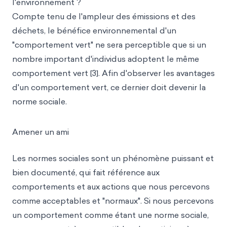
l'environnement ?
Compte tenu de l'ampleur des émissions et des
déchets, le bénéfice environnemental d'un
"comportement vert" ne sera perceptible que si un
nombre important d'individus adoptent le même
comportement vert [3]. Afin d'observer les avantages
d'un comportement vert, ce dernier doit devenir la
norme sociale.
Amener un ami
Les normes sociales sont un phénomène puissant et
bien documenté, qui fait référence aux
comportements et aux actions que nous percevons
comme acceptables et "normaux". Si nous percevons
un comportement comme étant une norme sociale,