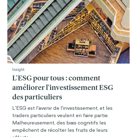
Insight
L'ESG pour tous : comment
améliorer l'investissement ESG
des particuliers
L'ESG est l'avenir de l'investissement, et les
traders particuliers veulent en faire partie.
Malheureusement, des biais cognitifs les
empêchent de récolter les fruits de leurs