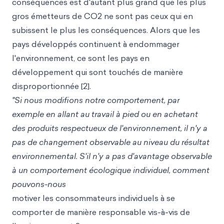
conséquences est d'autant plus grand que les plus
gros émetteurs de CO2 ne sont pas ceux qui en
subissent le plus les conséquences. Alors que les
pays développés continuent à endommager
l'environnement, ce sont les pays en
développement qui sont touchés de manière
disproportionnée [2].
"Si nous modifions notre comportement, par
exemple en allant au travail à pied ou en achetant
des produits respectueux de l'environnement, il n'y a
pas de changement observable au niveau du résultat
environnemental. S'il n'y a pas d'avantage observable
à un comportement écologique individuel, comment
pouvons-nous
motiver les consommateurs individuels à se
comporter de manière responsable vis-à-vis de