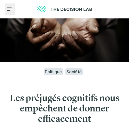
Toggle Menu
Politique
Société
Les préjugés cognitifs nous
empêchent de donner
efficacement