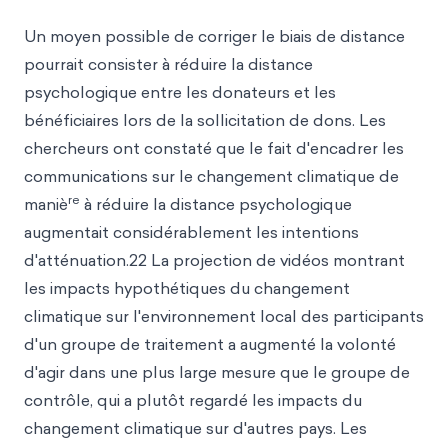
Un moyen possible de corriger le biais de distance
pourrait consister à réduire la distance
psychologique entre les donateurs et les
bénéficiaires lors de la sollicitation de dons. Les
chercheurs ont constaté que le fait d'encadrer les
communications sur le changement climatique de
re
maniè
à réduire la distance psychologique
augmentait considérablement les intentions
d'atténuation.22 La projection de vidéos montrant
les impacts hypothétiques du changement
climatique sur l'environnement local des participants
d'un groupe de traitement a augmenté la volonté
d'agir dans une plus large mesure que le groupe de
contrôle, qui a plutôt regardé les impacts du
changement climatique sur d'autres pays. Les