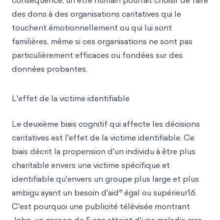
conséquence, un être humain pourrait choisir de faire
des dons à des organisations caritatives qui le
touchent émotionnellement ou qui lui sont
familières, même si ces organisations ne sont pas
particulièrement efficaces ou fondées sur des
données probantes.
L'effet de la victime identifiable
Le deuxième biais cognitif qui affecte les décisions
caritatives est l'effet de la victime identifiable. Ce
biais décrit la propension d'un individu à être plus
charitable envers une victime spécifique et
identifiable qu'envers un groupe plus large et plus
e
ambigu ayant un besoin d'aid
égal ou supérieur16.
C'est pourquoi une publicité télévisée montrant