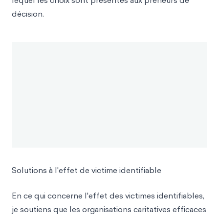
lequel les choix sont présentés aux preneurs de
décision.
Solutions à l'effet de victime identifiable
En ce qui concerne l'effet des victimes identifiables,
je soutiens que les organisations caritatives efficaces