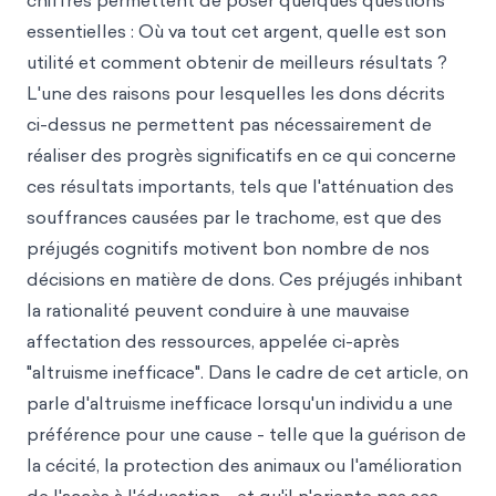
chiffres permettent de poser quelques questions
essentielles : Où va tout cet argent, quelle est son
utilité et comment obtenir de meilleurs résultats ?
L'une des raisons pour lesquelles les dons décrits
ci-dessus ne permettent pas nécessairement de
réaliser des progrès significatifs en ce qui concerne
ces résultats importants, tels que l'atténuation des
souffrances causées par le trachome, est que des
préjugés cognitifs motivent bon nombre de nos
décisions en matière de dons. Ces préjugés inhibant
la rationalité peuvent conduire à une mauvaise
affectation des ressources, appelée ci-après
"altruisme inefficace". Dans le cadre de cet article, on
parle d'altruisme inefficace lorsqu'un individu a une
préférence pour une cause - telle que la guérison de
la cécité, la protection des animaux ou l'amélioration