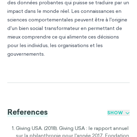
des données probantes qui puisse se traduire par un
impact dans le monde réel. Les connaissances en
sciences comportementales peuvent être à l'origine
d'un bien social transformateur en permettant de
mieux comprendre ce qui alimente ces décisions
pour les individus, les organisations et les
gouvernements.
References
SHOW
Giving USA. (2018). Giving USA : le rapport annuel
sur la philanthropie pour l'année 2017. Fondation