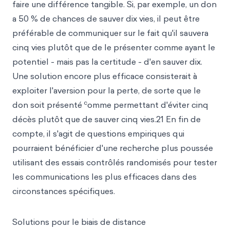
faire une différence tangible. Si, par exemple, un don
a 50 % de chances de sauver dix vies, il peut être
préférable de communiquer sur le fait qu'il sauvera
cinq vies plutôt que de le présenter comme ayant le
potentiel - mais pas la certitude - d'en sauver dix.
Une solution encore plus efficace consisterait à
exploiter l'aversion pour la perte, de sorte que le
c
don soit présenté
omme permettant d'éviter cinq
décès plutôt que de sauver cinq vies.21 En fin de
compte, il s'agit de questions empiriques qui
pourraient bénéficier d'une recherche plus poussée
utilisant des essais contrôlés randomisés pour tester
les communications les plus efficaces dans des
circonstances spécifiques.
Solutions pour le biais de distance