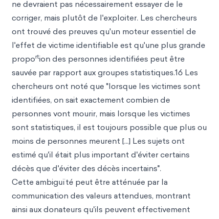
ne devraient pas nécessairement essayer de le
corriger, mais plutôt de l'exploiter. Les chercheurs
ont trouvé des preuves qu'un moteur essentiel de
l'effet de victime identifiable est qu'une plus grande
rt
propo
ion des personnes identifiées peut être
sauvée par rapport aux groupes statistiques.16 Les
chercheurs ont noté que "lorsque les victimes sont
identifiées, on sait exactement combien de
personnes vont mourir, mais lorsque les victimes
sont statistiques, il est toujours possible que plus ou
moins de personnes meurent [...] Les sujets ont
estimé qu'il était plus important d'éviter certains
décès que d'éviter des décès incertains".
Cette ambiguïté peut être atténuée par la
communication des valeurs attendues, montrant
ainsi aux donateurs qu'ils peuvent effectivement