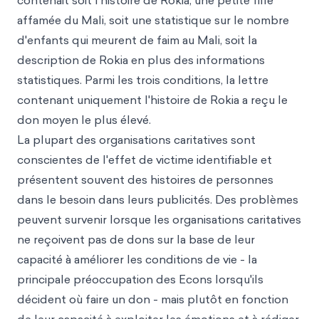
contenait soit l'histoire de Rokia, une petite fille
affamée du Mali, soit une statistique sur le nombre
d'enfants qui meurent de faim au Mali, soit la
description de Rokia en plus des informations
statistiques. Parmi les trois conditions, la lettre
contenant uniquement l'histoire de Rokia a reçu le
don moyen le plus élevé.
La plupart des organisations caritatives sont
conscientes de l'effet de victime identifiable et
présentent souvent des histoires de personnes
dans le besoin dans leurs publicités. Des problèmes
peuvent survenir lorsque les organisations caritatives
ne reçoivent pas de dons sur la base de leur
capacité à améliorer les conditions de vie - la
principale préoccupation des Econs lorsqu'ils
décident où faire un don - mais plutôt en fonction