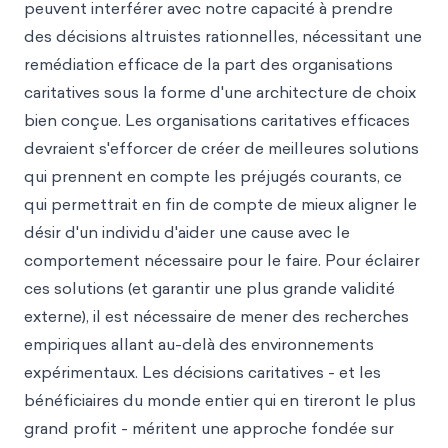
peuvent interférer avec notre capacité à prendre
des décisions altruistes rationnelles, nécessitant une
remédiation efficace de la part des organisations
caritatives sous la forme d'une architecture de choix
bien conçue. Les organisations caritatives efficaces
devraient s'efforcer de créer de meilleures solutions
qui prennent en compte les préjugés courants, ce
qui permettrait en fin de compte de mieux aligner le
désir d'un individu d'aider une cause avec le
comportement nécessaire pour le faire. Pour éclairer
ces solutions (et garantir une plus grande validité
externe), il est nécessaire de mener des recherches
empiriques allant au-delà des environnements
expérimentaux. Les décisions caritatives - et les
bénéficiaires du monde entier qui en tireront le plus
grand profit - méritent une approche fondée sur