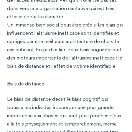
de l'accès à l'éducation - et qu'il n'oriente pas ses
dons vers une organisation caritative qui est très
efficace pour la résoudre.
Un immense bien social peut être créé si les biais qui
influencent l'altruisme inefficace sont identifiés et
corrigés par une meilleure architecture de choix, le
cas échéant. En particulier, deux biais cognitifs sont
des moteurs importants de l'altruisme inefficace : le
biais de distance et l'effet de victime identifiable.
Biais de distance
Le biais de distance décrit le biais cognitif qui
pousse les individus à accorder une plus grande
importance aux choses qui sont plus proches d'eux,
à la fois physiquement et temporellement, même
o