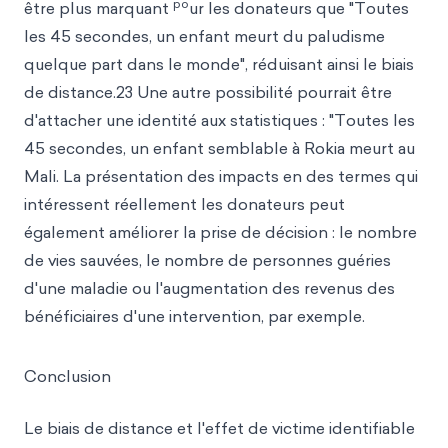
po
être plus marquant
ur les donateurs que "Toutes
les 45 secondes, un enfant meurt du paludisme
quelque part dans le monde", réduisant ainsi le biais
de distance.23 Une autre possibilité pourrait être
d'attacher une identité aux statistiques : "Toutes les
45 secondes, un enfant semblable à Rokia meurt au
Mali. La présentation des impacts en des termes qui
intéressent réellement les donateurs peut
également améliorer la prise de décision : le nombre
de vies sauvées, le nombre de personnes guéries
d'une maladie ou l'augmentation des revenus des
bénéficiaires d'une intervention, par exemple.
Conclusion
Le biais de distance et l'effet de victime identifiable