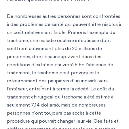
De nombreuses autres personnes sont confrontées
à des problèmes de santé qui peuvent être résolus à
un coût relativement faible. Prenons l'exemple du
trachome, une maladie oculaire infectieuse dont
souffrent activement plus de 20 millions
de
personnes, dont beaucoup vivent dans des
conditions d'extrême pauvreté.5 En l'absence de
traitement, le trachome peut provoquer le
retournement des paupières d'un individu vers
î
l'intérieur, entra
nant à terme la cécité. Le coût du
traitement chirurgical du trachome a été estimé à
seulement 7,14 dollars6, mais de nombreuses
personnes n'ont toujours pas accès à cette
procédure qui pourrait changer leur vie. Ces faits et