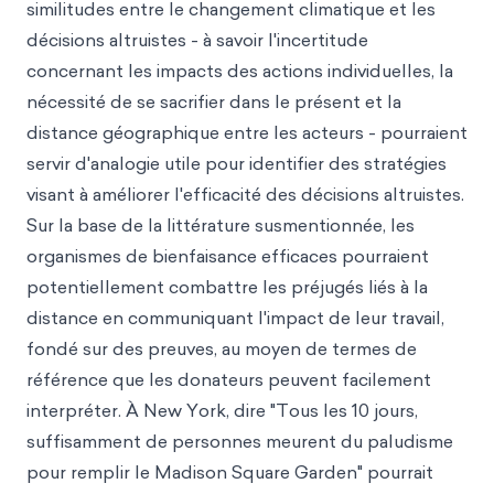
similitudes entre le changement climatique et les
décisions altruistes - à savoir l'incertitude
concernant les impacts des actions individuelles, la
nécessité de se sacrifier dans le présent et la
distance géographique entre les acteurs - pourraient
servir d'analogie utile pour identifier des stratégies
visant à améliorer l'efficacité des décisions altruistes.
Sur la base de la littérature susmentionnée, les
organismes de bienfaisance efficaces pourraient
potentiellement combattre les préjugés liés à la
distance en communiquant l'impact de leur travail,
fondé sur des preuves, au moyen de termes de
référence que les donateurs peuvent facilement
interpréter. À New York, dire "Tous les 10 jours,
suffisamment de personnes meurent du paludisme
pour remplir le Madison Square Garden" pourrait