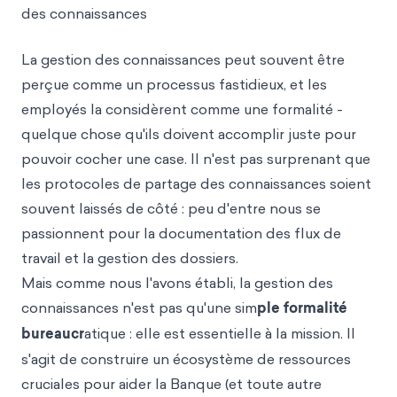
des connaissances
La gestion des connaissances peut souvent être
perçue comme un processus fastidieux, et les
employés la considèrent comme une formalité -
quelque chose qu'ils doivent accomplir juste pour
pouvoir cocher une case. Il n'est pas surprenant que
les protocoles de partage des connaissances soient
souvent laissés de côté : peu d'entre nous se
passionnent pour la documentation des flux de
travail et la gestion des dossiers.
Mais comme nous l'avons établi, la gestion des
connaissances n'est pas qu'une sim
ple formalité
bureaucr
atique : elle est essentielle à la mission. Il
s'agit de construire un écosystème de ressources
cruciales pour aider la Banque (et toute autre