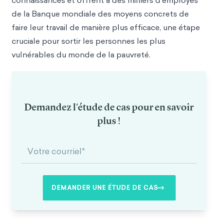
connaissances et offrent à des milliers d'employés
de la Banque mondiale des moyens concrets de
faire leur travail de manière plus efficace, une étape
cruciale pour sortir les personnes les plus
vulnérables du monde de la pauvreté.
Demandez l'étude de cas pour en savoir
plus !