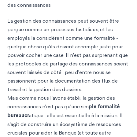
des connaissances
La gestion des connaissances peut souvent être
perçue comme un processus fastidieux, et les
employés la considèrent comme une formalité -
quelque chose qu'ils doivent accomplir juste pour
pouvoir cocher une case. Il n'est pas surprenant que
les protocoles de partage des connaissances soient
souvent laissés de côté : peu d'entre nous se
passionnent pour la documentation des flux de
travail et la gestion des dossiers.
Mais comme nous l'avons établi, la gestion des
connaissances n'est pas qu'une sim
ple formalité
bureaucr
atique : elle est essentielle à la mission. Il
s'agit de construire un écosystème de ressources
cruciales pour aider la Banque (et toute autre