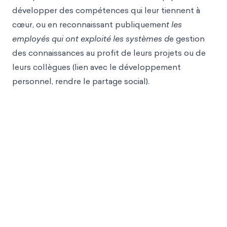
développer des compétences qui leur tiennent à
cœur, ou en reconnaissant publiquemen
t les
employés qui ont exploité les systèmes d
e gestion
des connaissances au profit de leurs projets ou de
leurs collègues (lien avec le développement
personnel, rendre le partage social).