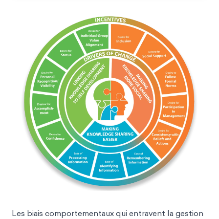
Les biais comportementaux qui entravent la gestion