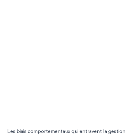
Les biais comportementaux qui entravent la gestion