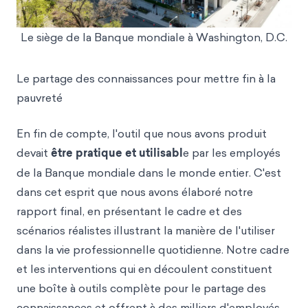
Le siège de la Banque mondiale à Washington, D.C.
Le partage des connaissances pour mettre fin à la
pauvreté
En fin de compte, l'outil que nous avons produit
devait
être pratique et utilisabl
e par les employés
de la Banque mondiale dans le monde ent
ier. C'est
dans
cet esprit que nous avons élaboré notre
rapport final, en présentant le cadre et des
scénarios réalistes illustrant la manière de l'utiliser
dans la vie professionnelle quotidienne. Notre cadre
et les interventions qui en découlent constituent
une boîte à outils complète pour le partage des
connaissances et offrent à des milliers d'employés