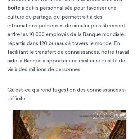
boîte
à outils personnalisée pour favoriser une
culture du partage, qui permettrait à des
informations précieuses de circuler plus librement
en
t
re les 10 000 employés de la Banque mondiale,
répartis dans 120 bureaux à travers le monde. En
facilitant le transfert de connaissances, notre travail
aide la Banque à apporter une meilleure qualité de
vie à des millions de personnes.
Qu'est-ce qui rend la gestion des connaissances si
difficile