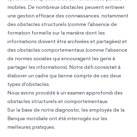
mobiles. De nombreux obstacles peuvent entraver
une gestion efficace des connaissances, notamment
des obstacles structurels (comme l'absence de
formation formelle sur la manière dont les
informations doivent être archivées et partagées) et
des obstacles comportementaux (comme l'absence
de normes sociales qui encouragent les gens à
partager les informations). Notre défi consistait à
élaborer un cadre qui tienne compte de ces deux
types d'obstacles.
Nous avons procédé à un examen approfondi des
obstacles structurels et comportementaux.
Sur la base de notre diagnostic, les employés de la
Banque mondiale ont été interrogés sur les
meilleures pratiques.