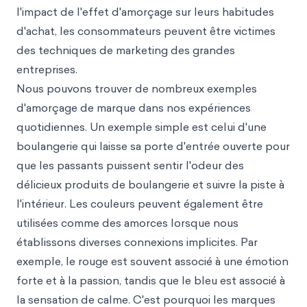
l'impact de l'effet d'amorçage sur leurs habitudes
d'achat, les consommateurs peuvent être victimes
des techniques de marketing des grandes
entreprises.
Nous pouvons trouver de nombreux exemples
d'amorçage de marque dans nos expériences
quotidiennes. Un exemple simple est celui d'une
boulangerie qui laisse sa porte d'entrée ouverte pour
que les passants puissent sentir l'odeur des
délicieux produits de boulangerie et suivre la piste à
l'intérieur. Les couleurs peuvent également être
utilisées comme des amorces lorsque nous
établissons diverses connexions implicites. Par
exemple, le rouge est souvent associé à une émotion
forte et à la passion, tandis que le bleu est associé à
la sensation de calme. C'est pourquoi les marques