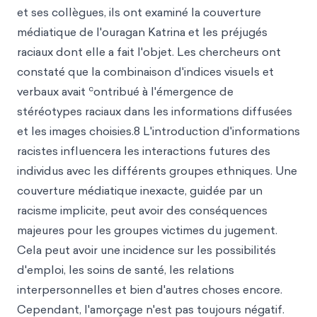
et ses collègues, ils ont examiné la couverture
médiatique de l'ouragan Katrina et les préjugés
raciaux dont elle a fait l'objet. Les chercheurs ont
constaté que la combinaison d'indices visuels et
c
verbaux avait
ontribué à l'émergence de
stéréotypes raciaux dans les informations diffusées
et les images choisies.8 L'introduction d'informations
racistes influencera les interactions futures des
individus avec les différents groupes ethniques. Une
couverture médiatique inexacte, guidée par un
racisme implicite, peut avoir des conséquences
majeures pour les groupes victimes du jugement.
Cela peut avoir une incidence sur les possibilités
d'emploi, les soins de santé, les relations
interpersonnelles et bien d'autres choses encore.
Cependant, l'amorçage n'est pas toujours négatif.