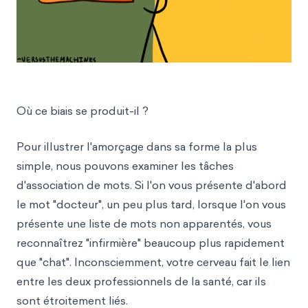
Où ce biais se produit-il ?
Pour illustrer l'amorçage dans sa forme la plus
simple, nous pouvons examiner les tâches
d'association de mots. Si l'on vous présente d'abord
le mot "docteur", un peu plus tard, lorsque l'on vous
présente une liste de mots non apparentés, vous
reconnaîtrez "infirmière" beaucoup plus rapidement
que "chat". Inconsciemment, votre cerveau fait le lien
entre les deux professionnels de la santé, car ils
sont étroitement liés.