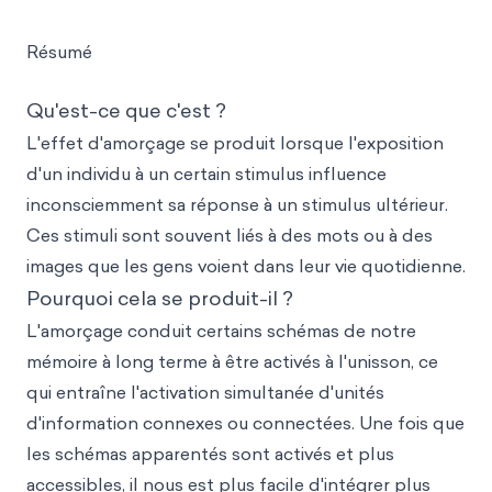
Résumé
Qu'est-ce que c'est ?
L'effet d'amorçage se produit lorsque l'exposition
d'un individu à un certain stimulus influence
inconsciemment sa réponse à un stimulus ultérieur.
Ces stimuli sont souvent liés à des mots ou à des
images que les gens voient dans leur vie quotidienne.
Pourquoi cela se produit-il ?
L'amorçage conduit certains schémas de notre
mémoire à long terme à être activés à l'unisson, ce
qui entraîne l'activation simultanée d'unités
d'information connexes ou connectées. Une fois que
les schémas apparentés sont activés et plus
accessibles, il nous est plus facile d'intégrer plus