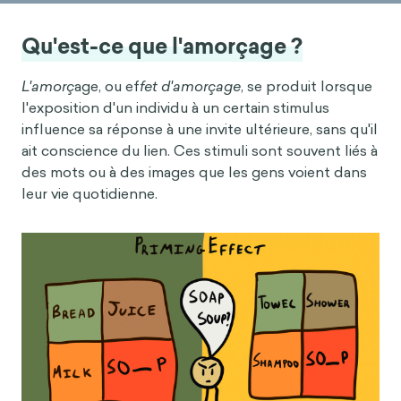
Qu'est-ce que l'amorçage ?
L'amorç
age, ou ef
fet d'amorçage
, se produit lorsque
l'exposition d'un individu à un certain stimulus
influence sa réponse à une invite ultérieure, sans qu'il
ait conscience du lien. Ces stimuli sont souvent liés à
des mots ou à des images que les gens voient dans
leur vie quotidienne.