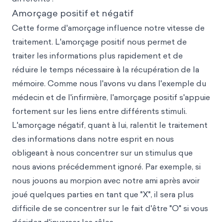
Amorçage positif et négatif
Cette forme d'amorçage influence notre vitesse de
traitement. L'amorçage positif nous permet de
traiter les informations plus rapidement et de
réduire le temps nécessaire à la récupération de la
mémoire. Comme nous l'avons vu dans l'exemple du
médecin et de l'infirmière, l'amorçage positif s'appuie
fortement sur les liens entre différents stimuli.
L'amorçage négatif, quant à lui, ralentit le traitement
des informations dans notre esprit en nous
obligeant à nous concentrer sur un stimulus que
nous avions précédemment ignoré. Par exemple, si
nous jouons au morpion avec notre ami après avoir
joué quelques parties en tant que "X", il sera plus
difficile de se concentrer sur le fait d'être "O" si vous