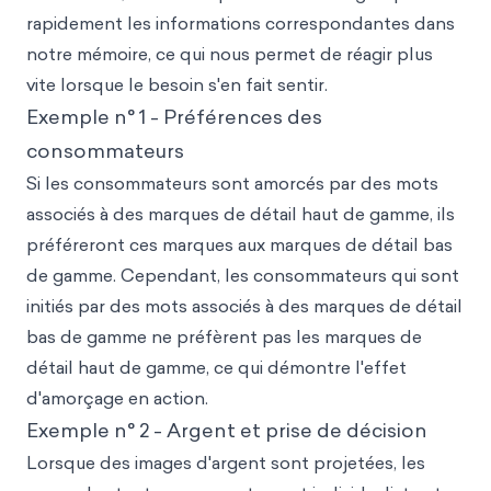
rapidement les informations correspondantes dans
notre mémoire, ce qui nous permet de réagir plus
vite lorsque le besoin s'en fait sentir.
Exemple n° 1 - Préférences des
consommateurs
Si les consommateurs sont amorcés par des mots
associés à des marques de détail haut de gamme, ils
préféreront ces marques aux marques de détail bas
de gamme. Cependant, les consommateurs qui sont
initiés par des mots associés à des marques de détail
bas de gamme ne préfèrent pas les marques de
détail haut de gamme, ce qui démontre l'effet
d'amorçage en action.
Exemple n° 2 - Argent et prise de décision
Lorsque des images d'argent sont projetées, les