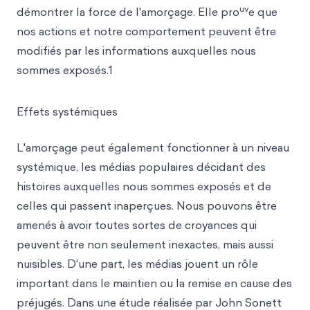
uv
démontrer la force de l'amorçage. Elle pro
e que
nos actions et notre comportement peuvent être
modifiés par les informations auxquelles nous
sommes exposés.1
Effets systémiques
L'amorçage peut également fonctionner à un niveau
systémique, les médias populaires décidant des
histoires auxquelles nous sommes exposés et de
celles qui passent inaperçues. Nous pouvons être
amenés à avoir toutes sortes de croyances qui
peuvent être non seulement inexactes, mais aussi
nuisibles. D'une part, les médias jouent un rôle
important dans le maintien ou la remise en cause des
préjugés. Dans une étude réalisée par John Sonett