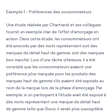
Exemple 1 - Préférences des consommateurs
Une étude réalisée par Chartrand et ses collègues
fournit un exemple clair de l'effet d'amorçage en
action. Dans cette étude, les consommateurs ont
été amorcés par des mots représentant soit des
marques de détail haut de gamme, soit des marques
bon marché. Lors d'une tâche ultérieure, il a été
constaté que les consommateurs avaient une
préférence plus marquée pour les produits des
marques haut de gamme s'ils avaient été exposés au
nom de la marque lors de la phase d'amorçage. Par
exemple, si un participant à l'étude avait été exposé à
des mots représentant une marque de détail haut
de gamme telle que Gucci, il serait plus susceptible