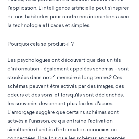
l'application. L'intelligence artificielle peut s'inspirer
de nos habitudes pour rendre nos interactions avec
la technologie efficaces et simples.
Pourquoi cela se produit-il ?
Les psychologues ont découvert que des unités
d'information - également appelées schémas - sont
e
stockées dans notr
mémoire à long terme.2 Ces
schémas peuvent être activés par des images, des
odeurs et des sons, et lorsqu'ils sont déclenchés,
les souvenirs deviennent plus faciles d'accès.
L'amorçage suggère que certains schémas sont
activés à l'unisson, ce qui entraîne l'activation
simultanée d'unités d'information connexes ou
connectées. Une fois que les schémas apparentés