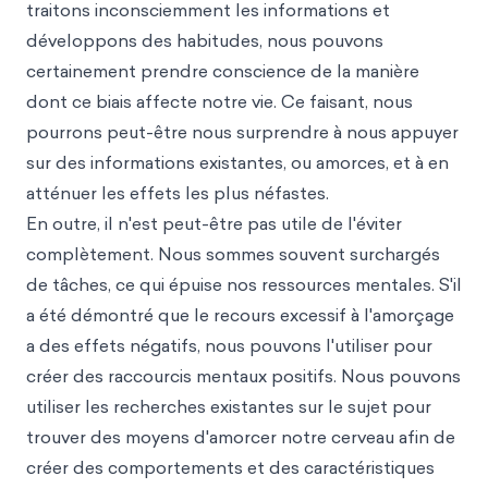
traitons inconsciemment les informations et
développons des habitudes, nous pouvons
certainement prendre conscience de la manière
dont ce biais affecte notre vie. Ce faisant, nous
pourrons peut-être nous surprendre à nous appuyer
sur des informations existantes, ou amorces, et à en
atténuer les effets les plus néfastes.
En outre, il n'est peut-être pas utile de l'éviter
complètement. Nous sommes souvent surchargés
de tâches, ce qui épuise nos ressources mentales. S'il
a été démontré que le recours excessif à l'amorçage
a des effets négatifs, nous pouvons l'utiliser pour
créer des raccourcis mentaux positifs. Nous pouvons
utiliser les recherches existantes sur le sujet pour
trouver des moyens d'amorcer notre cerveau afin de
créer des comportements et des caractéristiques