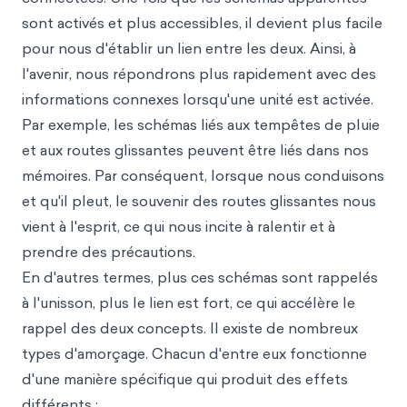
sont activés et plus accessibles, il devient plus facile
pour nous d'établir un lien entre les deux. Ainsi, à
l'avenir, nous répondrons plus rapidement avec des
informations connexes lorsqu'une unité est activée.
Par exemple, les schémas liés aux tempêtes de pluie
et aux routes glissantes peuvent être liés dans nos
mémoires. Par conséquent, lorsque nous conduisons
et qu'il pleut, le souvenir des routes glissantes nous
vient à l'esprit, ce qui nous incite à ralentir et à
prendre des précautions.
En d'autres termes, plus ces schémas sont rappelés
à l'unisson, plus le lien est fort, ce qui accélère le
rappel des deux concepts. Il existe de nombreux
types d'amorçage. Chacun d'entre eux fonctionne
d'une manière spécifique qui produit des effets
différents :