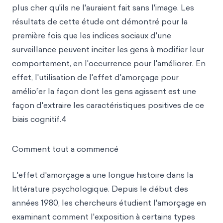
plus cher qu'ils ne l'auraient fait sans l'image. Les
résultats de cette étude ont démontré pour la
première fois que les indices sociaux d'une
surveillance peuvent inciter les gens à modifier leur
comportement, en l'occurrence pour l'améliorer. En
effet, l'utilisation de l'effet d'amorçage pour
r
amélio
er la façon dont les gens agissent est une
façon d'extraire les caractéristiques positives de ce
biais cognitif.4
Comment tout a commencé
L'effet d'amorçage a une longue histoire dans la
littérature psychologique. Depuis le début des
années 1980, les chercheurs étudient l'amorçage en
examinant comment l'exposition à certains types