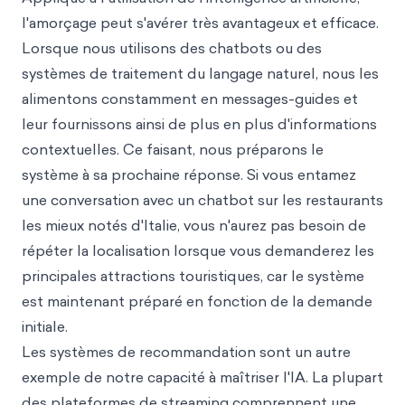
l'amorçage peut s'avérer très avantageux et efficace.
Lorsque nous utilisons des chatbots ou des
systèmes de traitement du langage naturel, nous les
alimentons constamment en messages-guides et
leur fournissons ainsi de plus en plus d'informations
contextuelles. Ce faisant, nous préparons le
système à sa prochaine réponse. Si vous entamez
une conversation avec un chatbot sur les restaurants
les mieux notés d'Italie, vous n'aurez pas besoin de
répéter la localisation lorsque vous demanderez les
principales attractions touristiques, car le système
est maintenant préparé en fonction de la demande
initiale.
Les systèmes de recommandation sont un autre
exemple de notre capacité à maîtriser l'IA. La plupart
des plateformes de streaming comprennent une