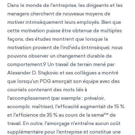
Dans le monde de l'entreprise, les dirigeants et les
managers cherchent de nouveaux moyens de
motiver intrinsèquement leurs employés. Bien que
cette motivation puisse être obtenue de multiples
façons, des études montrent que lorsque la
i
motivation provient de l'ind
vidu (intrinsèque), nous
pouvons observer un changement durable de
comportement.9 Un travail de terrain mené par
Alexander D. Stajkovic et ses collègues a montré
que lorsqu'un PDG amorçait son équipe avec des
courriels contenant des mots liés à
l'accomplissement (par exemple : prévaloir,
accomplir, maîtriser), l'efficacité augmentait de 15 %
ne
et l'efficience de 35 % au cours de la semai
de
travail. En outre, l'amorçage n'entraîne aucun coût
supplémentaire pour l'entreprise et constitue une