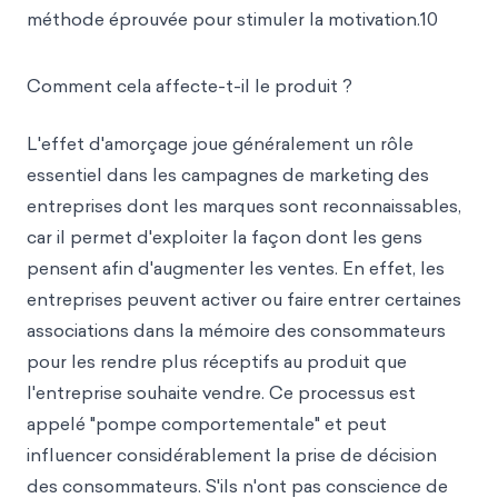
méthode éprouvée pour stimuler la motivation.10
Comment cela affecte-t-il le produit ?
L'effet d'amorçage joue généralement un rôle
essentiel dans les campagnes de marketing des
entreprises dont les marques sont reconnaissables,
car il permet d'exploiter la façon dont les gens
pensent afin d'augmenter les ventes. En effet, les
entreprises peuvent activer ou faire entrer certaines
associations dans la mémoire des consommateurs
pour les rendre plus réceptifs au produit que
l'entreprise souhaite vendre. Ce processus est
appelé "pompe comportementale" et peut
influencer considérablement la prise de décision
des consommateurs. S'ils n'ont pas conscience de