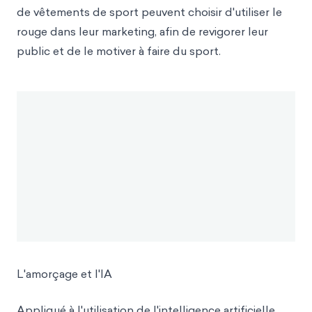
de vêtements de sport peuvent choisir d'utiliser le
rouge dans leur marketing, afin de revigorer leur
public et de le motiver à faire du sport.
L'amorçage et l'IA
Appliqué à l'utilisation de l'intelligence artificielle,