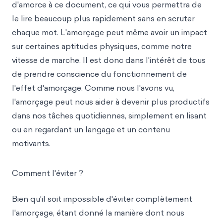
d'amorce à ce document, ce qui vous permettra de
le lire beaucoup plus rapidement sans en scruter
chaque mot. L'amorçage peut même avoir un impact
sur certaines aptitudes physiques, comme notre
vitesse de marche. Il est donc dans l'intérêt de tous
de prendre conscience du fonctionnement de
l'effet d'amorçage. Comme nous l'avons vu,
l'amorçage peut nous aider à devenir plus productifs
dans nos tâches quotidiennes, simplement en lisant
ou en regardant un langage et un contenu
motivants.
Comment l'éviter ?
Bien qu'il soit impossible d'éviter complètement
l'amorçage, étant donné la manière dont nous