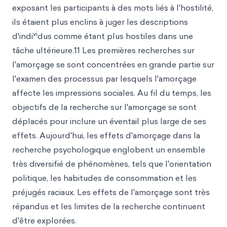
exposant les participants à des mots liés à l'hostilité,
ils étaient plus enclins à juger les descriptions
vi
d'indi
dus comme étant plus hostiles dans une
tâche ultérieure.11 Les premières recherches sur
l'amorçage se sont concentrées en grande partie sur
l'examen des processus par lesquels l'amorçage
affecte les impressions sociales. Au fil du temps, les
objectifs de la recherche sur l'amorçage se sont
déplacés pour inclure un éventail plus large de ses
effets. Aujourd'hui, les effets d'amorçage dans la
recherche psychologique englobent un ensemble
très diversifié de phénomènes, tels que l'orientation
politique, les habitudes de consommation et les
préjugés raciaux. Les effets de l'amorçage sont très
répandus et les limites de la recherche continuent
d'être explorées.