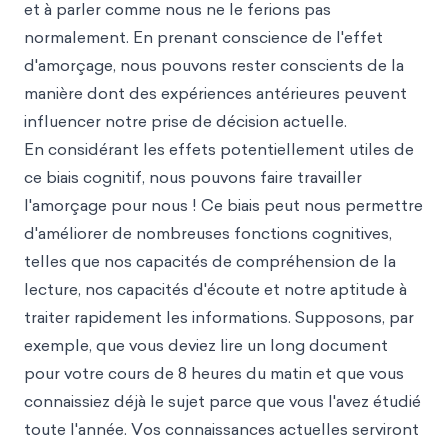
et à parler comme nous ne le ferions pas
normalement. En prenant conscience de l'effet
d'amorçage, nous pouvons rester conscients de la
manière dont des expériences antérieures peuvent
influencer notre prise de décision actuelle.
En considérant les effets potentiellement utiles de
ce biais cognitif, nous pouvons faire travailler
l'amorçage pour nous ! Ce biais peut nous permettre
d'améliorer de nombreuses fonctions cognitives,
telles que nos capacités de compréhension de la
lecture, nos capacités d'écoute et notre aptitude à
traiter rapidement les informations. Supposons, par
exemple, que vous deviez lire un long document
pour votre cours de 8 heures du matin et que vous
connaissiez déjà le sujet parce que vous l'avez étudié
toute l'année. Vos connaissances actuelles serviront