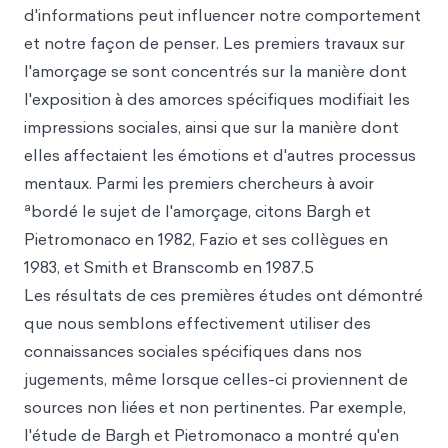
d'informations peut influencer notre comportement
et notre façon de penser. Les premiers travaux sur
l'amorçage se sont concentrés sur la manière dont
l'exposition à des amorces spécifiques modifiait les
impressions sociales, ainsi que sur la manière dont
elles affectaient les émotions et d'autres processus
mentaux. Parmi les premiers chercheurs à avoir
a
bordé le sujet de l'amorçage, citons Bargh et
Pietromonaco en 1982, Fazio et ses collègues en
1983, et Smith et Branscomb en 1987.5
Les résultats de ces premières études ont démontré
que nous semblons effectivement utiliser des
connaissances sociales spécifiques dans nos
jugements, même lorsque celles-ci proviennent de
sources non liées et non pertinentes. Par exemple,
l'étude de Bargh et Pietromonaco a montré qu'en