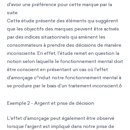
d'avoir une préférence pour cette marque par la
suite.
Cette étude présente des éléments qui suggèrent
que les objectifs des marques peuvent être activés
par des indices situationnels qui amènent les
consommateurs à prendre des décisions de manière
inconsciente. En effet, l'étude remet en question la
notion selon laquelle le fonctionnement mental doit
être conscient en présentant un cas où l'effet
o
d'amorçage c
nduit notre fonctionnement mental à
se produire par le biais d'un traitement inconscient.6
Exemple 2 - Argent et prise de décision
L'effet d'amorçage peut également être observé
lorsque l'argent est impliqué dans notre prise de