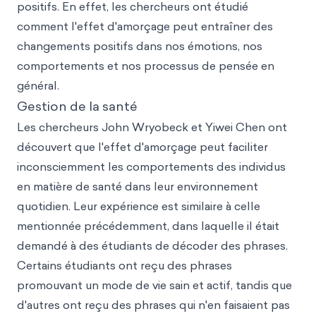
positifs. En effet, les chercheurs ont étudié
comment l'effet d'amorçage peut entraîner des
changements positifs dans nos émotions, nos
comportements et nos processus de pensée en
général.
Gestion de la santé
Les chercheurs John Wryobeck et Yiwei Chen ont
découvert que l'effet d'amorçage peut faciliter
inconsciemment les comportements des individus
en matière de santé dans leur environnement
quotidien. Leur expérience est similaire à celle
mentionnée précédemment, dans laquelle il était
demandé à des étudiants de décoder des phrases.
Certains étudiants ont reçu des phrases
promouvant un mode de vie sain et actif, tandis que
d'autres ont reçu des phrases qui n'en faisaient pas