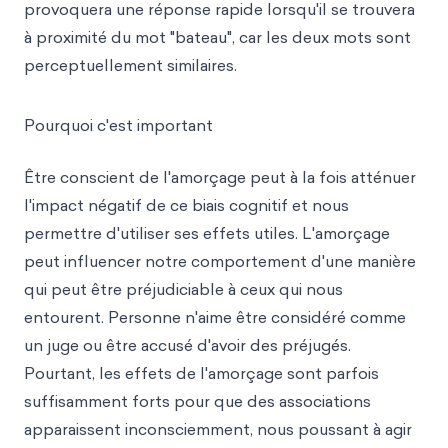
provoquera une réponse rapide lorsqu'il se trouvera
à proximité du mot "bateau", car les deux mots sont
perceptuellement similaires.
Pourquoi c'est important
Être conscient de l'amorçage peut à la fois atténuer
l'impact négatif de ce biais cognitif et nous
permettre d'utiliser ses effets utiles. L'amorçage
peut influencer notre comportement d'une manière
qui peut être préjudiciable à ceux qui nous
entourent. Personne n'aime être considéré comme
un juge ou être accusé d'avoir des préjugés.
Pourtant, les effets de l'amorçage sont parfois
suffisamment forts pour que des associations
apparaissent inconsciemment, nous poussant à agir