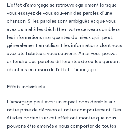
L'effet d'amorçage se retrouve également lorsque
vous essayez de vous souvenir des paroles d'une
chanson. Si les paroles sont ambiguës et que vous
avez du mal à les déchiffrer, votre cerveau comblera
les informations manquantes du mieux qu'il peut,
généralement en utilisant les informations dont vous
avez été habitué à vous souvenir. Ainsi, vous pouvez
entendre des paroles différentes de celles qui sont
chantées en raison de l'effet d'amorçage.
Effets individuels
L'amorçage peut avoir un impact considérable sur
notre prise de décision et notre comportement. Des
études portant sur cet effet ont montré que nous
pouvons être amenés à nous comporter de toutes