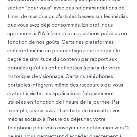
section "pour vous", avec des recommandations de
films, de musique ou d'articles basées sur les médias
que vous avez déjà consommés. En bref, nous
apprenons à l'IA à faire des suggestions précises en
fonction de nos goûts. Certaines plateformes
incluront même un pourcentage pour indiquer le
degré de similitude du contenu par rapport aux
données qu'elles ont collectées à partir de votre
historique de visionnage. Certains téléphones
portables intègrent même des raccourcis qui vous
invitent à visiter les applications fréquemment
utilisées en fonction de l'heure de la journée. Par
exemple, si vous avez l'habitude de consulter vos
médias sociaux à l'heure du déjeuner, votre
téléphone peut vous envoyer une notification vers 12
heures, vous permettant d'accéder directement à