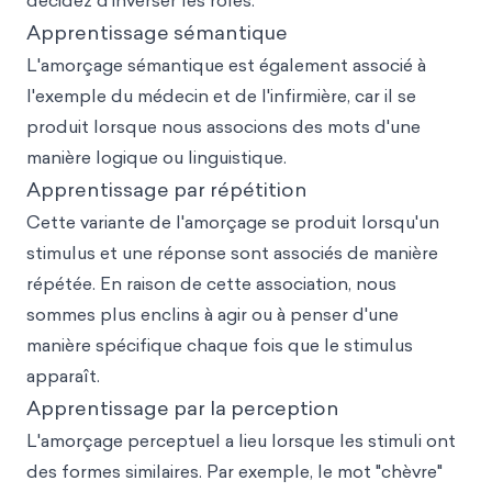
décidez d'inverser les rôles.
Apprentissage sémantique
L'amorçage sémantique est également associé à
l'exemple du médecin et de l'infirmière, car il se
produit lorsque nous associons des mots d'une
manière logique ou linguistique.
Apprentissage par répétition
Cette variante de l'amorçage se produit lorsqu'un
stimulus et une réponse sont associés de manière
répétée. En raison de cette association, nous
sommes plus enclins à agir ou à penser d'une
manière spécifique chaque fois que le stimulus
apparaît.
Apprentissage par la perception
L'amorçage perceptuel a lieu lorsque les stimuli ont
des formes similaires. Par exemple, le mot "chèvre"