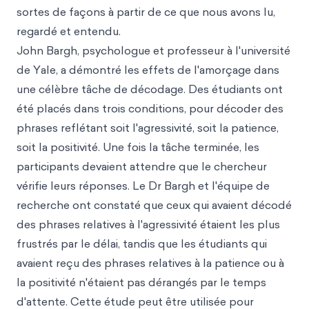
sortes de façons à partir de ce que nous avons lu,
regardé et entendu.
John Bargh, psychologue et professeur à l'université
de Yale, a démontré les effets de l'amorçage dans
une célèbre tâche de décodage. Des étudiants ont
été placés dans trois conditions, pour décoder des
phrases reflétant soit l'agressivité, soit la patience,
soit la positivité. Une fois la tâche terminée, les
participants devaient attendre que le chercheur
vérifie leurs réponses. Le Dr Bargh et l'équipe de
recherche ont constaté que ceux qui avaient décodé
des phrases relatives à l'agressivité étaient les plus
frustrés par le délai, tandis que les étudiants qui
avaient reçu des phrases relatives à la patience ou à
la positivité n'étaient pas dérangés par le temps
d'attente. Cette étude peut être utilisée pour