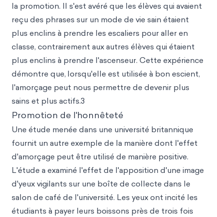
la promotion. Il s'est avéré que les élèves qui avaient
reçu des phrases sur un mode de vie sain étaient
plus enclins à prendre les escaliers pour aller en
classe, contrairement aux autres élèves qui étaient
plus enclins à prendre l'ascenseur. Cette expérience
démontre que,
lorsqu'elle est utilisée à bon escient,
l'amorçage peut nous permettre de devenir plus
sains et plus actifs.3
Promotion de l'honnêteté
Une étude menée dans une université britannique
fournit un autre exemple de la manière dont l'effet
d'amorçage peut être utilisé de manière positive.
L'étude a examiné l'effet de l'apposition d'une image
d'yeux vigilants sur une boîte de collecte dans le
salon de café de l'université. Les yeux ont incité les
étudiants à payer leurs boissons près de trois fois