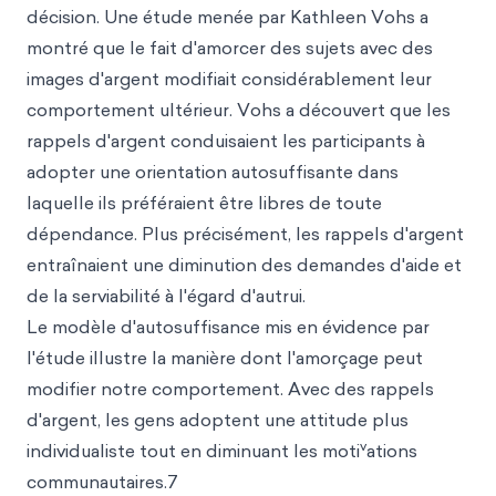
décision. Une étude menée par Kathleen Vohs a
montré que le fait d'amorcer des sujets avec des
images d'argent modifiait considérablement leur
comportement ultérieur. Vohs a découvert que les
rappels d'argent conduisaient les participants à
adopter une orientation autosuffisante dans
laquelle ils préféraient être libres de toute
dépendance. Plus précisément, les rappels d'argent
entraînaient une diminution des demandes d'aide et
de la serviabilité à l'égard d'autrui.
Le modèle d'autosuffisance mis en évidence par
l'étude illustre la manière dont l'amorçage peut
modifier notre comportement. Avec des rappels
d'argent, les gens adoptent une attitude plus
v
individualiste tout en diminuant les moti
ations
communautaires.7