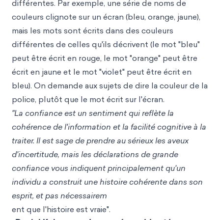
différentes. Par exemple, une série de noms de
couleurs clignote sur un écran (bleu, orange, jaune),
mais les mots sont écrits dans des couleurs
différentes de celles qu'ils décrivent (le mot "bleu"
peut être écrit en rouge, le mot "orange" peut être
écrit en jaune et le mot "violet" peut être écrit en
bleu). On demande aux sujets de dire la couleur de la
police, plutôt que le mot écrit sur l'écran.
"La confiance est un sentiment qui reflète la
cohérence de l'information et la facilité cognitive à la
traiter. Il est sage de prendre au sérieux les aveux
d'incertitude, mais les déclarations de grande
confiance vous indiquent principalement qu'un
individu a construit une histoire cohérente dans son
esprit, et pas nécessairem
ent que l'histoire est vraie".