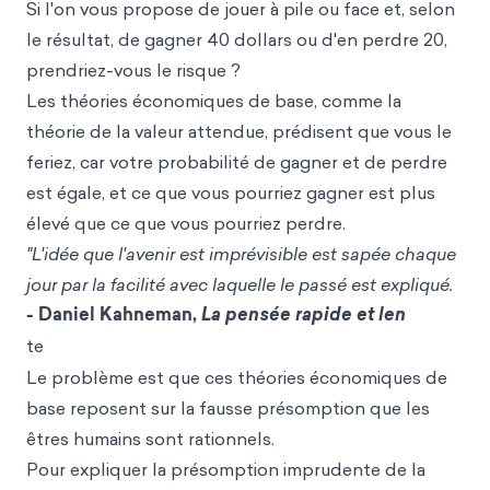
Si l'on vous propose de jouer à pile ou face et, selon
le résultat, de gagner 40 dollars ou d'en perdre 20,
prendriez-vous le risque ?
Les théories économiques de b
ase, comme la
théorie
de la valeur attendue, prédisent que vous le
feriez, car votre probabilité de gagner et de perdre
est égale, et ce que vous pourriez gagner est plus
élevé que ce que vous pourriez perdre.
"L'idée que l'avenir est imprévisible est sapée chaque
jour par la facilité avec laquelle le passé est expliqué.
- Daniel Kahneman,
La pensée rapide et len
te
Le problème est que ces théories économiques de
base reposent sur la fausse présomption que les
êtres humains sont rationnels.
Pour expliquer la présomption imprudente de la