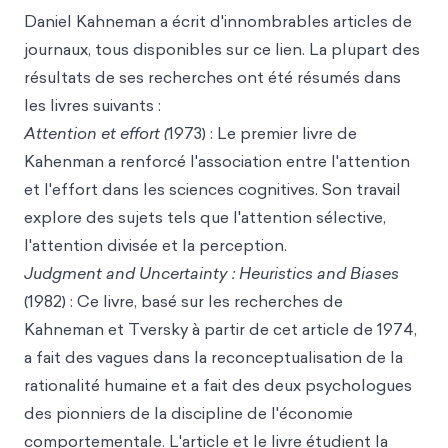
Daniel Kahneman a écrit d'innombrables articles de
journaux, tous disponi
bles sur
ce lien. La plupart des
résultats de ses recherches ont été résumés dans
les livres suivants :
Attention et effort (
1973) : Le premier livre de
Kahenman a renforcé l'association entre l'attention
et l'effort dans les sciences cognitives. Son travail
explore des sujets tels que l'attention sélective,
l'attention divisée et la perception.
Judgment and Uncertainty : Heuristics and Biases
(1982) : Ce livre, basé sur les recherches de
Kahneman et Tversk
y à partir de cet article
de 1974,
a fait des vagues dans la reconceptualisation de la
rationalité humaine et a fait des deux psychologues
des pionniers de la discipline de l'économie
comportementale. L'article et le livre étudient la