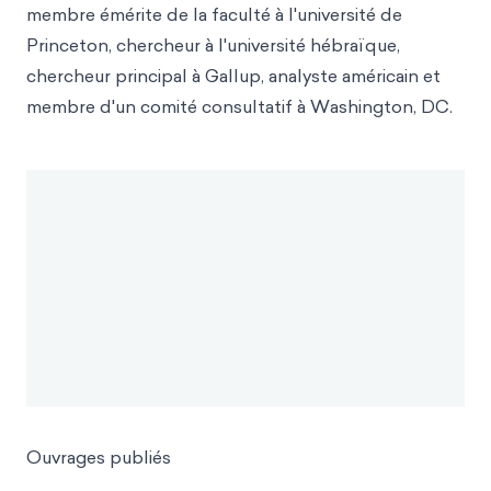
membre émérite de la faculté à l'université de
Princeton, chercheur à l'université hébraïque,
chercheur principal à Gallup, analyste américain et
membre d'un comité consultatif à Washington, DC.
Ouvrages publiés