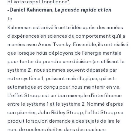
nt votre esprit fonctionne".
-Daniel Kahneman,
La pensée rapide et len
te
Kahneman est arrivé à cette idée après des années
d'expériences en sciences du comportement qu'il a
menées avec Amos Tversky. Ensemble, ils ont réalisé
que lorsque nous déployons de l'énergie mentale
pour tenter de prendre une décision (en utilisant le
système 2), nous sommes souvent dépassés par
notre système 1, puissant mais illogique, qui est
automatique et conçu pour nous maintenir en vie.
L'effet Stroop est un bon exemple d'interférence
entre le système 1 et le système 2. Nommé d'après
son pionnier, John Ridley Stroop, l'effet Stroop se
produit lorsqu'on demande à des sujets de lire le
nom de couleurs écrites dans des couleurs