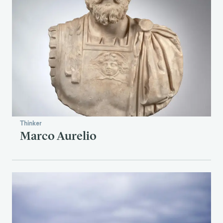
Thinker
Marco Aurelio