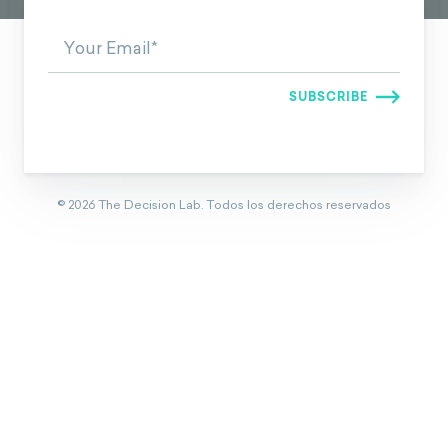
©
2026
The Decision Lab.
Todos los derechos reservados