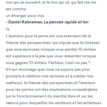
moi qui se souvient, et le moi qui vit, qui fait ma vie,
est comme
un étranger pour moi.
- Daniel Kahneman,
La pensée rapide et len
te
L'aversion pour la perte est une extension de la
théorie des perspectives, qui stipule que la tristesse
que vous éprouvez lorsque vous perdez 10 dollars
est supérieure à la joie que vous ressentez lorsque
vous gagnez 10 dollars. Fâcheux, n'est-ce pas ?
S'il est dommage que nous ne soyons pas plus
prompts à célébrer nos victoires et à oublier nos
malheurs, la théorie des perspectives et l'aversion
pour les pertes ont des implications considérables
sur le fonctionnement du marché libre et sur les
raisons pour lesquelles les vendeurs et les acheteurs