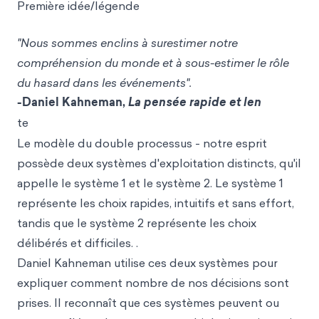
Première idée/légende
"Nous sommes enclins à surestimer notre
compréhension du monde et à sous-estimer le rôle
du hasard dans les événements".
-Daniel Kahneman,
La pensée rapide et len
te
Le modèle du double processus - notre esprit
possède deux systèmes d'exploitation distincts, qu'il
appelle le système 1 et le système 2. Le système 1
représente les choix rapides, intuitifs et sans effort,
tandis que le système 2 représente les choix
délibérés et difficiles. .
Daniel Kahneman utilise ces deux systèmes pour
expliquer comment nombre de nos décisions sont
prises. Il reconnaît que ces systèmes peuvent ou