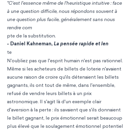
"C'est l'essence même de l'heuristique intuitive : face
à une question difficile, nous répondons souvent à
une question plus facile, généralement sans nous
rendre com
pte de la substitution.
- Daniel Kahneman,
La pensée rapide et len
te
N'oubliez pas que l'esprit humain n'est pas rationnel.
Même si les acheteurs de billets de loterie n'avaient
aucune raison de croire qu'ils détenaient les billets
gagnants, ils ont tout de même, dans l'ensemble,
refusé de vendre leurs billets à un prix
astronomique. Il s'agit là d'un exemple clair
d'aversion à la perte : ils savaient que s'ils donnaient
le billet gagnant, le prix émotionnel serait beaucoup
plus élevé que le soulagement émotionnel potentiel