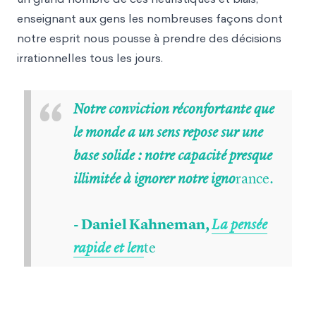
enseignant aux gens les nombreuses façons dont
notre esprit nous pousse à prendre des décisions
irrationnelles tous les jours.
“
Notre conviction réconfortante que
le monde a un sens repose sur une
base solide : notre capacité presque
rance.
illimitée à ignorer notre igno
- Daniel Kahneman,
La pensée
te
rapide et len