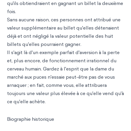
qu'ils obtiendraient en gagnant un billet la deuxième
fois.
Sans aucune raison, ces personnes ont attribué une
valeur supplémentaire au billet qu'elles détenaient
déjà et ont négligé la valeur potentielle des huit
billets qu'elles pourraient gagner.
Il s'agit là d'un exemple parfait d'aversion à la perte
et, plus encore, de fonctionnement irrationnel du
cerveau humain. Gardez à l'esprit que la dame du
marché aux puces n'essaie peut-être pas de vous
arnaquer ; en fait, comme vous, elle attribuera
toujours une valeur plus élevée à ce qu'elle vend qu'à
ce qu'elle achète.
Biographie historique