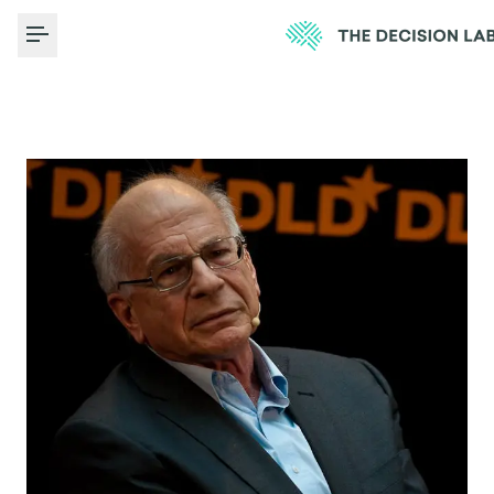
Toggle Menu