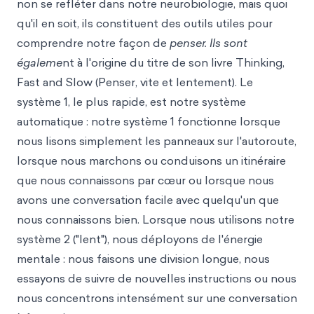
non se refléter dans notre neurobiologie, mais quoi
qu'il en soit, ils constituent des outils utiles pour
comprendre notre façon de
penser. Ils sont
égaleme
nt à l'origine du titre de son livre Thinking,
Fast and Slow (Penser, vite et lentement). Le
système 1, le plus rapide, est notre système
automatique : notre système 1 fonctionne lorsque
nous lisons simplement les panneaux sur l'autoroute,
lorsque nous marchons ou conduisons un itinéraire
que nous connaissons par cœur ou lorsque nous
avons une conversation facile avec quelqu'un que
nous connaissons bien. Lorsque nous utilisons notre
système 2 ("lent"), nous déployons de l'énergie
mentale : nous faisons une division longue, nous
essayons de suivre de nouvelles instructions ou nous
nous concentrons intensément sur une conversation