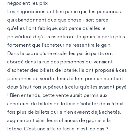
négocient les prix.
Les négociations ont lieu parce que les personnes
qui abandonnent quelque chose - soit parce
qu'elles l'ont fabriqué, soit parce qu'elles le
possèdent déjà - ressentiront toujours la perte plus
fortement que l'acheteur ne ressentira le gain.
Dans le cadre d'une étude, les participants ont
abordé dans la rue des personnes qui venaient
d'acheter des billets de loterie. Ils ont proposé à ces
personnes de vendre leurs billets pour un montant
deux à huit fois supérieur à celui qu'elles avaient payé
! Bien entendu, cette vente aurait permis aux
acheteurs de billets de loterie d'acheter deux à huit
fois plus de billets qu'ils n'en avaient déjà achetés,
augmentant ainsi leurs chances de gagner à la
loterie. C'est une affaire facile, n'est-ce pas ?