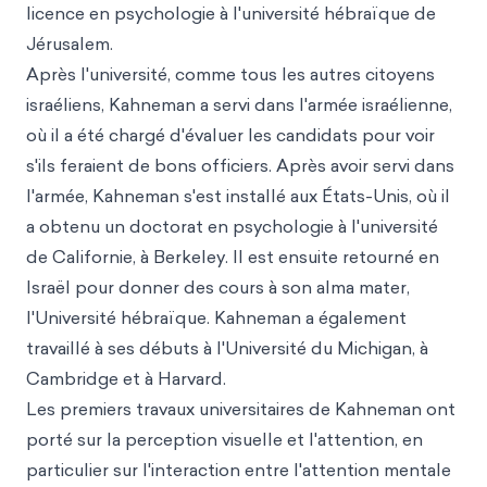
licence en psychologie à l'université hébraïque de
Jérusalem.
Après l'université, comme tous les autres citoyens
israéliens, Kahneman a servi dans l'armée israélienne,
où il a été chargé d'évaluer les candidats pour voir
s'ils feraient de bons officiers. Après avoir servi dans
l'armée, Kahneman s'est installé aux États-Unis, où il
a obtenu un doctorat en psychologie à l'université
de Californie, à Berkeley. Il est ensuite retourné en
Israël pour donner des cours à son alma mater,
l'Université hébraïque. Kahneman a également
travaillé à ses débuts à l'Université du Michigan, à
Cambridge et à Harvard.
Les premiers travaux universitaires de Kahneman ont
porté sur la perception visuelle et l'attention, en
particulier sur l'interaction entre l'attention mentale