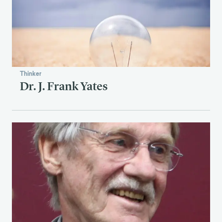
Thinker
Dr. J. Frank Yates