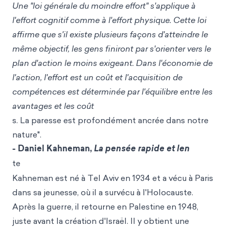
Une "loi générale du moindre effort" s'applique à
l'effort cognitif comme à l'effort physique. Cette loi
affirme que s'il existe plusieurs façons d'atteindre le
même objectif, les gens finiront par s'orienter vers le
plan d'action le moins exigeant. Dans l'économie de
l'action, l'effort est un coût et l'acquisition de
compétences est déterminée par l'équilibre entre les
avantages et les coût
s. La paresse est profondément ancrée dans notre
nature".
- Daniel Kahneman,
La pensée rapide et len
te
Kahneman est né à Tel Aviv en 1934 et a vécu à Paris
dans sa jeunesse, où il a survécu à l'Holocauste.
Après la guerre, il retourne en Palestine en 1948,
juste avant la création d'Israël. Il y obtient une