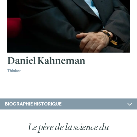
Daniel Kahneman
Thinker
BIOGRAPHIE HISTORIQUE
Le père de la science du