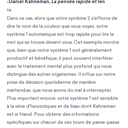
-Daniel Kahneman,
La pensée rapide et len
te
Dans ce cas, alors que votre système 2 s'efforce de
dire le nom de la couleur que vous voyez, votre
système 1 automatique est trop rapide pour lire le
mot qui se trouve devant vous. Cet exemple montre
que, bien que notre système 1 soit généralement
productif et bénéfique, il peut souvent interférer
avec le traitement mental plus profond qui nous
distingue des autres organismes. Il influe sur notre
prise de décision quotidienne de manière
inattendue, que nous avons du mal à intercepter.
Plus important encore, votre système 1 est sensible
à la série d'heuristiques et de biais dont Kahneman
est si friand. Pour obtenir des informations
spécifiques sur chacun de ces tours de passe-passe