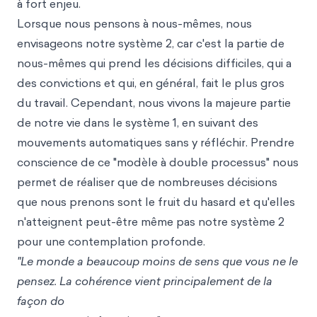
à fort enjeu.
Lorsque nous pensons à nous-mêmes, nous
envisageons notre système 2, car c'est la partie de
nous-mêmes qui prend les décisions difficiles, qui a
des convictions et qui, en général, fait le plus gros
du travail. Cependant, nous vivons la majeure partie
de notre vie dans le système 1, en suivant des
mouvements automatiques sans y réfléchir. Prendre
conscience de ce "modèle à double processus" nous
permet de réaliser que de nombreuses décisions
que nous prenons sont le fruit du hasard et qu'elles
n'atteignent peut-être même pas notre système 2
pour une contemplation profonde.
"Le monde a beaucoup moins de sens que vous ne le
pensez. La cohérence vient principalement de la
façon do