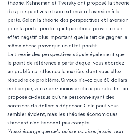
théorie, Kahneman et Tversky ont proposé la théorie
des perspectives et son extension, l'aversion à la
perte. Selon la théorie des perspectives et l'aversion
pour la perte, perdre quelque chose provoque un
effet négatif plus important que le fait de gagner la
même chose provoque un effet positif.
La théorie des perspectives stipule également que
le point de référence à partir duquel vous abordez
un problème influence la manière dont vous allez
résoudre ce problème. Si vous n'avez que 60 dollars
en banque, vous serez moins enclin à prendre le pari
proposé ci-dessus qu'une personne ayant des
centaines de dollars à dépenser. Cela peut vous
sembler évident, mais les théories économiques
standard n'en tiennent pas compte.
"Aussi étrange que cela puisse paraître, je suis mon