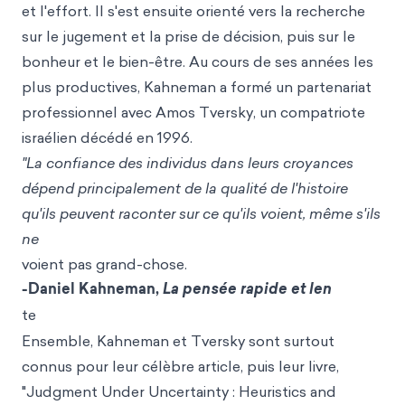
et l'effort. Il s'est ensuite orienté vers la recherche
sur le jugement et la prise de décision, puis sur le
bonheur et le bien-être. Au cours de ses années les
plus productives, Kahneman a formé un partenariat
professionnel avec Amos Tversky, un compatriote
israélien décédé en 1996.
"La confiance des individus dans leurs croyances
dépend principalement de la qualité de l'histoire
qu'ils peuvent raconter sur ce qu'ils voient, même s'ils
ne
voient pas grand-chose.
-Daniel Kahneman,
La pensée rapide et len
te
Ensemble, Kahneman et Tversky sont surtout
connus pour leur célèbre article, puis leur livre,
"Judgment Under Uncertainty : Heuristics and