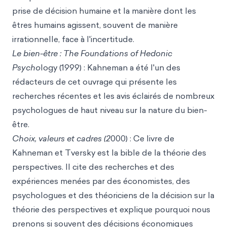
prise de décision humaine et la manière dont les
êtres humains agissent, souvent de manière
irrationnelle, face à l'incertitude.
Le bien-être : The Foundations of Hedonic
Psycho
logy (1999) : Kahneman a été l'un des
rédacteurs de cet ouvrage qui présente les
recherches récentes et les avis éclairés de nombreux
psychologues de haut niveau sur la nature du bien-
être.
Choix, valeurs et cadres (2
000) : Ce livre de
Kahneman et Tversky est la bible de la théorie des
perspectives. Il cite des recherches et des
expériences menées par des économistes, des
psychologues et des théoriciens de la décision sur la
théorie des perspectives et explique pourquoi nous
prenons si souvent des décisions économiques