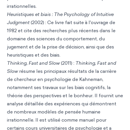
irrationnelles.
Heuristiques et biais : The Psychology of Intuitive
Judgment
(2002) : Ce livre fait suite à l'ouvrage de
1982 et cite des recherches plus récentes dans le
domaine des sciences du comportement, du
jugement et de la prise de décision, ainsi que des
heuristiques et des biais.
Thinking, Fast and Slow
(2011) :
Thinking, Fast and
Slow
résume les principaux résultats de la carrière
de chercheur en psychologie de Kahneman,
notamment ses travaux sur les biais cognitifs, la
théorie des perspectives et le bonheur. Il fournit une
analyse détaillée des expériences qui démontrent
de nombreux modèles de pensée humaine
irrationnelle. Il est utilisé comme manuel pour
certains cours universitaires de psychologie et a