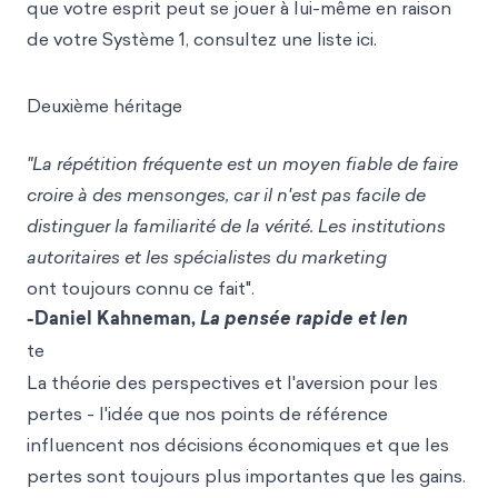
que votre esprit peut se jouer à lui-même en rai
son
de votre Système 1, consultez une liste ici.
Deuxième héritage
"La répétition fréquente est un moyen fiable de faire
croire à des mensonges, car il n'est pas facile de
distinguer la familiarité de la vérité. Les institutions
autoritaires et les spécialistes du marketing
ont toujours connu ce fait".
-Daniel Kahneman,
La pensée rapide et len
te
La théorie des perspectives et l'aversion pour les
pertes - l'idée que nos points de référence
influencent nos décisions économiques et que les
pertes sont toujours plus importantes que les gains.