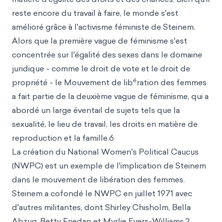
reste encore du travail à faire, le monde s'est
amélioré grâce à l'activisme féministe de Steinem.
Alors que la première vague de féminisme s'est
concentrée sur l'égalité des sexes dans le domaine
juridique - comme le droit de vote et le droit de
é
propriété - le Mouvement de lib
ration des femmes
a fait partie de la deuxième vague de féminisme, qui a
abordé un large éventail de sujets tels que la
sexualité, le lieu de travail, les droits en matière de
reproduction et la famille.6
La création du National Women's Political Caucus
(NWPC) est un exemple de l'implication de Steinem
dans le mouvement de libération des femmes.
Steinem a cofondé le NWPC en juillet 1971 avec
d'autres militantes, dont Shirley Chisholm, Bella
Abzug, Betty Friedan et Myrlie Evers-Williams.2