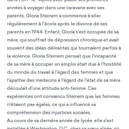
années à voyager dans une caravane avec ses
parents, Gloria Steinem a commencé à aller
régulièrement à l'école après le divorce de ses
parents en 1944. Enfant, Gloria s'est occupée de sa
mère, qui souffrait de dépression chronique et avait
souvent des idées délirantes qui tournaient parfois à
la violence. Gloria Steinem pensait que l'incapacité
de sa mère à occuper un emploi était due à l'hostilité
du monde du travail à l'égard des femmes et que
l'apathie des médecins à l'égard de l'état de sa mère
découlait d'une attitude anti-femme. Ces
expériences ont convaincu Steinem que les femmes
n'étaient pas égales, ce qui a influencé sa
compréhension des injustices sociales.
Au cours de sa dernière année de lycée, elle s'est
installée à Washington, D.C., chez sa sœur aînée, où