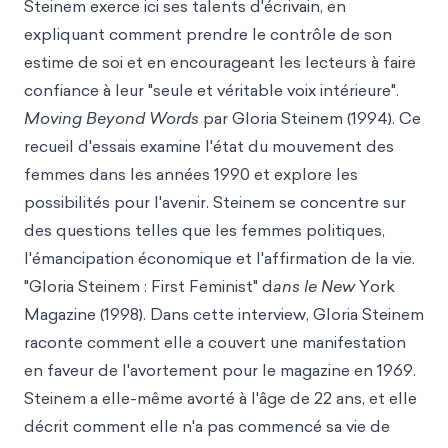
Steinem exerce ici ses talents d'écrivain, en
expliquant comment prendre le contrôle de son
estime de soi et en encourageant les lecteurs à faire
confiance à leur "seule et véritable voix intérieure".
Moving Beyond Words
par Gloria Steinem (1994). Ce
recueil d'essais examine l'état du mouvement des
femmes dans les années 1990 et explore les
possibilités pour l'avenir. Steinem se concentre sur
des questions telles que les femmes politiques,
l'émancipation économique et l'affirmation de la vie.
"Gloria Steinem : First Feminist
" d
ans le New
York
Magazine (1998). Dans cette interview, Gloria Steinem
raconte comment elle a couvert une manifestation
en faveur de l'avortement pour le magazine en 1969.
Steinem a elle-même avorté à l'âge de 22 ans, et elle
décrit comment elle n'a pas commencé sa vie de