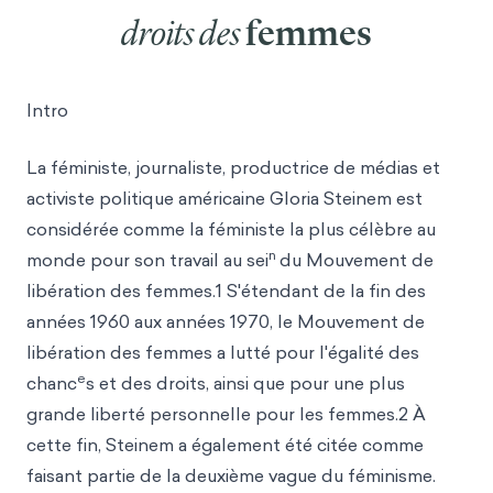
droits des
femmes
Intro
La féministe, journaliste, productrice de médias et
activiste politique américaine Gloria Steinem est
considérée comme la féministe la plus célèbre au
n
monde pour son travail au sei
du Mouvement de
libération des femmes.1 S'étendant de la fin des
années 1960 aux années 1970, le Mouvement de
libération des femmes a lutté pour l'égalité des
e
chanc
s et des droits, ainsi que pour une plus
grande liberté personnelle pour les femmes.2 À
cette fin, Steinem a également été citée comme
faisant partie de la deuxième vague du féminisme.