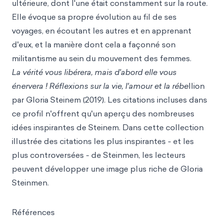
ultérieure, dont l'une était constamment sur la route.
Elle évoque sa propre évolution au fil de ses
voyages, en écoutant les autres et en apprenant
d'eux, et la manière dont cela a façonné son
militantisme au sein du mouvement des femmes.
La vérité vous libérera, mais d'abord elle vous
énervera ! Réflexions sur la vie, l'amour et la rébe
llion
par Gloria Steinem (2019). Les citations incluses dans
ce profil n'offrent qu'un aperçu des nombreuses
idées inspirantes de Steinem. Dans cette collection
illustrée des citations les plus inspirantes - et les
plus controversées - de Steinmen, les lecteurs
peuvent développer une image plus riche de Gloria
Steinmen.
Références