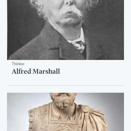
Thinker
Alfred Marshall