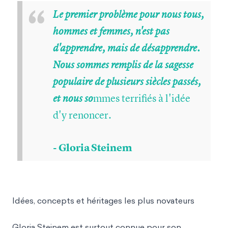
“
Le premier problème pour nous tous,
hommes et femmes, n'est pas
d'apprendre, mais de désapprendre.
Nous sommes remplis de la sagesse
populaire de plusieurs siècles passés,
mmes terrifiés à l'idée
et nous so
d'y renoncer.
- Gloria Steinem
Idées, concepts et héritages les plus novateurs
Gloria Steinem est surtout connue pour son