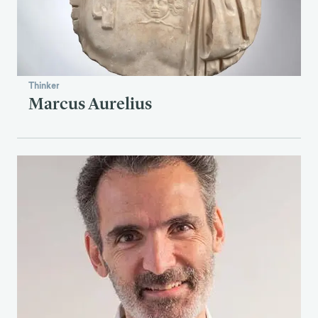
Thinker
Marcus Aurelius