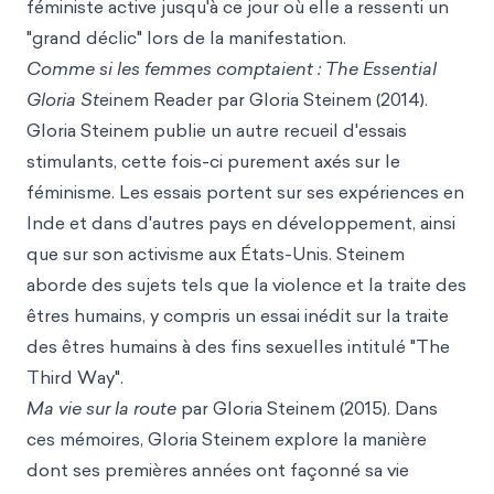
féministe active jusqu'à ce jour où elle a ressenti un
"grand déclic" lors de la manifestation.
Comme si les femmes comptaient : The Essential
Gloria St
einem Reader par Gloria Steinem (2014).
Gloria Steinem publie un autre recueil d'essais
stimulants, cette fois-ci purement axés sur le
féminisme. Les essais portent sur ses expériences en
Inde et dans d'autres pays en développement, ainsi
que sur son activisme aux États-Unis. Steinem
aborde des sujets tels que la violence et la traite des
êtres humains, y compris un essai inédit sur la traite
des êtres humains à des fins sexuelles intitulé "The
Third Way".
Ma vie sur la route
par Gloria Steinem (2015). Dans
ces mémoires, Gloria Steinem explore la manière
dont ses premières années ont façonné sa vie