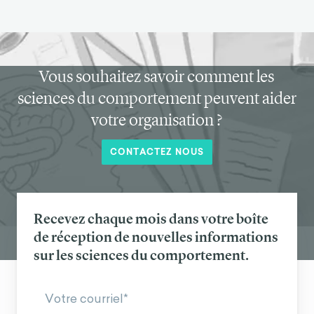
Vous souhaitez savoir comment les
sciences du comportement peuvent aider
votre organisation ?
CONTACTEZ NOUS
Recevez chaque mois dans votre boîte
de réception de nouvelles informations
sur les sciences du comportement.