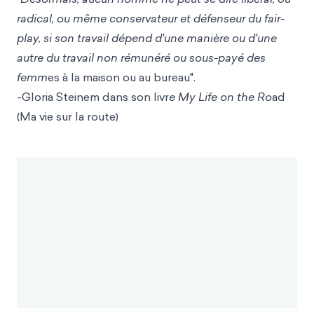
radical, ou même conservateur et défenseur du fair-
play, si son travail dépend d'une manière ou d'une
autre du travail non rémunéré ou sous-payé des
femm
es à la maison ou au bureau".
-Gloria Steinem dans son livr
e My Life on the Ro
ad
(Ma vie sur la route)