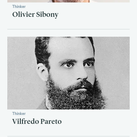
Thinker
Olivier Sibony
Thinker
Vilfredo Pareto