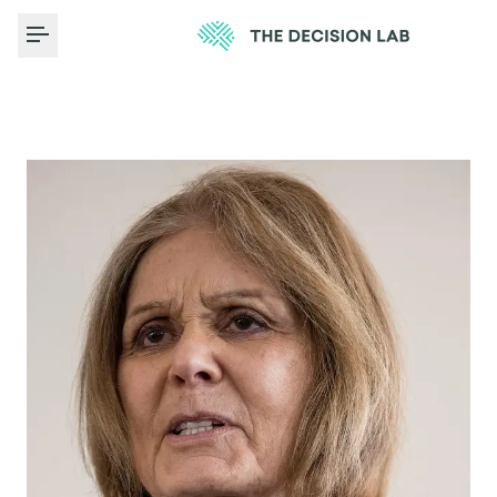
Toggle Menu