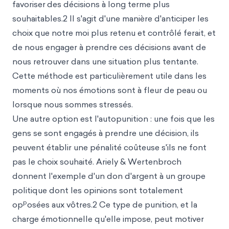
favoriser
des décisions à long terme plus
souhaitables.2 Il s'agit d'une manière d'anticiper les
choix que notre moi plus retenu et contrôlé ferait, et
de nous engager à prendre ces décisions avant de
nous retrouver dans une situation plus tentante.
Cette méthode est particulièrement utile dans les
moments où nos émotions sont à fleur de peau ou
lorsque nous sommes stressés.
Une autre option est l'autopunition : une fois que les
gens se sont engagés à prendre une décision, ils
peuvent établir une pénalité coûteuse s'ils ne font
pas le choix souhaité. Ariely & Wertenbroch
donnent l'exemple d'un don d'argent à un groupe
politique dont les opinions sont totalement
p
op
osées aux vôtres.2 Ce type de punition, et la
charge émotionnelle qu'elle impose, peut motiver