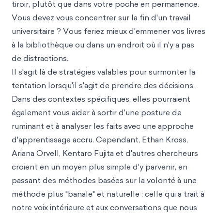
tiroir, plutôt que dans votre poche en permanence.
Vous devez vous concentrer sur la fin d'un travail
universitaire ? Vous feriez mieux d'emmener vos livres
à la bibliothèque ou dans un endroit où il n'y a pas
de distractions.
Il s'agit là de stratégies valables pour surmonter la
tentation lorsqu'il s'agit de prendre des décisions.
Dans des contextes spécifiques, elles pourraient
également vous aider à sortir d'une posture de
ruminant et à analyser les faits avec une approche
d'apprentissage accru. Cependant, Ethan Kross,
Ariana Orvell, Kentaro Fujita et d'autres chercheurs
croient en un moyen plus simple d'y parvenir, en
passant des méthodes basées sur la volonté à une
méthode plus "banale" et naturelle : celle qui a trait à
notre voix intérieure et aux conversations que nous