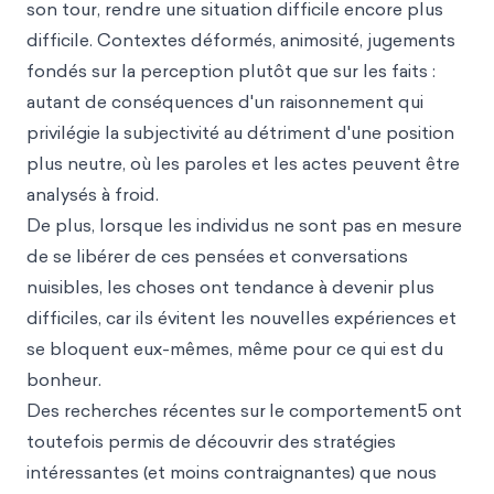
son tour, rendre une situation difficile encore plus
difficile. Contextes déformés, animosité, jugements
fondés sur la perception plutôt que sur les faits :
autant de conséquences d'un raisonnement qui
privilégie la subjectivité au détriment d'une po
sition
plu
s neutre, où les paroles et les actes peuvent être
analysés à froid.
De plus, lorsque les individus ne sont pas en mesure
de se libérer de ces pensées et conversations
nuisibles, les choses ont tendance à devenir plus
difficiles, car ils évitent les nouvelles expériences et
se bloquent eux-mêmes, même pour ce qui est du
bonheur.
Des recherches récentes sur
le comportement5 ont
toutefois permis de découvrir des stratégies
intéressantes (et moins contraignantes) que nous