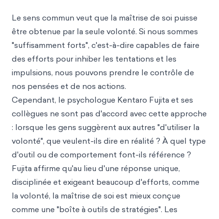
Le sens commun veut que la maîtrise de soi puisse
être obtenue par la seule volonté. Si nous sommes
"suffisamment forts", c'est-à-dire capables de faire
des efforts pour inhiber les tentations et les
impulsions, nous pouvons prendre le contrôle de
nos pensées et de nos actions.
Cependant, le psychologue Kentaro Fujita et ses
collègues ne sont pas d'accord avec cette approche
: lorsque les gens suggèrent aux autres "d'utiliser la
volonté", que veulent-ils dire en réalité ? À quel type
d'outil ou de comportement font-ils référence ?
Fujita affirme qu'au lieu d'une réponse unique,
disciplinée et exigeant beaucoup d'efforts, comme
la volonté, la maîtrise de soi est mieux conçue
comme une "boîte à outils de stratégies". Les