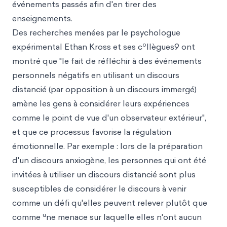
événements passés afin d'en tirer des
enseignements.
Des recherches menées par le psychologue
o
expérimental Ethan Kross et ses c
llègues9 ont
montré que "le fait de réfléchir à des événements
personnels négatifs en utilisant un discours
distancié (par opposition à un discours immergé)
amène les gens à considérer leurs expériences
comme le point de vue d'un observateur extérieur",
et que ce processus favorise la régulation
émotionnelle. Par exemple : lors de la préparation
d'un discours anxiogène, les personnes qui ont été
invitées à utiliser un discours distancié sont plus
susceptibles de considérer le discours à venir
comme un défi qu'elles peuvent relever plutôt que
u
comme
ne menace sur laquelle elles n'ont aucun