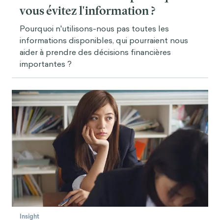
vous évitez l'information ?
Pourquoi n'utilisons-nous pas toutes les
informations disponibles, qui pourraient nous
aider à prendre des décisions financières
importantes ?
Insight