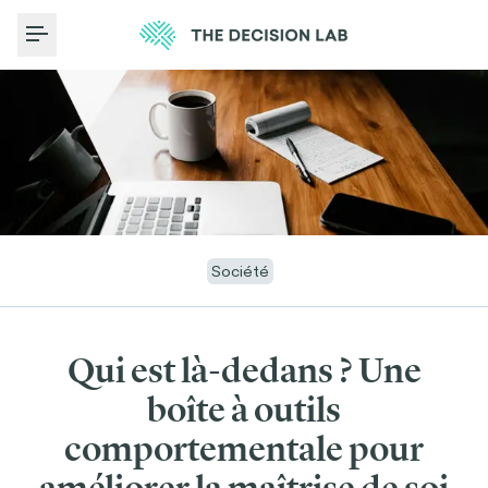
Toggle Menu
Société
Qui est là-dedans ? Une
boîte à outils
comportementale pour