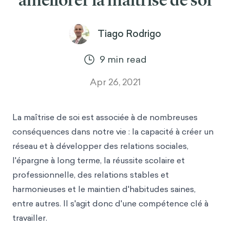
améliorer la maîtrise de soi
Tiago Rodrigo
9
min read
Apr 26, 2021
La maîtrise de soi est associée à de nombreuses
conséquences dans notre vie : la capacité à créer un
réseau et à développer des relations sociales,
l'épargne à long terme, la réussite scolaire et
professionnelle, des relations stables et
harmonieuses et le maintien d'habitudes saines,
entre autres. Il s'agit donc d'une compétence clé à
travailler.