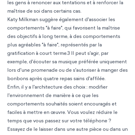
les gens à renoncer aux tentations et à renforcer la
maîtrise de soi dans certains cas.
Katy Milkman suggère également d'associer les
comportements "à faire", qui favorisent la maîtrise
des objectifs à long terme, à des comportements
plus agréables "à faire", représentés
par la
gratification à court terme.3 Il peut s'agir, par
exemple, d'écouter sa musique préférée uniquement
lors d'une promenade ou de s'autoriser à manger des
bonbons après quatre repas sains d'affilée.
Enfin, il y a l'architecture des choix : modifier
l'environnement de manière à ce que les
comportements souhaités soient encouragés et
faciles à mettre en œuvre. Vous voulez réduire le
temps que vous passez sur votre téléphone ?
Essayez de le laisser dans une autre pièce ou dans un