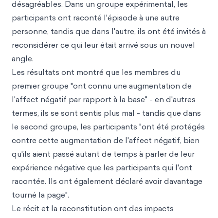
désagréables. Dans un groupe expérimental, les
participants ont raconté l'épisode à une autre
personne, tandis que dans l'autre, ils ont été invités à
reconsidérer ce qui leur était arrivé sous un nouvel
angle.
Les résultats ont montré que les membres du
premier groupe "ont connu une augmentation de
l'affect négatif par rapport à la base" - en d'autres
termes, ils se sont sentis plus mal - tandis que dans
le second groupe, les participants "ont été protégés
contre cette augmentation de l'affect négatif, bien
qu'ils aient passé autant de temps à parler de leur
expérience négative que les participants qui l'ont
racontée. Ils ont également déclaré avoir davantage
tourné la page".
Le récit et la reconstitution ont des impacts