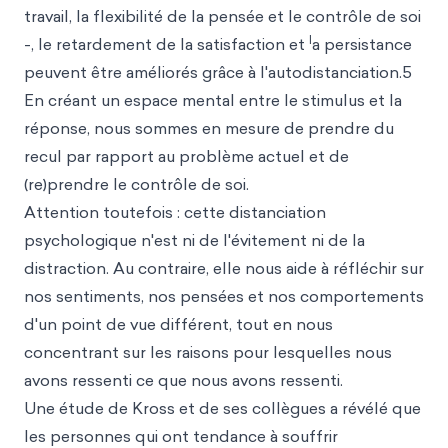
travail, la flexibilité de la pensée et le contrôle de soi
l
-, le retardement de la satisfaction et
a persistance
peuvent être améliorés grâce à l'autodistanciation.5
En créant un espace mental entre le stimulus et la
réponse, nous sommes en mesure de prendre du
recul par rapport au problème actuel et de
(re)prendre le contrôle de soi.
Attention toutefois : cette distanciation
psychologique n'est ni de l'évitement ni de la
distraction. Au contraire, elle nous aide à réfléchir sur
nos sentiments, nos pensées et nos comportements
d'un point de vue différent, tout en nous
concentrant sur les raisons pour lesquelles nous
avons ressenti ce que nous avons ressenti.
Une étude de Kross et de ses collègues a révélé que
les personnes qui ont tendance à souffrir