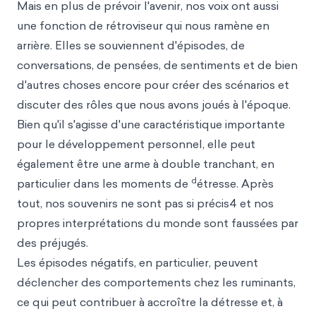
Mais en plus de prévoir l'avenir, nos voix ont aussi
une fonction de rétroviseur qui nous ramène en
arrière. Elles se souviennent d'épisodes, de
conversations, de pensées, de sentiments et de bien
d'autres choses encore pour créer des scénarios et
discuter des rôles que nous avons joués à l'époque.
Bien qu'il s'agisse d'une caractéristique importante
pour le développement personnel, elle peut
également être une arme à double tranchant, en
d
particulier dans les moments de
étresse. Après
tout, nos souvenirs ne sont pas
si précis4 et n
os
propres interprétations du monde sont faussées par
des préjugés.
Les épisodes négatifs, en particulier, peuvent
déclencher des comportements chez les ruminants,
ce qui peut contribuer à accroître la détresse et, à