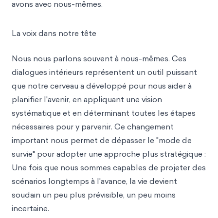
avons avec nous-mêmes.
La voix dans notre tête
Nous nous parlons souvent à nous-mêmes. Ces
dialogues intérieurs représentent un outil puissant
que notre cerveau a développé pour nous aider à
planifier l'avenir, en appliquant une vision
systématique et en déterminant toutes les étapes
nécessaires pour y parvenir. Ce changement
important nous permet de dépasser le "mode de
survie" pour adopter une approche plus stratégique :
Une fois que nous sommes capables de projeter des
scénarios longtemps à l'avance, la vie devient
soudain un peu plus prévisible, un peu moins
incertaine.