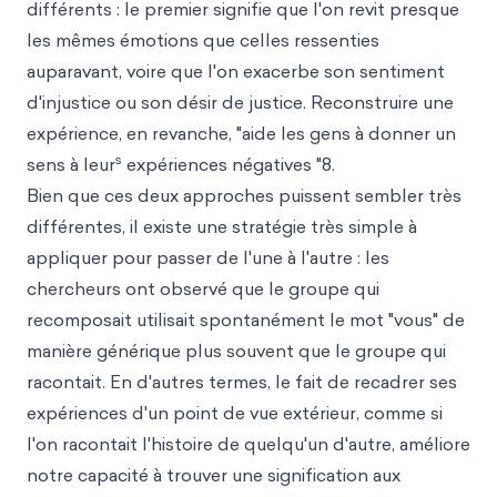
différents : le premier signifie que l'on revit presque
les mêmes émotions que celles ressenties
auparavant, voire que l'on exacerbe son sentiment
d'injustice ou son désir de justice. Reconstruire une
expérience, en revanche, "aide les gens à donner un
s
sens à leur
expériences négatives "8.
Bien que ces deux approches puissent sembler très
différentes, il existe une stratégie très simple à
appliquer pour passer de l'une à l'autre : les
chercheurs ont observé que le groupe qui
recomposait utilisait spontanément le mot "vous" de
manière générique plus souvent que le groupe qui
racontait. En d'autres termes, le fait de recadrer ses
expériences d'un point de vue extérieur, comme si
l'on racontait l'histoire de quelqu'un d'autre, améliore
notre capacité à trouver une signification aux