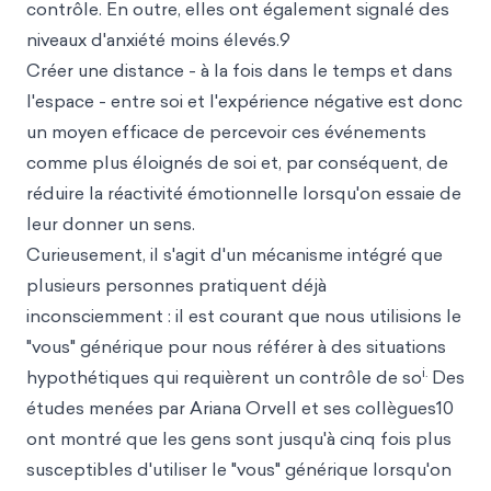
contrôle. En outre, elles ont également signalé des
niveaux d'anxiété moins élevés.9
Créer une distance - à la fois dans le temps et dans
l'espace - entre soi et l'expérience négative est donc
un moyen efficace de percevoir ces événements
comme plus éloignés de soi et, par conséquent, de
réduire la réactivité émotionnelle lorsqu'on essaie de
leur donner un sens.
Curieusement, il s'agit d'un mécanisme intégré que
plusieurs personnes pratiquent déjà
inconsciemment : il est courant que nous utilisions le
"vous" générique pour nous référer à des situations
i.
hypothétiques qui requièrent un contrôle de so
Des
études menées par Ariana Orvell et ses collègues10
ont montré que les gens sont jusqu'à cinq fois plus
susceptibles d'utiliser le "vous" générique lorsqu'on