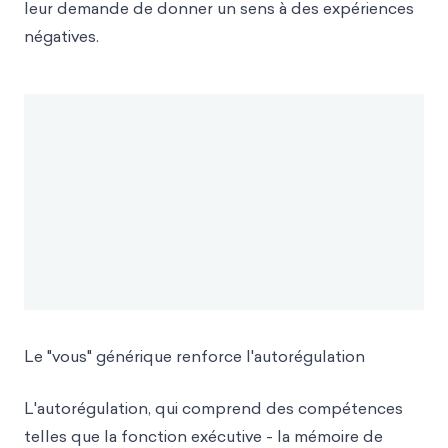
leur demande de donner un sens à des expériences
négatives.
Le "vous" générique renforce l'autorégulation
L'autorégulation, qui comprend des compétences
telles que la fonction exécutive - la mémoire de