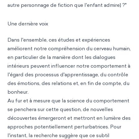
autre personnage de fiction que l'enfant admire] ?"
Une dernière voix
Dans l'ensemble, ces études et expériences
améliorent notre compréhension du cerveau humain,
en particulier de la manière dont les dialogues
intérieurs peuvent influencer notre comportement à
l'égard des processus d'apprentissage, du contrôle
des émotions, des relations et, en fin de compte, du
bonheur.
Au fur et à mesure que la science du comportement
se penchera sur cette question, de nouvelles
découvertes émergeront et mettront en lumière des
approches potentiellement perturbatrices. Pour
l'instant, la recherche suggère que ce subtil