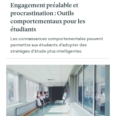
Engagement préalable et
procrastination : Outils
comportementaux pour les
étudiants
Les connaissances comportementales peuvent
permettre aux étudiants d'adopter des
stratégies d'étude plus intelligentes.