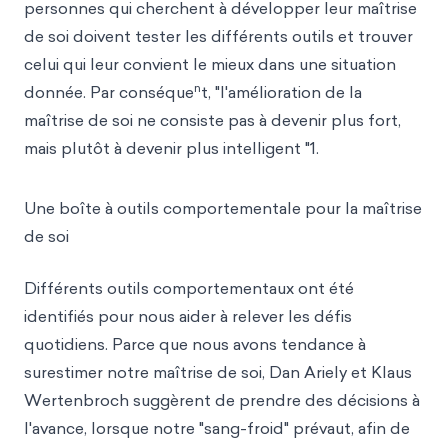
personnes qui cherchent à développer leur maîtrise
de soi doivent tester les différents outils et trouver
celui qui leur convient le mieux dans une situation
n
donnée. Par conséque
t, "l'amélioration de la
maîtrise de soi ne consiste pas à devenir plus fort,
mais plutôt à devenir plus intelligent "1.
Une boîte à outils comportementale pour la maîtrise
de soi
Différents outils comportementaux ont été
identifiés pour nous aider à relever les défis
quotidiens. Parce qu
e nous avons tendance à
sures
timer notre maîtrise de soi, Dan Ariely et Klaus
Wertenbroch suggèrent de prendre des décisions à
l'avance, lorsque notre "sang-froid" prévaut, afin de