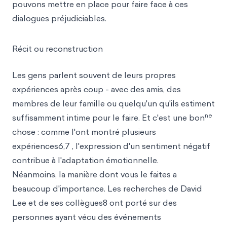
pouvons mettre en place pour faire face à ces
dialogues préjudiciables.
Récit ou reconstruction
Les gens parlent souvent de leurs propres
expériences après coup - avec des amis, des
membres de leur famille ou quelqu'un qu'ils estiment
ne
suffisamment intime pour le faire. Et c'est une bon
chose : comme l'ont montré plusieurs
expériences6,7 , l'expression d'un sentiment négatif
contribue à l'adaptation émotionnelle.
Néanmoins, la manière dont vous le faites a
beaucoup d'importance. Les recherches de David
Lee et de ses collègues8 ont porté sur des
personnes ayant vécu des événements