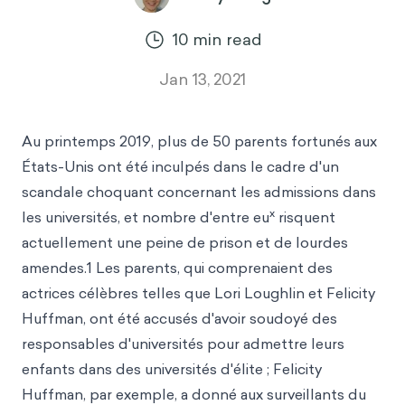
10
min read
Jan 13, 2021
Au printemps 2019, plus de 50 parents fortunés aux
États-Unis ont été inculpés dans le cadre d'un
scandale choquant concernant les admissions dans
x
les universités, et nombre d'entre eu
risquent
actuellement une peine de prison et de lourdes
amendes.1 Les parents, qui comprenaient des
actrices célèbres telles que Lori Loughlin et Felicity
Huffman, ont été accusés d'avoir soudoyé des
responsables d'universités pour admettre leurs
enfants dans des universités d'élite ; Felicity
Huffman, par exemple, a donné aux surveillants du