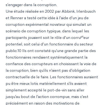
s'engager dans la corruption.
Une étude réalisée en 2002 par Abbink, Irlenbusch
et Renner a testé cette idée à l'aide d'un jeu de
corruption expérimental novateur qui simulait un
scénario de corruption typique, dans lequel les
pt
participants jouaient soit le rôle d'un corru
eur
potentiel, soit celui d'un fonctionnaire du secteur
public.10 Ils ont constaté qu'une grande partie des
fonctionnaires rendaient systématiquement la
confiance des corrupteurs en choisissant la voie de
la corruption, bien qu'ils n'aient pas d'obligation
contractuelle de le faire. Les fonctionnaires auraient
pu être mieux lotis matériellement s'ils avaient
simplement accepté le pot-de-vin sans aller
jusqu'au bout de l'action corrompue, mais c'est
précisément en raison des motivations de