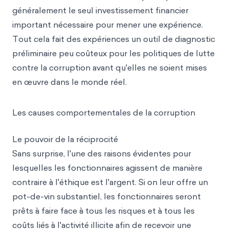
généralement le seul investissement financier
important nécessaire pour mener une expérience.
Tout cela fait des expériences un outil de diagnostic
préliminaire peu coûteux pour les politiques de lutte
contre la corruption avant qu'elles ne soient mises
en œuvre dans le monde réel.
Les causes comportementales de la corruption
Le pouvoir de la réciprocité
Sans surprise, l'une des raisons évidentes pour
lesquelles les fonctionnaires agissent de manière
contraire à l'éthique est l'argent. Si on leur offre un
pot-de-vin substantiel, les fonctionnaires seront
prêts à faire face à tous les risques et à tous les
coûts liés à l'activité illicite afin de recevoir une