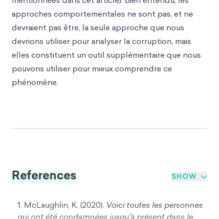
mentionnées dans cet article). Bien entendu, les
approches comportementales ne sont pas, et ne
devraient pas être, la seule approche que nous
devrions utiliser pour analyser la corruption, mais
elles constituent un outil supplémentaire que nous
pouvons utiliser pour mieux comprendre ce
phénomène.
References
SHOW
1. McLaughlin, K. (2020).
Voici toutes les personnes
qui ont été condamnées jusqu'à présent dans le