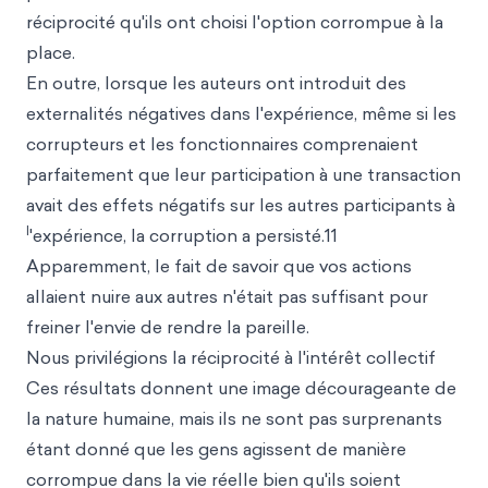
réciprocité qu'ils ont choisi l'option corrompue à la
place.
En outre, lorsque les auteurs ont introduit des
externalités négatives dans l'expérience, même si les
corrupteurs et les fonctionnaires comprenaient
parfaitement que leur participation à une transaction
avait des effets négatifs sur les autres participants à
l
'expérience, la corruption a persisté.11
Apparemment, le fait de savoir que vos actions
allaient nuire aux autres n'était pas suffisant pour
freiner l'envie de rendre la pareille.
Nous privilégions la réciprocité à l'intérêt collectif
Ces résultats donnent une image décourageante de
la nature humaine, mais ils ne sont pas surprenants
étant donné que les gens agissent de manière
corrompue dans la vie réelle bien qu'ils soient