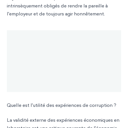
intrinsèquement obligés de rendre la pareille à
l'employeur et de toujours agir honnêtement.
Quelle est l'utilité des expériences de corruption ?
La validité externe des expériences économiques en