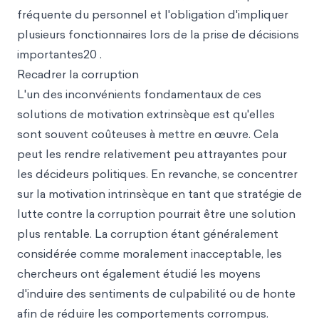
fréquente du personnel et l'obligation d'impliquer
plusieurs fonctionnaires lors de la prise de décisions
importantes20 .
Recadrer la corruption
L'un des inconvénients fondamentaux de ces
solutions de motivation extrinsèque est qu'elles
sont souvent coûteuses à mettre en œuvre. Cela
peut les rendre relativement peu attrayantes pour
les décideurs politiques. En revanche, se concentrer
sur la motivation intrinsèque en tant que stratégie de
lutte contre la corruption pourrait être une solution
plus rentable. La corruption étant généralement
considérée comme moralement inacceptable, les
chercheurs ont également étudié les moyens
d'induire des sentiments de culpabilité ou de honte
afin de réduire les comportements corrompus.