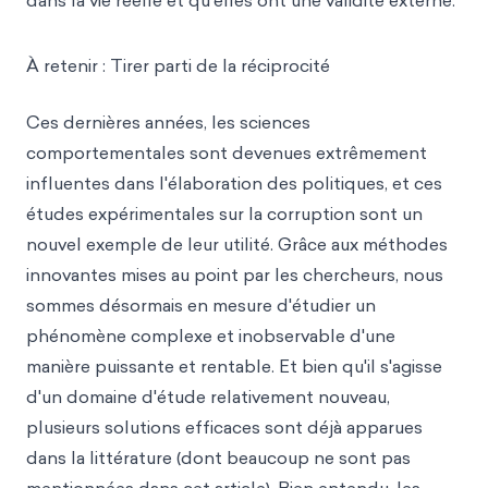
dans la vie réelle et qu'elles ont une validité externe.
À retenir : Tirer parti de la réciprocité
Ces dernières années, les sciences
comportementales sont devenues extrêmement
influentes dans l'élaboration des politiques, et ces
études expérimentales sur la corruption sont un
nouvel exemple de leur utilité. Grâce aux méthodes
innovantes mises au point par les chercheurs, nous
sommes désormais en mesure d'étudier un
phénomène complexe et inobservable d'une
manière puissante et rentable. Et bien qu'il s'agisse
d'un domaine d'étude relativement nouveau,
plusieurs solutions efficaces sont déjà apparues
dans la littérature (dont beaucoup ne sont pas