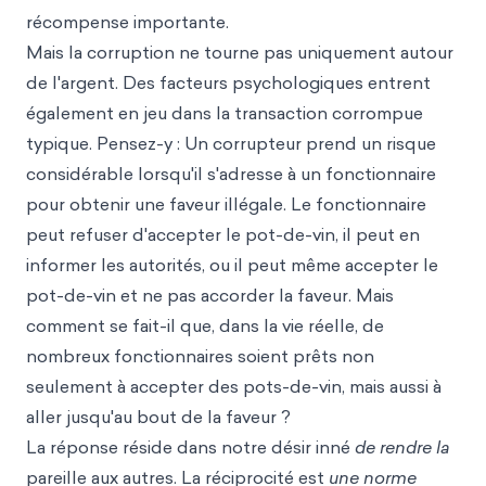
récompense importante.
Mais la corruption ne tourne pas uniquement autour
de l'argent. Des facteurs psychologiques entrent
également en jeu dans la transaction corrompue
typique. Pensez-y : Un corrupteur prend un risque
considérable lorsqu'il s'adresse à un fonctionnaire
pour obtenir une faveur illégale. Le fonctionnaire
peut refuser d'accepter le pot-de-vin, il peut en
informer les autorités, ou il peut même accepter le
pot-de-vin et ne pas accorder la faveur. Mais
comment se fait-il que, dans la vie réelle, de
nombreux fonctionnaires soient prêts non
seulement à accepter des pots-de-vin, mais aussi à
aller jusqu'au bout de la faveur ?
La réponse réside dans notre désir inné
de rendre la
pareille aux autres. La
réciprocit
é est
une norme