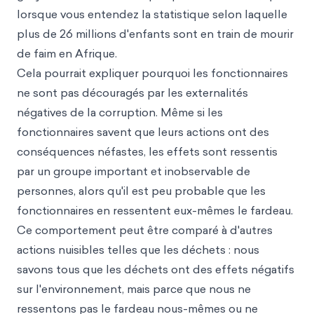
lorsque vous entendez la statistique selon laquelle
plus de 26 millions d'enfants sont en train de mourir
de faim en Afrique.
Cela pourrait expliquer pourquoi les fonctionnaires
ne sont pas découragés par les externalités
négatives de la corruption. Même si les
fonctionnaires savent que leurs actions ont des
conséquences néfastes, les effets sont ressentis
par un groupe important et inobservable de
personnes, alors qu'il est peu probable que les
fonctionnaires en ressentent eux-mêmes le fardeau.
Ce comportement peut être comparé à d'autres
actions nuisibles telles que les déchets : nous
savons tous que les déchets ont des effets négatifs
sur l'environnement, mais parce que nous ne
ressentons pas le fardeau nous-mêmes ou ne