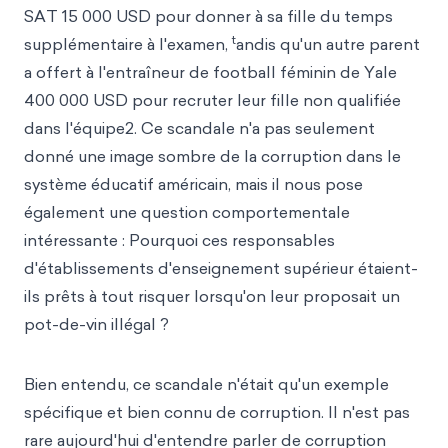
SAT 15 000 USD pour donner à sa fille du temps
t
supplémentaire à l'examen,
andis qu'un autre parent
a offert à l'entraîneur de football féminin de Yale
400 000 USD pour recruter leur fille non qualifiée
dans l'équipe2. Ce scandale n'a pas seulement
donné une image sombre de la corruption dans le
système éducatif américain, mais il nous pose
également une question comportementale
intéressante : Pourquoi ces responsables
d'établissements d'enseignement supérieur étaient-
ils prêts à tout risquer lorsqu'on leur proposait un
pot-de-vin illégal ?
Bien entendu, ce scandale n'était qu'un exemple
spécifique et bien connu de corruption. Il n'est pas
rare aujourd'hui d'entendre parler de corruption