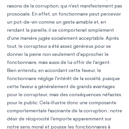
raisons de la corruption, qui n'est manifestement pas
prosociale. En effet, un fonctionnaire peut percevoir
un pot-de-vin comme un geste aimable et, en
rendant la pareille, il se comporterait simplement
d'une manière jugée socialement acceptable. Après
tout, le corrupteur a été assez généreux pour se
donner la peine non seulement d'approcher le
fonctionnaire, mais aussi de lui offrir de l'argent.
Bien entendu, en accordant cette faveur, le
fonctionnaire néglige l'intérêt de la société, puisque
cette faveur a généralement de grands avantages
pour le corrupteur, mais des conséquences néfastes
pour le public. Cela illustre donc une composante
comportementale fascinante de la corruption : notre
désir de réciprocité l'emporte apparemment sur
notre sens moral et pousse les fonctionnaires à