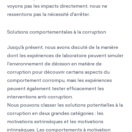
voyons pas les impacts directement, nous ne
ressentons pas la nécessité d'arrêter.
Solutions comportementales à la corruption
Jusqu'à présent, nous avons discuté de la manière
dont les expériences de laboratoire peuvent simuler
l'environnement de décision en matière de
corruption pour découvrir certains aspects du
comportement corrompu, mais les expériences
peuvent également tester efficacement les
interventions anti-corruption.
Nous pouvons classer les solutions potentielles à la
corruption en deux grandes catégories : les
motivations extrinsèques et les motivations
intrinsèques. Les comportements à motivation