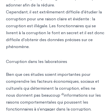
adonner afin de la réduire.
Cependant, il est extrêmement difficile d'étudier la
corruption pour une raison claire et évidente : la
corruption est illégale. Les fonctionnaires qui se
livrent à la corruption le font en secret et il est donc
difficile d'obtenir des données précises sur ce
phénomène.
Corruption dans les laboratoires
Bien que ces études soient importantes pour
comprendre les facteurs économiques, sociaux et
culturels qui déterminent la corruption, elles ne
d
nous donnent pas beaucoup
'informations sur les
raisons comportementales qui poussent les
fonctionnaires à s'engager dans la corruption.