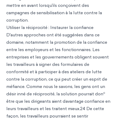
mettre en avant lorsqu'ils conçoivent des
campagnes de sensibilisation à la lutte contre la
corruption.
Utiliser la réciprocité : Instaurer la confiance
D'autres approches ont été suggérées dans ce
domaine, notamment la promotion de la confiance
entre les employeurs et les fonctionnaires. Les
entreprises et les gouvernements obligent souvent
les travailleurs à signer des formulaires de
conformité et à participer à des ateliers de lutte
contre la corruption, ce qui peut créer un esprit de
méfiance. Comme nous le savons, les gens ont un
c
désir inné de réciprocité, la solution pourrait don
être que les dirigeants aient davantage confiance en
leurs travailleurs et les traitent mieux.24 De cette
façon, les travailleurs pourraient se sentir