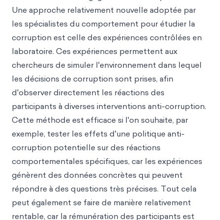
Une approche relativement nouvelle adoptée par
les spécialistes du comportement pour étudier la
corruption est celle des expériences contrôlées en
laboratoire. Ces expériences permettent aux
chercheurs de simuler l'environnement dans lequel
les décisions de corruption sont prises, afin
d'observer directement les réactions des
participants à diverses interventions anti-corruption.
Cette méthode est efficace si l'on souhaite, par
exemple, tester les effets d'une politique anti-
corruption potentielle sur des réactions
comportementales spécifiques, car les expériences
génèrent des données concrètes qui peuvent
répondre à des questions très précises. Tout cela
peut également se faire de manière relativement
rentable, car la rémunération des participants est