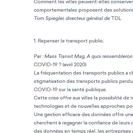
Comment les villes peuvent-elles conserver 
comportementales proposent des solutions 
Tom Spiegler, directeur général de
TDL
1. Repenser le transport public.
Par
: Mass Transit Mag, A quoi ressembleront
COVID-19 ? (avril 2020)
La fréquentation des transports publics a ch
stigmatisation des transports publics perdu
COVID-19 sur la santé publique.
Cette crise offre aux villes la possibilité d
technologies et de nouvelles approches pour
Une gestion efficace des données offre un
cherchent à regagner la confiance de leurs c
des données en temps réel, les entreprises