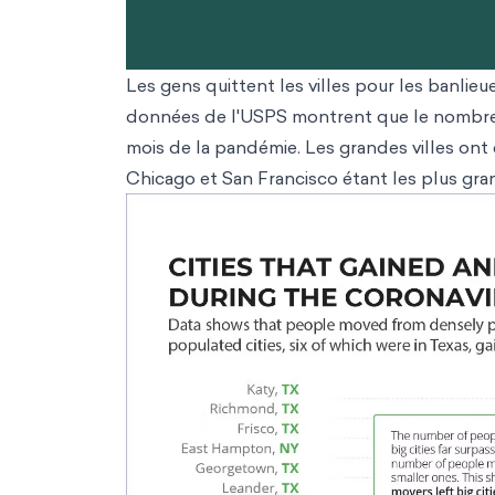
Les gens quittent les villes pour les banlieu
données de l'USPS montrent que le nombre
mois de la pandémie. Les grandes villes ont 
Chicago et San Francisco étant les plus gra