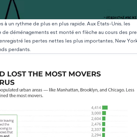
es à un rythme de plus en plus rapide. Aux États-Unis, les
 de déménagements est monté en flèche au cours des pre
enregistré les pertes nettes les plus importantes, New York
nds perdants.