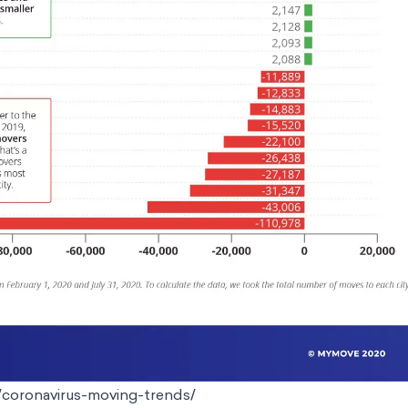
coronavirus-moving-trends/