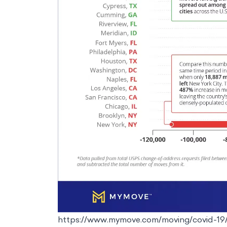
https://www.mymove.com/moving/covid-19/