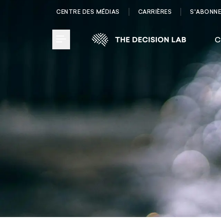
CENTRE DES MÉDIAS
CARRIÈRES
S'ABONN
C
Toggle Menu