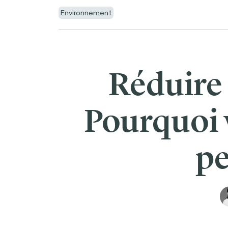
Environnement
Réduire
Pourquoi 
pe