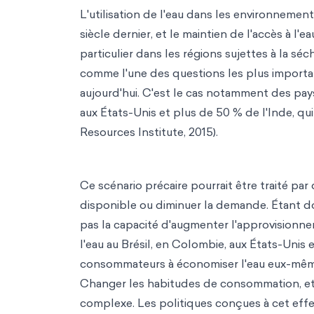
L'utilisation de l'eau dans les environneme
siècle dernier, et le maintien de l'accès à 
particulier dans les régions sujettes à la séc
comme l'une des questions les plus importa
aujourd'hui. C'est le cas notamment des pay
aux États-Unis et plus de 50 % de l'Inde, qu
Resources Institute, 2015).
Ce scénario précaire pourrait être traité pa
disponible ou diminuer la demande. Étant 
pas la capacité d'augmenter l'approvisionne
l'eau au Brésil, en Colombie, aux États-Unis e
consommateurs à économiser l'eau eux-mêmes. 
Changer les habitudes de consommation, et
complexe. Les politiques conçues à cet effe