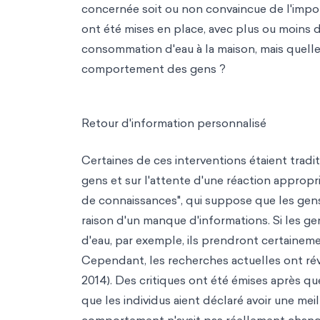
concernée soit ou non convaincue de l'impo
ont été mises en place, avec plus ou moins d
consommation d'eau à la maison, mais quelle
comportement des gens ?
Retour d'information personnalisé
Certaines de ces interventions étaient tradi
gens et sur l'attente d'une réaction appropri
de connaissances", qui suppose que les gen
raison d'un manque d'informations. Si les g
d'eau, par exemple, ils prendront certaineme
Cependant, les recherches actuelles ont révé
2014). Des critiques ont été émises après 
que les individus aient déclaré avoir une me