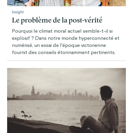
Insight
Le problème de la post-vérité
Pourquoi le climat moral actuel semble-t-il si
explosif ? Dans notre monde hyperconnecté et
numérisé, un essai de l'époque victorienne
fournit des conseils étonnamment pertinents.