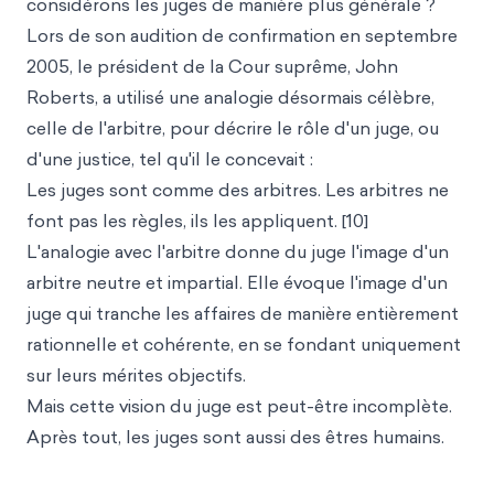
considérons les juges de manière plus générale ?
Lors de son audition de confirmation en septembre
2005, le président de la Cour suprême, John
Roberts, a utilisé une analogie désormais célèbre,
celle de l'arbitre, pour décrire le rôle d'un juge, ou
d'une justice, tel qu'il le concevait :
Les juges sont comme des arbitres. Les arbitres ne
font pas les règles, ils les appliquent. [10]
L'analogie avec l'arbitre donne du juge l'image d'un
arbitre neutre et impartial. Elle évoque l'image d'un
juge qui tranche les affaires de manière entièrement
rationnelle et cohérente, en se fondant uniquement
sur leurs mérites objectifs.
Mais cette vision du juge est peut-être incomplète.
Après tout, les juges sont aussi des êtres humains.