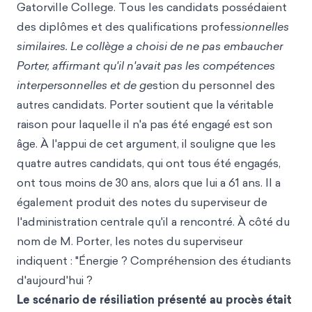
Gatorville College. Tous les candidats possédaient
des diplômes et des qualifications profess
ionnelles
similaires. Le collège a choisi de ne pas embaucher
Porter, affirmant qu'il n'avait pas les compétences
interpersonnelles et de ge
stion du personnel des
autres candidats. Porter soutient que la véritable
raison pour laquelle il n'a pas été engagé est son
âge. À l'appui de cet argument, il souligne que les
quatre autres candidats, qui ont tous été engagés,
ont tous moins de 30 ans, alors que lui a 61 ans. Il a
également produit des notes du superviseur de
l'administration centrale qu'il a rencontré. À côté du
nom de M. Porter, les notes du superviseur
indiquent : "Énergie ? Compréhension des étudiants
d'aujourd'hui ?
Le scénario de résiliation présenté au procès était