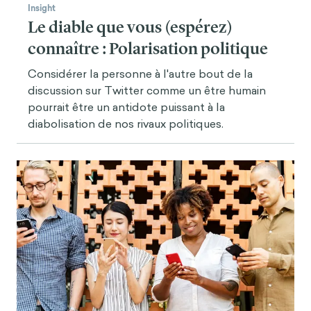
Insight
Le diable que vous (espérez)
connaître : Polarisation politique
Considérer la personne à l'autre bout de la
discussion sur Twitter comme un être humain
pourrait être un antidote puissant à la
diabolisation de nos rivaux politiques.