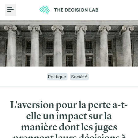
Toggle Menu
Politique
Société
L'aversion pour la perte a-t-
elle un impact sur la
manière dont les juges