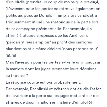
d'un birdie (prendre un coup de moins que prévu)[4].
[L'aversion pour les pertes se retrouve également en
politique, puisque Donald Trump, alors candidat, a
fréquemment utilisé une rhétorique de la perte lors
de sa campagne présidentielle. Par exemple, il a
affirmé à plusieurs reprises que les Américains
"perdaient leurs emplois" au profit des immigrés
clandestins et a même déclaré "nous perdons tout"
[5]. [5]
Mais l'aversion pour les pertes a-t-elle un impact sur
la manière dont les juges prennent leurs décisions
au tribunal ?
La réponse courte est oui, probablement.
Par exemple, Rachlinski et Wistrich ont étudié l'effet
de l'aversion à la perte sur les juges statuant sur des
affaires de discrimination en matière d'emploi[6].