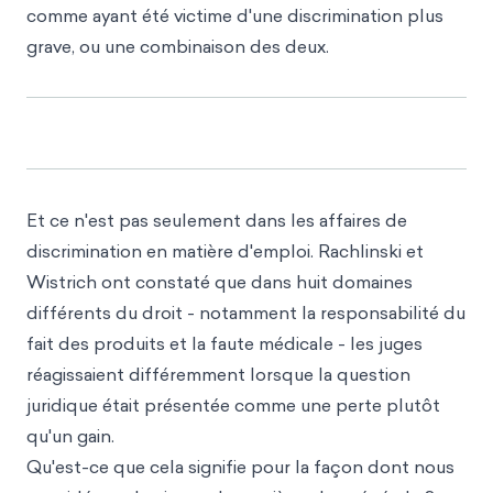
comme ayant été victime d'une discrimination plus
grave, ou une combinaison des deux.
Et ce n'est pas seulement dans les affaires de
discrimination en matière d'emploi. Rachlinski et
Wistrich ont constaté que dans huit domaines
différents du droit - notamment la responsabilité du
fait des produits et la faute médicale - les juges
réagissaient différemment lorsque la question
juridique était présentée comme une perte plutôt
qu'un gain.
Qu'est-ce que cela signifie pour la façon dont nous