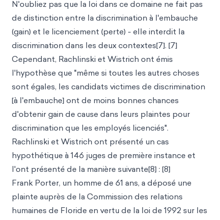
N'oubliez pas que la loi dans ce domaine ne fait pas
de distinction entre la discrimination à l'embauche
(gain) et le licenciement (perte) - elle interdit la
discrimination dans les deux contextes[7]. [7]
Cependant, Rachlinski et Wistrich ont émis
l'hypothèse que "même si toutes les autres choses
sont égales, les candidats victimes de discrimination
[à l'embauche] ont de moins bonnes chances
d'obtenir gain de cause dans leurs plaintes pour
discrimination que les employés licenciés".
Rachlinski et Wistrich ont présenté un cas
hypothétique à 146 juges de première instance et
l'ont présenté de la manière suivante[8] : [8]
Frank Porter, un homme de 61 ans, a déposé une
plainte auprès de la Commission des relations
humaines de Floride en vertu de la loi de 1992 sur les