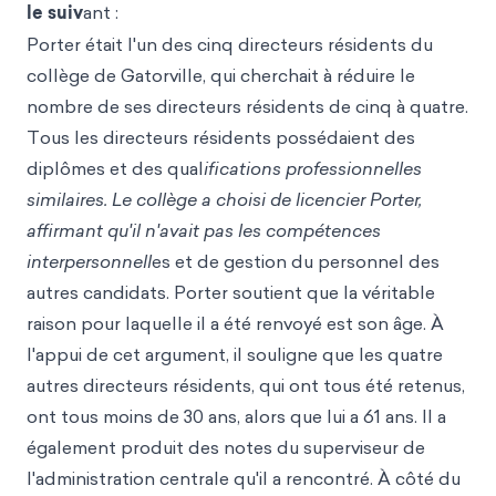
le suiv
ant :
Porter était l'un des cinq directeurs résidents du
collège de Gatorville, qui cherchait à réduire le
nombre de ses directeurs résidents de cinq à quatre.
Tous les directeurs résidents possédaient des
diplômes et des qual
ifications professionnelles
similaires. Le collège a choisi de licencier Porter,
affirmant qu'il n'avait pas les compétences
interpersonnell
es et de gestion du personnel des
autres candidats. Porter soutient que la véritable
raison pour laquelle il a été renvoyé est son âge. À
l'appui de cet argument, il souligne que les quatre
autres directeurs résidents, qui ont tous été retenus,
ont tous moins de 30 ans, alors que lui a 61 ans. Il a
également produit des notes du superviseur de
l'administration centrale qu'il a rencontré. À côté du