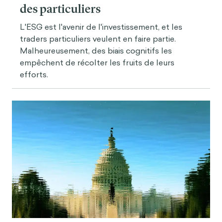
des particuliers
L'ESG est l'avenir de l'investissement, et les
traders particuliers veulent en faire partie.
Malheureusement, des biais cognitifs les
empêchent de récolter les fruits de leurs
efforts.