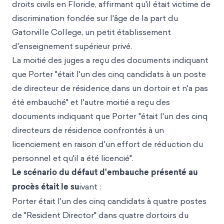
droits civils en Floride, affirmant qu'il était victime de
discrimination fondée sur l'âge de la part du
Gatorville College, un petit établissement
d'enseignement supérieur privé.
La moitié des juges a reçu des documents indiquant
que Porter "était l'un des cinq candidats à un poste
de directeur de résidence dans un dortoir et n'a pas
été embauché" et l'autre moitié a reçu des
documents indiquant que Porter "était l'un des cinq
directeurs de résidence confrontés à un
licenciement en raison d'un effort de réduction du
personnel et qu'il a été licencié".
Le scénario du défaut d'embauche présenté au
procès était le su
ivant :
Porter était l'un des cinq candidats à quatre postes
de "Resident Director" dans quatre dortoirs du