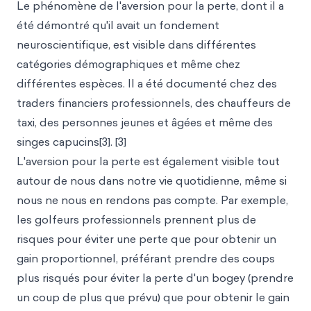
Le phénomène de l'aversion pour la perte, dont il a
été démontré qu'il avait un fondement
neuroscientifique, est visible dans différentes
catégories démographiques et même chez
différentes espèces. Il a été documenté chez des
traders financiers professionnels, des chauffeurs de
taxi, des personnes jeunes et âgées et même des
singes capucins[3]. [3]
L'aversion pour la perte est également visible tout
autour de nous dans notre vie quotidienne, même si
nous ne nous en rendons pas compte. Par exemple,
les golfeurs professionnels prennent plus de
risques pour éviter une perte que pour obtenir un
gain proportionnel, préférant prendre des coups
plus risqués pour éviter la perte d'un bogey (prendre
un coup de plus que prévu) que pour obtenir le gain