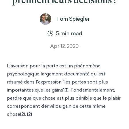
prennent leurs décisions ?
Tom Spiegler
5
min read
Apr 12, 2020
L'aversion pour la perte est un phénomène
psychologique largement documenté qui est
résumé dans l'expression "les pertes sont plus
importantes que les gains"[1]. Fondamentalement,
perdre quelque chose est plus pénible que le plaisir
correspondant dérivé du gain de cette même
chose[2]. [2]