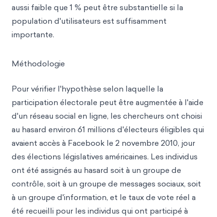
aussi faible que 1 % peut être substantielle si la
population d'utilisateurs est suffisamment
importante.
Méthodologie
Pour vérifier l'hypothèse selon laquelle la
participation électorale peut être augmentée à l'aide
d'un réseau social en ligne, les chercheurs ont choisi
au hasard environ 61 millions d'électeurs éligibles qui
avaient accès à Facebook le 2 novembre 2010, jour
des élections législatives américaines. Les individus
ont été assignés au hasard soit à un groupe de
contrôle, soit à un groupe de messages sociaux, soit
à un groupe d'information, et le taux de vote réel a
été recueilli pour les individus qui ont participé à