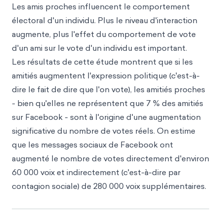
Les amis proches influencent le comportement
électoral d'un individu. Plus le niveau d'interaction
augmente, plus l'effet du comportement de vote
d'un ami sur le vote d'un individu est important.
Les résultats de cette étude montrent que si les
amitiés augmentent l'expression politique (c'est-à-
dire le fait de dire que l'on vote), les amitiés proches
- bien qu'elles ne représentent que 7 % des amitiés
sur Facebook - sont à l'origine d'une augmentation
significative du nombre de votes réels. On estime
que les messages sociaux de Facebook ont
augmenté le nombre de votes directement d'environ
60 000 voix et indirectement (c'est-à-dire par
contagion sociale) de 280 000 voix supplémentaires.