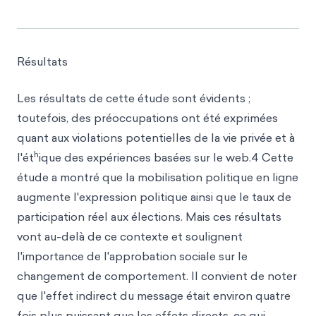
Résultats
Les résultats de cette étude sont évidents ;
toutefois, des préoccupations ont été exprimées
quant aux violations potentielles de la vie privée et à
h
l'ét
ique des expériences basées sur le web.4 Cette
étude a montré que la mobilisation politique en ligne
augmente l'expression politique ainsi que le taux de
participation réel aux élections. Mais ces résultats
vont au-delà de ce contexte et soulignent
l'importance de l'approbation sociale sur le
changement de comportement. Il convient de noter
que l'effet indirect du message était environ quatre
fois plus puissant que les effets directs, ce qui