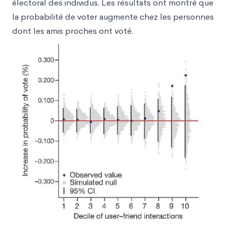
électoral des individus. Les résultats ont montré que
la probabilité de voter augmente chez les personnes
dont les amis proches ont voté.