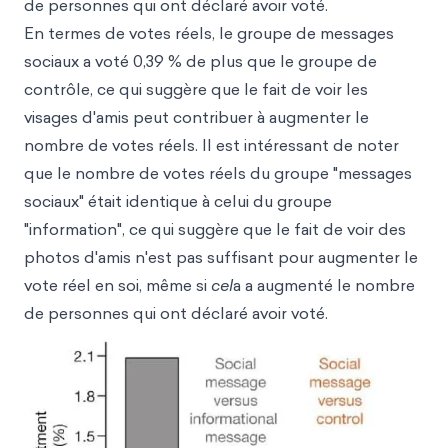
de personnes qui ont déclaré avoir voté.
En termes de votes réels, le groupe de messages
sociaux a voté 0,39 % de plus que le groupe de
contrôle, ce qui suggère que le fait de voir les
visages d'amis peut contribuer à augmenter le
nombre de votes réels. Il est intéressant de noter
que le nombre de votes réels du groupe "messages
sociaux" était identique à celui du groupe
"information", ce qui suggère que le fait de voir des
photos d'amis n'est pas suffisant pour augmenter le
vote réel en soi, même si
cel
a a augmenté le nombre
de personnes qui ont déclaré avoir voté.