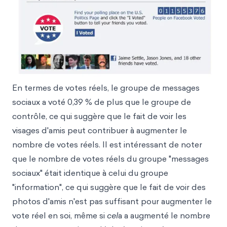
En termes de votes réels, le groupe de messages
sociaux a voté 0,39 % de plus que le groupe de
contrôle, ce qui suggère que le fait de voir les
visages d'amis peut contribuer à augmenter le
nombre de votes réels. Il est intéressant de noter
que le nombre de votes réels du groupe "messages
sociaux" était identique à celui du groupe
"information", ce qui suggère que le fait de voir des
photos d'amis n'est pas suffisant pour augmenter le
vote réel en soi, même si
cel
a a augmenté le nombre