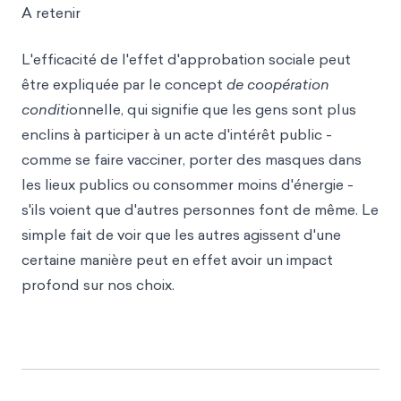
A retenir
L'efficacité de l'effet d'approbation sociale peut
être expliquée par le concept
de coopération
conditi
onnelle, qui signifie que les gens sont plus
enclins à participer à un acte d'intérêt public -
comme se faire vacciner, porter des masques dans
les lieux publics ou consommer moins d'énergie -
s'ils voient que d'autres personnes font de même. Le
simple fait de voir que les autres agissent d'une
certaine manière peut en effet avoir un impact
profond sur nos choix.