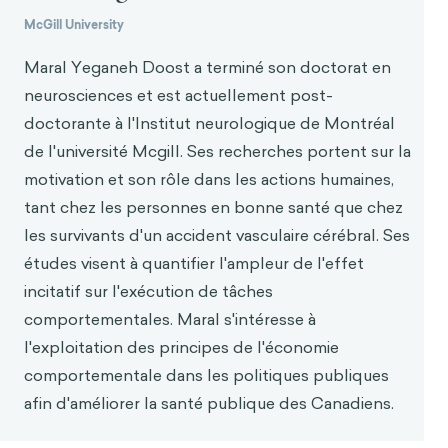
McGill University
Maral Yeganeh Doost a terminé son doctorat en
neurosciences et est actuellement post-
doctorante à l'Institut neurologique de Montréal
de l'université Mcgill. Ses recherches portent sur la
motivation et son rôle dans les actions humaines,
tant chez les personnes en bonne santé que chez
les survivants d'un accident vasculaire cérébral. Ses
études visent à quantifier l'ampleur de l'effet
incitatif sur l'exécution de tâches
comportementales. Maral s'intéresse à
l'exploitation des principes de l'économie
comportementale dans les politiques publiques
afin d'améliorer la santé publique des Canadiens.