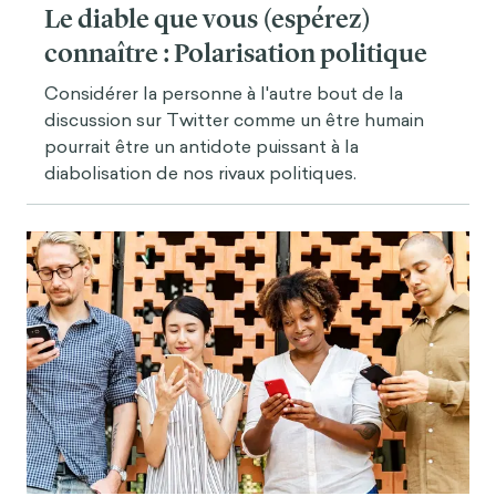
Le diable que vous (espérez)
connaître : Polarisation politique
Considérer la personne à l'autre bout de la
discussion sur Twitter comme un être humain
pourrait être un antidote puissant à la
diabolisation de nos rivaux politiques.