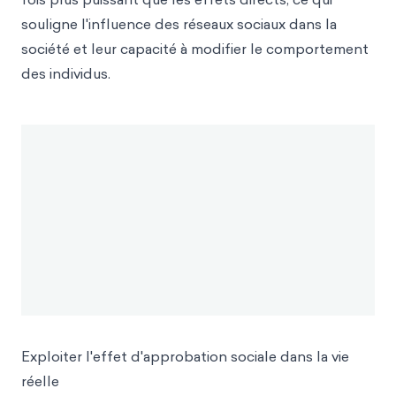
souligne l'influence des réseaux sociaux dans la
société et leur capacité à modifier le comportement
des individus.
Exploiter l'effet d'approbation sociale dans la vie
réelle