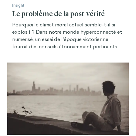
Insight
Le problème de la post-vérité
Pourquoi le climat moral actuel semble-t-il si
explosif ? Dans notre monde hyperconnecté et
numérisé, un essai de l'époque victorienne
fournit des conseils étonnamment pertinents.