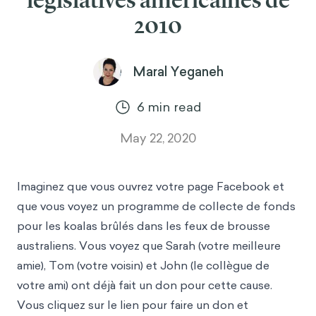
législatives américaines de
2010
Maral Yeganeh
6
min read
May 22, 2020
Imaginez que vous ouvrez votre page Facebook et
que vous voyez un programme de collecte de fonds
pour les koalas brûlés dans les feux de brousse
australiens. Vous voyez que Sarah (votre meilleure
amie), Tom (votre voisin) et John (le collègue de
votre ami) ont déjà fait un don pour cette cause.
Vous cliquez sur le lien pour faire un don et