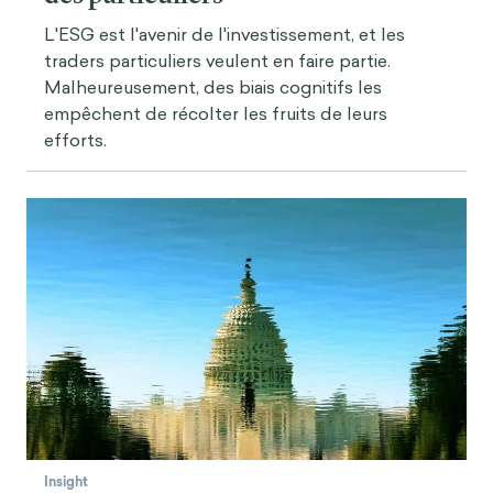
L'ESG est l'avenir de l'investissement, et les
traders particuliers veulent en faire partie.
Malheureusement, des biais cognitifs les
empêchent de récolter les fruits de leurs
efforts.
Insight