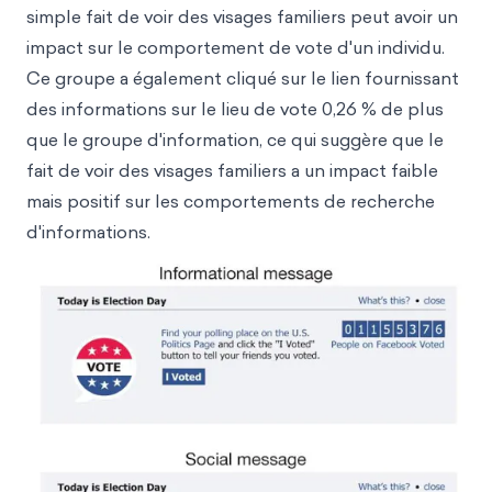
simple fait de voir des visages familiers peut avoir un
impact sur le comportement de vote d'un individu.
Ce groupe a également cliqué sur le lien fournissant
des informations sur le lieu de vote 0,26 % de plus
que le groupe d'information, ce qui suggère que le
fait de voir des visages familiers a un impact faible
mais positif sur les comportements de recherche
d'informations.