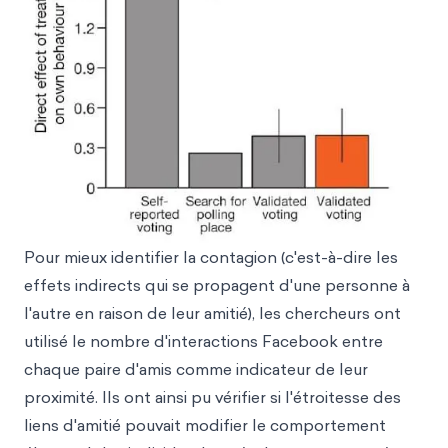
Pour mieux identifier la contagion (c'est-à-dire les
effets indirects qui se propagent d'une personne à
l'autre en raison de leur amitié), les chercheurs ont
utilisé le nombre d'interactions Facebook entre
chaque paire d'amis comme indicateur de leur
proximité. Ils ont ainsi pu vérifier si l'étroitesse des
liens d'amitié pouvait modifier le comportement