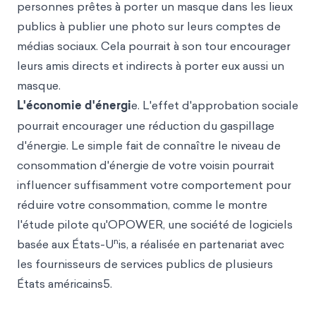
personnes prêtes à porter un masque dans les lieux
publics à publier une photo sur leurs comptes de
médias sociaux. Cela pourrait à son tour encourager
leurs amis directs et indirects à porter eux aussi un
masque.
L'économie d'énergi
e. L'effet d'approbation sociale
pourrait encourager une réduction du gaspillage
d'énergie. Le simple fait de connaître le niveau de
consommation d'énergie de votre voisin pourrait
influencer suffisamment votre comportement pour
réduire votre consommation, comme le montre
l'étude pilote qu'OPOWER, une société de logiciels
n
basée aux États-U
is, a réalisée en partenariat avec
les fournisseurs de services publics de plusieurs
États américains5.