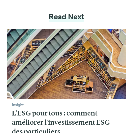
Read Next
Insight
L'ESG pour tous : comment
améliorer l'investissement ESG
des particuliers