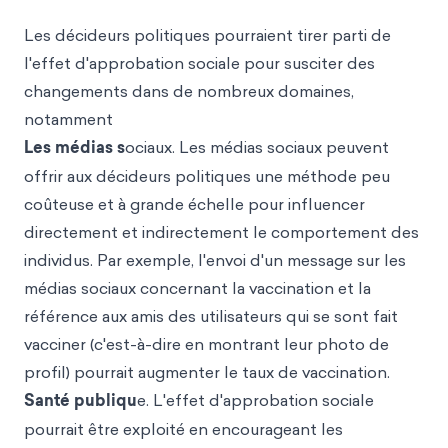
Les décideurs politiques pourraient tirer parti de
l'effet d'approbation sociale pour susciter des
changements dans de nombreux domaines,
notamment
Les médias s
ociaux. Les médias sociaux peuvent
offrir aux décideurs politiques une méthode peu
coûteuse et à grande échelle pour influencer
directement et indirectement le comportement des
individus. Par exemple, l'envoi d'un message sur les
médias sociaux concernant la vaccination et la
référence aux amis des utilisateurs qui se sont fait
vacciner (c'est-à-dire en montrant leur photo de
profil) pourrait augmenter le taux de vaccination.
Santé publiqu
e. L'effet d'approbation sociale
pourrait être exploité en encourageant les