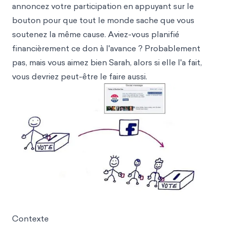
annoncez votre participation en appuyant sur le
bouton pour que tout le monde sache que vous
soutenez la même cause. Aviez-vous planifié
financièrement ce don à l'avance ? Probablement
pas, mais vous aimez bien Sarah, alors si elle l'a fait,
vous devriez peut-être le faire aussi.
Contexte