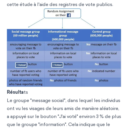
cette étude à l'aide des registres de vote publics.
Résulta
ts
Le groupe "message social", dans lequel les individus
ont vu les visages de leurs amis de manière aléatoire,
a appuyé sur le bouton "J'ai voté" environ 3 % de plus
que le groupe "information". Cela indique que le