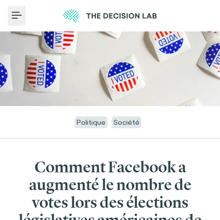
Toggle Menu
Politique
Société
Comment Facebook a
augmenté le nombre de
votes lors des élections