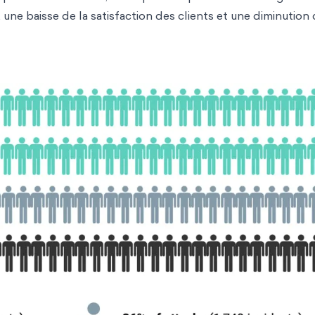
une baisse de la satisfaction des clients et une diminution 