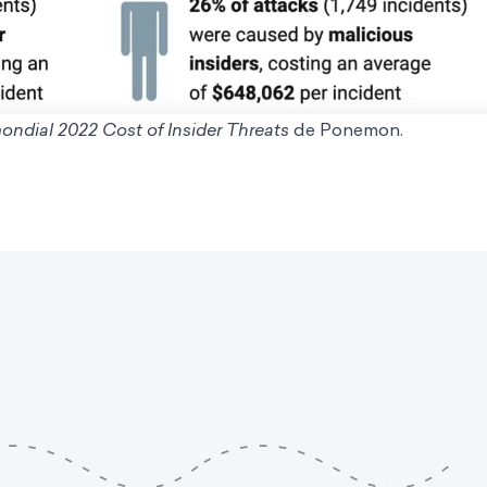
ondial 2022 Cost of Insider Threats
de Ponemon.