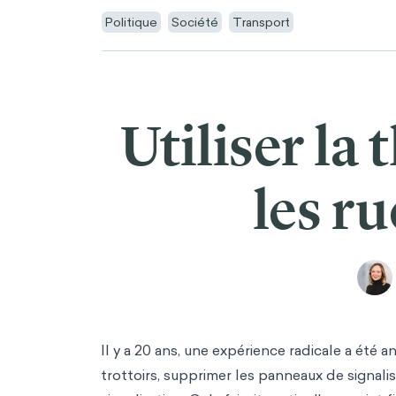
Politique
Société
Transport
Utiliser la
les ru
Il y a 20 ans, une expérience radicale a été a
trottoirs, supprimer les panneaux de signali