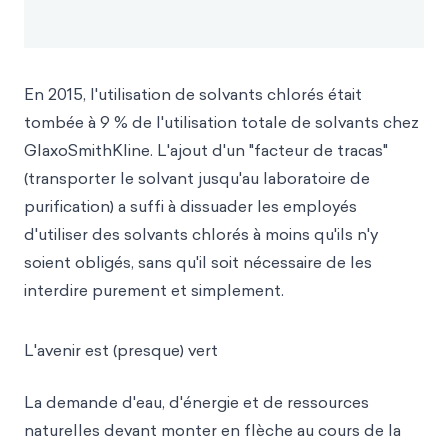
En 2015, l'utilisation de solvants chlorés était
tombée à 9 % de l'utilisation totale de solvants chez
GlaxoSmithKline. L'ajout d'un "facteur de tracas"
(transporter le solvant jusqu'au laboratoire de
purification) a suffi à dissuader les employés
d'utiliser des solvants chlorés à moins qu'ils n'y
soient obligés, sans qu'il soit nécessaire de les
interdire purement et simplement.
L'avenir est (presque) vert
La demande d'eau, d'énergie et de ressources
naturelles devant monter en flèche au cours de la