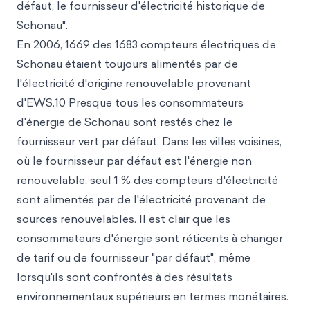
défaut, le fournisseur d'électricité historique de
Schönau".
En 2006, 1669 des 1683 compteurs électriques de
Schönau étaient toujours alimentés par de
l'électricité d'origine renouvelable provenant
d'EWS.10 Presque tous les consommateurs
d'énergie de Schönau sont restés chez le
fournisseur vert par défaut. Dans les villes voisines,
où le fournisseur par défaut est l'énergie non
renouvelable, seul 1 % des compteurs d'électricité
sont alimentés par de l'électricité provenant de
sources renouvelables. Il est clair que les
consommateurs d'énergie sont réticents à changer
de tarif ou de fournisseur "par défaut", même
lorsqu'ils sont confrontés à des résultats
environnementaux supérieurs en termes monétaires.