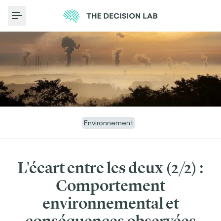
Toggle Menu
Environnement
L'écart entre les deux (2/2) :
Comportement
environnemental et