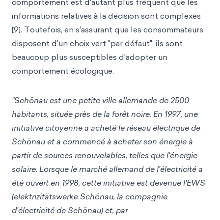
comportement est d'autant plus fréquent que les
informations relatives à la décision sont complexes
[9]. Toutefois, en s'assurant que les consommateurs
disposent d'un choix vert "par défaut", ils sont
beaucoup plus susceptibles d'adopter un
comportement écologique.
"Schönau est une petite ville allemande de 2500
habitants, située près de la forêt noire. En 1997, une
initiative citoyenne a acheté le réseau électrique de
Schönau et a commencé à acheter son énergie à
partir de sources renouvelables, telles que l'énergie
solaire. Lorsque le marché allemand de l'électricité a
été ouvert en 1998, cette initiative est devenue l'EWS
(elektrizitätswerke Schönau, la compagnie
d'électricité de Schönau) et, par