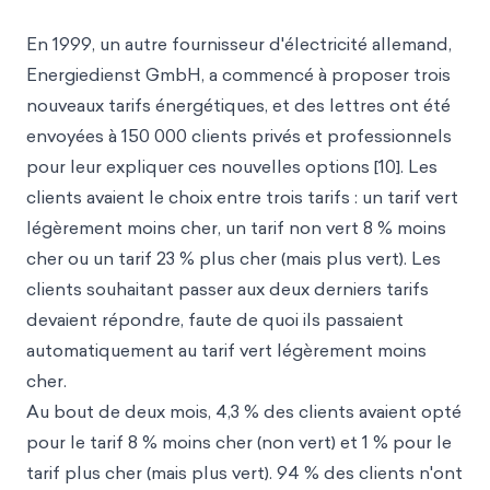
En 1999, un autre fournisseur d'électricité allemand,
Energiedienst GmbH, a commencé à proposer trois
nouveaux tarifs énergétiques, et des lettres ont été
envoyées à 150 000 clients privés et professionnels
pour leur expliquer ces nouvelles options [10]. Les
clients avaient le choix entre trois tarifs : un tarif vert
légèrement moins cher, un tarif non vert 8 % moins
cher ou un tarif 23 % plus cher (mais plus vert). Les
clients souhaitant passer aux deux derniers tarifs
devaient répondre, faute de quoi ils passaient
automatiquement au tarif vert légèrement moins
cher.
Au bout de deux mois, 4,3 % des clients avaient opté
pour le tarif 8 % moins cher (non vert) et 1 % pour le
tarif plus cher (mais plus vert). 94 % des clients n'ont