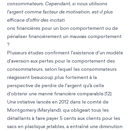
consommateurs. Cependant, si nous utilisons
l'argent comme facteur de motivation, est-il plus
efficace d'offrir des incitati
ons financières pour un bon comportement ou de
pénaliser financièrement un mauvais comportement
?
Plusieurs études confirment l'existence d'un modèle
d'aversion aux pertes pour le comportement des
consommateurs, selon lequel les consommateurs
réagissent beaucoup plus fortement à la
perspective de perdre de l'argent qu'à celle
d'obtenir une manne financière comparable [12].
Une initiative lancée en 2012 dans le comté de
Montgomery (Maryland), qui obligeait tous les
détaillants à faire payer 5 cents aux clients pour les
sacs en plastique jetables, a entraîné une diminution