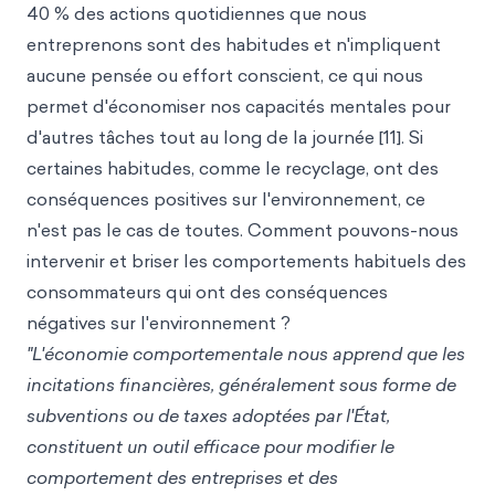
40 % des actions quotidiennes que nous
entreprenons sont des habitudes et n'impliquent
aucune pensée ou effort conscient, ce qui nous
permet d'économiser nos capacités mentales pour
d'autres tâches tout au long de la journée [11]. Si
certaines habitudes, comme le recyclage, ont des
conséquences positives sur l'environnement, ce
n'est pas le cas de toutes. Comment pouvons-nous
intervenir et briser les comportements habituels des
consommateurs qui ont des conséquences
négatives sur l'environnement ?
"L'économie comportementale nous apprend que les
incitations financières, généralement sous forme de
subventions ou de taxes adoptées par l'État,
constituent un outil efficace pour modifier le
comportement des entreprises et des