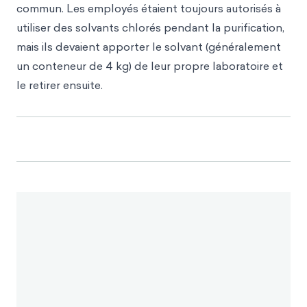
commun. Les employés étaient toujours autorisés à
utiliser des solvants chlorés pendant la purification,
mais ils devaient apporter le solvant (généralement
un conteneur de 4 kg) de leur propre laboratoire et
le retirer ensuite.