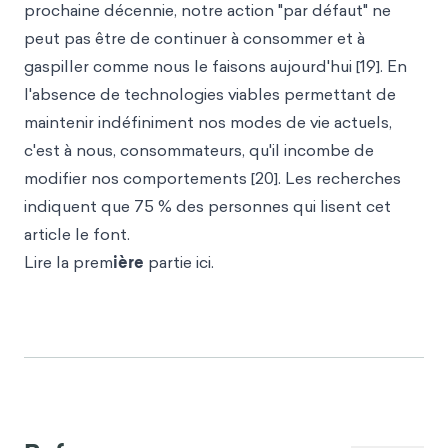
prochaine décennie, notre action "par défaut" ne
peut pas être de continuer à consommer et à
gaspiller comme nous le faisons aujourd'hui [19]. En
l'absence de technologies viables permettant de
maintenir indéfiniment nos modes de vie actuels,
c'est à nous, consommateurs, qu'il incombe de
modifier nos comportements [20]. Les recherches
indiquent que 75 % des personnes qui lisent cet
article le font.
Lire la prem
ière
partie ici.