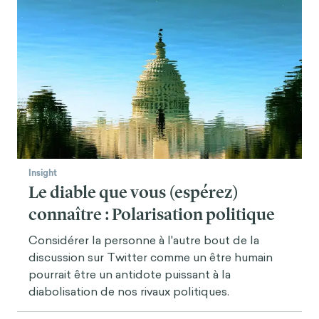
Insight
Le diable que vous (espérez)
connaître : Polarisation politique
Considérer la personne à l'autre bout de la
discussion sur Twitter comme un être humain
pourrait être un antidote puissant à la
diabolisation de nos rivaux politiques.