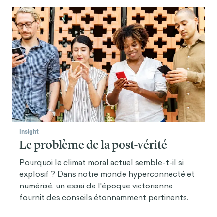
Insight
Le problème de la post-vérité
Pourquoi le climat moral actuel semble-t-il si
explosif ? Dans notre monde hyperconnecté et
numérisé, un essai de l'époque victorienne
fournit des conseils étonnamment pertinents.