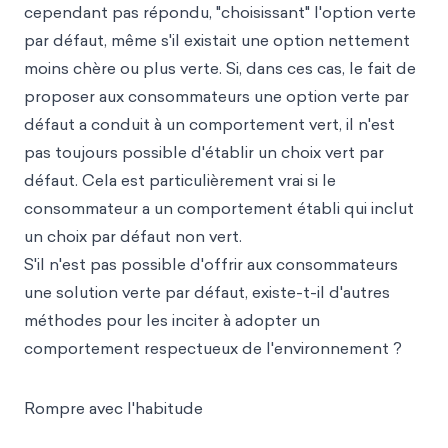
cependant pas répondu, "choisissant" l'option verte
par défaut, même s'il existait une option nettement
moins chère ou plus verte. Si, dans ces cas, le fait de
proposer aux consommateurs une option verte par
défaut a conduit à un comportement vert, il n'est
pas toujours possible d'établir un choix vert par
défaut. Cela est particulièrement vrai si le
consommateur a un comportement établi qui inclut
un choix par défaut non vert.
S'il n'est pas possible d'offrir aux consommateurs
une solution verte par défaut, existe-t-il d'autres
méthodes pour les inciter à adopter un
comportement respectueux de l'environnement ?
Rompre avec l'habitude