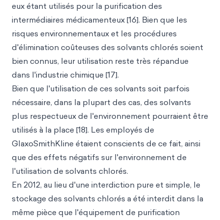
eux étant utilisés pour la purification des
intermédiaires médicamenteux [16]. Bien que les
risques environnementaux et les procédures
d'élimination coûteuses des solvants chlorés soient
bien connus, leur utilisation reste très répandue
dans l'industrie chimique [17].
Bien que l'utilisation de ces solvants soit parfois
nécessaire, dans la plupart des cas, des solvants
plus respectueux de l'environnement pourraient être
utilisés à la place [18]. Les employés de
GlaxoSmithKline étaient conscients de ce fait, ainsi
que des effets négatifs sur l'environnement de
l'utilisation de solvants chlorés.
En 2012, au lieu d'une interdiction pure et simple, le
stockage des solvants chlorés a été interdit dans la
même pièce que l'équipement de purification