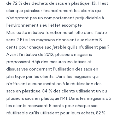
de 72 % des déchets de sacs en plastique [13]. Il est
clair que pénaliser financièrement les clients qui
n'adoptent pas un comportement préjudiciable à
l'environnement a eu l'effet escompté.
Mais cette initiative fonctionnerait-elle dans l'autre
sens ? Et si les m
agasi
ns donnaient aux clients 5
cents pour chaque s
ac jeta
ble qu'ils n'utilisent pas ?
Avant l'initiative de 2012, plusieurs magasins
proposaient déjà des mesures incitatives et
dissuasives concernant l'utilisation des sacs en
plastique par les clients. Dans les magasins qui
n'offraient aucune incitation à la réutilisation des
sacs en plastique, 84 % des clients utilisaient un ou
plusieurs sacs en plastique [14]. Dans les magasins où
les clients recevaient 5 cents pour chaque sac
réutilisable qu'ils utilisaient pour leurs achats, 82 %