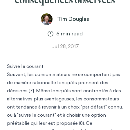
conséquences observées
Tim Douglas
6
min read
Jul 28, 2017
Suivre le courant
Souvent, les consommateurs ne se comportent pas
de manière rationnelle lorsqu'ils prennent des
décisions [7]. Même lorsqu'ils sont confrontés à des
alternatives plus avantageuses, les consommateurs
ont tendance à revenir à un choix "par défaut" connu,
ou à "suivre le courant" et à choisir une option
préétablie qui leur est proposée [8]. Ce