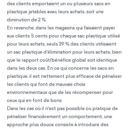
des clients emportaient un ou plusieurs sacs en
plastique jetables avec leurs achats, soit une
diminution de 2 %.
En revanche, dans les magasins qui faisaient payer
aux clients 5 cents pour chaque sac plastique utilisé
pour leurs achats, seuls 39 % des clients utilisaient
un sac plastique d'élimination pour leurs achats, bien
que le rapport coût/bénéfice global soit identique
dans les deux cas. En ce qui concerne les sacs en
plastique, il est nettement plus efficace de pénaliser
les clients qui font de mauvais choix
environnementaux que de les récompenser pour
ceux qui en font de bons.
Dans les cas où il n'est pas possible ou pratique de
pénaliser financièrement un comportement, une
approche plus douce consiste à introduire des