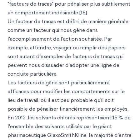
"facteurs de tracas" pour pénaliser plus subtilement
un comportement indésirable [15].
Un facteur de tracas est défini de manière générale
comme un facteur qui nous gêne dans
l'accomplissement de l'action souhaitée. Par
exemple, attendre, voyager ou remplir des papiers
sont autant d'exemples de facteurs de tracas qui
peuvent nous dissuader d'adopter une ligne de
conduite particulière.
Les facteurs de gêne sont particulièrement
efficaces pour modifier les comportements sur le
lieu de travail, où il est peu probable qu'il soit
possible de pénaliser financièrement les employés.
En 2012, les solvants chlorés représentaient 15 % de
l'ensemble des solvants utilisés par le géant
pharmaceutique GlaxoSmithKline, la majorité d'entre