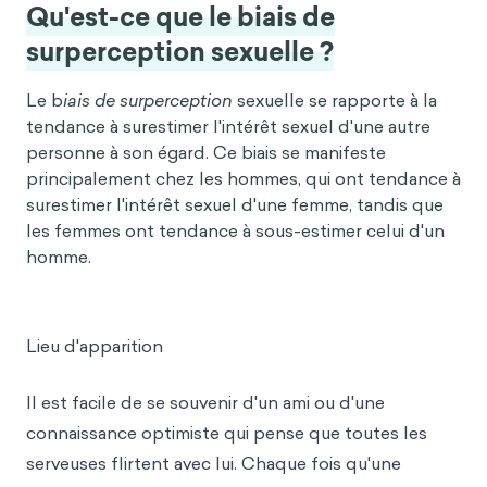
Qu'est-ce que le biais de
surperception sexuelle ?
Le b
iais de surperception
sexuelle se rapporte à la
tendance à surestimer l'intérêt sexuel d'une autre
personne à son égard. Ce biais se manifeste
principalement chez les hommes, qui ont tendance à
surestimer l'intérêt sexuel d'une femme, tandis que
les femmes ont tendance à sous-estimer celui d'un
homme.
Lieu d'apparition
Il est facile de se souvenir d'un ami ou d'une
connaissance optimiste qui pense que toutes les
serveuses flirtent avec lui. Chaque fois qu'une