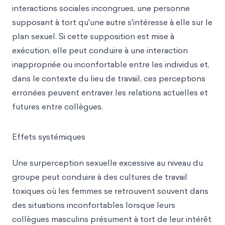
interactions sociales incongrues, une personne
supposant à tort qu'une autre s'intéresse à elle sur le
plan sexuel. Si cette supposition est mise à
exécution, elle peut conduire à une interaction
inappropriée ou inconfortable entre les individus et,
dans le contexte du lieu de travail, ces perceptions
erronées peuvent entraver les relations actuelles et
futures entre collègues.
Effets systémiques
Une surperception sexuelle excessive au niveau du
groupe peut conduire à des cultures de travail
toxiques où les femmes se retrouvent souvent dans
des situations inconfortables lorsque leurs
collègues masculins présument à tort de leur intérêt