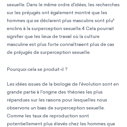
sexuelle. Dans le même ordre d'idées, les recherches
sur les préjugés ont également montré que les
s
hommes qui se déclarent plus masculins sont plu
enclins à la surperception sexuelle.4 Cela pourrait
signifier que les lieux de travail où la culture
masculine est plus forte connaîtraient plus de cas
de préjugés de surperception sexuelle.
Pourquoi cela se produit-il ?
Les idées issues de la biologie de l'évolution sont en
grande partie à l'origine des théories les plus
répandues sur les raisons pour lesquelles nous
observons un biais de surperception sexuelle.
Comme les taux de reproduction sont
potentiellement plus élevés chez les hommes que