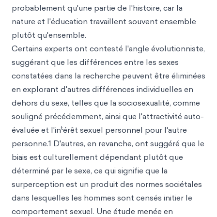
probablement qu'une partie de l'histoire, car la
nature et l'éducation travaillent souvent ensemble
plutôt qu'ensemble.
Certains experts ont contesté l'angle évolutionniste,
suggérant que les différences entre les sexes
constatées dans la recherche peuvent être éliminées
en explorant d'autres différences individuelles en
dehors du sexe, telles que la sociosexualité, comme
souligné précédemment, ainsi que l'attractivité auto-
t
évaluée et l'in
érêt sexuel personnel pour l'autre
personne.1 D'autres, en revanche, ont suggéré que le
biais est culturellement dépendant plutôt que
déterminé par le sexe, ce qui signifie que la
surperception est un produit des normes sociétales
dans lesquelles les hommes sont censés initier le
comportement sexuel. Une étude menée en