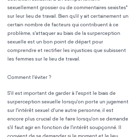
sexuellement grossier ou de commentaires sexistes"
sur leur lieu de travail. Bien qu'il y ait certainement un
certain nombre de facteurs qui contribuent à ce
problème, s'attaquer au biais de la surperception
sexuelle est un bon point de départ pour
comprendre et rectifier les injustices que subissent
les femmes sur le lieu de travail.
Comment l'éviter ?
S'il est important de garder à l'esprit le biais de
surperception sexuelle lorsqu'on porte un jugement
sur l'intérêt sexuel d'une autre personne, il est
encore plus crucial de le faire lorsqu'on se demande
s'il faut agir en fonction de l'intérêt soupçonné. Il
convient de se demander si le moment et le lieu