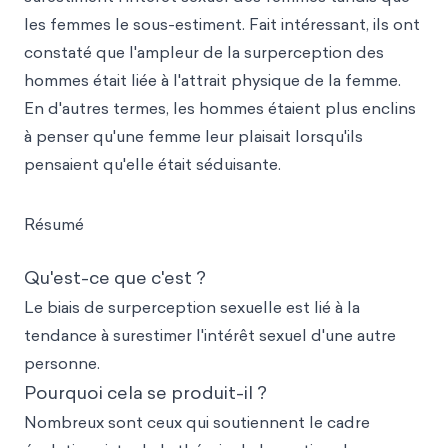
les femmes le sous-estiment. Fait intéressant, ils ont
constaté que l'ampleur de la surperception des
hommes était liée à l'attrait physique de la femme.
En d'autres termes, les hommes étaient plus enclins
à penser qu'une femme leur plaisait lorsqu'ils
pensaient qu'elle était séduisante.
Résumé
Qu'est-ce que c'est ?
Le biais de surperception sexuelle est lié à la
tendance à surestimer l'intérêt sexuel d'une autre
personne.
Pourquoi cela se produit-il ?
Nombreux sont ceux qui soutiennent le cadre