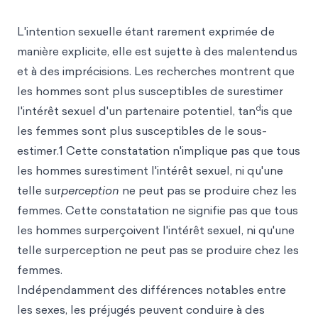
L'intention sexuelle étant rarement exprimée de
manière explicite, elle est sujette à des malentendus
et à des imprécisions. Les recherches montrent que
les hommes sont plus susceptibles de surestimer
d
l'intérêt sexuel d'un partenaire potentiel, tan
is que
les femmes sont plus susceptibles de le sous-
estimer.1 Cette constatation n'implique pas que tous
les hommes surestiment l'intérêt sexuel, ni qu'une
telle sur
perception
ne peut pas se produire chez les
femmes. Cette constatation ne signifie pas que tous
les hommes surperçoivent l'intérêt sexuel, ni qu'une
telle surperception ne peut pas se produire chez les
femmes.
Indépendamment des différences notables entre
les sexes, les préjugés peuvent conduire à des