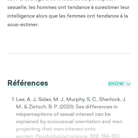
sexuelle, les hommes ont tendance à surestimer leur
intelligence alors que les femmes ont tendance à la
sous-estimer.
Références
SHOW
Lee, A. J., Sidari, M. J., Murphy, S. C., Sherlock, J.
M., & Zietsch, B. P. (2020). Sex differences in
misperceptions of sexual interest can be
explained by sociosexual orientation and men
projecting their own interest onto
women.
Psychological science
,
31
(2), 184-192.