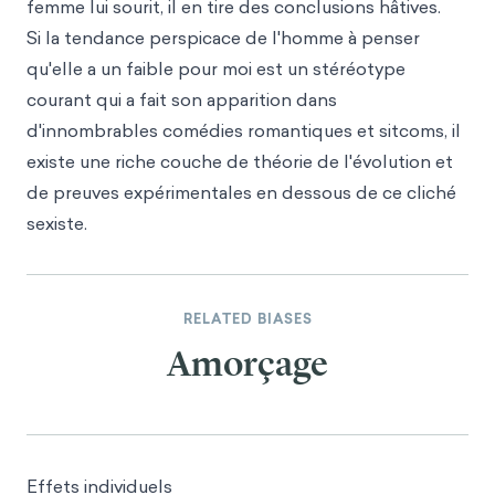
femme lui sourit, il en tire des conclusions hâtives.
Si la tendance perspicace de l'homme à penser
qu'elle a un faible pour moi est un stéréotype
courant qui a fait son apparition dans
d'innombrables comédies romantiques et sitcoms, il
existe une riche couche de théorie de l'évolution et
de preuves expérimentales en dessous de ce cliché
sexiste.
RELATED BIASES
Amorçage
Effets individuels