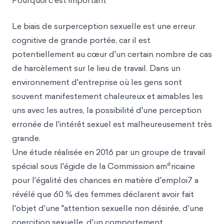
Pourquoi c'est important
Le biais de surperception sexuelle est une erreur
cognitive de grande portée, car il est
potentiellement au cœur d'un certain nombre de cas
de harcèlement sur le lieu de travail. Dans un
environnement d'entreprise où les gens sont
souvent manifestement chaleureux et aimables les
uns avec les autres, la possibilité d'une perception
erronée de l'intérêt sexuel est malheureusement très
grande.
Une étude réalisée en 2016 par un groupe de travail
é
spécial sous l'égide de la Commission am
ricaine
pour l'égalité des chances en matière d'emploi7 a
révélé que 60 % des femmes déclarent avoir fait
l'objet d'une "attention sexuelle non désirée, d'une
coercition sexuelle, d'un comportement