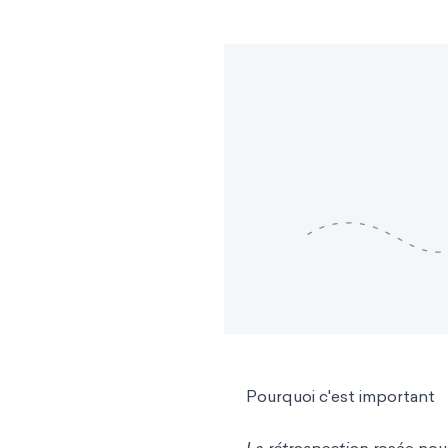
Pourquoi c'est important