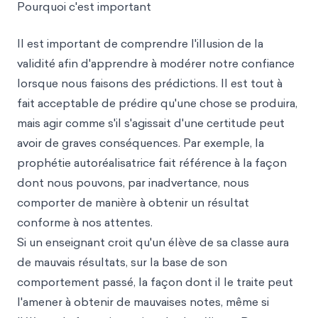
Pourquoi c'est important
Il est important de comprendre l'illusion de la
validité afin d'apprendre à modérer notre confiance
lorsque nous faisons des prédictions. Il est tout à
fait acceptable de prédire qu'une chose se produira,
mais agir comme s'il s'agissait d'une certitude peut
avoir de graves conséquences. Par exemple, la
prophétie autoréalisatrice fait référence à la façon
dont nous pouvons, par inadvertance, nous
comporter de manière à obtenir un résultat
conforme à nos attentes.
Si un enseignant croit qu'un élève de sa classe aura
de mauvais résultats, sur la base de son
comportement passé, la façon dont il le traite peut
l'amener à obtenir de mauvaises notes, même si