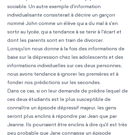
sociable. Un autre exemple d'information
individualisante consisterait à décrire un garçon
nommé John comme un élève qui a du mal à s'en
sortir au lycée, qui a tendance à se tenir à l'écart et
dont les parents sont en train de divorcer.
Lorsqu'on nous donne à la fois des informations de
base sur la dépression chez les adolescents et des
informations individuelles sur ces deux personnes,
nous avons tendance à ignorer les premières et à
fonder nos prédictions sur les secondes.
Dans ce cas, si on leur demande de prédire lequel de
ces deux étudiants est le plus susceptible de
connaître un épisode dépressif majeur, les gens
seront plus enclins à répondre par Jean que par
Jeanne. Ils pourraient être enclins à dire qu'il est très
peu probable que Jane connaisse un épisode