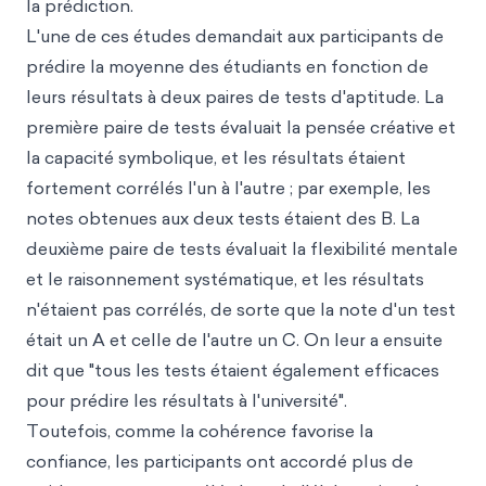
la prédiction.
L'une de ces études demandait aux participants de
prédire la moyenne des étudiants en fonction de
leurs résultats à deux paires de tests d'aptitude. La
première paire de tests évaluait la pensée créative et
la capacité symbolique, et les résultats étaient
fortement corrélés l'un à l'autre ; par exemple, les
notes obtenues aux deux tests étaient des B. La
deuxième paire de tests évaluait la flexibilité mentale
et le raisonnement systématique, et les résultats
n'étaient pas corrélés, de sorte que la note d'un test
était un A et celle de l'autre un C. On leur a ensuite
dit que "tous les tests étaient également efficaces
pour prédire les résultats à l'université".
Toutefois, comme la cohérence favorise la
confiance, les participants ont accordé plus de