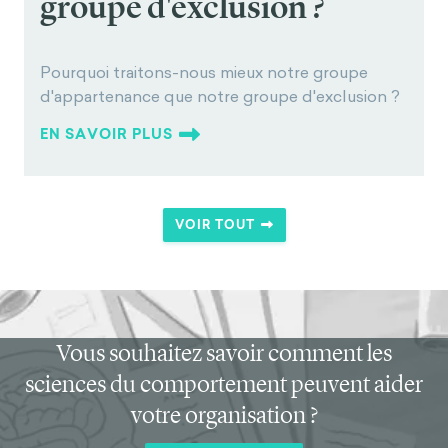
groupe d'exclusion ?
Pourquoi traitons-nous mieux notre groupe
d'appartenance que notre groupe d'exclusion ?
EN SAVOIR PLUS
VOIR TOUT
Vous souhaitez savoir comment les
sciences du comportement peuvent aider
votre organisation ?