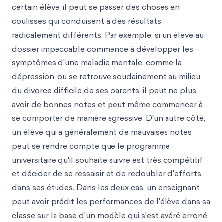
certain élève, il peut se passer des choses en
coulisses qui conduisent à des résultats
radicalement différents. Par exemple, si un élève au
dossier impeccable commence à développer les
symptômes d'une maladie mentale, comme la
dépression, ou se retrouve soudainement au milieu
du divorce difficile de ses parents, il peut ne plus
avoir de bonnes notes et peut même commencer à
se comporter de manière agressive. D'un autre côté,
un élève qui a généralement de mauvaises notes
peut se rendre compte que le programme
universitaire qu'il souhaite suivre est très compétitif
et décider de se ressaisir et de redoubler d'efforts
dans ses études. Dans les deux cas, un enseignant
peut avoir prédit les performances de l'élève dans sa
classe sur la base d'un modèle qui s'est avéré erroné.