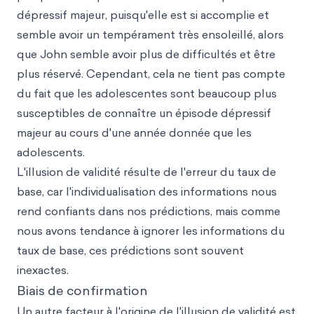
dépressif majeur, puisqu'elle est si accomplie et
semble avoir un tempérament très ensoleillé, alors
que John semble avoir plus de difficultés et être
plus réservé. Cependant, cela ne tient pas compte
du fait que les adolescentes sont beaucoup plus
susceptibles de connaître un épisode dépressif
majeur au cours d'une année donnée que les
adolescents.
L'illusion de validité résulte de l'erreur du taux de
base, car l'individualisation des informations nous
rend confiants dans nos prédictions, mais comme
nous avons tendance à ignorer les informations du
taux de base, ces prédictions sont souvent
inexactes.
Biais de confirmation
Un autre facteur à l'origine de l'illusion de validité est