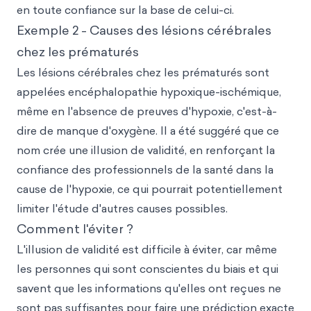
en toute confiance sur la base de celui-ci.
Exemple 2 - Causes des lésions cérébrales
chez les prématurés
Les lésions cérébrales chez les prématurés sont
appelées encéphalopathie hypoxique-ischémique,
même en l'absence de preuves d'hypoxie, c'est-à-
dire de manque d'oxygène. Il a été suggéré que ce
nom crée une illusion de validité, en renforçant la
confiance des professionnels de la santé dans la
cause de l'hypoxie, ce qui pourrait potentiellement
limiter l'étude d'autres causes possibles.
Comment l'éviter ?
L'illusion de validité est difficile à éviter, car même
les personnes qui sont conscientes du biais et qui
savent que les informations qu'elles ont reçues ne
sont pas suffisantes pour faire une prédiction exacte