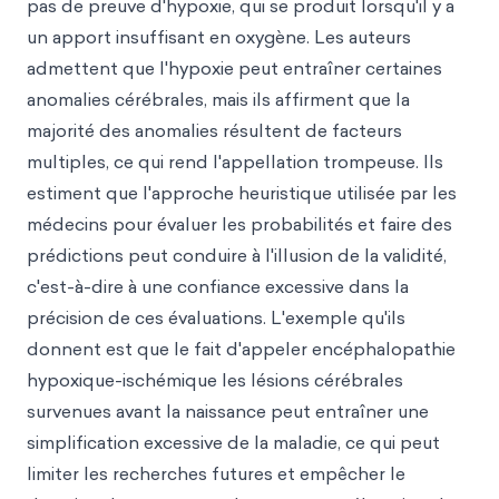
pas de preuve d'hypoxie, qui se produit lorsqu'il y a
un apport insuffisant en oxygène. Les auteurs
admettent que l'hypoxie peut entraîner certaines
anomalies cérébrales, mais ils affirment que la
majorité des anomalies résultent de facteurs
multiples, ce qui rend l'appellation trompeuse. Ils
estiment que l'approche heuristique utilisée par les
médecins pour évaluer les probabilités et faire des
prédictions peut conduire à l'illusion de la validité,
c'est-à-dire à une confiance excessive dans la
précision de ces évaluations. L'exemple qu'ils
donnent est que le fait d'appeler encéphalopathie
hypoxique-ischémique les lésions cérébrales
survenues avant la naissance peut entraîner une
simplification excessive de la maladie, ce qui peut
limiter les recherches futures et empêcher le