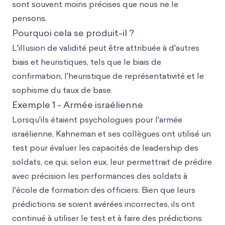
sont souvent moins précises que nous ne le
pensons.
Pourquoi cela se produit-il ?
L'illusion de validité peut être attribuée à d'autres
biais et heuristiques, tels que le biais de
confirmation, l'heuristique de représentativité et le
sophisme du taux de base.
Exemple 1 - Armée israélienne
Lorsqu'ils étaient psychologues pour l'armée
israélienne, Kahneman et ses collègues ont utilisé un
test pour évaluer les capacités de leadership des
soldats, ce qui, selon eux, leur permettrait de prédire
avec précision les performances des soldats à
l'école de formation des officiers. Bien que leurs
prédictions se soient avérées incorrectes, ils ont
continué à utiliser le test et à faire des prédictions