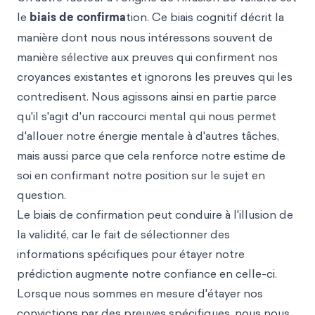
le
biais de confirma
tion. Ce biais cognitif décrit la
manière dont nous nous intéressons souvent de
manière sélective aux preuves qui confirment nos
croyances existantes et ignorons les preuves qui les
contredisent. Nous agissons ainsi en partie parce
qu'il s'agit d'un raccourci mental qui nous permet
d'allouer notre énergie mentale à d'autres tâches,
mais aussi parce que cela renforce notre estime de
soi en confirmant notre position sur le sujet en
question.
Le biais de confirmation peut conduire à l'illusion de
la validité, car le fait de sélectionner des
informations spécifiques pour étayer notre
prédiction augmente notre confiance en celle-ci.
Lorsque nous sommes en mesure d'étayer nos
convictions par des preuves spécifiques, nous nous