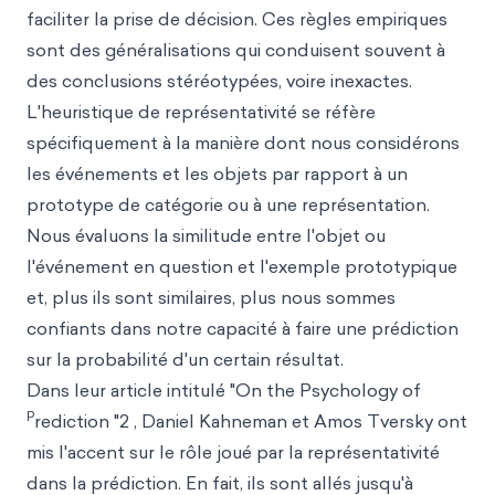
faciliter la prise de décision. Ces règles empiriques
sont des généralisations qui conduisent souvent à
des conclusions stéréotypées, voire inexactes.
L'heuristique de représentativité se réfère
spécifiquement à la manière dont nous considérons
les événements et les objets par rapport à un
prototype de catégorie ou à une représentation.
Nous évaluons la similitude entre l'objet ou
l'événement en question et l'exemple prototypique
et, plus ils sont similaires, plus nous sommes
confiants dans notre capacité à faire une prédiction
sur la probabilité d'un certain résultat.
Dans leur article intitulé "On the Psychology of
P
rediction "2 , Daniel Kahneman et Amos Tversky ont
mis l'accent sur le rôle joué par la représentativité
dans la prédiction. En fait, ils sont allés jusqu'à