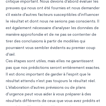
critique important. Nous devons d'abord évaluer les
preuves qui nous ont été fournies et nous demander
s'il existe d'autres facteurs susceptibles d'influencer
le résultat et dont nous ne serions pas conscients. Il
est également nécessaire d'analyser les données de
manière approfondie et de ne pas se contenter de
tirer des conclusions à partir de modèles qui
pourraient vous sembler évidents au premier coup
d'œil.
Ces étapes sont utiles, mais elles ne garantissent
pas que nos prédictions seront entièrement exactes.
Il est donc important de garder à l'esprit que le
résultat attendu n'est pas toujours le résultat réel.
L'élaboration d'autres prévisions ou de plans
d'urgence peut vous aider à vous préparer à des
résultats différents de ceux que vous avez prédits et