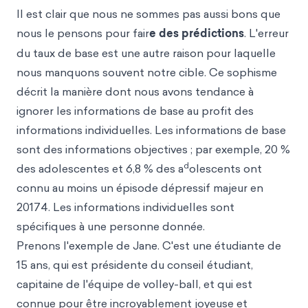
Il est clair que nous ne sommes pas aussi bons que
nous le pensons pour fair
e des prédictions
. L'erreur
du taux de base est une autre raison pour laquelle
nous manquons souvent notre cible. Ce sophisme
décrit la manière dont nous avons tendance à
ignorer les informations de base au profit des
informations individuelles. Les informations de base
sont des informations objectives ; par exemple, 20 %
d
des adolescentes et 6,8 % des a
olescents ont
connu au moins un épisode dépressif majeur en
20174. Les informations individuelles sont
spécifiques à une personne donnée.
Prenons l'exemple de Jane. C'est une étudiante de
15 ans, qui est présidente du conseil étudiant,
capitaine de l'équipe de volley-ball, et qui est
connue pour être incroyablement joyeuse et