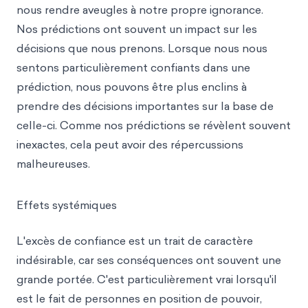
nous rendre aveugles à notre propre ignorance.
Nos prédictions ont souvent un impact sur les
décisions que nous prenons. Lorsque nous nous
sentons particulièrement confiants dans une
prédiction, nous pouvons être plus enclins à
prendre des décisions importantes sur la base de
celle-ci. Comme nos prédictions se révèlent souvent
inexactes, cela peut avoir des répercussions
malheureuses.
Effets systémiques
L'excès de confiance est un trait de caractère
indésirable, car ses conséquences ont souvent une
grande portée. C'est particulièrement vrai lorsqu'il
est le fait de personnes en position de pouvoir,