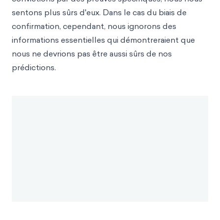
sentons plus sûrs d'eux. Dans le cas du biais de
confirmation, cependant, nous ignorons des
informations essentielles qui démontreraient que
nous ne devrions pas être aussi sûrs de nos
prédictions.