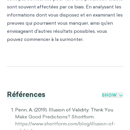
sont souvent affectées par ce biais. En analysant les
informations dont vous disposez et en examinant les
preuves qui pourraient vous manquer, ainsi qu'en
envisageant d'autres résultats possibles, vous
pouvez commencer à la surmonter.
Références
SHOW
Penn, A. (2019). Illusion of Validity: Think You
Make Good Predictions?
Shortform
.
https://www.shortform.com/blog/illusion-of-