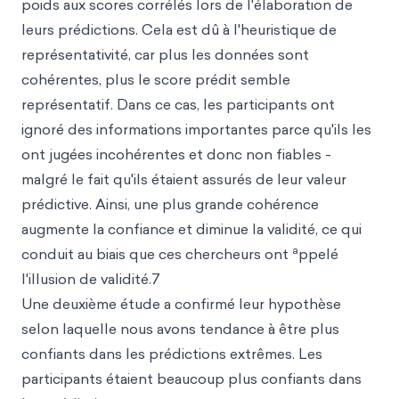
poids aux scores corrélés lors de l'élaboration de
leurs prédictions. Cela est dû à l'heuristique de
représentativité, car plus les données sont
cohérentes, plus le score prédit semble
représentatif. Dans ce cas, les participants ont
ignoré des informations importantes parce qu'ils les
ont jugées incohérentes et donc non fiables -
malgré le fait qu'ils étaient assurés de leur valeur
prédictive. Ainsi, une plus grande cohérence
augmente la confiance et diminue la validité, ce qui
a
conduit au biais que ces chercheurs ont
ppelé
l'illusion de validité.7
Une deuxième étude a confirmé leur hypothèse
selon laquelle nous avons tendance à être plus
confiants dans les prédictions extrêmes. Les
participants étaient beaucoup plus confiants dans