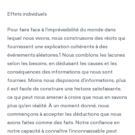
Effets individuels
Pour faire face à l'imprévisibilité du monde dans
lequel nous vivons, nous construisons des récits qui
fournissent une explication cohérente à des
événements
aléatoires.1 Nous comblons les lacunes
selon les besoins, en déduisant les causes et les
conséquences des informations qui nous sont
fournies. Moins nous disposons d'informations, plus
il est facile de construire une histoire satisfaisante,
ce qui peut nous amener à croire que nous en savons
plus qu'en réalité. À un moment donné, nous
commençons à accepter les déductions que nous
avons faites comme des faits. Notre confiance en
notre capacité à connaître l'inconnaissable peut