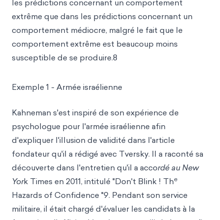
les prédictions concernant un comportement
extrême que dans les prédictions concernant un
comportement médiocre, malgré le fait que le
comportement
extrême est beaucoup moins
susceptible de se produire.8
Exemple 1 - Armée israélienne
Kahneman s'est inspiré de son expérience de
psychologue pour l'armée israélienne afin
d'expliquer l'illusion de validité dans l'article
fondateur qu'il a rédigé avec Tversky. Il a raconté sa
découverte dans l'entretien qu'il a acco
rdé au New
e
Yor
k Times en 2011, intitulé "Don't Blink ! Th
Hazards of Confidence "9. Pendant son service
militaire, il était chargé d'évaluer les candidats à la