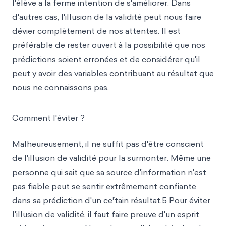
l'élève a la ferme intention de s'améliorer. Dans
d'autres cas, l'illusion de la validité peut nous faire
dévier complètement de nos attentes. Il est
préférable de rester ouvert à la possibilité que nos
prédictions soient erronées et de considérer qu'il
peut y avoir des variables contribuant au résultat que
nous ne connaissons pas.
Comment l'éviter ?
Malheureusement, il ne suffit pas d'être conscient
de l'illusion de validité pour la surmonter. Même une
personne qui sait que sa source d'information n'est
pas fiable peut se sentir extrêmement confiante
r
dans sa prédiction d'un ce
tain résultat.5 Pour éviter
l'illusion de validité, il faut faire preuve d'un esprit