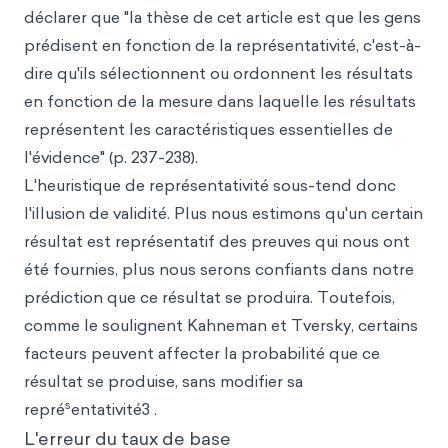
déclarer que "la thèse de cet article est que les gens
prédisent en fonction de la représentativité, c'est-à-
dire qu'ils sélectionnent ou ordonnent les résultats
en fonction de la mesure dans laquelle les résultats
représentent les caractéristiques essentielles de
l'évidence" (p. 237-238).
L'heuristique de représentativité sous-tend donc
l'illusion de validité. Plus nous estimons qu'un certain
résultat est représentatif des preuves qui nous ont
été fournies, plus nous serons confiants dans notre
prédiction que ce résultat se produira. Toutefois,
comme le soulignent Kahneman et Tversky, certains
facteurs peuvent affecter la probabilité que ce
résultat se produise, sans modifier sa
s
repré
entativité3 .
L'erreur du taux de base