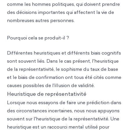
comme les hommes politiques, qui doivent prendre
des décisions importantes qui affectent la vie de
nombreuses autres personnes.
Pourquoi cela se produit-il ?
Différentes heuristiques et différents biais cognitifs
sont souvent liés. Dans le cas présent, l'heuristique
de la représentativité, le sophisme du taux de base
et le biais de confirmation ont tous été cités comme
causes possibles de l'illusion de validité.
Heuristique de représentativité
Lorsque nous essayons de faire une prédiction dans
des circonstances incertaines, nous nous appuyons
souvent sur l'heuristique de la représentativité. Une
heuristique est un raccourci mental utilisé pour