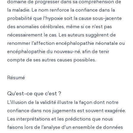
domaine de progresser dans sa compréhension de
la maladie. Le nom renforce la confiance dans la
probabilité que l'hypoxie soit la cause sous-jacente
des anomalies cérébrales, même si ce n'est pas
nécessairement le cas. Les auteurs suggèrent de
renommer l'affection encéphalopathie néonatale ou
encéphalopathie du nouveau-né, afin de tenir
compte de ses autres causes possibles.
Résumé
Qu'est-ce que c'est ?
L'illusion de la validité illustre la façon dont notre
confiance dans nos jugements est souvent exagérée.
Les interprétations et les prédictions que nous
faisons lors de l'analyse d'un ensemble de données