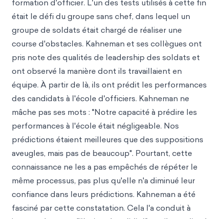
formation d'officier. L'un des tests utilisés à cette fin
était le défi du groupe sans chef, dans lequel un
groupe de soldats était chargé de réaliser une
course d'obstacles. Kahneman et ses collègues ont
pris note des qualités de leadership des soldats et
ont observé la manière dont ils travaillaient en
équipe. À partir de là, ils ont prédit les performances
des candidats à l'école d'officiers. Kahneman ne
mâche pas ses mots : "Notre capacité à prédire les
performances à l'école était négligeable. Nos
prédictions étaient meilleures que des suppositions
aveugles, mais pas de beaucoup". Pourtant, cette
connaissance ne les a pas empêchés de répéter le
même processus, pas plus qu'elle n'a diminué leur
confiance dans leurs prédictions. Kahneman a été
fasciné par cette constatation. Cela l'a conduit à