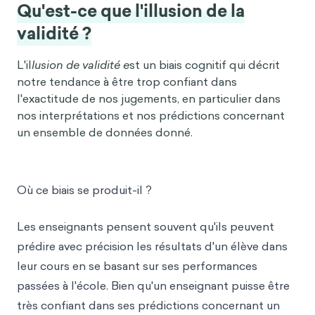
Qu'est-ce que l'illusion de la
validité ?
L'il
lusion de validité e
st un biais cognitif qui décrit
notre tendance à être trop confiant dans
l'exactitude de nos jugements, en particulier dans
nos interprétations et nos prédictions concernant
un ensemble de données donné.
Où ce biais se produit-il ?
Les enseignants pensent souvent qu'ils peuvent
prédire avec précision les résultats d'un élève dans
leur cours en se basant sur ses performances
passées à l'école. Bien qu'un enseignant puisse être
très confiant dans ses prédictions concernant un