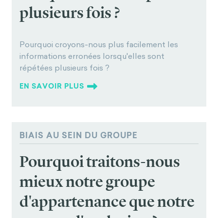
plusieurs fois ?
Pourquoi croyons-nous plus facilement les
informations erronées lorsqu'elles sont
répétées plusieurs fois ?
EN SAVOIR PLUS
BIAIS AU SEIN DU GROUPE
Pourquoi traitons-nous
mieux notre groupe
d'appartenance que notre