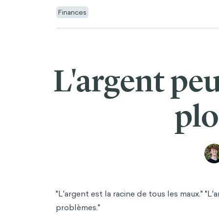
Finances
L'argent peu
plo
"L'argent est la racine de tous les maux." "L
problèmes."