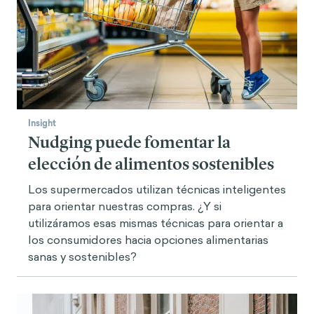
Insight
Nudging puede fomentar la
elección de alimentos sostenibles
Los supermercados utilizan técnicas inteligentes
para orientar nuestras compras. ¿Y si
utilizáramos esas mismas técnicas para orientar a
los consumidores hacia opciones alimentarias
sanas y sostenibles?