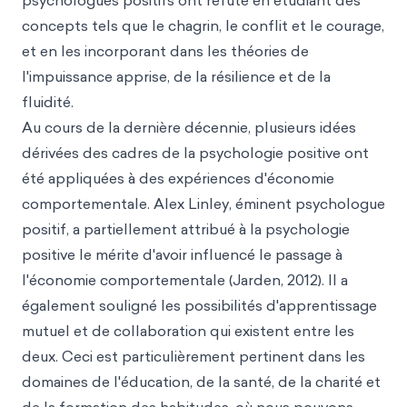
psychologues positifs ont réfuté en étudiant des
concepts tels que le chagrin, le conflit et le courage,
et en les incorporant dans les théories de
l'impuissance apprise, de la résilience et de la
fluidité.
Au cours de la dernière décennie, plusieurs idées
dérivées des cadres de la psychologie positive ont
été appliquées à des expériences d'économie
comportementale. Alex Linley, éminent psychologue
positif, a partiellement attribué à la psychologie
positive le mérite d'avoir influencé le passage à
l'économie comportementale (Jarden, 2012). Il a
également souligné les possibilités d'apprentissage
mutuel et de collaboration qui existent entre les
deux. Ceci est particulièrement pertinent dans les
domaines de l'éducation, de la santé, de la charité et