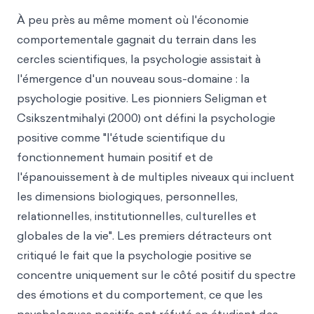
À peu près au même moment où l'économie
comportementale gagnait du terrain dans les
cercles scientifiques, la psychologie assistait à
l'émergence d'un nouveau sous-domaine : la
psychologie positive. Les pionniers Seligman et
Csikszentmihalyi (2000) ont défini la psychologie
positive comme "l'étude scientifique du
fonctionnement humain positif et de
l'épanouissement à de multiples niveaux qui incluent
les dimensions biologiques, personnelles,
relationnelles, institutionnelles, culturelles et
globales de la vie". Les premiers détracteurs ont
critiqué le fait que la psychologie positive se
concentre uniquement sur le côté positif du spectre
des émotions et du comportement, ce que les