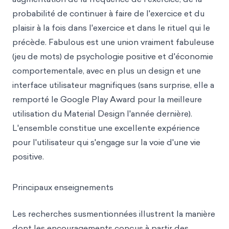
probabilité de continuer à faire de l'exercice et du
plaisir à la fois dans l'exercice et dans le rituel qui le
précède. Fabulous est une union vraiment fabuleuse
(jeu de mots) de psychologie positive et d'économie
comportementale, avec en plus un design et une
interface utilisateur magnifiques (sans surprise, elle a
remporté le Google Play Award pour la meilleure
utilisation du Material Design l'année dernière).
L'ensemble constitue une excellente expérience
pour l'utilisateur qui s'engage sur la voie d'une vie
positive.
Principaux enseignements
Les recherches susmentionnées illustrent la manière
dont les encouragements conçus à partir des