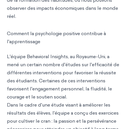
de la formation des habitudes, où nous pouvons
observer des impacts économiques dans le monde
réel.
Comment la psychologie positive contribue à
l'apprentissage
L'équipe Behavioral Insights, au Royaume-Uni, a
mené un certain nombre d'études sur l'efficacité de
différentes interventions pour favoriser la réussite
des étudiants. Certaines de ces interventions
favorisent l'engagement personnel, la fluidité, le
courage et le soutien social.
Dans le cadre d'une étude visant à améliorer les
résultats des élèves, l'équipe a conçu des exercices
pour cultiver le cran : la passion et la persévérance