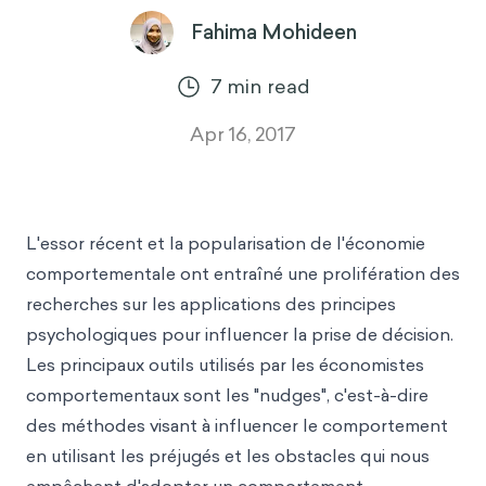
Fahima Mohideen
7
min read
Apr 16, 2017
L'essor récent et la popularisation de l'économie
comportementale ont entraîné une prolifération des
recherches sur les applications des principes
psychologiques pour influencer la prise de décision.
Les principaux outils utilisés par les économistes
comportementaux sont les "nudges", c'est-à-dire
des méthodes visant à influencer le comportement
en utilisant les préjugés et les obstacles qui nous