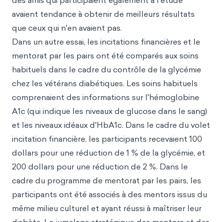
des amis qui participaient également à l'étude
avaient tendance à obtenir de meilleurs résultats
que ceux qui n'en avaient pas.
Dans un autre essai, les incitations financières et le
mentorat par les pairs ont été comparés aux soins
habituels dans le cadre du contrôle de la glycémie
chez les vétérans diabétiques. Les soins habituels
comprenaient des informations sur l'hémoglobine
A1c (qui indique les niveaux de glucose dans le sang)
et les niveaux idéaux d'HbA1c. Dans le cadre du volet
incitation financière, les participants recevaient 100
dollars pour une réduction de 1 % de la glycémie, et
200 dollars pour une réduction de 2 %. Dans le
cadre du programme de mentorat par les pairs, les
participants ont été associés à des mentors issus du
même milieu culturel et ayant réussi à maîtriser leur