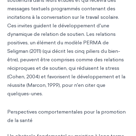
soutiendra dans leurs études et qui recevra des
messages textuels programmés contenant des
incitations à la conversation sur le travail scolaire.
Ces invites guident le développement d'une
dynamique de relation de soutien. Les relations
positives, un élément du modèle PERMA de
Seligman (2011) (qui décrit les cinq piliers du bien-
être), peuvent être comprises comme des relations
réciproques et de soutien, qui réduisent le stress
(Cohen, 2004) et favorisent le développement et la
réussite (Marcon, 1999), pour n'en citer que
quelques-unes.
Perspectives comportementales pour la promotion
de la santé