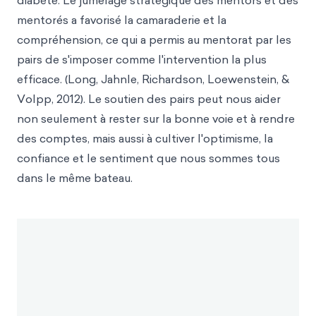
diabète. Le jumelage stratégique des mentors et des
mentorés a favorisé la camaraderie et la
compréhension, ce qui a permis au mentorat par les
pairs de s'imposer comme l'intervention la plus
efficace. (Long, Jahnle, Richardson, Loewenstein, &
Volpp, 2012). Le soutien des pairs peut nous aider
non seulement à rester sur la bonne voie et à rendre
des comptes, mais aussi à cultiver l'optimisme, la
confiance et le sentiment que nous sommes tous
dans le même bateau.