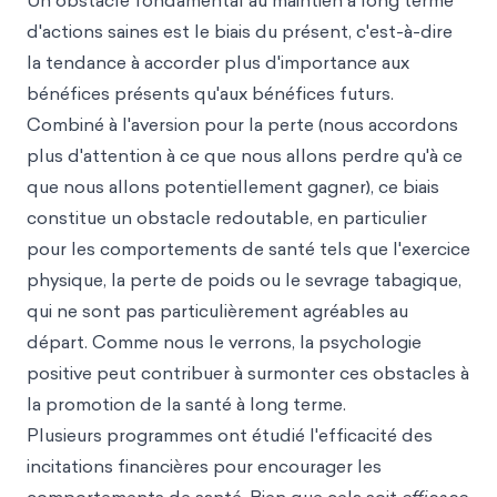
Un obstacle fondamental au maintien à long terme
d'actions saines est le biais du présent, c'est-à-dire
la tendance à accorder plus d'importance aux
bénéfices présents qu'aux bénéfices futurs.
Combiné à l'aversion pour la perte (nous accordons
plus d'attention à ce que nous allons perdre qu'à ce
que nous allons potentiellement gagner), ce biais
constitue un obstacle redoutable, en particulier
pour les comportements de santé tels que l'exercice
physique, la perte de poids ou le sevrage tabagique,
qui ne sont pas particulièrement agréables au
départ. Comme nous le verrons, la psychologie
positive peut contribuer à surmonter ces obstacles à
la promotion de la santé à long terme.
Plusieurs programmes ont étudié l'efficacité des
incitations financières pour encourager les