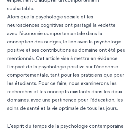
empêchent d'adopter un comportement
souhaitable.
Alors que la psychologie sociale et les
neurosciences cognitives ont partagé la vedette
avec l'économie comportementale dans la
conception des nudges, le lien avec la psychologie
positive et ses contributions au domaine ont été peu
mentionnés. Cet article vise à mettre en évidence
l'impact de la psychologie positive sur l'économie
comportementale, tant pour les praticiens que pour
les étudiants. Pour ce faire, nous examinerons les
recherches et les concepts existants dans les deux
domaines, avec une pertinence pour l'éducation, les
soins de santé et la vie optimale de tous les jours.
L'esprit du temps de la psychologie contemporaine