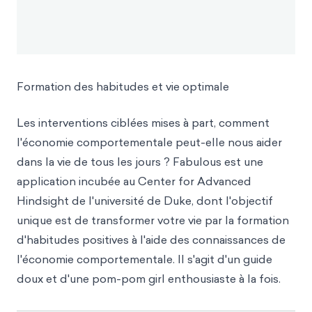
Formation des habitudes et vie optimale
Les interventions ciblées mises à part, comment
l'économie comportementale peut-elle nous aider
dans la vie de tous les jours ? Fabulous est une
application incubée au Center for Advanced
Hindsight de l'université de Duke, dont l'objectif
unique est de transformer votre vie par la formation
d'habitudes positives à l'aide des connaissances de
l'économie comportementale. Il s'agit d'un guide
doux et d'une pom-pom girl enthousiaste à la fois.