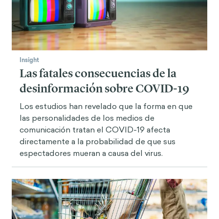
Insight
Las fatales consecuencias de la
desinformación sobre COVID-19
Los estudios han revelado que la forma en que
las personalidades de los medios de
comunicación tratan el COVID-19 afecta
directamente a la probabilidad de que sus
espectadores mueran a causa del virus.