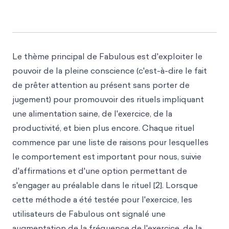
Le thème principal de Fabulous est d'exploiter le
pouvoir de la pleine conscience (c'est-à-dire le fait
de prêter attention au présent sans porter de
jugement) pour promouvoir des rituels impliquant
une alimentation saine, de l'exercice, de la
productivité, et bien plus encore. Chaque rituel
commence par une liste de raisons pour lesquelles
le comportement est important pour nous, suivie
d'affirmations et d'une option permettant de
s'engager au préalable dans le rituel [2]. Lorsque
cette méthode a été testée pour l'exercice, les
utilisateurs de Fabulous ont signalé une
augmentation de la fréquence de l'exercice, de la