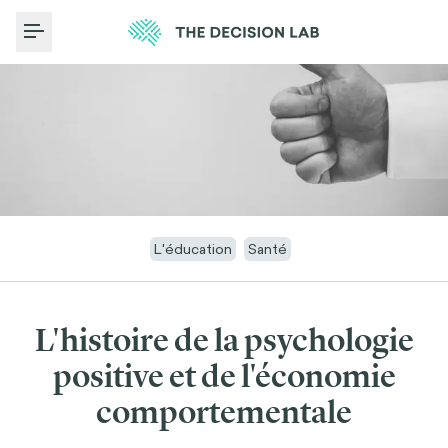
Toggle Menu
L'éducation
Santé
L'histoire de la psychologie
positive et de l'économie
comportementale