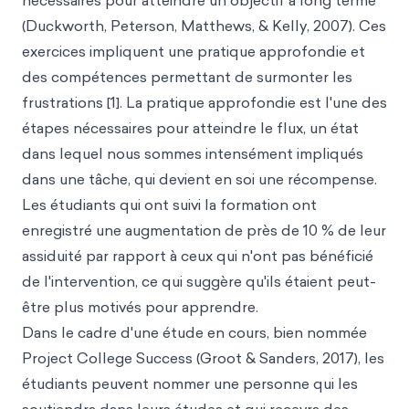
nécessaires pour atteindre un objectif à long terme
(Duckworth, Peterson, Matthews, & Kelly, 2007). Ces
exercices impliquent une pratique approfondie et
des compétences permettant de surmonter les
frustrations [1]. La pratique approfondie est l'une des
étapes nécessaires pour atteindre le flux, un état
dans lequel nous sommes intensément impliqués
dans une tâche, qui devient en soi une récompense.
Les étudiants qui ont suivi la formation ont
enregistré une augmentation de près de 10 % de leur
assiduité par rapport à ceux qui n'ont pas bénéficié
de l'intervention, ce qui suggère qu'ils étaient peut-
être plus motivés pour apprendre.
Dans le cadre d'une étude en cours, bien nommée
Project College Success (Groot & Sanders, 2017), les
étudiants peuvent nommer une personne qui les