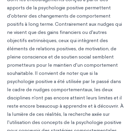
apports de la psychologie positive permettent
d'obtenir des changements de comportement
positifs à long terme. Contrairement aux nudges qui
ne visent que des gains financiers ou d'autres
objectifs extrinsèques, ceux qui intègrent des
éléments de relations positives, de motivation, de
pleine conscience et de soutien social semblent
prometteurs pour le maintien d'un comportement
souhaitable. Il convient de noter que si la
psychologie positive a été utilisée par le passé dans
le cadre de nudges comportementaux, les deux
disciplines n'ont pas encore atteint leurs limites et il
reste encore beaucoup à apprendre et à découvrir. À
la lumière de ces réalités, la recherche axée sur
l'utilisation des concepts de la psychologie positive
pour concevoir des stratégies comportementales