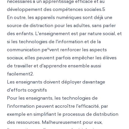
nécessaires
à un apprentissage efficace et au
développement des compétences sociales.5
En outre, les appareils numériques sont déjà une
source de distraction pour les adultes, sans parler
des enfants. L'enseignement est par nature social, et
si les technologies de l'information et de la
u
communication pe
vent renforcer les aspects
sociaux, elles peuvent parfois empêcher les élèves
de travailler et d'apprendre ensemble aussi
facilement2.
Les enseignants doivent déployer davantage
d'efforts cognitifs
Pour les enseignants, les technologies de
l'information peuvent accroître l'efficacité, par
exemple en simplifiant le processus de distribution
des ressources. Malheureusement pour eux,