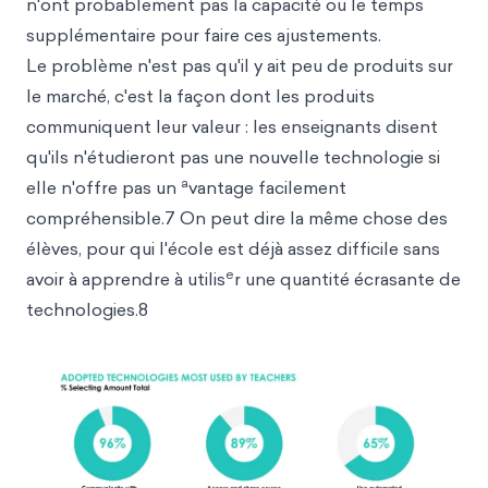
n'ont probablement pas la capacité ou le temps
supplémentaire pour faire ces ajustements.
Le problème n'est pas qu'il y ait peu de produits sur
le marché, c'est la façon dont les produits
communiquent leur valeur : les enseignants disent
qu'ils n'étudieront pas une nouvelle technologie si
a
elle n'offre pas un
vantage facilement
compréhensible.7 On peut dire la même chose des
élèves, pour qui l'école est déjà assez difficile sans
e
avoir à apprendre à utilis
r une quantité écrasante de
technologies.8