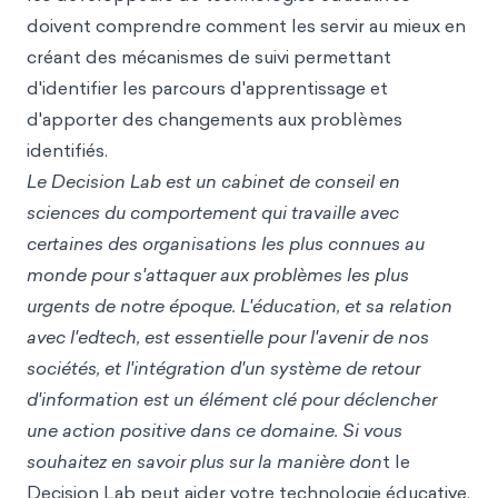
doivent comprendre comment les servir au mieux en
créant des mécanismes de suivi permettant
d'identifier les parcours d'apprentissage et
d'apporter des changements aux problèmes
identifiés.
Le Decision Lab est un cabinet de conseil en
sciences du comportement qui travaille avec
certaines des organisations les plus connues au
monde pour s'attaquer aux problèmes les plus
urgents de notre époque. L'éducation, et sa relation
avec l'edtech, est essentielle pour l'avenir de nos
sociétés, et l'intégration d'un système de retour
d'information est un élément clé pour déclencher
une action positive dans ce domaine. Si vous
souhaitez en savoir plus sur la
manière d
on
t le
Decision Lab peut aider votre technologie éducative,