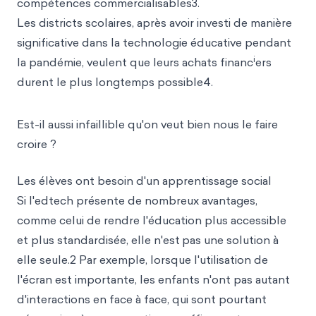
compétences commercialisables3.
Les districts scolaires, après avoir investi de manière
significative dans la technologie éducative pendant
i
la pandémie, veulent que leurs achats financ
ers
durent le plus longtemps possible4.
Est-il aussi infaillible qu'on veut bien nous le faire
croire ?
Les élèves ont besoin d'un apprentissage social
Si l'edtech présente de nombreux avantages,
comme celui de rendre l'éducation plus accessible
et plus standardisée, elle n'est
pas une solution à
elle seule.2 Par exemple, lorsque l'utilisation de
l'écran est importante, les enfants n'ont pas autant
d'interactions en face à face, qui sont pourtant