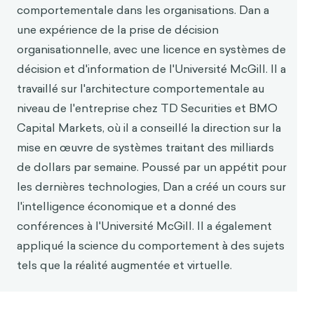
comportementale dans les organisations. Dan a
une expérience de la prise de décision
organisationnelle, avec une licence en systèmes de
décision et d'information de l'Université McGill. Il a
travaillé sur l'architecture comportementale au
niveau de l'entreprise chez TD Securities et BMO
Capital Markets, où il a conseillé la direction sur la
mise en œuvre de systèmes traitant des milliards
de dollars par semaine. Poussé par un appétit pour
les dernières technologies, Dan a créé un cours sur
l'intelligence économique et a donné des
conférences à l'Université McGill. Il a également
appliqué la science du comportement à des sujets
tels que la réalité augmentée et virtuelle.