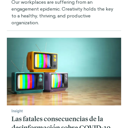
Our workplaces are suffering from an
engagement epidemic. Creativity holds the key
to a healthy, thriving, and productive
organization.
Insight
Las fatales consecuencias de la
desinformación sobre COVID-19