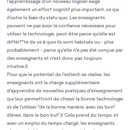
l'apprentissage d'un nouveau
logiciel exige
également un effort cognitif plus important, ce qui
illustre le biais du statu quo. Les enseignants
peuvent ne pas avoir la confiance nécessaire pour
utiliser la technologie, peut-être parce qu'elle est
en
différ
te de ce à quoi ils sont habitués ou - plus
probablement - parce qu'elle n'a pas été conçue par
des enseignants et n'est donc pas toujours
intuitive.6
Pour que le potentiel de l'edtech se réalise, les
enseignants ont la charge supplémentaire
d'apprendre de nouvelles pratiques d'enseignement
qui leur permettront de choisir la bonne technologie
s
et de l'utiliser "de la bonne manière, avec les bon
élèves, dans le bon but".6 Cela prend du temps, et
avec un emploi du temps chargé, les enseignants