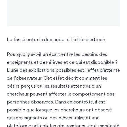
Le fossé entre la demande et l'offre d'edtech
Pourquoi y a-t-il un écart entre les besoins des
enseignants et des élèves et ce qui est disponible ?
L'une des explications possibles est l'effet d'attente
de l'observateur. Cet effet décrit comment les
désirs perçus ou les résultats attendus d'un
chercheur peuvent affecter le comportement des
personnes observées. Dans ce contexte, il est
possible que lorsque les chercheurs ont observé
des enseignants ou des élèves utilisant une
plateforme edtech, les observateurs aient manifesté