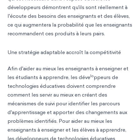
développeurs démontrent qu'ils sont réellement à
l'écoute des besoins des enseignants et des élèves,
ce qui augmentera la probabilité que les enseignants
recommandent ces produits à leurs pairs.
Une stratégie adaptable accroît la compétitivité
Afin d'aider au mieux les enseignants à enseigner et
lo
les étudiants à apprendre, les déve
ppeurs de
technologies éducatives doivent comprendre
comment les servir au mieux en créant des
mécanismes de suivi pour identifier les parcours
d'apprentissage et apporter des changements aux
problèmes identifiés. Pour aider au mieux les
enseignants à enseigner et les élèves à apprendre,
les développeurs de technologies éducatives