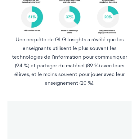
Une enquête de
GLG Insight
s a révélé que les
enseignants utilisent le plus souvent les
technologies de l'information pour communiquer
(94 %) et partager du matériel (89 %) avec leurs
élèves, et le moins souvent pour jouer avec leur
enseignement (20 %).