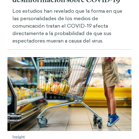
Los estudios han revelado que la forma en que
las personalidades de los medios de
comunicación tratan el COVID-19 afecta
directamente a la probabilidad de que sus
espectadores mueran a causa del virus.
Insight