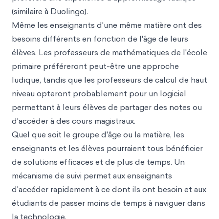
(similaire à Duolingo).
Même les enseignants d'une même matière ont des
besoins différents en fonction de l'âge de leurs
élèves. Les professeurs de mathématiques de l'école
primaire préféreront peut-être une approche
ludique, tandis que les professeurs de calcul de haut
niveau opteront probablement pour un logiciel
permettant à leurs élèves de partager des notes ou
d'accéder à des cours magistraux.
Quel que soit le groupe d'âge ou la matière, les
enseignants et les élèves pourraient tous bénéficier
de solutions efficaces et de plus de temps. Un
mécanisme de suivi permet aux enseignants
d'accéder rapidement à ce dont ils ont besoin et aux
étudiants de passer moins de temps à naviguer dans
la technologie.