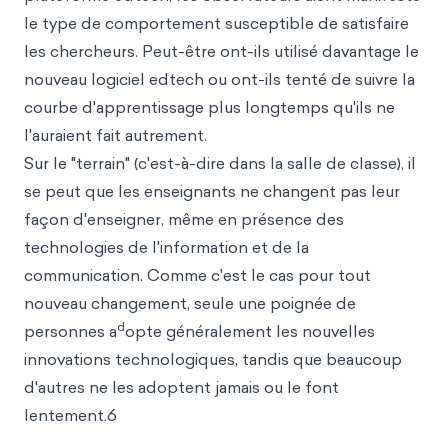
le type de comportement susceptible de satisfaire
les chercheurs. Peut-être ont-ils utilisé davantage le
nouveau logiciel edtech ou ont-ils tenté de suivre la
courbe d'apprentissage plus longtemps qu'ils ne
l'auraient fait autrement.
Sur le "terrain" (c'est-à-dire dans la salle de classe), il
se peut que les enseignants ne changent pas leur
façon d'enseigner, même en présence des
technologies de l'information et de la
communication. Comme c'est le cas pour tout
nouveau changement, seule une poignée de
d
personnes a
opte généralement les nouvelles
innovations technologiques, tandis que beaucoup
d'autres ne les adoptent jamais ou le font
lentement.6