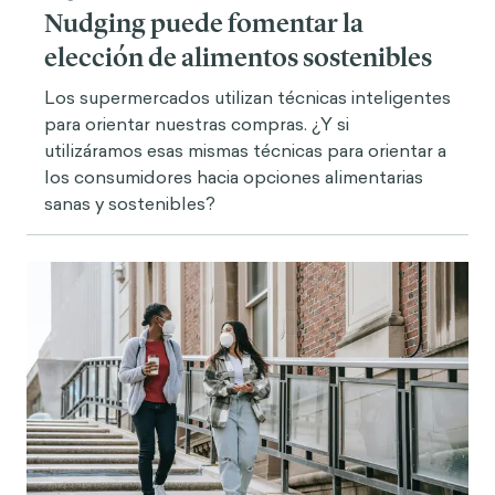
Nudging puede fomentar la
elección de alimentos sostenibles
Los supermercados utilizan técnicas inteligentes
para orientar nuestras compras. ¿Y si
utilizáramos esas mismas técnicas para orientar a
los consumidores hacia opciones alimentarias
sanas y sostenibles?