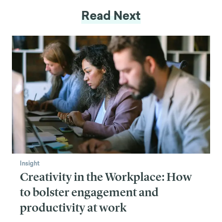
Read Next
Insight
Creativity in the Workplace: How
to bolster engagement and
productivity at work