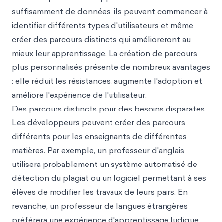
suffisamment de données, ils peuvent commencer à
identifier différents types d'utilisateurs et même
créer des parcours distincts qui amélioreront au
mieux leur apprentissage. La création de parcours
plus personnalisés présente de nombreux avantages
: elle réduit les résistances, augmente l'adoption et
améliore l'expérience de l'utilisateur.
Des parcours distincts pour des besoins disparates
Les développeurs peuvent créer des parcours
différents pour les enseignants de différentes
matières. Par exemple, un professeur d'anglais
utilisera probablement un système automatisé de
détection du plagiat ou un logiciel permettant à ses
élèves de modifier les travaux de leurs pairs. En
revanche, un professeur de langues étrangères
préférera une expérience d'apprentissage ludique