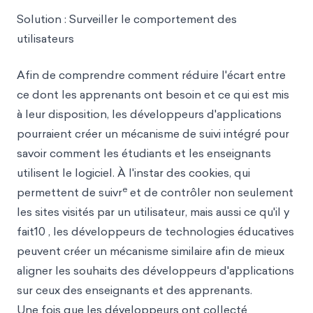
Solution : Surveiller le comportement des
utilisateurs
Afin de comprendre comment réduire l'écart entre
ce dont les apprenants ont besoin et ce qui est mis
à leur disposition, les développeurs d'applications
pourraient créer un mécanisme de suivi intégré pour
savoir comment les étudiants et les enseignants
utilisent le logiciel. À l'instar des cookies, qui
e
permettent de suivr
et de contrôler non seulement
les sites visités par un utilisateur, mais aussi ce qu'il y
fait10 , les développeurs de technologies éducatives
peuvent créer un mécanisme similaire afin de mieux
aligner les souhaits des développeurs d'applications
sur ceux des enseignants et des apprenants.
Une fois que les développeurs ont collecté