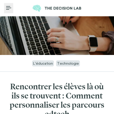
Toggle Menu
L'éducation
Technologie
Rencontrer les élèves là où
ils se trouvent : Comment
personnaliser les parcours