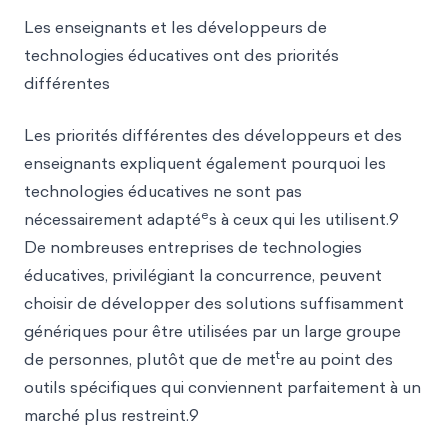
Les enseignants et les développeurs de
technologies éducatives ont des priorités
différentes
Les priorités différentes des développeurs et des
enseignants expliquent également pourquoi les
technologies éducatives ne sont pas
e
nécessairement adapté
s à ceux qui les utilisent.9
De nombreuses entreprises de technologies
éducatives, privilégiant la concurrence, peuvent
choisir de développer des solutions suffisamment
génériques pour être utilisées par un large groupe
t
de personnes, plutôt que de met
re au point des
outils spécifiques qui conviennent parfaitement à un
marché plus restreint.9