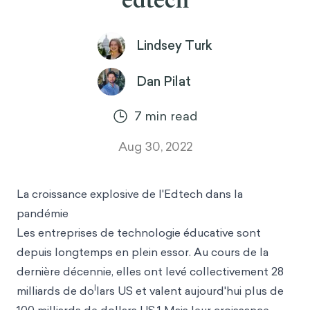
edtech
Lindsey Turk
Dan Pilat
7
min read
Aug 30, 2022
La croissance explosive de l'Edtech dans la
pandémie
Les entreprises de technologie éducative sont
depuis longtemps en plein essor. Au cours de la
dernière décennie, elles ont levé collectivement 28
l
milliards de do
lars US et valent aujourd'hui plus de