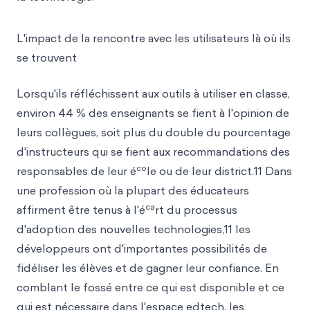
L'impact de la rencontre avec les utilisateurs là où ils
se trouvent
Lorsqu'ils réfléchissent aux outils à utiliser en classe,
environ 44 % des enseignants se fient à l'opinion de
leurs collègues, soit plus du double du pourcentage
d'instructeurs qui se fient aux recommandations des
co
responsables de leur é
le ou de leur district.11 Dans
une profession où la plupart des éducateurs
ca
affirment être tenus à l'é
rt du processus
d'adoption des nouvelles technologies,11 les
développeurs ont d'importantes possibilités de
fidéliser les élèves et de gagner leur confiance. En
comblant le fossé entre ce qui est disponible et ce
qui est nécessaire dans l'espace edtech, les