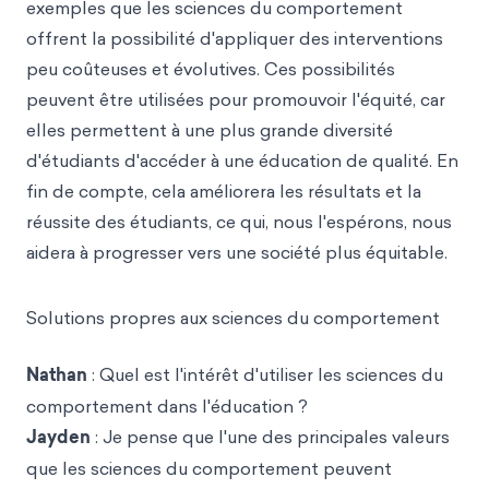
exemples que les sciences du comportement
offrent la possibilité d'appliquer des interventions
peu coûteuses et évolutives. Ces possibilités
peuvent être utilisées pour promouvoir l'équité, car
elles permettent à une plus grande diversité
d'étudiants d'accéder à une éducation de qualité. En
fin de compte, cela améliorera les résultats et la
réussite des étudiants, ce qui, nous l'espérons, nous
aidera à progresser vers une société plus équitable.
Solutions propres aux sciences du comportement
Nathan
: Quel est l'intérêt d'utiliser les sciences du
comportement dans l'éducation ?
Jayden
: Je pense que l'une des principales valeurs
que les sciences du comportement peuvent