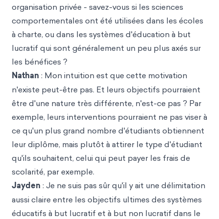
organisation privée - savez-vous si les sciences
comportementales ont été utilisées dans les écoles
à charte, ou dans les systèmes d'éducation à but
lucratif qui sont généralement un peu plus axés sur
les bénéfices ?
Nathan
: Mon intuition est que cette motivation
n'existe peut-être pas. Et leurs objectifs pourraient
être d'une nature très différente, n'est-ce pas ? Par
exemple, leurs interventions pourraient ne pas viser à
ce qu'un plus grand nombre d'étudiants obtiennent
leur diplôme, mais plutôt à attirer le type d'étudiant
qu'ils souhaitent, celui qui peut payer les frais de
scolarité, par exemple.
Jayden
: Je ne suis pas sûr qu'il y ait une délimitation
aussi claire entre les objectifs ultimes des systèmes
éducatifs à but lucratif et à but non lucratif dans le