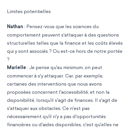
Limites potentielles
Nathan
: Pensez-vous que les sciences du
comportement peuvent s'attaquer à des questions
structurelles telles que la finance et les coûts élevés
qui y sont associés ? Ou est-ce hors de notre portée
?
Marielle
: Je pense qu'au minimum, on peut
commencer à s'y attaquer. Car, par exemple,
certaines des interventions que nous avons
proposées concernent l'accessibilité, et non la
disponibilité, lorsqu'il s'agit de finances. Il s'agit de
s'attaquer aux obstacles. Ce n'est pas
nécessairement qu'il n'y a pas d'opportunités
financières ou d'aides disponibles, c'est qu'elles ne