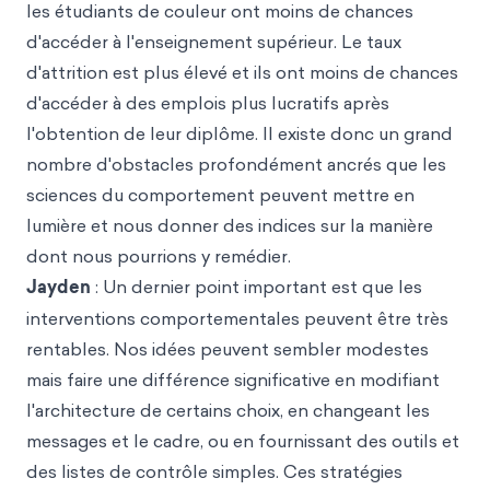
les étudiants de couleur ont moins de chances
d'accéder à l'enseignement supérieur. Le taux
d'attrition est plus élevé et ils ont moins de chances
d'accéder à des emplois plus lucratifs après
l'obtention de leur diplôme. Il existe donc un grand
nombre d'obstacles profondément ancrés que les
sciences du comportement peuvent mettre en
lumière et nous donner des indices sur la manière
dont nous pourrions y remédier.
Jayden
: Un dernier point important est que les
interventions comportementales peuvent être très
rentables. Nos idées peuvent sembler modestes
mais faire une différence significative en modifiant
l'architecture de certains choix, en changeant les
messages et le cadre, ou en fournissant des outils et
des listes de contrôle simples. Ces stratégies