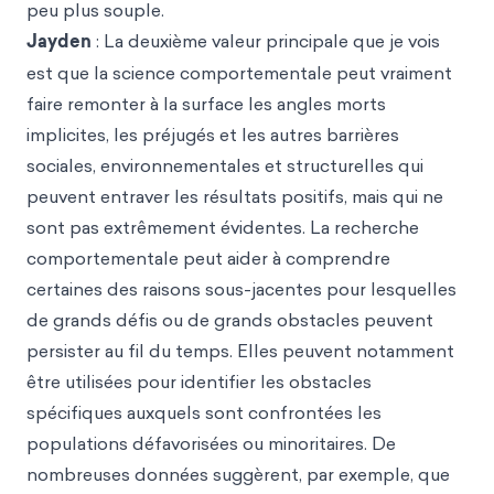
peu plus souple.
Jayden
: La deuxième valeur principale que je vois
est que la science comportementale peut vraiment
faire remonter à la surface les angles morts
implicites, les préjugés et les autres barrières
sociales, environnementales et structurelles qui
peuvent entraver les résultats positifs, mais qui ne
sont pas extrêmement évidentes. La recherche
comportementale peut aider à comprendre
certaines des raisons sous-jacentes pour lesquelles
de grands défis ou de grands obstacles peuvent
persister au fil du temps. Elles peuvent notamment
être utilisées pour identifier les obstacles
spécifiques auxquels sont confrontées les
populations défavorisées ou minoritaires. De
nombreuses données suggèrent, par exemple, que