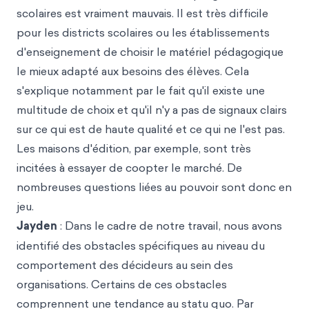
scolaires est vraiment mauvais. Il est très difficile
pour les districts scolaires ou les établissements
d'enseignement de choisir le matériel pédagogique
le mieux adapté aux besoins des élèves. Cela
s'explique notamment par le fait qu'il existe une
multitude de choix et qu'il n'y a pas de signaux clairs
sur ce qui est de haute qualité et ce qui ne l'est pas.
Les maisons d'édition, par exemple, sont très
incitées à essayer de coopter le marché. De
nombreuses questions liées au pouvoir sont donc en
jeu.
Jayden
: Dans le cadre de notre travail, nous avons
identifié des obstacles spécifiques au niveau du
comportement des décideurs au sein des
organisations. Certains de ces obstacles
comprennent une tendance au statu quo. Par