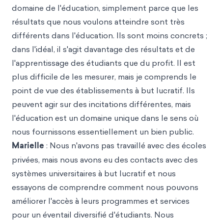
domaine de l'éducation, simplement parce que les
résultats que nous voulons atteindre sont très
différents dans l'éducation. Ils sont moins concrets ;
dans l'idéal, il s'agit davantage des résultats et de
l'apprentissage des étudiants que du profit. Il est
plus difficile de les mesurer, mais je comprends le
point de vue des établissements à but lucratif. Ils
peuvent agir sur des incitations différentes, mais
l'éducation est un domaine unique dans le sens où
nous fournissons essentiellement un bien public.
Marielle
: Nous n'avons pas travaillé avec des écoles
privées, mais nous avons eu des contacts avec des
systèmes universitaires à but lucratif et nous
essayons de comprendre comment nous pouvons
améliorer l'accès à leurs programmes et services
pour un éventail diversifié d'étudiants. Nous