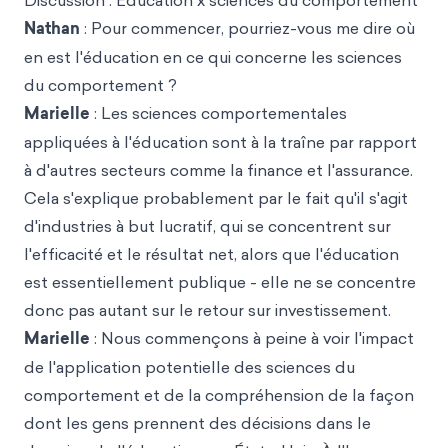
Discussion : Éducation x sciences du comportement
Nathan
: Pour commencer, pourriez-vous me dire où
en est l'éducation en ce qui concerne les sciences
du comportement ?
Marielle
: Les sciences comportementales
appliquées à l'éducation sont à la traîne par rapport
à d'autres secteurs comme la finance et l'assurance.
Cela s'explique probablement par le fait qu'il s'agit
d'industries à but lucratif, qui se concentrent sur
l'efficacité et le résultat net, alors que l'éducation
est essentiellement publique - elle ne se concentre
donc pas autant sur le retour sur investissement.
Marielle
: Nous commençons à peine à voir l'impact
de l'application potentielle des sciences du
comportement et de la compréhension de la façon
dont les gens prennent des décisions dans le