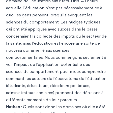
domaine de l'éducation aux États-Unis. À l'heure
actuelle, l'éducation n'est pas nécessairement ce à
quoi les gens pensent lorsqu'ils évoquent les
sciences du comportement. Les nudges typiques
qui ont été appliqués avec succès dans le passé
concernaient la collecte des impôts ou le secteur de
la santé, mais l'éducation est encore une sorte de
nouveau domaine lié aux sciences
comportementales. Nous commençons seulement à
voir l'impact de l'application potentielle des
sciences du comportement pour mieux comprendre
comment les acteurs de l'écosystème de l'éducation
(étudiants, éducateurs, décideurs politiques,
administrateurs scolaires) prennent des décisions à
différents moments de leur parcours.
Nathan
: Quels sont donc les domaines où elle a été