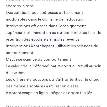
abordés, citons
Des solutions peu coûteuses et facilement
modulables dans le domaine de l'éducation
Interventions efficaces dans l'enseignement
supérieur, notamment en ce qui concerne les taux de
rétention des étudiants à faibles revenus
Interventions à fort impact utilisant les sciences du
comportement
Mauvaise science du comportement
La valeur de la "réforme" par rapport au travail au sein
du système
Les différents pouvoirs qui s'affrontent sur le choix
des manuels scolaires à utiliser en classe
Apprentissage en ligne : pièges et opportunités