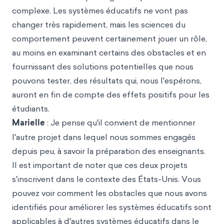
complexe. Les systèmes éducatifs ne vont pas
changer très rapidement, mais les sciences du
comportement peuvent certainement jouer un rôle,
au moins en examinant certains des obstacles et en
fournissant des solutions potentielles que nous
pouvons tester, des résultats qui, nous l'espérons,
auront en fin de compte des effets positifs pour les
étudiants.
Marielle
: Je pense qu'il convient de mentionner
l'autre projet dans lequel nous sommes engagés
depuis peu, à savoir la préparation des enseignants.
Il est important de noter que ces deux projets
s'inscrivent dans le contexte des États-Unis. Vous
pouvez voir comment les obstacles que nous avons
identifiés pour améliorer les systèmes éducatifs sont
applicables à d'autres systèmes éducatifs dans le