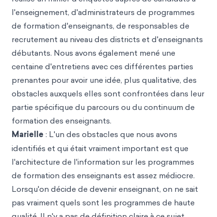
l'enseignement, d'administrateurs de programmes
de formation d'enseignants, de responsables de
recrutement au niveau des districts et d'enseignants
débutants. Nous avons également mené une
centaine d'entretiens avec ces différentes parties
prenantes pour avoir une idée, plus qualitative, des
obstacles auxquels elles sont confrontées dans leur
partie spécifique du parcours ou du continuum de
formation des enseignants.
Marielle
: L'un des obstacles que nous avons
identifiés et qui était vraiment important est que
l'architecture de l'information sur les programmes
de formation des enseignants est assez médiocre.
Lorsqu'on décide de devenir enseignant, on ne sait
pas vraiment quels sont les programmes de haute
qualité. Il n'y a pas de définition claire à ce sujet,