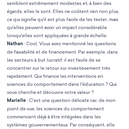
semblent extrêmement modestes et, à bien des
égards, elles le sont. Elles ne coûtent rien non plus,
ce qui signifie qu'il est plus facile de les tester, mais
qu'elles peuvent avoir un impact considérable
lorsqu'elles sont appliquées à grande échelle.
Nathan
: Cool. Vous avez mentionné les questions
de faisabilité et de financement. Par exemple, dans
les secteurs à but lucratif, il est facile de se
concentrer sur le retour sur investissement très
rapidement. Qui finance les interventions en
sciences du comportement dans l'éducation ? Qui
vous cherche et découvre votre valeur ?
Marielle
: C'est une question délicate car, de mon
point de vue, les sciences du comportement
commencent déjà à être intégrées dans les
systèmes gouvernementaux. Par conséquent, elle