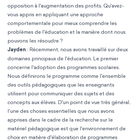
opposition à l'augmentation des profits. Qu'avez-
vous appris en appliquant une approche
comportementale pour mieux comprendre les
problèmes de l'éducation et la manière dont nous
pouvons les résoudre ?
Jayden
: Récemment, nous avons travaillé sur deux
domaines principaux de l'éducation. Le premier
concerne l'adoption des programmes scolaires.
Nous définirons le programme comme l'ensemble
des outils pédagogiques que les enseignants
utilisent pour communiquer des sujets et des
concepts aux élèves. D'un point de vue très général,
l'une des choses essentielles que nous avons
apprises dans le cadre de la recherche sur le
matériel pédagogique est que l'environnement de
choix en matière d'élaboration de programmes