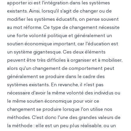
apporter ici est l'intégration dans les systèmes
existants. Ainsi, lorsqu'il s'agit de changer ou de
modifier les systèmes éducatifs, on pense souvent
au mot réforme. Ce type de changement nécessite
une forte volonté politique et généralement un
soutien économique important, car l'éducation est
un système gigantesque. Ces deux éléments
peuvent être très difficiles à organiser et à mobiliser,
alors qu'un changement de comportement peut
généralement se produire dans le cadre des
systèmes existants. En revanche, il n'est pas
nécessaire d'avoir la même volonté des individus ou
le même soutien économique pour voir ce
changement se produire lorsque l'on utilise nos
méthodes. C'est donc l'une des grandes valeurs de
la méthode : elle est un peu plus réalisable, ou un