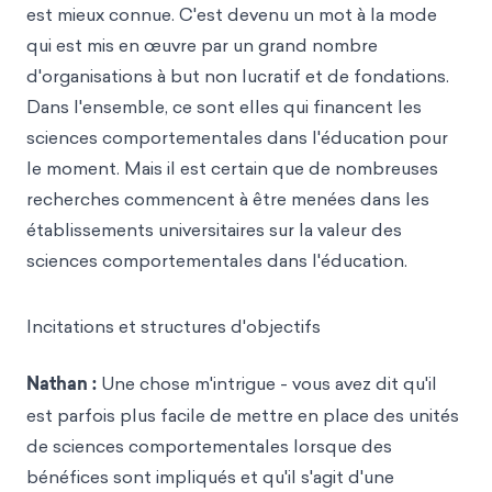
est mieux connue. C'est devenu un mot à la mode
qui est mis en œuvre par un grand nombre
d'organisations à but non lucratif et de fondations.
Dans l'ensemble, ce sont elles qui financent les
sciences comportementales dans l'éducation pour
le moment. Mais il est certain que de nombreuses
recherches commencent à être menées dans les
établissements universitaires sur la valeur des
sciences comportementales dans l'éducation.
Incitations et structures d'objectifs
Nathan :
Une chose m'intrigue - vous avez dit qu'il
est parfois plus facile de mettre en place des unités
de sciences comportementales lorsque des
bénéfices sont impliqués et qu'il s'agit d'une