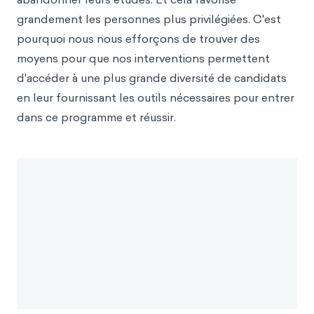
grandement les personnes plus privilégiées. C'est
pourquoi nous nous efforçons de trouver des
moyens pour que nos interventions permettent
d'accéder à une plus grande diversité de candidats
en leur fournissant les outils nécessaires pour entrer
dans ce programme et réussir.