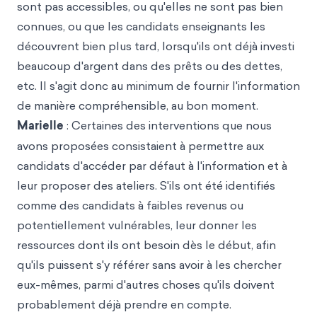
sont pas accessibles, ou qu'elles ne sont pas bien
connues, ou que les candidats enseignants les
découvrent bien plus tard, lorsqu'ils ont déjà investi
beaucoup d'argent dans des prêts ou des dettes,
etc. Il s'agit donc au minimum de fournir l'information
de manière compréhensible, au bon moment.
Marielle
: Certaines des interventions que nous
avons proposées consistaient à permettre aux
candidats d'accéder par défaut à l'information et à
leur proposer des ateliers. S'ils ont été identifiés
comme des candidats à faibles revenus ou
potentiellement vulnérables, leur donner les
ressources dont ils ont besoin dès le début, afin
qu'ils puissent s'y référer sans avoir à les chercher
eux-mêmes, parmi d'autres choses qu'ils doivent
probablement déjà prendre en compte.