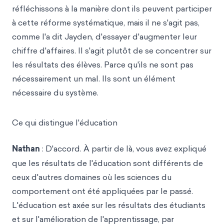
réfléchissons à la manière dont ils peuvent participer
à cette réforme systématique, mais il ne s'agit pas,
comme l'a dit Jayden, d'essayer d'augmenter leur
chiffre d'affaires. Il s'agit plutôt de se concentrer sur
les résultats des élèves. Parce qu'ils ne sont pas
nécessairement un mal. Ils sont un élément
nécessaire du système.
Ce qui distingue l'éducation
Nathan
: D'accord. À partir de là, vous avez expliqué
que les résultats de l'éducation sont différents de
ceux d'autres domaines où les sciences du
comportement ont été appliquées par le passé.
L'éducation est axée sur les résultats des étudiants
et sur l'amélioration de l'apprentissage, par