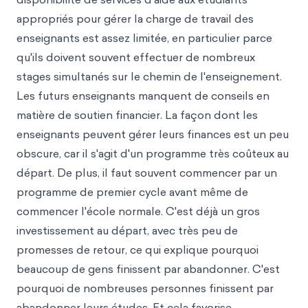
appropriés pour gérer la charge de travail des
enseignants est assez limitée, en particulier parce
qu'ils doivent souvent effectuer de nombreux
stages simultanés sur le chemin de l'enseignement.
Les futurs enseignants manquent de conseils en
matière de soutien financier. La façon dont les
enseignants peuvent gérer leurs finances est un peu
obscure, car il s'agit d'un programme très coûteux au
départ. De plus, il faut souvent commencer par un
programme de premier cycle avant même de
commencer l'école normale. C'est déjà un gros
investissement au départ, avec très peu de
promesses de retour, ce qui explique pourquoi
beaucoup de gens finissent par abandonner. C'est
pourquoi de nombreuses personnes finissent par
abandonner leurs études. Et cela favorise