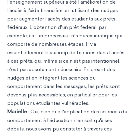
l'enseignement supérieur a été l'amélioration de
l'accès à l'aide financière, en utilisant des nudges
pour augmenter l'accès des étudiants aux prêts
fédéraux. L'obtention d'un prêt fédéral, par
exemple, est un processus très bureaucratique qui
comporte de nombreuses étapes. Il y a
essentiellement beaucoup de frictions dans l'accès
à ces prêts, qui, même si ce n'est pas intentionnel,
n'est pas absolument nécessaire. En créant des
nudges et en intégrant les sciences du
comportement dans les messages, les prêts sont
devenus plus accessibles, en particulier pour les
populations étudiantes vulnérables.
Marielle
: Oui, bien que l'application des sciences du
comportement à l'éducation n'en soit qu'à ses
débuts, nous avons pu constater à travers ces