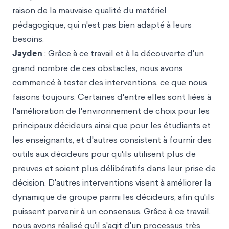
raison de la mauvaise qualité du matériel
pédagogique, qui n'est pas bien adapté à leurs
besoins.
Jayden
: Grâce à ce travail et à la découverte d'un
grand nombre de ces obstacles, nous avons
commencé à tester des interventions, ce que nous
faisons toujours. Certaines d'entre elles sont liées à
l'amélioration de l'environnement de choix pour les
principaux décideurs ainsi que pour les étudiants et
les enseignants, et d'autres consistent à fournir des
outils aux décideurs pour qu'ils utilisent plus de
preuves et soient plus délibératifs dans leur prise de
décision. D'autres interventions visent à améliorer la
dynamique de groupe parmi les décideurs, afin qu'ils
puissent parvenir à un consensus. Grâce à ce travail,
nous avons réalisé qu'il s'agit d'un processus très