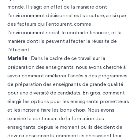
monde. Il s'agit en effet de la manière dont
l'environnement décisionnel est structuré, ainsi que
des facteurs qui l'entourent, comme
l'environnement social, le contexte financier, et la
manière dont ils peuvent affecter la réussite de
l'étudiant.
Marielle
: Dans le cadre de ce travail sur la
préparation des enseignants, nous avons cherché à
savoir comment améliorer l'accès à des programmes
de préparation des enseignants de grande qualité
pour une diversité de candidats. En gros, comment
élargir les options pour les enseignants prometteurs
et les inciter à faire les bons choix. Nous avons
examiné le continuum de la formation des
enseignants, depuis le moment où ils décident de
devenir enseignants, comment ils choisissent leur