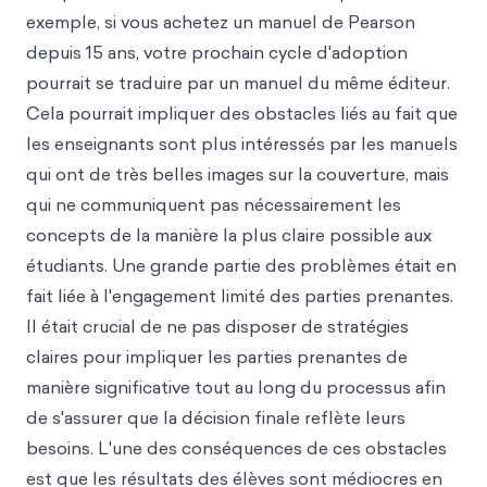
exemple, si vous achetez un manuel de Pearson
depuis 15 ans, votre prochain cycle d'adoption
pourrait se traduire par un manuel du même éditeur.
Cela pourrait impliquer des obstacles liés au fait que
les enseignants sont plus intéressés par les manuels
qui ont de très belles images sur la couverture, mais
qui ne communiquent pas nécessairement les
concepts de la manière la plus claire possible aux
étudiants. Une grande partie des problèmes était en
fait liée à l'engagement limité des parties prenantes.
Il était crucial de ne pas disposer de stratégies
claires pour impliquer les parties prenantes de
manière significative tout au long du processus afin
de s'assurer que la décision finale reflète leurs
besoins. L'une des conséquences de ces obstacles
est que les résultats des élèves sont médiocres en