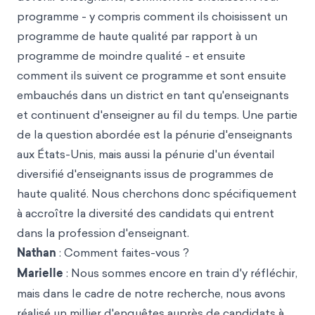
programme - y compris comment ils choisissent un
programme de haute qualité par rapport à un
programme de moindre qualité - et ensuite
comment ils suivent ce programme et sont ensuite
embauchés dans un district en tant qu'enseignants
et continuent d'enseigner au fil du temps. Une partie
de la question abordée est la pénurie d'enseignants
aux États-Unis, mais aussi la pénurie d'un éventail
diversifié d'enseignants issus de programmes de
haute qualité. Nous cherchons donc spécifiquement
à accroître la diversité des candidats qui entrent
dans la profession d'enseignant.
Nathan
: Comment faites-vous ?
Marielle
: Nous sommes encore en train d'y réfléchir,
mais dans le cadre de notre recherche, nous avons
réalisé un millier d'enquêtes auprès de candidats à