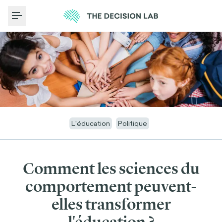
Toggle Menu
L'éducation
Politique
Comment les sciences du
comportement peuvent-
elles transformer