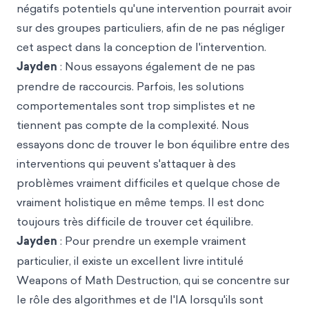
négatifs potentiels qu'une intervention pourrait avoir
sur des groupes particuliers, afin de ne pas négliger
cet aspect dans la conception de l'intervention.
Jayden
: Nous essayons également de ne pas
prendre de raccourcis. Parfois, les solutions
comportementales sont trop simplistes et ne
tiennent pas compte de la complexité. Nous
essayons donc de trouver le bon équilibre entre des
interventions qui peuvent s'attaquer à des
problèmes vraiment difficiles et quelque chose de
vraiment holistique en même temps. Il est donc
toujours très difficile de trouver cet équilibre.
Jayden
: Pour prendre un exemple vraiment
particulier, il existe un exce
llent livre intitulé
Weapon
s of Math Destruction, qui se concentre sur
le rôle des algorithmes et de l'IA lorsqu'ils sont