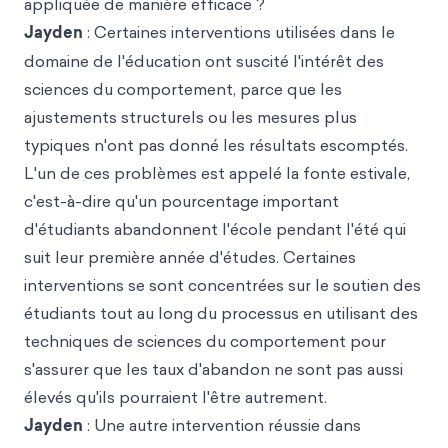
appliquée de manière efficace ?
Jayden
: Certaines interventions utilisées dans le
domaine de l'éducation ont suscité l'intérêt des
sciences du comportement, parce que les
ajustements structurels ou les mesures plus
typiques n'ont pas donné les résultats escomptés.
L'un de ces problèmes est appelé la fonte estivale,
c'est-à-dire qu'un pourcentage important
d'étudiants abandonnent l'école pendant l'été qui
suit leur première année d'études. Certaines
interventions se sont concentrées sur le soutien des
étudiants tout au long du processus en utilisant des
techniques de sciences du comportement pour
s'assurer que les taux d'abandon ne sont pas aussi
élevés qu'ils pourraient l'être autrement.
Jayden
: Une autre intervention réussie dans