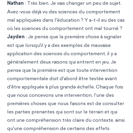
Nathan
: Très bien. Je vais changer un peu de sujet.
Avez-vous déjà vu des sciences du comportement
mal appliquées dans l'éducation ? Y a-t-il eu des cas
où les sciences du comportement ont mal tourné ?
Jayden
: Je pense que la première chose à signaler
est que lorsqu'il y a des exemples de mauvaise
application des sciences du comportement, il y a
généralement deux raisons qui entrent en jeu. Je
pense que la première est que toute intervention
comportementale doit d'abord être testée avant
d'être appliquée à plus grande échelle. Chaque fois
que nous concevons une intervention, l'une des
premières choses que nous faisons est de consulter
les parties prenantes qui sont sur le terrain et qui
ont une compréhension très claire du contexte, ainsi
qu'une compréhension de certains des effets