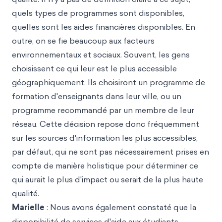
quels types de programmes sont disponibles,
quelles sont les aides financières disponibles. En
outre, on se fie beaucoup aux facteurs
environnementaux et sociaux. Souvent, les gens
choisissent ce qui leur est le plus accessible
géographiquement. Ils choisiront un programme de
formation d'enseignants dans leur ville, ou un
programme recommandé par un membre de leur
réseau. Cette décision repose donc fréquemment
sur les sources d'information les plus accessibles,
par défaut, qui ne sont pas nécessairement prises en
compte de manière holistique pour déterminer ce
qui aurait le plus d'impact ou serait de la plus haute
qualité.
Marielle
: Nous avons également constaté que la
disponibilité de services d'aide aux étudiants