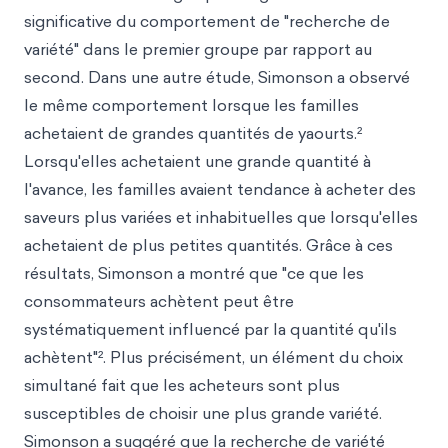
significative du comportement de "recherche de
variété" dans le premier groupe par rapport au
second. Dans une autre étude, Simonson a observé
le même comportement lorsque les familles
achetaient de grandes quantités de yaourts.²
Lorsqu'elles achetaient une grande quantité à
l'avance, les familles avaient tendance à acheter des
saveurs plus variées et inhabituelles que lorsqu'elles
achetaient de plus petites quantités. Grâce à ces
résultats, Simonson a montré que "ce que les
consommateurs achètent peut être
systématiquement influencé par la quantité qu'ils
achètent"². Plus précisément, un élément du choix
simultané fait que les acheteurs sont plus
susceptibles de choisir une plus grande variété.
Simonson a suggéré que la recherche de variété