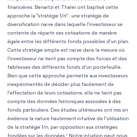
financières. Benartzi et Thaler ont baptisé cette
approche la "stratégie 1/n" : une stratégie de
diversification naïve dans laquelle l'investisseur se
contente de répartir ses cotisations de manière
égale entre les différents fonds possibles d'un plan.
Cette stratégie simple est naïve dans la mesure où
l'investisseur ne tient pas compte des forces et des
faiblesses des différents fonds d'un portefeuille.
Bien que cette approche permette aux investisseurs
inexpérimentés de décider plus facilement de
l'affectation de leurs cotisations, elle ne tient pas
compte des données historiques associées à des
fonds particuliers. Des études ultérieures ont mis en
évidence la nature hautement intuitive de l'utilisation
de la stratégie 1/n, par opposition aux stratégies
fondées sur les données.⁷ Notre intuition peut nous