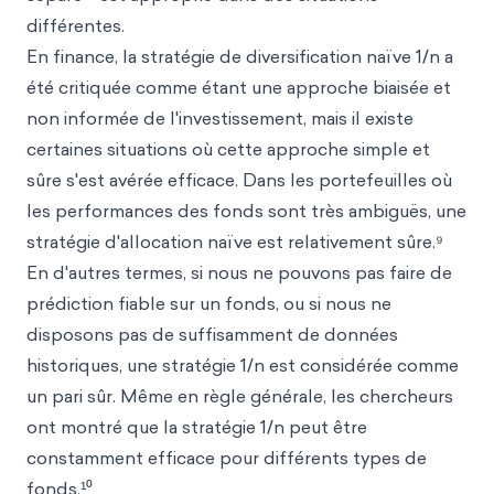
différentes.
En finance, la stratégie de diversification naïve 1/n a
été critiquée comme étant une approche biaisée et
non informée de l'investissement, mais il existe
certaines situations où cette approche simple et
sûre s'est avérée efficace. Dans les portefeuilles où
les performances des fonds sont très ambiguës, une
stratégie d'allocation naïve est relativement sûre.⁹
En d'autres termes, si nous ne pouvons pas faire de
prédiction fiable sur un fonds, ou si nous ne
disposons pas de suffisamment de données
historiques, une stratégie 1/n est considérée comme
un pari sûr. Même en règle générale, les chercheurs
ont montré que la stratégie 1/n peut être
constamment efficace pour différents types de
fonds.¹⁰