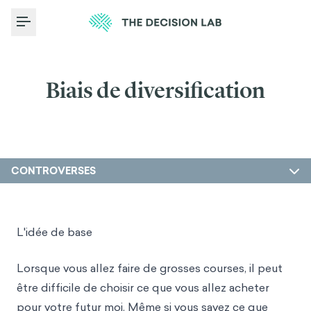
Toggle Menu
Biais de diversification
CONTROVERSES
L'idée de base
Lorsque vous allez faire de grosses courses, il peut
être difficile de choisir ce que vous allez acheter
pour votre futur moi. Même si vous savez ce que