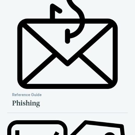
Reference Guide
Phishing