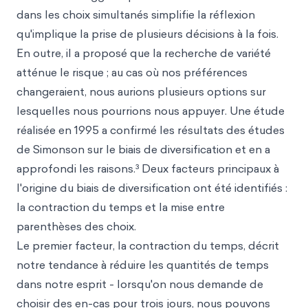
dans les choix simultanés simplifie la réflexion
qu'implique la prise de plusieurs décisions à la fois.
En outre, il a proposé que la recherche de variété
atténue le risque ; au cas où nos préférences
changeraient, nous aurions plusieurs options sur
lesquelles nous pourrions nous appuyer. Une étude
réalisée en 1995 a confirmé les résultats des études
de Simonson sur le biais de diversification et en a
approfondi les raisons.³ Deux facteurs principaux à
l'origine du biais de diversification ont été identifiés :
la contraction du temps et la mise entre
parenthèses des choix.
Le premier facteur, la contraction du temps, décrit
notre tendance à réduire les quantités de temps
dans notre esprit - lorsqu'on nous demande de
choisir des en-cas pour trois jours, nous pouvons