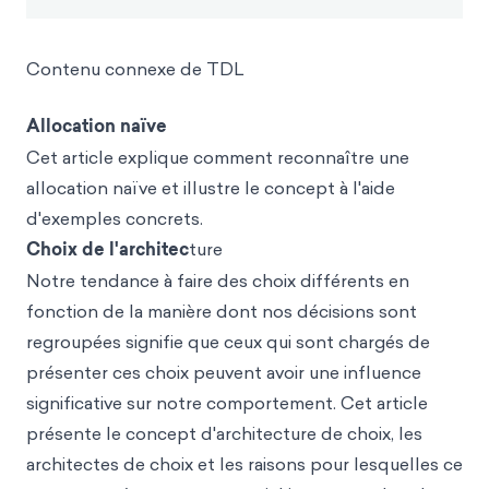
Contenu connexe de TDL
Allocation naïve
Cet article explique comment reconnaître une
allocation naïve et illustre le concept à l'aide
d'exemples concrets.
Choix de l'architec
ture
Notre tendance à faire des choix différents en
fonction de la manière dont nos décisions sont
regroupées signifie que ceux qui sont chargés de
présenter ces choix peuvent avoir une influence
significative sur notre comportement. Cet article
présente le concept d'architecture de choix, les
architectes de choix et les raisons pour lesquelles ce