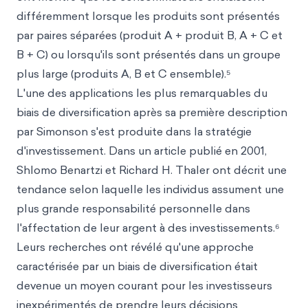
différemment lorsque les produits sont présentés
par paires séparées (produit A + produit B, A + C et
B + C) ou lorsqu'ils sont présentés dans un groupe
plus large (produits A, B et C ensemble).⁵
L'une des applications les plus remarquables du
biais de diversification après sa première description
par Simonson s'est produite dans la stratégie
d'investissement. Dans un article publié en 2001,
Shlomo Benartzi et Richard H. Thaler ont décrit une
tendance selon laquelle les individus assument une
plus grande responsabilité personnelle dans
l'affectation de leur argent à des investissements.⁶
Leurs recherches ont révélé qu'une approche
caractérisée par un biais de diversification était
devenue un moyen courant pour les investisseurs
inexpérimentés de prendre leurs décisions