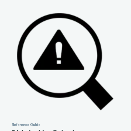
Reference Guide