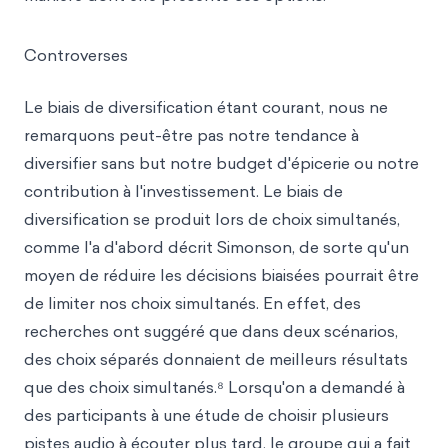
Controverses
Le biais de diversification étant courant, nous ne
remarquons peut-être pas notre tendance à
diversifier sans but notre budget d'épicerie ou notre
contribution à l'investissement. Le biais de
diversification se produit lors de choix simultanés,
comme l'a d'abord décrit Simonson, de sorte qu'un
moyen de réduire les décisions biaisées pourrait être
de limiter nos choix simultanés. En effet, des
recherches ont suggéré que dans deux scénarios,
des choix séparés donnaient de meilleurs résultats
que des choix simultanés.⁸ Lorsqu'on a demandé à
des participants à une étude de choisir plusieurs
pistes audio à écouter plus tard, le groupe qui a fait