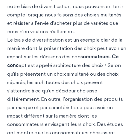
notre biais de diversification, nous pouvons en tenir
compte lorsque nous faisons des choix simultanés
et résister à l'envie d'acheter plus de variétés que
nous n'en voulons réellement.
Le biais de diversification est un exemple clair de la
manière dont la présentation des choix peut avoir un
impact sur les décisions des con
sommateurs. Ce
conc
ept est appelé architecture des choix.⁴ Selon
qu'ils présentent un choix simultané ou des choix
séparés, les architectes des choix peuvent
s'attendre à ce qu'un décideur choisisse
différemment. En outre, l'organisation des produits
par marque et par caractéristique peut avoir un
impact différent sur la manière dont les
consommateurs envisagent leurs choix. Des études
ont montré que les consommateurs choisissent