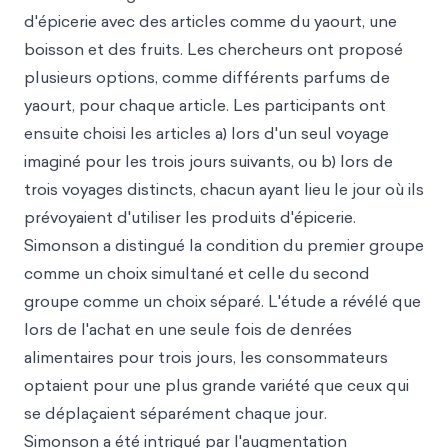
d'épicerie avec des articles comme du yaourt, une
boisson et des fruits. Les chercheurs ont proposé
plusieurs options, comme différents parfums de
yaourt, pour chaque article. Les participants ont
ensuite choisi les articles a) lors d'un seul voyage
imaginé pour les trois jours suivants, ou b) lors de
trois voyages distincts, chacun ayant lieu le jour où ils
prévoyaient d'utiliser les produits d'épicerie.
Simonson a distingué la condition du premier groupe
comme un choix simultané et celle du second
groupe comme un choix séparé. L'étude a révélé que
lors de l'achat en une seule fois de denrées
alimentaires pour trois jours, les consommateurs
optaient pour une plus grande variété que ceux qui
se déplaçaient séparément chaque jour.
Simonson a été intrigué par l'augmentation