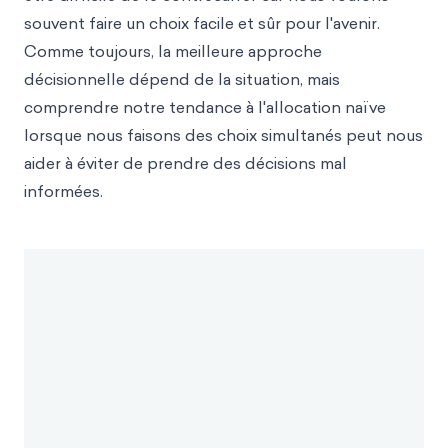
souvent faire un choix facile et sûr pour l'avenir.
Comme toujours, la meilleure approche
décisionnelle dépend de la situation, mais
comprendre notre tendance à l'allocation naïve
lorsque nous faisons des choix simultanés peut nous
aider à éviter de prendre des décisions mal
informées.