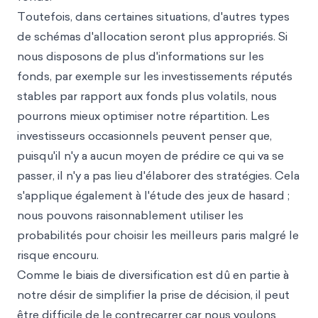
Toutefois, dans certaines situations, d'autres types
de schémas d'allocation seront plus appropriés. Si
nous disposons de plus d'informations sur les
fonds, par exemple sur les investissements réputés
stables par rapport aux fonds plus volatils, nous
pourrons mieux optimiser notre répartition. Les
investisseurs occasionnels peuvent penser que,
puisqu'il n'y a aucun moyen de prédire ce qui va se
passer, il n'y a pas lieu d'élaborer des stratégies. Cela
s'applique également à l'étude des jeux de hasard ;
nous pouvons raisonnablement utiliser les
probabilités pour choisir les meilleurs paris malgré le
risque encouru.
Comme le biais de diversification est dû en partie à
notre désir de simplifier la prise de décision, il peut
être difficile de le contrecarrer car nous voulons