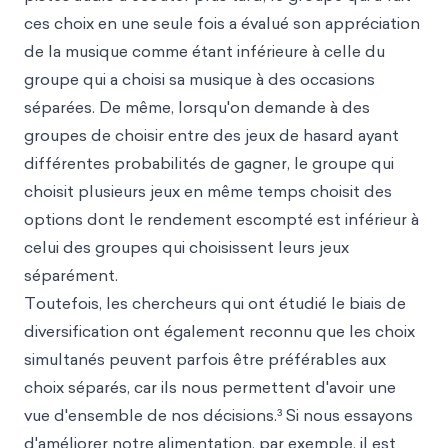
ces choix en une seule fois a évalué son appréciation
de la musique comme étant inférieure à celle du
groupe qui a choisi sa musique à des occasions
séparées. De même, lorsqu'on demande à des
groupes de choisir entre des jeux de hasard ayant
différentes probabilités de gagner, le groupe qui
choisit plusieurs jeux en même temps choisit des
options dont le rendement escompté est inférieur à
celui des groupes qui choisissent leurs jeux
séparément.
Toutefois, les chercheurs qui ont étudié le biais de
diversification ont également reconnu que les choix
simultanés peuvent parfois être préférables aux
choix séparés, car ils nous permettent d'avoir une
vue d'ensemble de nos décisions.³ Si nous essayons
d'améliorer notre alimentation, par exemple, il est