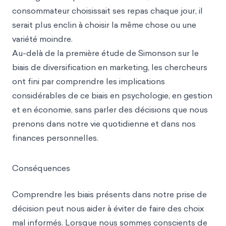
consommateur choisissait ses repas chaque jour, il
serait plus enclin à choisir la même chose ou une
variété moindre.
Au-delà de la première étude de Simonson sur le
biais de diversification en marketing, les chercheurs
ont fini par comprendre les implications
considérables de ce biais en psychologie, en gestion
et en économie, sans parler des décisions que nous
prenons dans notre vie quotidienne et dans nos
finances personnelles.
Conséquences
Comprendre les biais présents dans notre prise de
décision peut nous aider à éviter de faire des choix
mal informés. Lorsque nous sommes conscients de