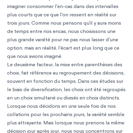
imaginer consommer l'en-cas dans des intervalles
plus courts que ce que l'on ressent en réalité sur
trois jours. Comme nous pensons qu'il y aura moins
de temps entre nos encas, nous choisissons une
plus grande variété pour ne pas nous lasser d'une
option, mais en réalité, l'écart est plus long que ce
que nous avions imaginé.
Le deuxième facteur, la mise entre parenthèses des
choix, fait référence au regroupement des décisions,
souvent en fonction du temps. Dans ces études sur
le biais de diversification, les choix ont été regroupés
en un choix simultané ou divisés en choix distincts.
Lorsque nous décidons en une seule fois de nos
collations pour les prochains jours, la variété semble
plus attrayante. Mais lorsque nous prenons la même
décision jour après jour, nous nous concentrons sur