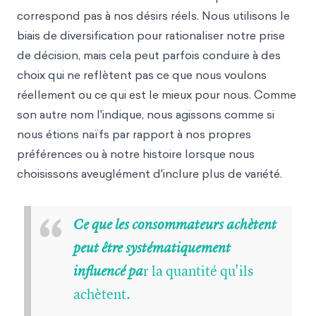
correspond pas à nos désirs réels. Nous utilisons le
biais de diversification pour rationaliser notre prise
de décision, mais cela peut parfois conduire à des
choix qui ne reflètent pas ce que nous voulons
réellement ou ce qui est le mieux pour nous. Comme
son autre nom l'indique, nous agissons comme si
nous étions naïfs par rapport à nos propres
préférences ou à notre histoire lorsque nous
choisissons aveuglément d'inclure plus de variété.
“
Ce que les consommateurs achètent
peut être systématiquement
r la quantité qu'ils
influencé pa
achètent.