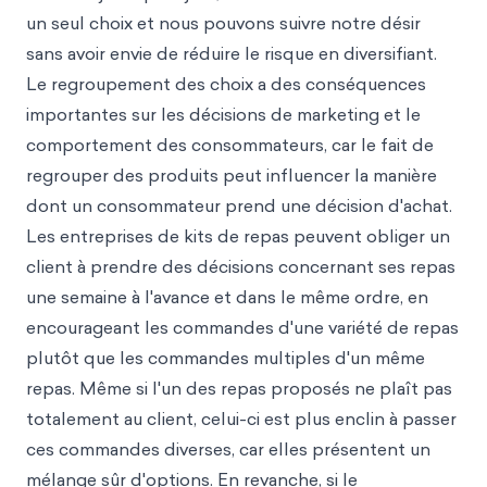
un seul choix et nous pouvons suivre notre désir
sans avoir envie de réduire le risque en diversifiant.
Le regroupement des choix a des conséquences
importantes sur les décisions de marketing et le
comportement des consommateurs, car le fait de
regrouper des produits peut influencer la manière
dont un consommateur prend une décision d'achat.
Les entreprises de kits de repas peuvent obliger un
client à prendre des décisions concernant ses repas
une semaine à l'avance et dans le même ordre, en
encourageant les commandes d'une variété de repas
plutôt que les commandes multiples d'un même
repas. Même si l'un des repas proposés ne plaît pas
totalement au client, celui-ci est plus enclin à passer
ces commandes diverses, car elles présentent un
mélange sûr d'options. En revanche, si le