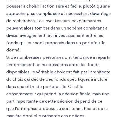
pousser à choisir l'action sûre et facile, plutôt qu'une
approche plus compliquée et nécessitant davantage
de recherches. Les investisseurs inexpérimentés
peuvent alors tomber dans un schéma consistant à
diviser aveuglément leur investissement entre les
fonds qui leur sont proposés dans un portefeuille
donné.
Si de nombreuses personnes ont tendance à répartir
uniformément leurs cotisations entre les fonds
disponibles, le véritable choix est fait par l'architecte
du choix qui décide des fonds spécifiques à inclure
dans une offre de portefeuille. C'est le
consommateur qui prend la décision finale, mais une
part importante de cette décision dépend de ce
que l'entreprise propose au consommateur et de la
manière dont elle présente ces options.