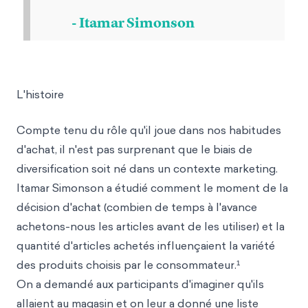
- Itamar Simonson
L'histoire
Compte tenu du rôle qu'il joue dans nos habitudes
d'achat, il n'est pas surprenant que le biais de
diversification soit né dans un contexte marketing.
Itamar Simonson a étudié comment le moment de la
décision d'achat (combien de temps à l'avance
achetons-nous les articles avant de les utiliser) et la
quantité d'articles achetés influençaient la variété
des produits choisis par le consommateur.¹
On a demandé aux participants d'imaginer qu'ils
allaient au magasin et on leur a donné une liste