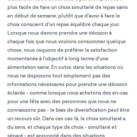
plus facile de faire un choix simultané de repas sains
en début de semaine, plutôt que d'avoir à faire le
choix conscient d'un repas équilibré chaque jour.
Lorsque nous devons prendre une décision à
chaque fois que nous voulons consommer quelque
chose, nous risquons de préférer la satisfaction
momentanée à l'objectif à long terme d'une
alimentation saine. En outre, dans les situations où
nous ne disposons tout simplement pas des
informations nécessaires pour prendre une décision
éclairée - comme lorsque nous achetons des en-cas
pour une fête avec des personnes que nous ne
connaissons pas - le biais de diversification peut être
un recours sûr. Dans ces cas-là, le choix simultané a
du sens, et chaque type de choix - simultané et
séparé - est approprié dans des situations