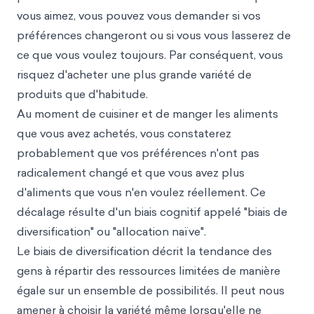
vous aimez, vous pouvez vous demander si vos
préférences changeront ou si vous vous lasserez de
ce que vous voulez toujours. Par conséquent, vous
risquez d'acheter une plus grande variété de
produits que d'habitude.
Au moment de cuisiner et de manger les aliments
que vous avez achetés, vous constaterez
probablement que vos préférences n'ont pas
radicalement changé et que vous avez plus
d'aliments que vous n'en voulez réellement. Ce
décalage résulte d'un biais cognitif appelé "biais de
diversification" ou "allocation naïve".
Le biais de diversification décrit la tendance des
gens à répartir des ressources limitées de manière
égale sur un ensemble de possibilités. Il peut nous
amener à choisir la variété même lorsqu'elle ne