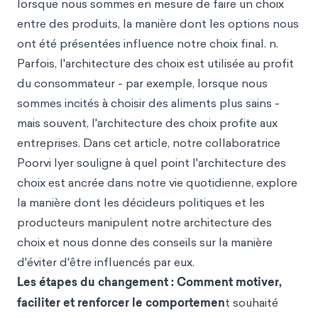
lorsque nous sommes en mesure de faire un choix
entre des produits, la manière dont les options nous
ont été présentées influence notre choix final. n.
Parfois, l'architecture des choix est utilisée au profit
du consommateur - par exemple, lorsque nous
sommes incités à choisir des aliments plus sains -
mais souvent, l'architecture des choix profite aux
entreprises. Dans cet article, notre collaboratrice
Poorvi Iyer souligne à quel point l'architecture des
choix est ancrée dans notre vie quotidienne, explore
la manière dont les décideurs politiques et les
producteurs manipulent notre architecture des
choix et nous donne des conseils sur la manière
d'éviter d'être influencés par eux.
Les étapes du changement : Comment motiver,
faciliter et renforcer le comportemen
t souhaité