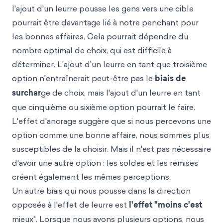
l'ajout d'un leurre pousse les gens vers une cible
pourrait être davantage lié à notre penchant pour
les bonnes affaires. Cela pourrait dépendre du
nombre optimal de choix, qui est difficile à
déterminer. L'ajout d'un leurre en tant que troisième
option n'entraînerait peut-être pas le
biais de
surchar
ge de choix, mais l'ajout d'un leurre en tant
que cinquième ou sixième option pourrait le faire.
L'effet d'ancrage suggère que si nous percevons une
option comme une bonne affaire, nous sommes plus
susceptibles de la choisir. Mais il n'est pas nécessaire
d'avoir une autre option : les soldes et les remises
créent également les mêmes perceptions.
Un autre biais qui nous pousse dans la direction
opposée à l'effet de leurre est
l'effet "moins c'est
mieux". Lorsque nous avons plusieurs options, nous