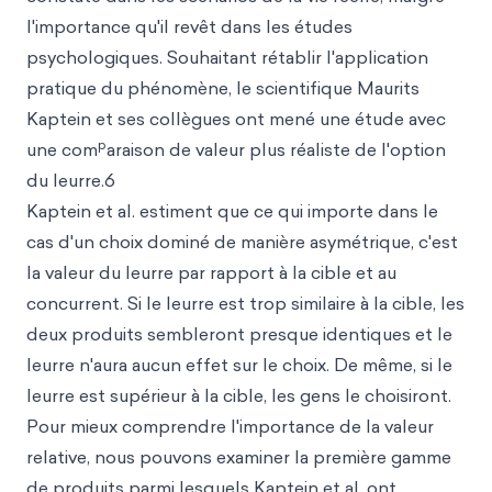
l'importance qu'il revêt dans les études
psychologiques. Souhaitant rétablir l'application
pratique du phénomène, le scientifique Maurits
Kaptein et ses collègues ont mené une étude avec
p
une com
araison de valeur plus réaliste de l'option
du leurre.6
Kaptein et al. estiment que ce qui importe dans le
cas d'un choix dominé de manière asymétrique, c'est
la valeur du leurre par rapport à la cible et au
concurrent. Si le leurre est trop similaire à la cible, les
deux produits sembleront presque identiques et le
leurre n'aura aucun effet sur le choix. De même, si le
leurre est supérieur à la cible, les gens le choisiront.
Pour mieux comprendre l'importance de la valeur
relative, nous pouvons examiner la première gamme
de produits parmi lesquels Kaptein et al. ont