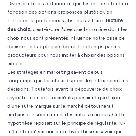
Diverses études ont montré que les choix se font en
fonction des options proposées plutôt qu'en
h
fonction de préférences absolues. 3 L'arc
i
tecture
des choix,
c'est-à-dire l'idée que la manière dont les
choix nous sont présentés influence notre prise de
décision, est appliquée depuis longtemps par les
producteurs pour nous inciter à choisir des options
ciblées.
Les stratèges en marketing savent depuis
longtemps que les choix disponibles influencent les
décisions. Toutefois, avant la découverte du choix
asymétriquement dominé, ils pensaient que l'ajout
d'une autre marque sur le marché détournerait
certains consommateurs des autres marques. Cette
hypothèse reposait sur le principe de régularité, lui-
même fondé sur une autre hypothèse, à savoir que