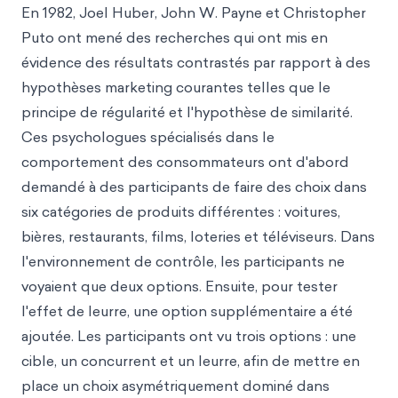
En 1982, Joel Huber, John W. Payne et Christopher
Puto ont mené des recherches qui ont mis en
évidence des résultats contrastés par rapport à des
hypothèses marketing courantes telles que le
principe de régularité et l'hypothèse de similarité.
Ces psychologues spécialisés dans le
comportement des consommateurs ont d'abord
demandé à des participants de faire des choix dans
six catégories de produits différentes : voitures,
bières, restaurants, films, loteries et téléviseurs. Dans
l'environnement de contrôle, les participants ne
voyaient que deux options. Ensuite, pour tester
l'effet de leurre, une option supplémentaire a été
ajoutée. Les participants ont vu trois options : une
cible, un concurrent et un leurre, afin de mettre en
place un choix asymétriquement dominé dans