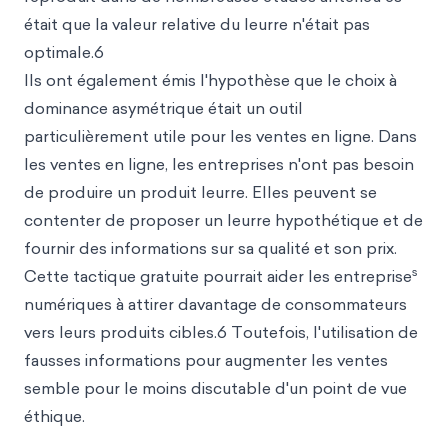
était que la valeur relative du leurre n'était pas
optimale.6
Ils ont également émis l'hypothèse que le choix à
dominance asymétrique était un outil
particulièrement utile pour les ventes en ligne. Dans
les ventes en ligne, les entreprises n'ont pas besoin
de produire un produit leurre. Elles peuvent se
contenter de proposer un leurre hypothétique et de
fournir des informations sur sa qualité et son prix.
s
Cette tactique gratuite pourrait aider les entreprise
numériques à attirer davantage de consommateurs
vers leurs produits cibles.6 Toutefois, l'utilisation de
fausses informations pour augmenter les ventes
semble pour le moins discutable d'un point de vue
éthique.