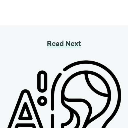
Read Next