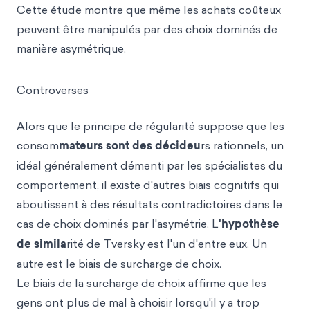
Cette étude montre que même les achats coûteux
peuvent être manipulés par des choix dominés de
manière asymétrique.
Controverses
Alors que le principe de régularité suppose que les
consom
mateurs sont des décideu
rs rationnels, un
idéal généralement démenti par les spécialistes du
comportement, il existe d'autres biais cognitifs qui
aboutissent à des résultats contradictoires dans le
cas de choix dominés par l'asymétrie. L
'hypothèse
de simila
rité de Tversky est l'un d'entre eux. Un
autre est le biais de surcharge de choix.
Le biais de la surcharge de choix affirme que les
gens ont plus de mal à choisir lorsqu'il y a trop