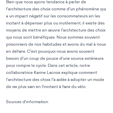
Bien que nous ayons tendance à parler de
l'architecture des choix comme d'un phénomène qui
a un impact négatif sur les consommateurs en les
incitant à dépenser plus ou inutilement, il existe des
moyens de mettre en œuvre l'architecture des choix
qui nous sont bénéfiques. Nous sommes souvent
prisonniers de nos habitudes et avons du mal à nous
en défaire. C'est pourquoi nous avons souvent
besoin d'un coup de pouce d'une source extérieure
pour rompre le cycle. Dans cet article, notre
collaboratrice Karine Lacroix explique comment
l'architecture des choix l'a aidée à adopter un mode
de vie plus sain en l'incitant à faire du vélo.
Sources d'information