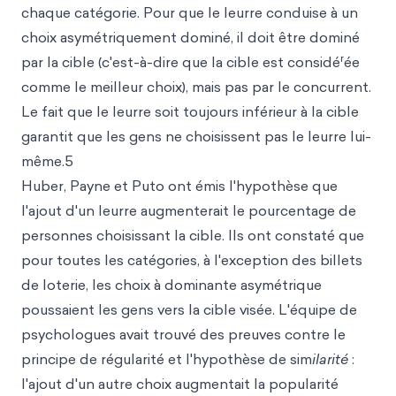
chaque catégorie. Pour que le leurre conduise à un
choix asymétriquement dominé, il doit être dominé
r
par la cible (c'est-à-dire que la cible est considé
ée
comme le meilleur choix), mais pas par le concurrent.
Le fait que le leurre soit toujours inférieur à la cible
garantit que les gens ne choisissent pas le leurre lui-
même.5
Huber, Payne et Puto ont émis l'hypothèse que
l'ajout d'un leurre augmenterait le pourcentage de
personnes choisissant la cible. Ils ont constaté que
pour toutes les catégories, à l'exception des billets
de loterie, les choix à dominante asymétrique
poussaient les gens vers la cible visée. L'équipe de
psychologues avait trouvé des preuves contre le
principe de régularité et l'hypothèse de sim
ilarité
:
l'ajout d'un autre choix augmentait la popularité