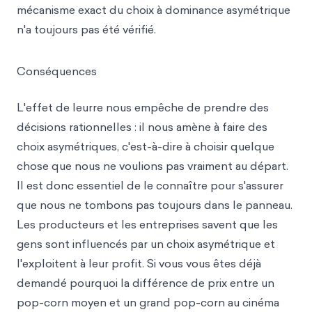
mécanisme exact du choix à dominance asymétrique
n'a toujours pas été vérifié.
Conséquences
L'effet de leurre nous empêche de prendre des
décisions rationnelles : il nous amène à faire des
choix asymétriques, c'est-à-dire à choisir quelque
chose que nous ne voulions pas vraiment au départ.
Il est donc essentiel de le connaître pour s'assurer
que nous ne tombons pas toujours dans le panneau.
Les producteurs et les entreprises savent que les
gens sont influencés par un choix asymétrique et
l'exploitent à leur profit. Si vous vous êtes déjà
demandé pourquoi la différence de prix entre un
pop-corn moyen et un grand pop-corn au cinéma