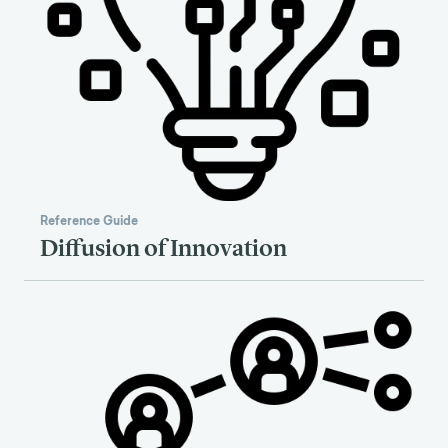
Reference Guide
Diffusion of Innovation