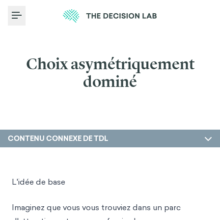
Toggle Menu
Choix asymétriquement
dominé
CONTENU CONNEXE DE TDL
L'idée de base
Imaginez que vous vous trouviez dans un parc