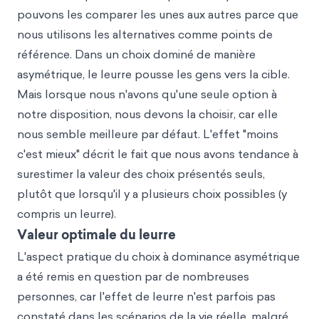
pouvons les comparer les unes aux autres parce que
nous utilisons les alternatives comme points de
référence. Dans un choix dominé de manière
asymétrique, le leurre pousse les gens vers la cible.
Mais lorsque nous n'avons qu'une seule option à
notre disposition, nous devons la choisir, car elle
nous semble meilleure par défaut. L'effet "moins
c'est mieux" décrit le fait que nous avons tendance à
surestimer la valeur des choix présentés seuls,
plutôt que lorsqu'il y a plusieurs choix possibles (y
compris un leurre).
Valeur optimale du leurre
L'aspect pratique du choix à dominance asymétrique
a été remis en question par de nombreuses
personnes, car l'effet de leurre n'est parfois pas
constaté dans les scénarios de la vie réelle, malgré