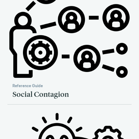
Reference Guide
Social Contagion