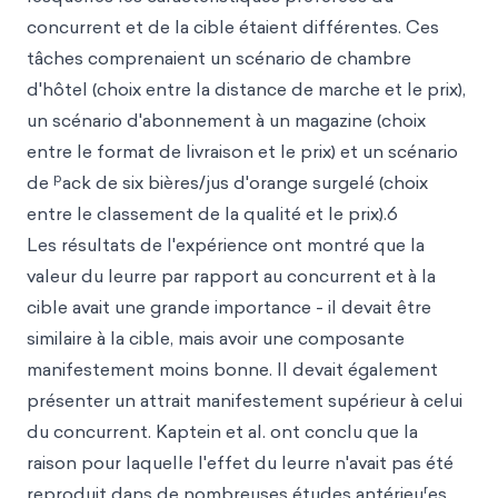
concurrent et de la cible étaient différentes. Ces
tâches comprenaient un scénario de chambre
d'hôtel (choix entre la distance de marche et le prix),
un scénario d'abonnement à un magazine (choix
entre le format de livraison et le prix) et un scénario
p
de
ack de six bières/jus d'orange surgelé (choix
entre le classement de la qualité et le prix).6
Les résultats de l'expérience ont montré que la
valeur du leurre par rapport au concurrent et à la
cible avait une grande importance - il devait être
similaire à la cible, mais avoir une composante
manifestement moins bonne. Il devait également
présenter un attrait manifestement supérieur à celui
du concurrent. Kaptein et al. ont conclu que la
raison pour laquelle l'effet du leurre n'avait pas été
r
reproduit dans de nombreuses études antérieu
es