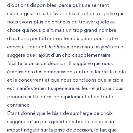
d'options disponibles, parce qu'ils se sentent
submergés. Le fait d'avoir plus d'options signifie que
nous avons plus de chances de trouver quelque
chose qui nous plaît, mais un trop grand nombre
d'options peut être trop lourd à gérer pour notre
cerveau. Pourtant
, le ch
oix à dominante asymétrique
suggère que l'ajout d'un choix supplémentaire
facilite la prise de décision. Il suggère que nous
établissons des comparaisons entre le leurre, la cible
et le concurrent et que nous concluons que la cible
est manifestement supérieure au leurre, et que nous
prenons cette décision rapidement et en toute
confiance.
Étant donné que le biais de surcharge de choix
suggère qu'un plus grand nombre de choix a un
impact négatif sur la prise de décision, le fait que