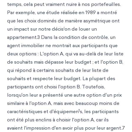
temps, cela peut vraiment nuire à nos portefeuilles.
Par exemple, une étude réalisée en 1989 a montré
que les choix dominés de manière asymétrique ont
i
un impact sur notre décis
on de louer un
appartement.3 Dans la condition de contrôle, un
agent immobilier ne montrait aux participants que
deux options : L'option A, qui va au-delà de leur liste
de souhaits mais dépasse leur budget ; et l'option B,
qui répond à certains souhaits de leur liste de
souhaits et respecte leur budget. La plupart des
participants ont choisi l'option B. Toutefois,
lorsqu'on leur a présenté une autre option d'un prix
similaire à l'option A, mais avec beaucoup moins de
t
caractéristiques et d'équipemen
s, les participants
ont été plus enclins à choisir l'option A, car ils
avaient l'impression d'en avoir plus pour leur argent.7