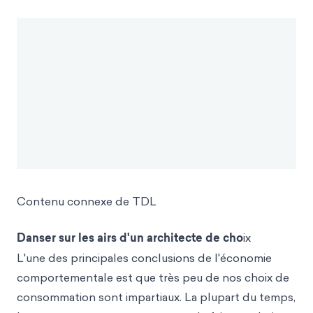
Contenu connexe de TDL
Danser sur les airs d'un architecte de cho
ix
L'une des principales conclusions de l'économie
comportementale est que très peu de nos choix de
consommation sont impartiaux. La plupart du temps,