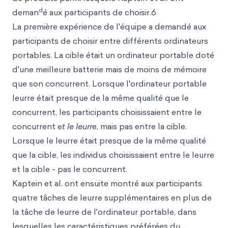
d
deman
é aux participants de choisir.6
La première expérience de l'équipe a demandé aux
participants de choisir entre différents ordinateurs
portables. La cible était un ordinateur portable doté
d'une meilleure batterie mais de moins de mémoire
que son concurrent. Lorsque l'ordinateur portable
leurre était presque de la même qualité que le
concurrent, les participants choisissaient entre le
concurrent e
t le leurr
e, mais pas entre la cible.
Lorsque le leurre était presque de la même qualité
que la cible, les individus choisissaient entre le leurre
et la cible - pas le concurrent.
Kaptein et al. ont ensuite montré aux participants
quatre tâches de leurre supplémentaires en plus de
la tâche de leurre de l'ordinateur portable, dans
lesquelles les caractéristiques préférées du