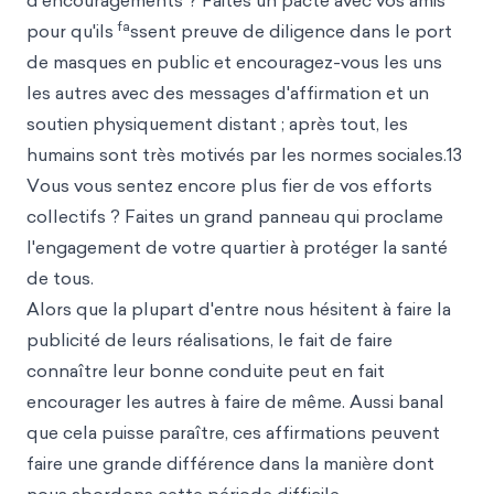
d'encouragements ? Faites un pacte avec vos amis
fa
pour qu'ils
ssent preuve de diligence dans le port
de masques en public et encouragez-vous les uns
les autres avec des messages d'affirmation et un
soutien physiquement distant ; après tout, les
humains sont très motivés par les normes sociales.13
Vous vous sentez encore plus fier de vos efforts
collectifs ? Faites un grand panneau qui proclame
l'engagement de votre quartier à protéger la santé
de tous.
Alors que la plupart d'entre nous hésitent à faire la
publicité de leurs réalisations, le fait de faire
connaître leur bonne conduite peut en fait
encourager les autres à faire de même. Aussi banal
que cela puisse paraître, ces affirmations peuvent
faire une grande différence dans la manière dont