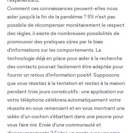
l'expérience12.
Comment ces connaissances peuvent-elles nous
aider jusqu'à la fin de la pandémie ? S'il n'est pas
possible de récompenser monétairement le respect
des règles, il existe de nombreuses possibilités de
promouvoir des pratiques sûres par le biais
d'informations sur les comportements. La
technologie déjà en place pour aider à la recherche
des contacts pourrait facilement être adaptée pour
fournir un retour d'information positif. Supposons
que vous résistiez à la tentation et restiez à la maison
pendant trois jours consécutifs
: une application sur
votre téléphone célébrera automatiquement votre
réussite en vous remerciant et en vous montrant une
vidéo d'un cochon s'ébattant dans une piscine pour
vous faire rire. Envie d'une communauté et