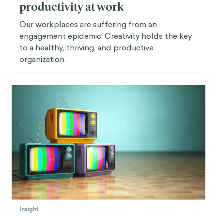
productivity at work
Our workplaces are suffering from an
engagement epidemic. Creativity holds the key
to a healthy, thriving, and productive
organization.
Insight