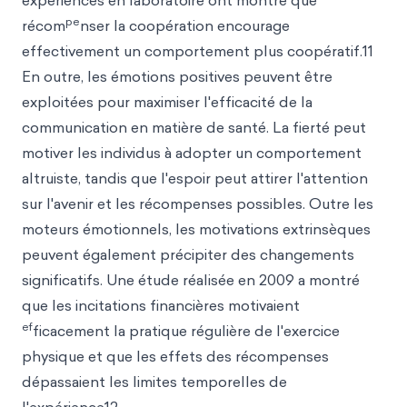
expériences en laboratoire ont montré que
pe
récom
nser la coopération encourage
effectivement un comportement plus coopératif.11
En outre, les émotions positives peuvent être
exploitées pour maximiser l'efficacité de la
communication en matière de santé. La fierté peut
motiver les individus à adopter un comportement
altruiste, tandis que l'espoir peut attirer l'attention
sur l'avenir et les récompenses possibles. Outre les
moteurs émotionnels, les motivations extrinsèques
peuvent également précipiter des changements
significatifs. Une étude réalisée en 2009 a montré
que les incitations financières motivaient
ef
ficacement la pratique régulière de l'exercice
physique et que les effets des récompenses
dépassaient les limites temporelles de