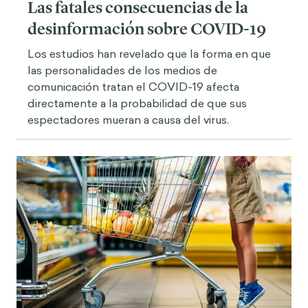
Las fatales consecuencias de la
desinformación sobre COVID-19
Los estudios han revelado que la forma en que
las personalidades de los medios de
comunicación tratan el COVID-19 afecta
directamente a la probabilidad de que sus
espectadores mueran a causa del virus.