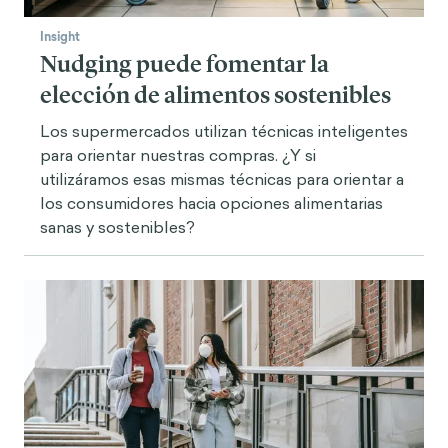
Insight
Nudging puede fomentar la
elección de alimentos sostenibles
Los supermercados utilizan técnicas inteligentes
para orientar nuestras compras. ¿Y si
utilizáramos esas mismas técnicas para orientar a
los consumidores hacia opciones alimentarias
sanas y sostenibles?