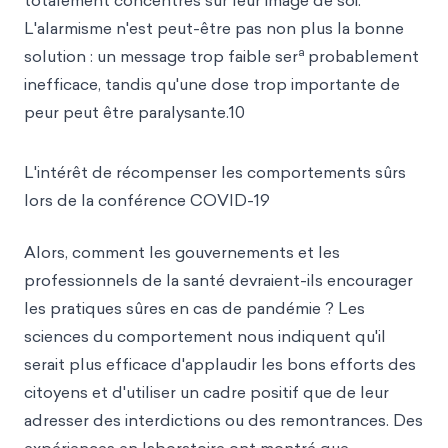
totalement concentrés sur leur image de soi.
L'alarmisme n'est peut-être pas non plus la bonne
a
solution : un message trop faible ser
probablement
inefficace, tandis qu'une dose trop importante de
peur peut être paralysante.10
L'intérêt de récompenser les comportements sûrs
lors de la conférence COVID-19
Alors, comment les gouvernements et les
professionnels de la santé devraient-ils encourager
les pratiques sûres en cas de pandémie ? Les
sciences du comportement nous indiquent qu'il
serait plus efficace d'applaudir les bons efforts des
citoyens et d'utiliser un cadre positif que de leur
adresser des interdictions ou des remontrances. Des