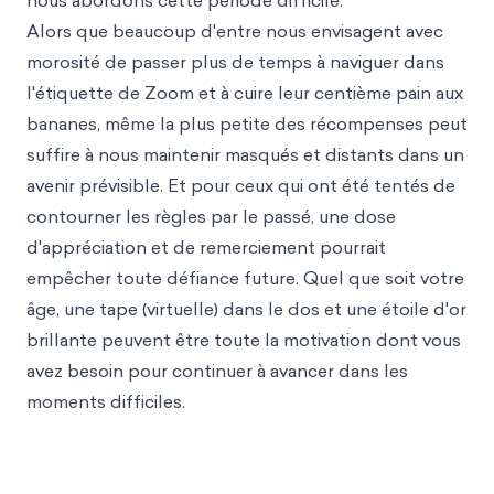
nous abordons cette période difficile.
Alors que beaucoup d'entre nous envisagent avec
morosité de passer plus de temps à naviguer dans
l'étiquette de Zoom et à cuire leur centième pain aux
bananes, même la plus petite des récompenses peut
suffire à nous maintenir masqués et distants dans un
avenir prévisible. Et pour ceux qui ont été tentés de
contourner les règles par le passé, une dose
d'appréciation et de remerciement pourrait
empêcher toute défiance future. Quel que soit votre
âge, une tape (virtuelle) dans le dos et une étoile d'or
brillante peuvent être toute la motivation dont vous
avez besoin pour continuer à avancer dans les
moments difficiles.