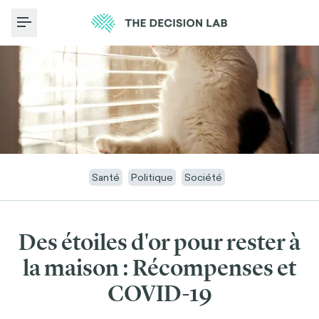
Toggle Menu
Santé
Politique
Société
Des étoiles d'or pour rester à
la maison : Récompenses et
COVID-19