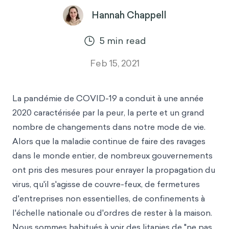
Hannah Chappell
5
min read
Feb 15, 2021
La pandémie de COVID-19 a conduit à une année
2020 caractérisée par la peur, la perte et un grand
nombre de changements dans notre mode de vie.
Alors que la maladie continue de faire des ravages
dans le monde entier, de nombreux gouvernements
ont pris des mesures pour enrayer la propagation du
virus, qu'il s'agisse de couvre-feux, de fermetures
d'entreprises non essentielles, de confinements à
l'échelle nationale ou d'ordres de rester à la maison.
Nous sommes habitués à voir des litanies de "ne pas