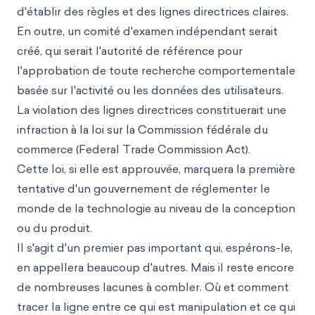
d'établir des règles et des lignes directrices claires.
En outre, un comité d'examen indépendant serait
créé, qui serait l'autorité de référence pour
l'approbation de toute recherche comportementale
basée sur l'activité ou les données des utilisateurs.
La violation des lignes directrices constituerait une
infraction à la loi sur la Commission fédérale du
commerce (Federal Trade Commission Act).
Cette loi, si elle est approuvée, marquera la première
tentative d'un gouvernement de réglementer le
monde de la technologie au niveau de la conception
ou du produit.
Il s'agit d'un premier pas important qui, espérons-le,
en appellera beaucoup d'autres. Mais il reste encore
de nombreuses lacunes à combler. Où et comment
tracer la ligne entre ce qui est manipulation et ce qui