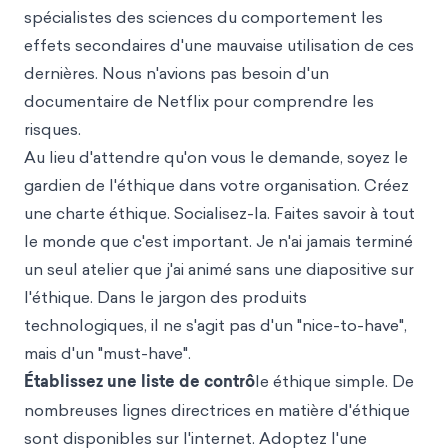
spécialistes des sciences du comportement les
effets secondaires d'une mauvaise utilisation de ces
dernières. Nous n'avions pas besoin d'un
documentaire de Netflix pour comprendre les
risques.
Au lieu d'attendre qu'on vous le demande, soyez le
gardien de l'éthique dans votre organisation. Créez
une charte éthique. Socialisez-la. Faites savoir à tout
le monde que c'est important. Je n'ai jamais terminé
un seul atelier que j'ai animé sans une diapositive sur
l'éthique. Dans le jargon des produits
technologiques, il ne s'agit pas d'un "nice-to-have",
mais d'un "must-have".
Établissez une liste de contrô
le éthique simple. De
nombreuses lignes directrices en matière d'éthique
sont disponibles sur l'internet. Adoptez l'une