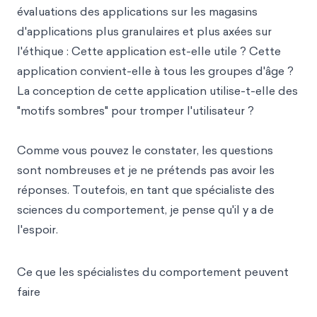
évaluations des applications sur les magasins
d'applications plus granulaires et plus axées sur
l'éthique : Cette application est-elle utile ? Cette
application convient-elle à tous les groupes d'âge ?
La conception de cette application utilise-t-elle des
"motifs sombres" pour tromper l'utilisateur ?
Comme vous pouvez le constater, les questions
sont nombreuses et je ne prétends pas avoir les
réponses. Toutefois, en tant que spécialiste des
sciences du comportement, je pense qu'il y a de
l'espoir.
Ce que les spécialistes du comportement peuvent
faire