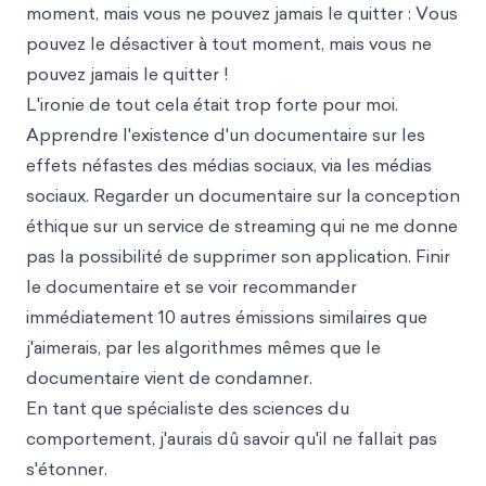
moment, mais vous ne pouvez jamais le quitter : Vous
pouvez le désactiver à tout moment, mais vous ne
pouvez jamais le quitter !
L'ironie de tout cela était trop forte pour moi.
Apprendre l'existence d'un documentaire sur les
effets néfastes des médias sociaux, via les médias
sociaux. Regarder un documentaire sur la conception
éthique sur un service de streaming qui ne me donne
pas la possibilité de supprimer son application. Finir
le documentaire et se voir recommander
immédiatement 10 autres émissions similaires que
j'aimerais, par les algorithmes mêmes que le
documentaire vient de condamner.
En tant que spécialiste des sciences du
comportement, j'aurais dû savoir qu'il ne fallait pas
s'étonner.