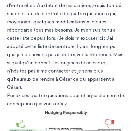
d'entre elles. Au début de ma carrière, je suis tombé
sur une liste de contrôle de quatre questions qui,
moyennant quelques modifications mineures,
répondait à tous mes besoins. Je m'en suis tenu à
cette liste depuis lors. (Je dois m'excuser ici : J'ai
adopté cette liste de contrôle il y a si longtemps
que je ne parviens pas à en trouver la référence. Mais
si quelqu'un connaît les origines de ce cadre,
n'hésitez pas à me contacter et je serai plus
qu'heureux de rendre à César ce qui appartient à
César).
Posez ces quatre questions pour chaque élément de
conception que vous créez.