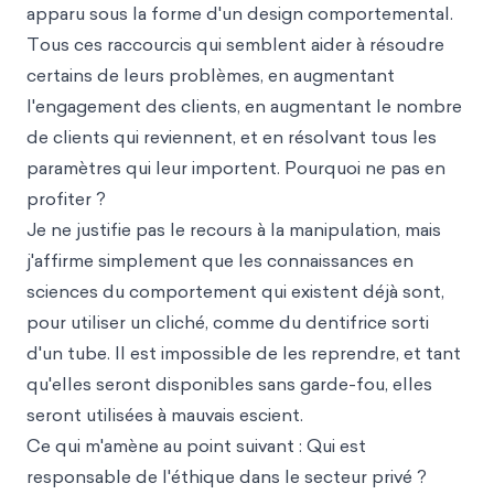
apparu sous la forme d'un design comportemental.
Tous ces raccourcis qui semblent aider à résoudre
certains de leurs problèmes, en augmentant
l'engagement des clients, en augmentant le nombre
de clients qui reviennent, et en résolvant tous les
paramètres qui leur importent. Pourquoi ne pas en
profiter ?
Je ne justifie pas le recours à la manipulation, mais
j'affirme simplement que les connaissances en
sciences du comportement qui existent déjà sont,
pour utiliser un cliché, comme du dentifrice sorti
d'un tube. Il est impossible de les reprendre, et tant
qu'elles seront disponibles sans garde-fou, elles
seront utilisées à mauvais escient.
Ce qui m'amène au point suivant : Qui est
responsable de l'éthique dans le secteur privé ?