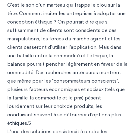
C'est le son d'un marteau qui frappe le clou sur la
tête. Comment inciter les entreprises à adopter une
conception éthique ? On pourrait dire que si
suffisamment de clients sont conscients de ces
manipulations, les forces du marché agiront et les
clients cesseront d'utiliser l'application. Mais dans
une bataille entre la commodité et l'éthique, la
balance pourrait pencher légèrement en faveur de la
commodité. Des recherches antérieures montrent
que même pour les "consommateurs conscients",
plusieurs facteurs économiques et sociaux (tels que
la famille, la commodité et le prix) pèsent
lourdement sur leur choix
de produits, les
conduisant souvent à se détourner d'options plus
éthiques.5
L'une des solutions consisterait à rendre les