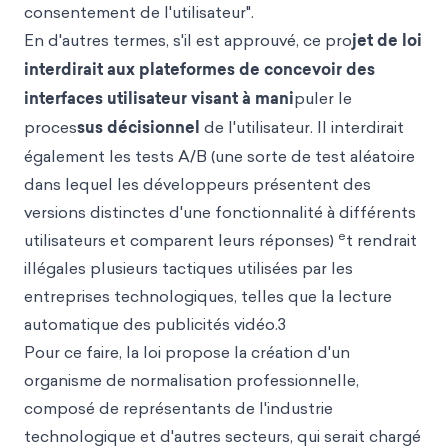
consentement de l'utilisateur".
En d'autres termes, s'il est approuvé, ce pro
jet de loi
interdirait aux plateformes de concevoir des
interfaces utilisateur visant à mani
puler le
proces
sus décisionnel
de l'utilisateur. Il interdirait
également les tests A/B (une sorte de test aléatoire
dans lequel les développeurs présentent des
versions distinctes d'une fonctionnalité à différents
e
utilisateurs et comparent leurs réponses)
t rendrait
illégales plusieurs tactiques utilisées par les
entreprises technologiques, telles que la lecture
automatique des publicités vidéo.3
Pour ce faire, la loi propose la création d'un
organisme de normalisation professionnelle,
composé de représentants de l'industrie
technologique et d'autres secteurs, qui serait chargé