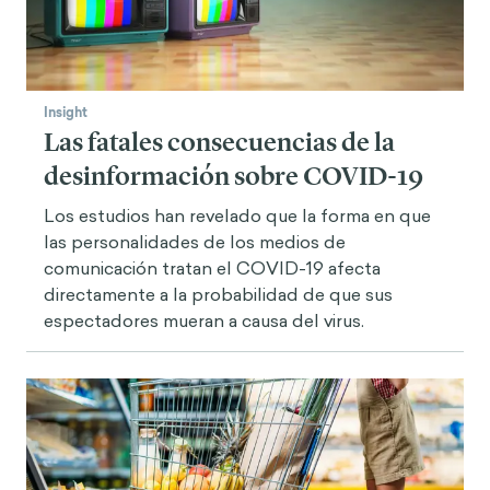
Insight
Las fatales consecuencias de la
desinformación sobre COVID-19
Los estudios han revelado que la forma en que
las personalidades de los medios de
comunicación tratan el COVID-19 afecta
directamente a la probabilidad de que sus
espectadores mueran a causa del virus.