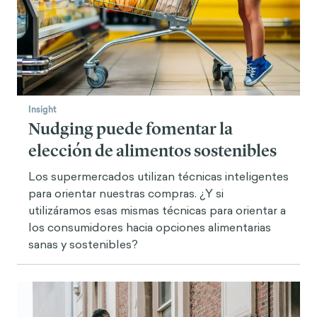
Insight
Nudging puede fomentar la
elección de alimentos sostenibles
Los supermercados utilizan técnicas inteligentes
para orientar nuestras compras. ¿Y si
utilizáramos esas mismas técnicas para orientar a
los consumidores hacia opciones alimentarias
sanas y sostenibles?