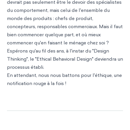
devrait pas seulement être le devoir des spécialistes
du comportement, mais celui de l'ensemble du
monde des produits : chefs de produit,
concepteurs, responsables commerciaux. Mais il faut
bien commencer quelque part, et où mieux
commencer qu'en faisant le ménage chez soi ?
Espérons qu'au fil des ans, à l'instar du "Design
Thinking", le "Ethical Behavioral Design" deviendra un
processus établi.
En attendant, nous nous battons pour l'éthique, une
notification rouge à la fois !