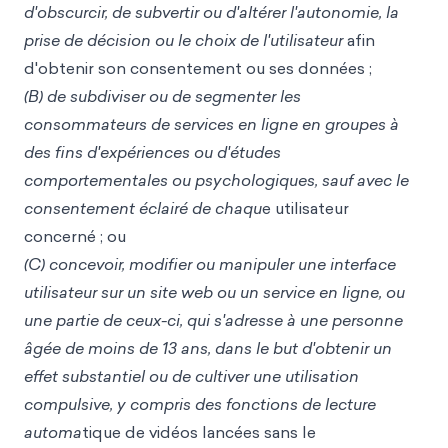
d'obscurcir, de subvertir ou d'altérer l'autonomie, la
prise de décision ou le choix de l'utilisateur
afin
d'obtenir son consentement ou ses données ;
(B) de subdiviser ou de segmenter les
consommateurs de services en ligne en groupes à
des fins d'expériences ou d'études
comportementales ou psychologiques, sauf avec le
consentement éclairé de chaqu
e utilisateur
concerné ; ou
(C) concevoir, modifier ou manipuler une interface
utilisateur sur un site web ou un service en ligne, ou
une partie de ceux-ci, qui s'adresse à une personne
âgée de moins de 13 ans, dans le but d'obtenir un
effet substantiel ou de cultiver une utilisation
compulsive, y compris des fonctions de lecture
automa
tique de vidéos lancées sans le