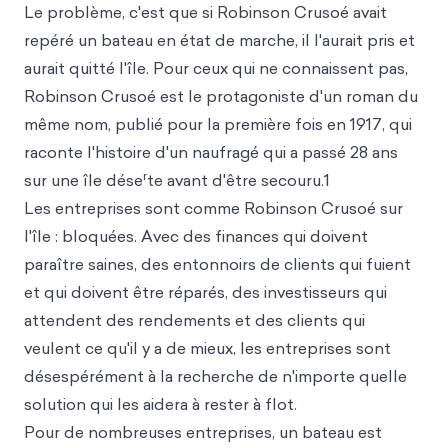
Le problème, c'est que si Robinson Crusoé avait
repéré un bateau en état de marche, il l'aurait pris et
aurait quitté l'île. Pour ceux qui ne connaissent pas,
Robinson Crusoé est le protagoniste d'un roman du
même nom, publié pour la première fois en 1917, qui
raconte l'histoire d'un naufragé qui a passé 28 ans
r
sur une île dése
te avant d'être secouru.1
Les entreprises sont comme Robinson Crusoé sur
l'île : bloquées. Avec des finances qui doivent
paraître saines, des entonnoirs de clients qui fuient
et qui doivent être réparés, des investisseurs qui
attendent des rendements et des clients qui
veulent ce qu'il y a de mieux, les entreprises sont
désespérément à la recherche de n'importe quelle
solution qui les aidera à rester à flot.
Pour de nombreuses entreprises, un bateau est