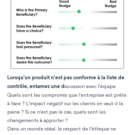
Lorsqu'un produit n'est pas conforme à la liste de
contrôle, entamez une d
iscussion avec l'équipe.
Quels sont les compromis que l'entreprise est prête
à faire ? L'impact négatif sur les clients en vaut-il la
peine ? Si ce n'est pas le cas, quels sont les
changements à apporter ?
Dans un monde idéal, le respect de l'éthique ne