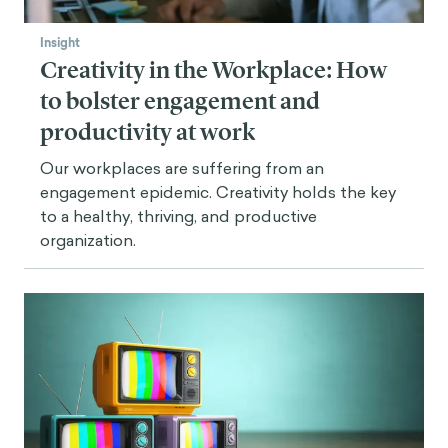
Insight
Creativity in the Workplace: How
to bolster engagement and
productivity at work
Our workplaces are suffering from an
engagement epidemic. Creativity holds the key
to a healthy, thriving, and productive
organization.