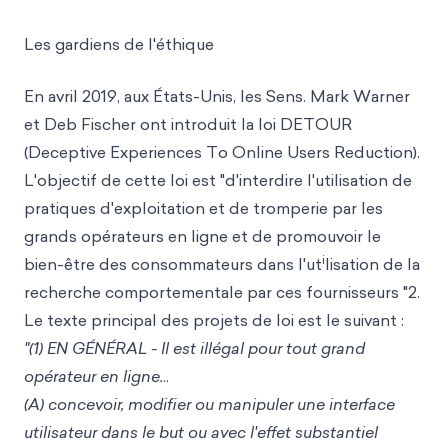
Les gardiens de l'éthique
En avril 2019, aux États-Unis, les Sens. Mark Warner
et Deb Fischer ont introduit la loi DETOUR
(Deceptive Experiences To Online Users Reduction).
L'objectif de cette loi est "d'interdire l'utilisation de
pratiques d'exploitation et de tromperie par les
grands opérateurs en ligne et de promouvoir le
i
bien-être des consommateurs dans l'ut
lisation de la
recherche comportementale par ces fournisseurs "2.
Le texte principal des projets de loi est le suivant :
"(1) EN GÉNÉRAL - Il est illégal pour tout grand
opérateur en ligne.
..
(A) concevoir, modifier ou manipuler une interface
utilisateur dans le but ou avec l'effet substantiel