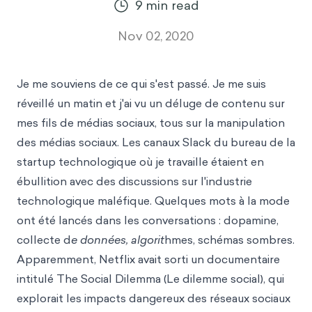
9
min read
Nov 02, 2020
Je me souviens de ce qui s'est passé. Je me suis
réveillé un matin et j'ai vu un déluge de contenu sur
mes fils de médias sociaux, tous sur la manipulation
des médias sociaux. Les canaux Slack du bureau de la
startup technologique où je travaille étaient en
ébullition avec des discussions sur l'industrie
technologique maléfique. Quelques mots à la mode
ont été lancés dans les conversations : dopamine,
collecte d
e données, algorit
hmes, schémas sombres.
Apparemment, Netflix avait sorti un documentaire
intitulé The Social Dilemma (Le dilemme social), qui
explorait les impacts dangereux des réseaux sociaux