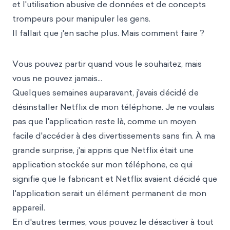
et l'utilisation abusive de données et de concepts
trompeurs pour manipuler les gens.
Il fallait que j'en sache plus. Mais comment faire ?
Vous pouvez partir quand vous le souhaitez, mais
vous ne pouvez jamais...
Quelques semaines auparavant, j'avais décidé de
désinstaller Netflix de mon téléphone. Je ne voulais
pas que l'application reste là, comme un moyen
facile d'accéder à des divertissements sans fin. À ma
grande surprise, j'ai appris que Netflix était une
application stockée sur mon téléphone, ce qui
signifie que le fabricant et Netflix avaient décidé que
l'application serait un élément permanent de mon
appareil.
En d'autres termes, vous pouvez le désactiver à tout