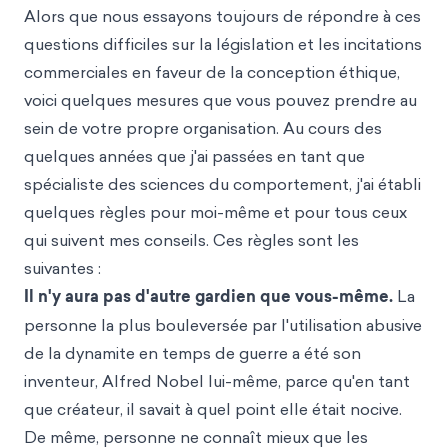
Alors que nous essayons toujours de répondre à ces
questions difficiles sur la législation et les incitations
commerciales en faveur de la conception éthique,
voici quelques mesures que vous pouvez prendre au
sein de votre propre organisation. Au cours des
quelques années que j'ai passées en tant que
spécialiste des sciences du comportement, j'ai établi
quelques règles pour moi-même et pour tous ceux
qui suivent mes conseils. Ces règles sont les
suivantes :
Il n'y aura pas d'autre gardien que vous-même.
La
personne la plus bouleversée par l'utilisation abusive
de la dynamite en temps de guerre a été son
inventeur, Alfred Nobel lui-même, parce qu'en tant
que créateur, il savait à quel point elle était nocive.
De même, personne ne connaît mieux que les