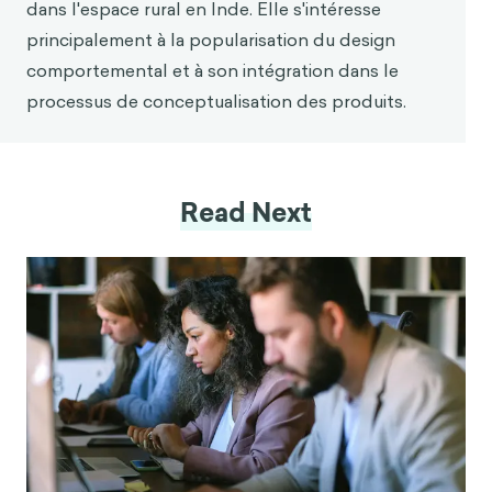
dans l'espace rural en Inde. Elle s'intéresse
principalement à la popularisation du design
comportemental et à son intégration dans le
processus de conceptualisation des produits.
Read Next