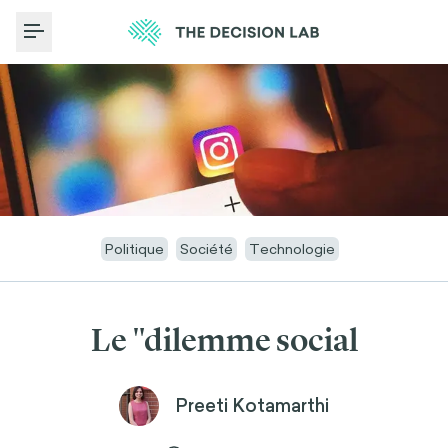
Toggle Menu
Politique
Société
Technologie
Le "dilemme social
Preeti Kotamarthi