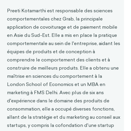
Preeti Kotamarthi est responsable des sciences
comportementales chez Grab, la principale
application de covoiturage et de paiement mobile
en Asie du Sud-Est. Elle a mis en place la pratique
comportementale au sein de l'entreprise, aidant les
équipes de produits et de conception à
comprendre le comportement des clients et à
construire de meilleurs produits. Elle a obtenu une
maîtrise en sciences du comportement à la
London School of Economics et un MBA en
marketing à FMS Delhi. Avec plus de six ans
d'expérience dans le domaine des produits de
consommation, elle a occupé diverses fonctions,
allant de la stratégie et du marketing au conseil aux
startups, y compris la cofondation d'une startup