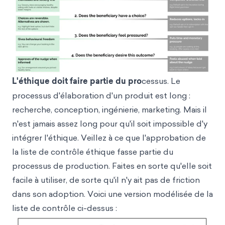
L'éthique doit faire partie du pro
cessus. Le
processus d'élaboration d'un produit est long :
recherche, conception, ingénierie, marketing. Mais il
n'est jamais assez long pour qu'il soit impossible d'y
intégrer l'éthique. Veillez à ce que l'approbation de
la liste de contrôle éthique fasse partie du
processus de production. Faites en sorte qu'elle soit
facile à utiliser, de sorte qu'il n'y ait pas de friction
dans son adoption. Voici une version modélisée de la
liste de contrôle ci-dessus :