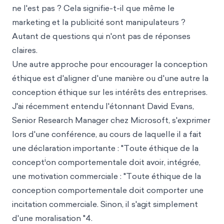
ne l'est pas ? Cela signifie-t-il que même le
marketing et la publicité sont manipulateurs ?
Autant de questions qui n'ont pas de réponses
claires.
Une autre approche pour encourager la conception
éthique est d'aligner d'une manière ou d'une autre la
conception éthique sur les intérêts des entreprises.
J'ai récemment entendu l'étonnant David Evans,
Senior Research Manager chez Microsoft, s'exprimer
lors d'une conférence, au cours de laquelle il a fait
une déclaration importante : "Toute éthique de la
i
concept
on comportementale doit avoir, intégrée,
une motivation commerciale : "Toute éthique de la
conception comportementale doit comporter une
incitation commerciale. Sinon, il s'agit simplement
d'une moralisation "4.