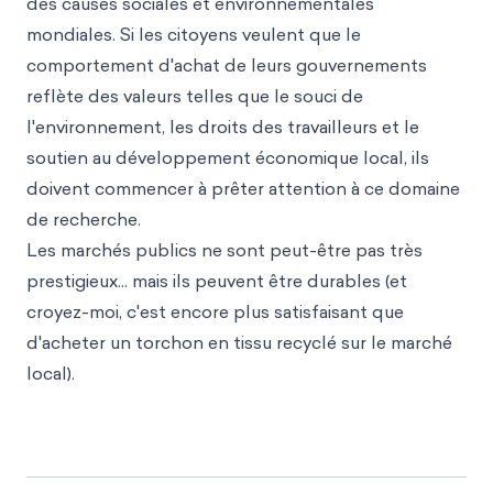
des causes sociales et environnementales
mondiales. Si les citoyens veulent que le
comportement d'achat de leurs gouvernements
reflète des valeurs telles que le souci de
l'environnement, les droits des travailleurs et le
soutien au développement économique local, ils
doivent commencer à prêter attention à ce domaine
de recherche.
Les marchés publics ne sont peut-être pas très
prestigieux... mais ils peuvent être durables (et
croyez-moi, c'est encore plus satisfaisant que
d'acheter un torchon en tissu recyclé sur le marché
local).