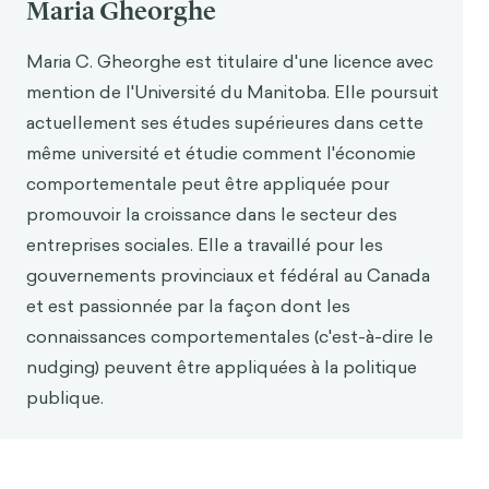
Maria Gheorghe
Maria C. Gheorghe est titulaire d'une licence avec
mention de l'Université du Manitoba. Elle poursuit
actuellement ses études supérieures dans cette
même université et étudie comment l'économie
comportementale peut être appliquée pour
promouvoir la croissance dans le secteur des
entreprises sociales. Elle a travaillé pour les
gouvernements provinciaux et fédéral au Canada
et est passionnée par la façon dont les
connaissances comportementales (c'est-à-dire le
nudging) peuvent être appliquées à la politique
publique.