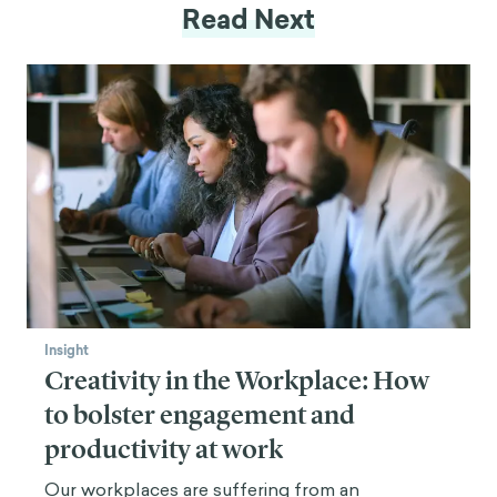
Read Next
Insight
Creativity in the Workplace: How
to bolster engagement and
productivity at work
Our workplaces are suffering from an