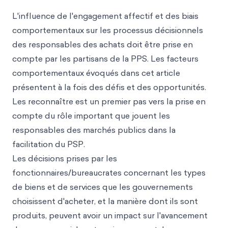
L'influence de l'engagement affectif et des biais
comportementaux sur les processus décisionnels
des responsables des achats doit être prise en
compte par les partisans de la PPS. Les facteurs
comportementaux évoqués dans cet article
présentent à la fois des défis et des opportunités.
Les reconnaître est un premier pas vers la prise en
compte du rôle important que jouent les
responsables des marchés publics dans la
facilitation du PSP.
Les décisions prises par les
fonctionnaires/bureaucrates concernant les types
de biens et de services que les gouvernements
choisissent d'acheter, et la manière dont ils sont
produits, peuvent avoir un impact sur l'avancement