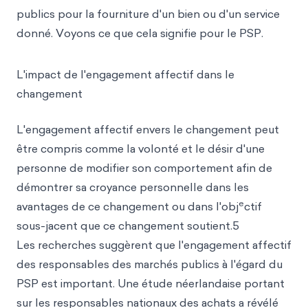
publics pour la fourniture d'un bien ou d'un service
donné. Voyons ce que cela signifie pour le PSP.
L'impact de l'engagement affectif dans le
changement
L'engagement affectif envers le changement peut
être compris comme la volonté et le désir d'une
personne de modifier son comportement afin de
démontrer sa croyance personnelle dans les
e
avantages de ce changement ou dans l'obj
ctif
sous-jacent que ce changement soutient.5
Les recherches suggèrent que l'engagement affectif
des responsables des marchés publics à l'égard du
PSP est important. Une étude néerlandaise portant
sur les responsables nationaux des achats a révélé