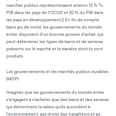
d
marchés publics représenteraient environ 12 %
u
PIB dans les pays de l'OCDE et 30 % du PIB dans
les pays en développement.2 En fin de compte
(sans jeu de mots), les gouvernements du monde
entier disposent d'un énorme pouvoir d'achat, qui
peut déterminer les types de biens et de services
présents sur le marché et la manière dont ils sont
produits.
Les gouvernements et les marchés publics durables
(MDP)
Imaginez que les gouvernements du monde entier
s'engagent à n'acheter que des biens et des services
qui démontrent la valeur qu'ils accordent à
l'environnement, aux droits des travailleurs et au