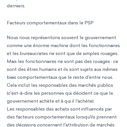
derniers.
Facteurs comportementaux dans le PSP
Nous nous représentons souvent le gouvernement
comme une énorme machine dont les fonctionnaires
et les bureaucrates ne sont que de simples rouages.
Mais les fonctionnaires ne sont pas des rouages : ce
sont des êtres humains et ils sont sujets aux mêmes
biais comportementaux que le reste d'entre nous.
Cela inclut les responsables des marchés publics
(c'est-à-dire les personnes qui décident ce que le
gouvernement achète et à qui il l'achète).
Les responsables des achats sont influencés par
des facteurs comportementaux lorsqu'ils prennent
des décisions concernant l'attribution de marchés