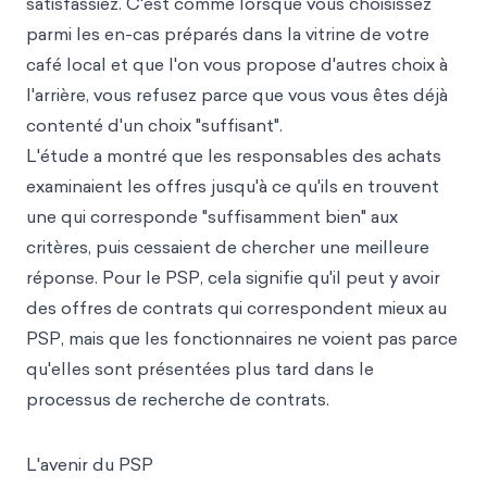
satisfassiez. C'est comme lorsque vous choisissez
parmi les en-cas préparés dans la vitrine de votre
café local et que l'on vous propose d'autres choix à
l'arrière, vous refusez parce que vous vous êtes déjà
contenté d'un choix "suffisant".
L'étude a montré que les responsables des achats
examinaient les offres jusqu'à ce qu'ils en trouvent
une qui corresponde "suffisamment bien" aux
critères, puis cessaient de chercher une meilleure
réponse. Pour le PSP, cela signifie qu'il peut y avoir
des offres de contrats qui correspondent mieux au
PSP, mais que les fonctionnaires ne voient pas parce
qu'elles sont présentées plus tard dans le
processus de recherche de contrats.
L'avenir du PSP