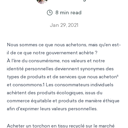
8
min read
Jan 29, 2021
Nous sommes ce que nous achetons, mais qu'en est-
il de ce que notre gouvernement achète ?
À l'ère du consumérisme, nos valeurs et notre
identité personnelles deviennent synonymes des
s
types de produits et de services que nous acheton
et consommons.1 Les consommateurs individuels
achètent des produits écologiques, issus du
commerce équitable et produits de manière éthique
afin d'exprimer leurs valeurs personnelles.
Acheter un torchon en tissu recyclé sur le marché