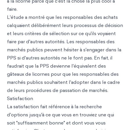
à la licorne parce que c'est la chose la plus cool à
faire.
L'étude a montré que les responsables des achats
calquaient délibérément leurs processus de décision
et leurs critères de sélection sur ce qu'ils voyaient
faire par d'autres autorités. Les responsables des
marchés publics peuvent hésiter à s'engager dans la
PPS si d'autres autorités ne le font pas. En fait, il
faudrait que la PPS devienne l'équivalent des
gâteaux de licornes pour que les responsables des
marchés publics souhaitent l'adopter dans le cadre
de leurs procédures de passation de marchés.
Satisfaction
La satisfaction fait référence à la recherche
d'options jusqu'à ce que vous en trouviez une qui
soit "suffisamment bonne" et dont vous vous