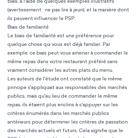
biais, à l'aide de quelques exemples illustratifs
(avertissement : ne pas lire à jeun), et la manière dont
ils peuvent influencer le PSP.
Biais de familiarité
Le biais de familiarité est une préférence pour
quelque chose qui vous est déjà familier. Par
exemple, ce biais peut vous amener à commander le
même repas dans votre restaurant préféré sans
vraiment considérer les autres plats du menu.
Les auteurs de l'étude ont constaté que le même
principe s'appliquait aux responsables des marchés
publics, mais qu'au lieu de commander le même
repas, ils étaient plus enclins à s'appuyer sur les
critères énumérés dans les marchés publics
antérieurs pour déterminer les critères de passation
des marchés actuels et futurs. Cela signifie que le