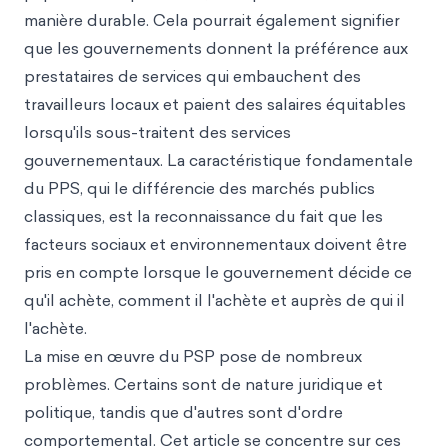
manière durable. Cela pourrait également signifier
que les gouvernements donnent la préférence aux
prestataires de services qui embauchent des
travailleurs locaux et paient des salaires équitables
lorsqu'ils sous-traitent des services
gouvernementaux. La caractéristique fondamentale
du PPS, qui le différencie des marchés publics
classiques, est la reconnaissance du fait que les
facteurs sociaux et environnementaux doivent être
pris en compte lorsque le gouvernement décide ce
qu'il achète, comment il l'achète et auprès de qui il
l'achète.
La mise en œuvre du PSP pose de nombreux
problèmes. Certains sont de nature juridique et
politique, tandis que d'autres sont d'ordre
comportemental. Cet article se concentre sur ces