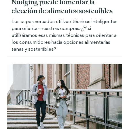
Nudging puede fomentar la
elección de alimentos sostenibles
Los supermercados utilizan técnicas inteligentes
para orientar nuestras compras. ¿Y si
utilizáramos esas mismas técnicas para orientar a
los consumidores hacia opciones alimentarias
sanas y sostenibles?