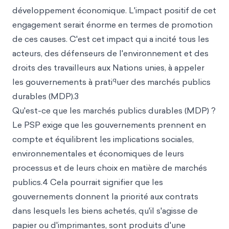
développement économique. L'impact positif de cet
engagement serait énorme en termes de promotion
de ces causes. C'est cet impact qui a incité tous les
acteurs, des défenseurs de l'environnement et des
droits des travailleurs aux Nations unies, à appeler
q
les gouvernements à prati
uer des marchés publics
durables (MDP).3
Qu'est-ce que les marchés publics durables (MDP) ?
Le PSP exige que les gouvernements prennent en
compte et équilibrent les implications sociales,
environnementales et économiques de leurs
processus
et de leurs choix en matière de marchés
publics.4 Cela pourrait signifier que les
gouvernements donnent la priorité aux contrats
dans lesquels les biens achetés, qu'il s'agisse de
papier ou d'imprimantes, sont produits d'une