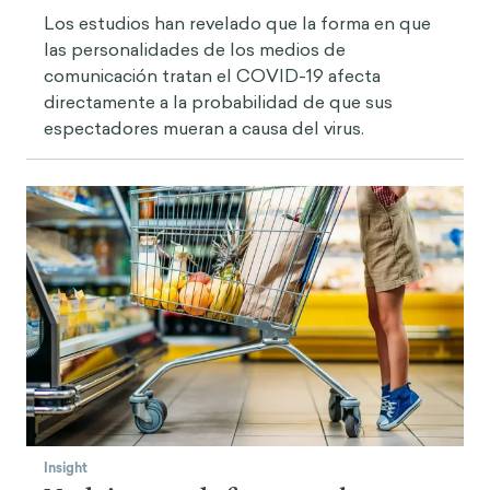
Los estudios han revelado que la forma en que
las personalidades de los medios de
comunicación tratan el COVID-19 afecta
directamente a la probabilidad de que sus
espectadores mueran a causa del virus.
Insight