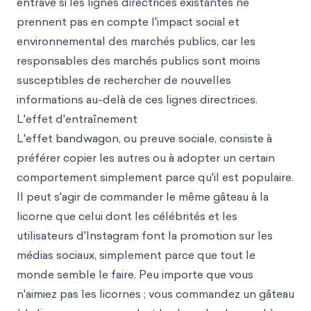
entravé si les lignes directrices existantes ne
prennent pas en compte l'impact social et
environnemental des marchés publics, car les
responsables des marchés publics sont moins
susceptibles de rechercher de nouvelles
informations au-delà de ces lignes directrices.
L'effet d'entraînement
L'effet bandwagon, ou preuve sociale, consiste à
préférer copier les autres ou à adopter un certain
comportement simplement parce qu'il est populaire.
Il peut s'agir de commander le même gâteau à la
licorne que celui dont les célébrités et les
utilisateurs d'Instagram font la promotion sur les
médias sociaux, simplement parce que tout le
monde semble le faire. Peu importe que vous
n'aimiez pas les licornes ; vous commandez un gâteau