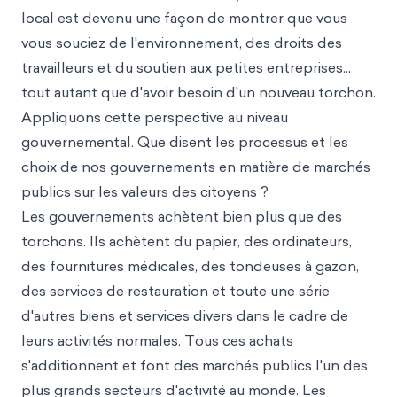
local est devenu une façon de montrer que vous
vous souciez de l'environnement, des droits des
travailleurs et du soutien aux petites entreprises...
tout autant que d'avoir besoin d'un nouveau torchon.
Appliquons cette perspective au niveau
gouvernemental. Que disent les processus et les
choix de nos gouvernements en matière de marchés
publics sur les valeurs des citoyens ?
Les gouvernements achètent bien plus que des
torchons. Ils achètent du papier, des ordinateurs,
des fournitures médicales, des tondeuses à gazon,
des services de restauration et toute une série
d'autres biens et services divers dans le cadre de
leurs activités normales. Tous ces achats
s'additionnent et font des marchés publics l'un des
plus grands secteurs d'activité au monde. Les