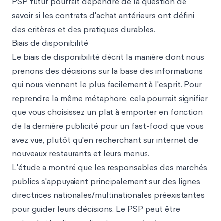
PSP futur pourrait dépendre de la question de
savoir si les contrats d'achat antérieurs ont défini
des critères et des pratiques durables.
Biais de disponibilité
Le biais de disponibilité décrit la manière dont nous
prenons des décisions sur la base des informations
qui nous viennent le plus facilement à l'esprit. Pour
reprendre la même métaphore, cela pourrait signifier
que vous choisissez un plat à emporter en fonction
de la dernière publicité pour un fast-food que vous
avez vue, plutôt qu'en recherchant sur internet de
nouveaux restaurants et leurs menus.
L'étude a montré que les responsables des marchés
publics s'appuyaient principalement sur des lignes
directrices nationales/multinationales préexistantes
pour guider leurs décisions. Le PSP peut être