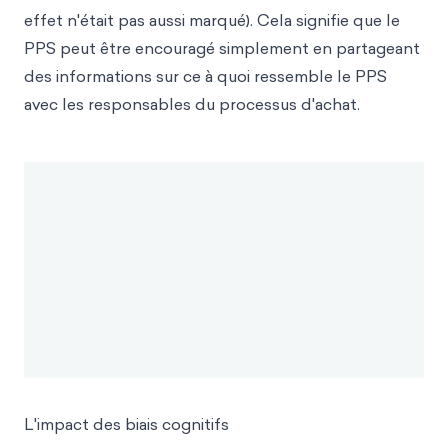
effet n'était pas aussi marqué). Cela signifie que le
PPS peut être encouragé simplement en partageant
des informations sur ce à quoi ressemble le PPS
avec les responsables du processus d'achat.
L'impact des biais cognitifs