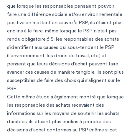
que lorsque les responsables pensaient pouvoir
faire une différence sociale et/ou environnementale
l
positive en mettant en œuvre
e PSP, ils étaient plus
enclins à le faire, même lorsque le PSP n'était pas
rendu obligatoire.6 Si les responsables des achats
s'identifient aux causes qui sous-tendent le PSP
(l'environnement, les droits du travail, etc.) et
pensent que leurs décisions d'achat peuvent faire
avancer ces causes de manière tangible, ils sont plus
susceptibles de faire des choix qui s'alignent sur le
PSP.
Cette même étude a également montré que lorsque
les responsables des achats recevaient des
informations sur les moyens de soutenir les achats
durables, ils étaient plus enclins à prendre des
décisions d'achat conformes au PSP (même si cet