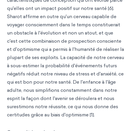
caractéristiques de conception qui ont évolué parce
qu'elles ont un impact positif sur notre santé [6].
Sharot affirme en outre qu'un cerveau capable de
voyager consciemment dans le temps constituerait
un obstacle à l'évolution et non un atout, et que
c'est cette combinaison de prospection consciente
et d'optimisme qui a permis à l'humanité de réaliser la
plupart de ses exploits. La capacité de notre cerveau
à sous-estimer la probabilité d'événements futurs
négatifs réduit notre niveau de stress et d'anxiété, ce
qui est bon pour notre santé. De l'enfance à l'âge
adulte, nous simplifions constamment dans notre
esprit la façon dont l'avenir se déroulera et nous
surestimons notre réussite, ce qui nous donne des
certitudes grâce au biais d'optimisme [1].