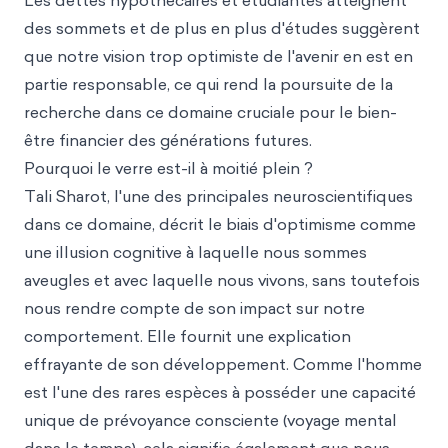
Les dettes hypothécaires et étudiantes atteignent
des sommets et de plus en plus d'études suggèrent
que notre vision trop optimiste de l'avenir en est en
partie responsable, ce qui rend la poursuite de la
recherche dans ce domaine cruciale pour le bien-
être financier des générations futures.
Pourquoi le verre est-il à moitié plein ?
Tali Sharot, l'une des principales neuroscientifiques
dans ce domaine, décrit le biais d'optimisme comme
une illusion cognitive à laquelle nous sommes
aveugles et avec laquelle nous vivons, sans toutefois
nous rendre compte de son impact sur notre
comportement. Elle fournit une explication
effrayante de son développement. Comme l'homme
est l'une des rares espèces à posséder une capacité
unique de prévoyance consciente (voyage mental