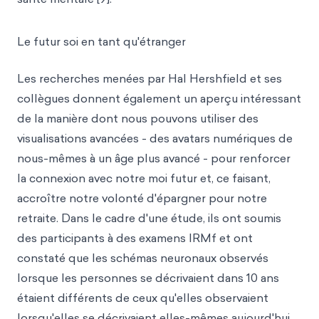
Le futur soi en tant qu'étranger
Les recherches menées par Hal Hershfield et ses
collègues donnent également un aperçu intéressant
de la manière dont nous pouvons utiliser des
visualisations avancées - des avatars numériques de
nous-mêmes à un âge plus avancé - pour renforcer
la connexion avec notre moi futur et, ce faisant,
accroître notre volonté d'épargner pour notre
retraite. Dans le cadre d'une étude, ils ont soumis
des participants à des examens IRMf et ont
constaté que les schémas neuronaux observés
lorsque les personnes se décrivaient dans 10 ans
étaient différents de ceux qu'elles observaient
lorsqu'elles se décrivaient elles-mêmes aujourd'hui.