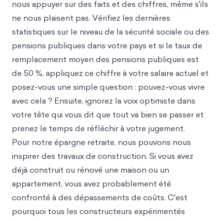
nous appuyer sur des faits et des chiffres, même s'ils
ne nous plaisent pas. Vérifiez les dernières
statistiques sur le niveau de la sécurité sociale ou des
pensions publiques dans votre pays et si le taux de
remplacement moyen des pensions publiques est
de 50 %, appliquez ce chiffre à votre salaire actuel et
posez-vous une simple question : pouvez-vous vivre
avec cela ? Ensuite, ignorez la voix optimiste dans
votre tête qui vous dit que tout va bien se passer et
prenez le temps de réfléchir à votre jugement.
Pour notre épargne retraite, nous pouvons nous
inspirer des travaux de construction. Si vous avez
déjà construit ou rénové une maison ou un
appartement, vous avez probablement été
confronté à des dépassements de coûts. C'est
pourquoi tous les constructeurs expérimentés