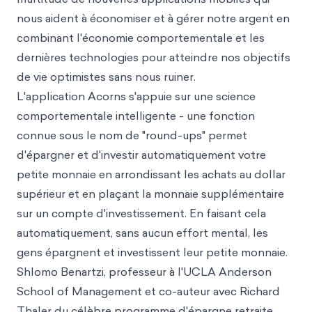
nous aident à économiser et à gérer notre argent en
combinant l'économie comportementale et les
dernières technologies pour atteindre nos objectifs
de vie optimistes sans nous ruiner.
L'application Acorns s'appuie sur une science
comportementale intelligente - une fonction
connue sous le nom de "round-ups" permet
d'épargner et d'investir automatiquement votre
petite monnaie en arrondissant les achats au dollar
supérieur et en plaçant la monnaie supplémentaire
sur un compte d'investissement. En faisant cela
automatiquement, sans aucun effort mental, les
gens épargnent et investissent leur petite monnaie.
Shlomo Benartzi, professeur à l'UCLA Anderson
School of Management et co-auteur avec Richard
Thaler du célèbre programme d'épargne retraite