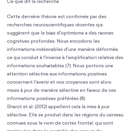
Ce que dit la recherche
Cette dernière théorie est confirmée par des
recherches neuroscientifiques récentes qui
suggèrent que le biais d'optimisme a des racines
cognitives profondes. Nous encodons les
informations indésirables d'une manière déformée,
ce qui conduit à l'inverse à l'amplification relative des
informations souhaitables [7]. Nous portons une
attention sélective aux informations positives
concernant l'avenir et nos croyances sont alors
mises à jour de manière sélective en faveur de ces
informations positives préférées [8].
Sharot et al. (2012) appellent cela la mise à jour
sélective. Elle se produit dans les régions du cerveau
connues sous le nom de cortex frontal, qui sont