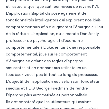
utilisateurs, quel que soit leur niveau de revenu [17].
L'application Qapital dispose également de
fonctionnalités intelligentes qui explorent nos biais
comportementaux afin d'augmenter l'épargne au lieu
de la réduire. L'application, qui a recruté Dan Ariely,
professeur de psychologie et d'économie
comportementale à Duke, en tant que responsable
comportemental, joue sur le comportement
d'épargne en créant des règles d'épargne
amusantes et en donnant aux utilisateurs un
feedback visuel positif tout au long du processus.
L'objectif de l'application est, selon son fondateur
suédois et PDG George Friedman, de rendre
l'épargne plus automatisée et personnalisée.
Ils ont constaté que les utilisateurs qui avaient
intégré des règles d'épargne personnalisées, c'est-