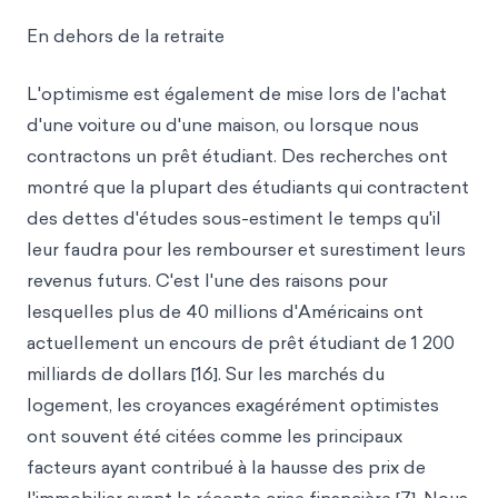
En dehors de la retraite
L'optimisme est également de mise lors de l'achat
d'une voiture ou d'une maison, ou lorsque nous
contractons un prêt étudiant. Des recherches ont
montré que la plupart des étudiants qui contractent
des dettes d'études sous-estiment le temps qu'il
leur faudra pour les rembourser et surestiment leurs
revenus futurs. C'est l'une des raisons pour
lesquelles plus de 40 millions d'Américains ont
actuellement un encours de prêt étudiant de 1 200
milliards de dollars [16]. Sur les marchés du
logement, les croyances exagérément optimistes
ont souvent été citées comme les principaux
facteurs ayant contribué à la hausse des prix de