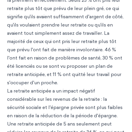
la prennent effectivement. Seuls 23 % ont pris leur
retraite plus tôt que prévu de leur plein gré, ce qui
signifie qu'ils avaient suffisamment d'argent de côté,
qu'ils voulaient prendre leur retraite ou qu'ils en
avaient tout simplement assez de travailler. La
majorité de ceux qui ont pris leur retraite plus tôt
que prévu l'ont fait de manière involontaire. 46 %
l'ont fait en raison de problèmes de santé, 30 % ont
été licenciés ou se sont vu proposer un plan de
retraite anticipée, et 11 % ont quitté leur travail pour
s'occuper d'un proche.
La retraite anticipée a un impact négatif
considérable sur les revenus de la retraite : la
sécurité sociale et l'épargne privée sont plus faibles
en raison de la réduction de la période d'épargne.
Une retraite anticipée de 5 ans seulement peut