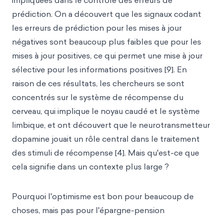
impliquées dans le contrôle des erreurs de
prédiction. On a découvert que les signaux codant
les erreurs de prédiction pour les mises à jour
négatives sont beaucoup plus faibles que pour les
mises à jour positives, ce qui permet une mise à jour
sélective pour les informations positives [9]. En
raison de ces résultats, les chercheurs se sont
concentrés sur le système de récompense du
cerveau, qui implique le noyau caudé et le système
limbique, et ont découvert que le neurotransmetteur
dopamine jouait un rôle central dans le traitement
des stimuli de récompense [4]. Mais qu'est-ce que
cela signifie dans un contexte plus large ?
Pourquoi l'optimisme est bon pour beaucoup de
choses, mais pas pour l'épargne-pension