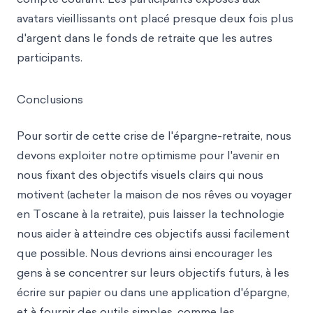
avatars vieillissants ont placé presque deux fois plus
d'argent dans le fonds de retraite que les autres
participants.
Conclusions
Pour sortir de cette crise de l'épargne-retraite, nous
devons exploiter notre optimisme pour l'avenir en
nous fixant des objectifs visuels clairs qui nous
motivent (acheter la maison de nos rêves ou voyager
en Toscane à la retraite), puis laisser la technologie
nous aider à atteindre ces objectifs aussi facilement
que possible. Nous devrions ainsi encourager les
gens à se concentrer sur leurs objectifs futurs, à les
écrire sur papier ou dans une application d'épargne,
et à fournir des outils simples, comme les