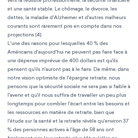
vers la réussite professionnelle, la sécurité financière
et une santé stable. Le chômage, le divorce, les
dettes, la maladie d'Alzheimer et d'autres malheurs
courants sont rarement pris en compte dans nos
projections [4].
L'une des raisons pour lesquelles 40 % des
Américains d'aujourd'hui ne peuvent pas faire face à
une dépense imprévue de 400 dollars est qu'ils
pensent qu'ils n'auront pas à le faire. De même, dans
notre vision optimiste de l'épargne retraite, nous
pensons que la sécurité sociale ne sera pas si faible à
l'avenir et qu'il nous suffira de travailler un peu plus
longtemps pour combler l'écart entre les besoins et
les ressources en matière de retraite, bien que
l'étude sur la santé et la retraite révèle qu'environ 37
% des personnes actives à l'âge de 58 ans ont