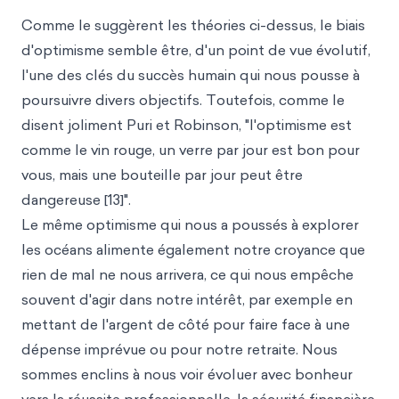
Comme le suggèrent les théories ci-dessus, le biais
d'optimisme semble être, d'un point de vue évolutif,
l'une des clés du succès humain qui nous pousse à
poursuivre divers objectifs. Toutefois, comme le
disent joliment Puri et Robinson, "l'optimisme est
comme le vin rouge, un verre par jour est bon pour
vous, mais une bouteille par jour peut être
dangereuse [13]".
Le même optimisme qui nous a poussés à explorer
les océans alimente également notre croyance que
rien de mal ne nous arrivera, ce qui nous empêche
souvent d'agir dans notre intérêt, par exemple en
mettant de l'argent de côté pour faire face à une
dépense imprévue ou pour notre retraite. Nous
sommes enclins à nous voir évoluer avec bonheur