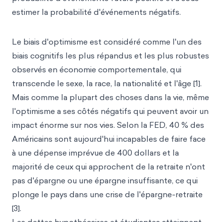
estimer la probabilité d'événements négatifs.
Le biais d'optimisme est considéré comme l'un des
biais cognitifs les plus répandus et les plus robustes
observés en économie comportementale, qui
transcende le sexe, la race, la nationalité et l'âge [1].
Mais comme la plupart des choses dans la vie, même
l'optimisme a ses côtés négatifs qui peuvent avoir un
impact énorme sur nos vies. Selon la FED, 40 % des
Américains sont aujourd'hui incapables de faire face
à une dépense imprévue de 400 dollars et la
majorité de ceux qui approchent de la retraite n'ont
pas d'épargne ou une épargne insuffisante, ce qui
plonge le pays dans une crise de l'épargne-retraite
[3].