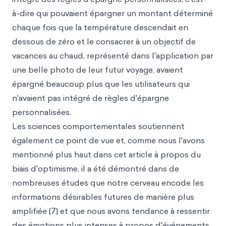
à-dire qui pouvaient épargner un montant déterminé
chaque fois que la température descendait en
dessous de zéro et le consacrer à un objectif de
vacances au chaud, représenté dans l'application par
une belle photo de leur futur voyage, avaient
épargné beaucoup plus que les utilisateurs qui
n'avaient pas intégré de règles d'épargne
personnalisées.
Les sciences comportementales soutiennent
également ce point de vue et, comme nous l'avons
mentionné plus haut dans cet article à propos du
biais d'optimisme, il a été démontré dans de
nombreuses études que notre cerveau encode les
informations désirables futures de manière plus
amplifiée [7] et que nous avons tendance à ressentir
des émotions plus intenses à propos d'événements