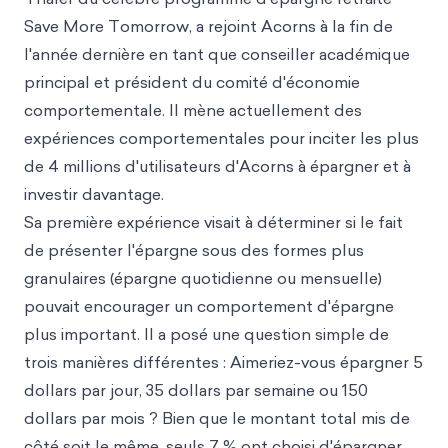
Save More Tomorrow, a rejoint Acorns à la fin de
l'année dernière en tant que conseiller académique
principal et président du comité d'économie
comportementale. Il mène actuellement des
expériences comportementales pour inciter les plus
de 4 millions d'utilisateurs d'Acorns à épargner et à
investir davantage.
Sa première expérience visait à déterminer si le fait
de présenter l'épargne sous des formes plus
granulaires (épargne quotidienne ou mensuelle)
pouvait encourager un comportement d'épargne
plus important. Il a posé une question simple de
trois manières différentes : Aimeriez-vous épargner 5
dollars par jour, 35 dollars par semaine ou 150
dollars par mois ? Bien que le montant total mis de
côté soit le même, seuls 7 % ont choisi d'épargner