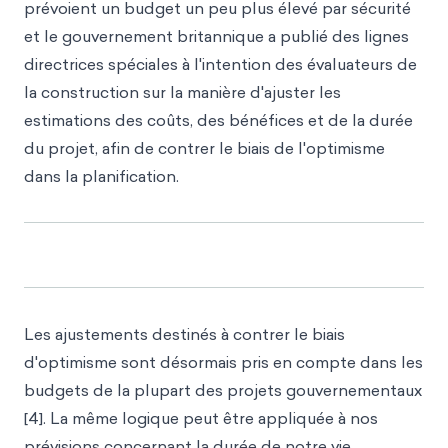
prévoient un budget un peu plus élevé par sécurité
et le gouvernement britannique a publié des lignes
directrices spéciales à l'intention des évaluateurs de
la construction sur la manière d'ajuster les
estimations des coûts, des bénéfices et de la durée
du projet, afin de contrer le biais de l'optimisme
dans la planification.
Les ajustements destinés à contrer le biais
d'optimisme sont désormais pris en compte dans les
budgets de la plupart des projets gouvernementaux
[4]. La même logique peut être appliquée à nos
prévisions concernant la durée de notre vie