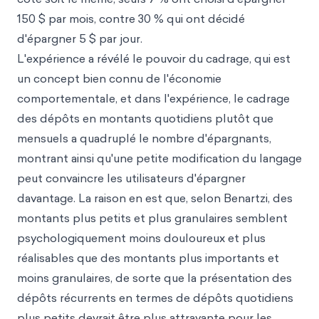
150 $ par mois, contre 30 % qui ont décidé
d'épargner 5 $ par jour.
L'expérience a révélé le pouvoir du cadrage, qui est
un concept bien connu de l'économie
comportementale, et dans l'expérience, le cadrage
des dépôts en montants quotidiens plutôt que
mensuels a quadruplé le nombre d'épargnants,
montrant ainsi qu'une petite modification du langage
peut convaincre les utilisateurs d'épargner
davantage. La raison en est que, selon Benartzi, des
montants plus petits et plus granulaires semblent
psychologiquement moins douloureux et plus
réalisables que des montants plus importants et
moins granulaires, de sorte que la présentation des
dépôts récurrents en termes de dépôts quotidiens
plus petits devrait être plus attrayante pour les