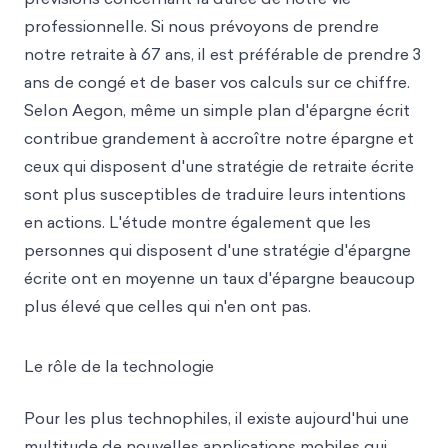
professionnelle. Si nous prévoyons de prendre
notre retraite à 67 ans, il est préférable de prendre 3
ans de congé et de baser vos calculs sur ce chiffre.
Selon Aegon, même un simple plan d'épargne écrit
contribue grandement à accroître notre épargne et
ceux qui disposent d'une stratégie de retraite écrite
sont plus susceptibles de traduire leurs intentions
en actions. L'étude montre également que les
personnes qui disposent d'une stratégie d'épargne
écrite ont en moyenne un taux d'épargne beaucoup
plus élevé que celles qui n'en ont pas.
Le rôle de la technologie
Pour les plus technophiles, il existe aujourd'hui une
multitude de nouvelles applications mobiles qui