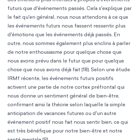
futurs que d'événements passés. Cela s'explique par
le fait qu'en général, nous nous attendons à ce que
les événements futurs nous fassent ressentir plus
d'émotions que les événements déjà passés. En
outre, nous sommes également plus enclins à parler
de notre enthousiasme pour quelque chose que
nous avons prévu dans le futur que pour quelque
chose que nous avons déjà fait [18]. Selon une étude
IRMf récente, les événements futurs positifs
activent une partie de notre cortex préfrontal qui
nous donne un sentiment général de bien-être,
confirmant ainsi la théorie selon laquelle la simple
anticipation de vacances futures ou d'un autre
événement positif nous fait nous sentir bien, ce qui
est très bénéfique pour notre bien-être et notre
santé mentale [9].