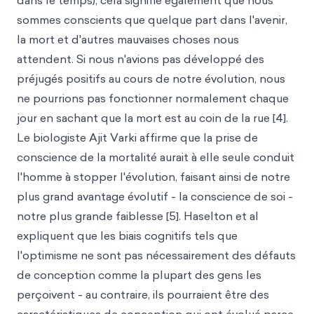
dans le temps), cela signifie également que nous
sommes conscients que quelque part dans l'avenir,
la mort et d'autres mauvaises choses nous
attendent. Si nous n'avions pas développé des
préjugés positifs au cours de notre évolution, nous
ne pourrions pas fonctionner normalement chaque
jour en sachant que la mort est au coin de la rue [4].
Le biologiste Ajit Varki affirme que la prise de
conscience de la mortalité aurait à elle seule conduit
l'homme à stopper l'évolution, faisant ainsi de notre
plus grand avantage évolutif - la conscience de soi -
notre plus grande faiblesse [5]. Haselton et al
expliquent que les biais cognitifs tels que
l'optimisme ne sont pas nécessairement des défauts
de conception comme la plupart des gens les
perçoivent - au contraire, ils pourraient être des