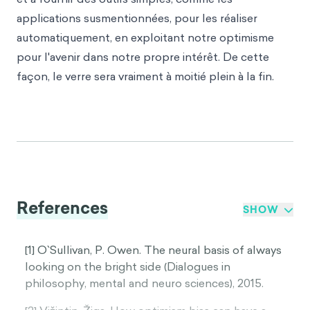
applications susmentionnées, pour les réaliser
automatiquement, en exploitant notre optimisme
pour l'avenir dans notre propre intérêt. De cette
façon, le verre sera vraiment à moitié plein à la fin.
References
SHOW
[1] O`Sullivan, P. Owen. The neural basis of always
looking on the bright side (Dialogues in
philosophy, mental and neuro sciences), 2015.