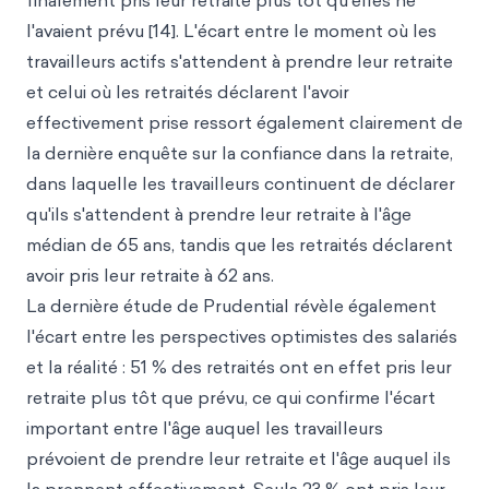
finalement pris leur retraite plus tôt qu'elles ne
l'avaient prévu [14]. L'écart entre le moment où les
travailleurs actifs s'attendent à prendre leur retraite
et celui où les retraités déclarent l'avoir
effectivement prise ressort également clairement de
la dernière enquête sur la confiance dans la retraite,
dans laquelle les travailleurs continuent de déclarer
qu'ils s'attendent à prendre leur retraite à l'âge
médian de 65 ans, tandis que les retraités déclarent
avoir pris leur retraite à 62 ans.
La dernière étude de Prudential révèle également
l'écart entre les perspectives optimistes des salariés
et la réalité : 51 % des retraités ont en effet pris leur
retraite plus tôt que prévu, ce qui confirme l'écart
important entre l'âge auquel les travailleurs
prévoient de prendre leur retraite et l'âge auquel ils