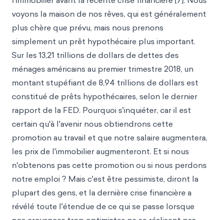
l'immobilier avant la récente crise financière [7]. Nous
voyons la maison de nos rêves, qui est généralement
plus chère que prévu, mais nous prenons
simplement un prêt hypothécaire plus important.
Sur les 13,21 trillions de dollars de dettes des
ménages américains au premier trimestre 2018, un
montant stupéfiant de 8,94 trillions de dollars est
constitué de prêts hypothécaires, selon le dernier
rapport de la FED. Pourquoi s'inquiéter, car il est
certain qu'à l'avenir nous obtiendrons cette
promotion au travail et que notre salaire augmentera,
les prix de l'immobilier augmenteront. Et si nous
n'obtenons pas cette promotion ou si nous perdons
notre emploi ? Mais c'est être pessimiste, diront la
plupart des gens, et la dernière crise financière a
révélé toute l'étendue de ce qui se passe lorsque