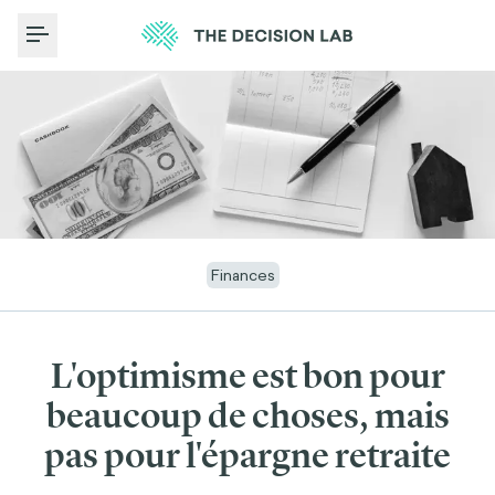
Toggle Menu
Finances
L'optimisme est bon pour
beaucoup de choses, mais
pas pour l'épargne retraite