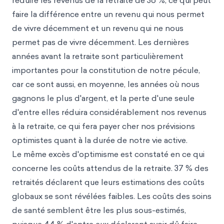
réduire les revenus de la retraite de 36 %, ce qui peut
faire la différence entre un revenu qui nous permet
de vivre décemment et un revenu qui ne nous
permet pas de vivre décemment. Les dernières
années avant la retraite sont particulièrement
importantes pour la constitution de notre pécule,
car ce sont aussi, en moyenne, les années où nous
gagnons le plus d'argent, et la perte d'une seule
d'entre elles réduira considérablement nos revenus
à la retraite, ce qui fera payer cher nos prévisions
optimistes quant à la durée de notre vie active.
Le même excès d'optimisme est constaté en ce qui
concerne les coûts attendus de la retraite. 37 % des
retraités déclarent que leurs estimations des coûts
globaux se sont révélées faibles. Les coûts des soins
de santé semblent être les plus sous-estimés,