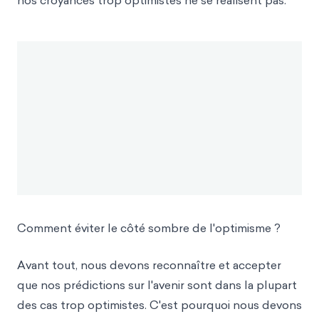
nos croyances trop optimistes ne se réalisent pas.
Comment éviter le côté sombre de l'optimisme ?
Avant tout, nous devons reconnaître et accepter
que nos prédictions sur l'avenir sont dans la plupart
des cas trop optimistes. C'est pourquoi nous devons