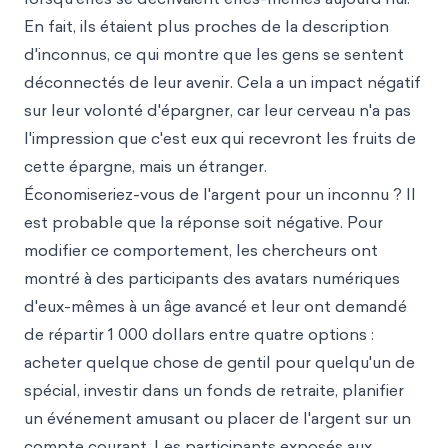
En fait, ils étaient plus proches de la description
d'inconnus, ce qui montre que les gens se sentent
déconnectés de leur avenir. Cela a un impact négatif
sur leur volonté d'épargner, car leur cerveau n'a pas
l'impression que c'est eux qui recevront les fruits de
cette épargne, mais un étranger.
Économiseriez-vous de l'argent pour un inconnu ? Il
est probable que la réponse soit négative. Pour
modifier ce comportement, les chercheurs ont
montré à des participants des avatars numériques
d'eux-mêmes à un âge avancé et leur ont demandé
de répartir 1 000 dollars entre quatre options :
acheter quelque chose de gentil pour quelqu'un de
spécial, investir dans un fonds de retraite, planifier
un événement amusant ou placer de l'argent sur un
compte courant. Les participants exposés aux