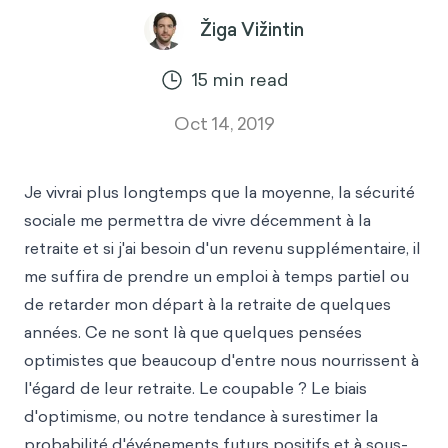
Žiga Vižintin
15
min read
Oct 14, 2019
Je vivrai plus longtemps que la moyenne, la sécurité
sociale me permettra de vivre décemment à la
retraite et si j'ai besoin d'un revenu supplémentaire, il
me suffira de prendre un emploi à temps partiel ou
de retarder mon départ à la retraite de quelques
années. Ce ne sont là que quelques pensées
optimistes que beaucoup d'entre nous nourrissent à
l'égard de leur retraite. Le coupable ? Le biais
d'optimisme, ou notre tendance à surestimer la
probabilité d'événements futurs positifs et à sous-