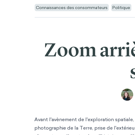
Connaissances des consommateurs
Politique
Zoom arriè
Avant l'avènement de l'exploration spatiale,
photographie de la Terre, prise de l'extérieur