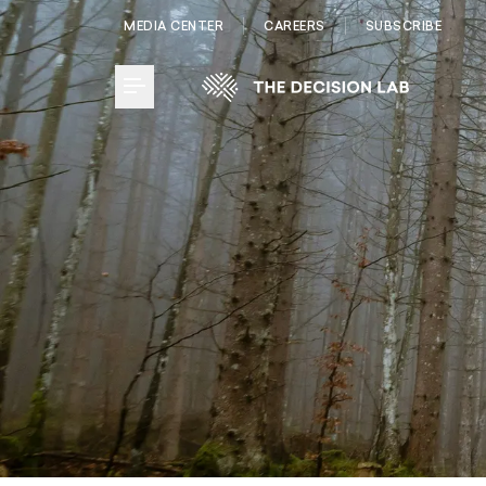
MEDIA CENTER
CAREERS
SUBSCRIBE
Toggle Menu