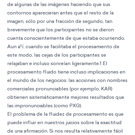
de algunas de las imágenes haciendo que sus
contornos aparecieran antes que el resto de la
imagen, sólo por una fracción de segundo, tan
brevemente que los participantes no se dieron
cuenta conscientemente de que estaba ocurriendo.
s
Aun a
í, cuando se facilitaba el procesamiento de
este modo, las cejas de los participantes se
relajaban e incluso sonreían ligeramente.1 El
procesamiento fluido tiene incluso implicaciones en
el mundo de los negocios: las acciones con nombres
comerciales pronunciables (por ejemplo, KAR)
obtienen sistemáticamente mejores resultados que
las impronunciables (como PXG).
El problema de la fluidez de procesamiento es que
puede influir en nuestros juicios sobre la exactitud
de una afirmación. Si nos resulta relativamente fácil