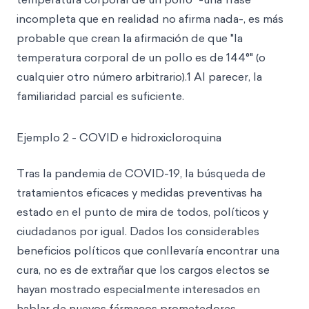
incompleta que en realidad no afirma nada-, es más
probable que crean la afirmación de que "la
temperatura corporal de un pollo es de 144°" (o
cualquier otro número arbitrario).1 Al parecer, la
familiaridad parcial es suficiente.
Ejemplo 2 - COVID e hidroxicloroquina
Tras la pandemia de COVID-19, la búsqueda de
tratamientos eficaces y medidas preventivas ha
estado en el punto de mira de todos, políticos y
ciudadanos por igual. Dados los considerables
beneficios políticos que conllevaría encontrar una
cura, no es de extrañar que los cargos electos se
hayan mostrado especialmente interesados en
hablar de nuevos fármacos prometedores.