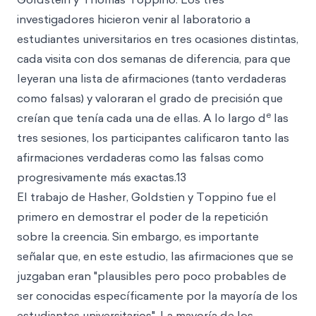
investigadores hicieron venir al laboratorio a
estudiantes universitarios en tres ocasiones distintas,
cada visita con dos semanas de diferencia, para que
leyeran una lista de afirmaciones (tanto verdaderas
como falsas) y valoraran el grado de precisión que
e
creían que tenía cada una de ellas. A lo largo d
las
tres sesiones, los participantes calificaron tanto las
afirmaciones verdaderas como las falsas como
progresivamente más exactas.13
El trabajo de Hasher, Goldstien y Toppino fue el
primero en demostrar el poder de la repetición
sobre la creencia. Sin embargo, es importante
señalar que, en este estudio, las afirmaciones que se
juzgaban eran "plausibles pero poco probables de
ser conocidas específicamente por la mayoría de los
estudiantes universitarios". La mayoría de los