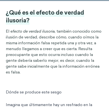
¿Qué es el efecto de verdad
ilusoria?
El e
fecto de verdad iluso
ria, también conocido como
ilusión de verdad, describe cómo, cuando oímos la
misma información falsa repetida una y otra vez, a
menudo llegamos a creer que es cierta. Resulta
preocupante que esto ocurra incluso cuando la
gente debería saberlo mejor, es decir, cuando la
gente sabe inicialmente que la información errónea
es falsa.
Dónde se produce este sesgo
Imagina que últimamente hay un resfriado en la