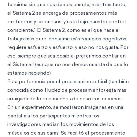
funciona sin que nos demos cuenta; mientras tanto,
el Sistema 2 se encarga de procesamientos más
profundos y laboriosos,
y está bajo nuestro control
consciente.1 El Sistema 2, como es el que hace el
trabajo más duro, consume más recursos cognitivos;
requiere esfuerzo y esfuerzo, y eso no nos gusta. Por
eso, siempre que sea posible, preferimos confiar en
el Sistema 1 (aunque no nos demos cuenta de que lo
estamos haciendo).
Esta preferencia por el procesamiento fácil (también
conocida como fluidez de procesamiento) está más
arraigada de lo que muchos de nosotros creemos.
En un experimento, se mostraron imágenes en una
pantalla a los participantes mientras los
investigadores medían los movimientos de los
músculos de sus caras. Se facilitó el procesamiento