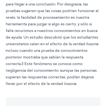
para llegar a una conclusión. Por desgracia, las
pruebas sugieren que las cosas podrían funcionar al
revés: la facilidad de procesamiento es nuestra
herramienta para juzgar si algo es cierto, y sólo si
falla recurrimos a nuestros conocimientos en busca
de ayuda. Un estudio descubrió que los estudiantes
universitarios caían en el efecto de la verdad ilusoria
incluso cuando una prueba de
conocimientos
pos
terior mostraba que sabían la respuesta
correcta.3 Este fenómeno se conoce como
negligencia del conocimiento: aunque las personas
supieran las respuestas correctas, podían dejarse
llevar por el efecto de la verdad ilusoria.