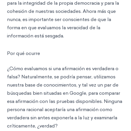
para la integridad de la propia democracia y para la
cohesión de nuestras sociedades. Ahora más que
nunca, es importante ser conscientes de que la
forma en que evaluamos la veracidad de la
información está sesgada.
Por qué ocurre
¿Cómo evaluamos si una afirmación es verdadera o
falsa? Naturalmente, se podría pensar, utilizamos
nuestra base de conocimientos, y tal vez un par de
búsquedas bien situadas en Google, para comparar
esa afirmación con las pruebas disponibles. Ninguna
persona racional aceptaría una afirmación como
verdadera sin antes exponerla a la luz y examinarla
críticamente, ¿verdad?