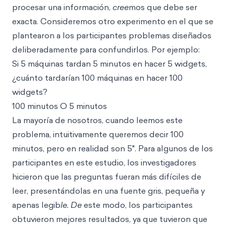
procesar una información,
cree
mos que debe ser
exacta. Consideremos otro experimento en el que se
plantearon a los participantes problemas diseñados
deliberadamente para confundirlos. Por ejemplo:
Si 5 máquinas tardan 5 minutos en hacer 5 widgets,
¿cuánto tardarían 100 máquinas en hacer 100
widgets?
100 minutos O 5 minutos
La mayoría de nosotros, cuando leemos este
problema, intuitivamente queremos decir 100
minutos, pero en realidad son 5". Para algunos de los
participantes en este estudio, los investigadores
hicieron que las preguntas fueran más difíciles de
leer, presentándolas en una fuente gris, pequeña y
apenas legib
le. De
este modo, los participantes
obtuvieron mejores resultados, ya que tuvieron que