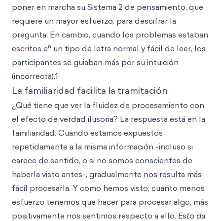
poner en marcha su Sistema 2 de pensamiento, que
requiere un mayor esfuerzo, para descifrar la
pregunta. En cambio, cuando los problemas estaban
n
escritos e
un tipo de letra normal y fácil de leer, los
participantes se guiaban más por su intuición
(incorrecta).1
La familiaridad facilita la tramitación
¿Qué tiene que ver la fluidez de procesamiento con
el efecto de verdad ilusoria? La respuesta está en la
familiaridad. Cuando estamos expuestos
repetidamente a la misma información -incluso si
carece de sentido, o si no somos conscientes de
haberla visto antes-, gradualmente nos resulta más
fácil procesarla. Y como hemos visto, cuanto menos
esfuerzo tenemos que hacer para procesar algo, más
positivamente nos sentimos respecto a ello.
Esto da