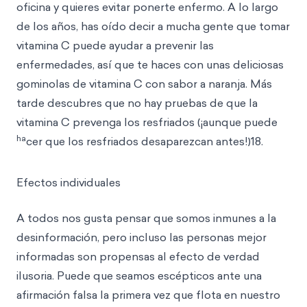
oficina y quieres evitar ponerte enfermo. A lo largo
de los años, has oído decir a mucha gente que tomar
vitamina C puede ayudar a prevenir las
enfermedades, así que te haces con unas deliciosas
gominolas de vitamina C con sabor a naranja. Más
tarde descubres que no hay pruebas de que la
vitamina C prevenga los resfriados (¡aunque puede
ha
cer que los resfriados desaparezcan antes!)18.
Efectos individuales
A todos nos gusta pensar que somos inmunes a la
desinformación, pero incluso las personas mejor
informadas son propensas al efecto de verdad
ilusoria. Puede que seamos escépticos ante una
afirmación falsa la primera vez que flota en nuestro