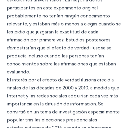
participantes en este experimento original
probablemente no tenían ningún conocimiento
relevante, y estaban más o menos a ciegas cuando se
les pidió que juzgaran la exactitud de cada
afirmación por primera vez. Estudios posteriores
dem
ostrarían que el efecto de verdad ilusoria se
producía incluso cuando las personas tenían
conocimientos sobre las afirmaciones que estaban
evaluando.
El interés por el efecto de verdad ilusoria creció a
finales de las décadas de 2000 y 2010, a medida que
Internet y las redes sociales adquirían cada vez más
importancia en la difusión de información. Se
convirtió en un tema de investigación especialmente
popular tras las elecciones presidenciales
estadounidenses de 2016, cuando se plantearon