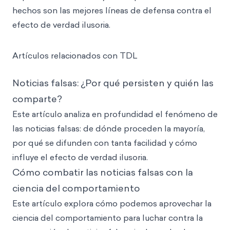
hechos son las mejores líneas de defensa contra el
efecto de verdad ilusoria.
Artículos relacionados con TDL
Noticias falsas: ¿Por qué persisten y quién las
comparte?
Este artículo analiza en profundidad el fenómeno de
las noticias falsas: de dónde proceden la mayoría,
por qué se difunden con tanta facilidad y cómo
influye el efecto de verdad ilusoria.
Cómo combatir las noticias falsas con la
cienc
ia del comportamiento
Este artículo explora cómo podemos aprovechar la
ciencia del comportamiento para luchar contra la