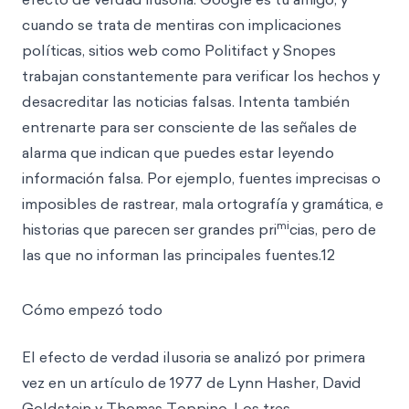
cuando se trata de mentiras con implicaciones
políticas, sitios web como Politifact y Snopes
trabajan constantemente para verificar los hechos y
desacreditar las noticias falsas. Intenta también
entrenarte para ser consciente de las señales de
alarma que indican que puedes estar leyendo
información falsa. Por ejemplo, fuentes imprecisas o
imposibles de rastrear, mala ortografía y gramática, e
mi
historias que parecen ser grandes pri
cias, pero de
las que no informan las principales fuentes.12
Cómo empezó todo
El efecto de verdad ilusoria se analizó por primera
vez en un artículo de 1977 de Lynn Hasher, David
Goldstein y Thomas Toppino. Los tres