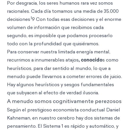
Por desgracia, los seres humanos rara vez somos
racionales. Cada día tomamos una media de 35.000
.1
decisiones
9 Con todas esas decisiones y el enorme
volumen de información que recibimos cada
segundo, es imposible que podamos procesarlo
todo con la profundidad que quisiéramos.
Para conservar nuestra limitada energía mental,
recurrimos a innumerables atajos
, conocido
s como
heurísticos, para dar sentido al mundo, lo que a
menudo puede llevarnos a cometer errores de juicio.
Hay algunos heurísticos y sesgos fundamentales
que subyacen al efecto de verdad ilusoria.
A menudo somos cognitivamente perezosos
Según el prestigioso economista conductual Daniel
Kahneman, en nuestro cerebro hay dos sistemas de
pensamiento. El Sistema 1 es rápido y automático, y