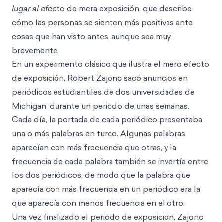
lugar al efec
to de mera exposición, que describe
cómo las personas se sienten más positivas ante
cosas que han visto antes, aunque sea muy
brevemente.
En un experimento clásico que ilustra el mero efecto
de exposición, Robert Zajonc sacó anuncios en
periódicos estudiantiles de dos universidades de
Michigan, durante un periodo de unas semanas.
Cada día, la portada de cada periódico presentaba
una o más palabras en turco. Algunas palabras
aparecían con más frecuencia que otras, y la
frecuencia de cada palabra también se invertía entre
los dos periódicos, de modo que la palabra que
aparecía con más frecuencia en un periódico era la
que aparecía con menos frecuencia en el otro.
Una vez finalizado el periodo de exposición, Zajonc