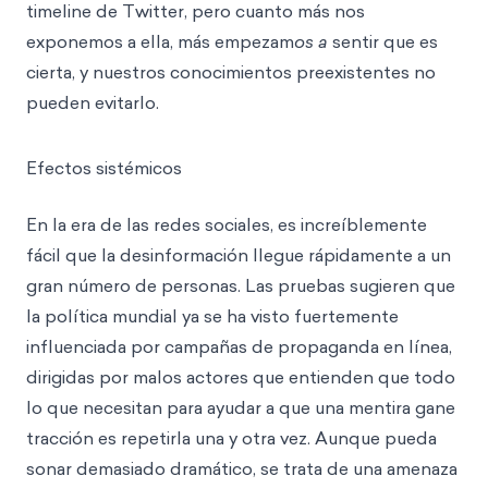
timeline de Twitter, pero cuanto más nos
exponemos a ella, más empezam
os a
sentir que es
cierta, y nuestros conocimientos preexistentes no
pueden evitarlo.
Efectos sistémicos
En la era de las redes sociales, es increíblemente
fácil que la desinformación llegue rápidamente a un
gran número de personas. Las pruebas sugieren que
la política mundial ya se ha visto fuertemente
influenciada por campañas de propaganda en línea,
dirigidas por malos actores que entienden que todo
lo que necesitan para ayudar a que una mentira gane
tracción es repetirla una y otra vez. Aunque pueda
sonar demasiado dramático, se trata de una amenaza