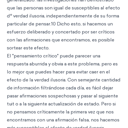
que las personas son igual de susceptibles al efecto
e
d
verdad ilusoria, independientemente de su forma
particular de pensar.10 Dicho esto, si hacemos un
esfuerzo deliberado y concertado por ser críticos
con las afirmaciones que encontramos, es posible
sortear este efecto.
El "pensamiento crítico" puede parecer una
respuesta aburrida y obvia a este problema, pero es
lo mejor que puedes hacer para evitar caer en el
efecto de la verdad ilusoria. Con semejante cantidad
de información filtrándose cada día, es fácil dejar
pasar afirmaciones sospechosas y pasar al siguiente
tuit o a la siguiente actualización de estado. Pero si
no pensamos críticamente la primera vez que nos
encontramos con una afirmación falsa, nos hacemos
más susceptibles al efecto de verdad ilusoria.