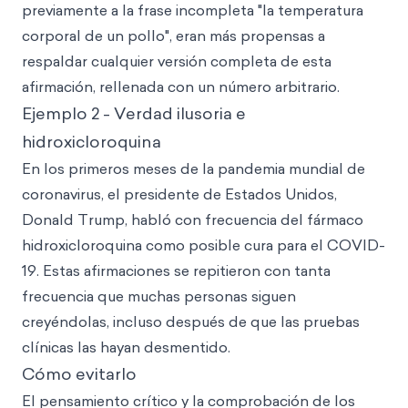
previamente a la frase incompleta "la temperatura
corporal de un pollo", eran más propensas a
respaldar cualquier versión completa de esta
afirmación, rellenada con un número arbitrario.
Ejemplo 2 - Verdad ilusoria e
hidroxicloroquina
En los primeros meses de la pandemia mundial de
coronavirus, el presidente de Estados Unidos,
Donald Trump, habló con frecuencia del fármaco
hidroxicloroquina como posible cura para el COVID-
19. Estas afirmaciones se repitieron con tanta
frecuencia que muchas personas siguen
creyéndolas, incluso después de que las pruebas
clínicas las hayan desmentido.
Cómo evitarlo
El pensamiento crítico y la comprobación de los