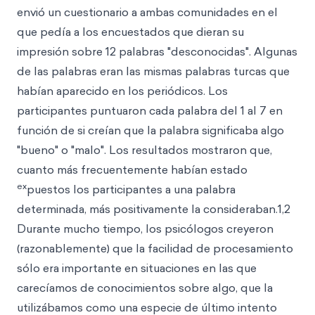
envió un cuestionario a ambas comunidades en el
que pedía a los encuestados que dieran su
impresión sobre 12 palabras "desconocidas". Algunas
de las palabras eran las mismas palabras turcas que
habían aparecido en los periódicos. Los
participantes puntuaron cada palabra del 1 al 7 en
función de si creían que la palabra significaba algo
"bueno" o "malo". Los resultados mostraron que,
cuanto más frecuentemente habían estado
ex
puestos los participantes a una palabra
determinada, más positivamente la consideraban.1,2
Durante mucho tiempo, los psicólogos creyeron
(razonablemente) que la facilidad de procesamiento
sólo era importante en situaciones en las que
carecíamos de conocimientos sobre algo, que la
utilizábamos como una especie de último intento