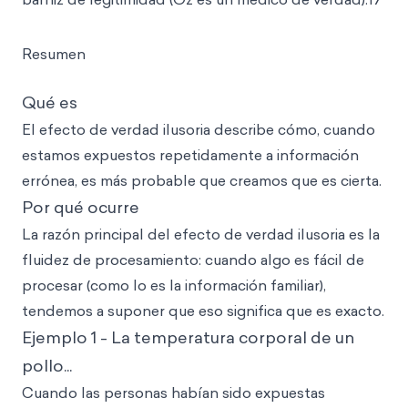
Resumen
Qué es
El efecto de verdad ilusoria describe cómo, cuando
estamos expuestos repetidamente a información
errónea, es más probable que creamos que es cierta.
Por qué ocurre
La razón principal del efecto de verdad ilusoria es la
fluidez de procesamiento: cuando algo es fácil de
procesar (como lo es la información familiar),
tendemos a suponer que eso significa que es exacto.
Ejemplo 1 - La temperatura corporal de un
pollo...
Cuando las personas habían sido expuestas