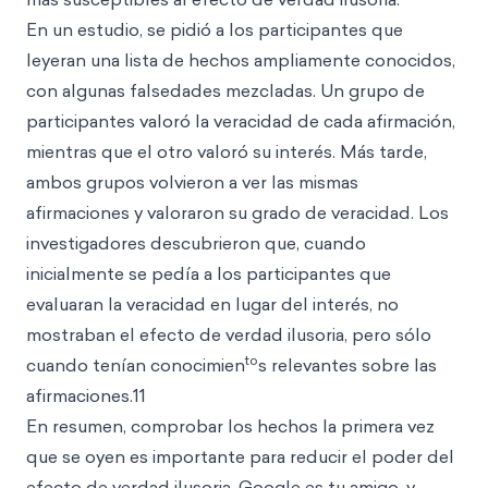
En un estudio, se pidió a los participantes que
leyeran una lista de hechos ampliamente conocidos,
con algunas falsedades mezcladas. Un grupo de
participantes valoró la veracidad de cada afirmación,
mientras que el otro valoró su interés. Más tarde,
ambos grupos volvieron a ver las mismas
afirmaciones y valoraron su grado de veracidad. Los
investigadores descubrieron que, cuando
inicialmente se pedía a los participantes que
evaluaran la veracidad en lugar del interés, no
mostraban el efecto de verdad ilusoria, pero sólo
to
cuando tenían conocimien
s relevantes sobre las
afirmaciones.11
En resumen, comprobar los hechos la primera vez
que se oyen es importante para reducir el poder del
efecto de verdad ilusoria. Google es tu amigo, y