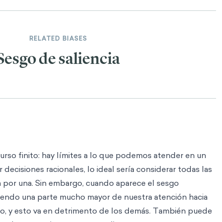
RELATED BIASES
Sesgo de saliencia
urso finito: hay límites a lo que podemos atender en un
ecisiones racionales, lo ideal sería considerar todas las
a por una. Sin embargo, cuando aparece el sesgo
giendo una parte mucho mayor de nuestra atención hacia
lo, y esto va en detrimento de los demás. También puede