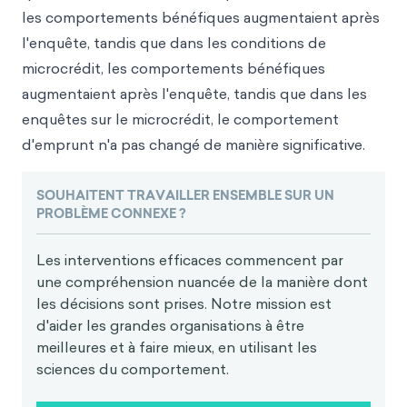
les comportements bénéfiques augmentaient après
l'enquête, tandis que dans les conditions de
microcrédit, les comportements bénéfiques
augmentaient après l'enquête, tandis que dans les
enquêtes sur le microcrédit, le comportement
d'emprunt n'a pas changé de manière significative.
SOUHAITENT TRAVAILLER ENSEMBLE SUR UN
PROBLÈME CONNEXE ?
Les interventions efficaces commencent par
une compréhension nuancée de la manière dont
les décisions sont prises. Notre mission est
d'aider les grandes organisations à être
meilleures et à faire mieux, en utilisant les
sciences du comportement.