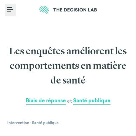
Toggle Menu
Les enquêtes améliorent les
comportements en matière
de santé
Biais de réponse
Santé publique
et
Intervention
·
Santé publique