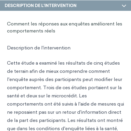
DESCRIPTION DE L'INTERVENTION
Comment les réponses aux enquêtes améliorent les
comportements réels
Description de l'intervention
Cette étude a examiné les résultats de cinq études
de terrain afin de mieux comprendre comment
l'enquête auprès des participants peut modifier leur
comportement. Trois de ces études portaient sur la
santé et deux sur le microcrédit. Les
comportements ont été suivis à l'aide de mesures qui
ne reposaient pas sur un retour d'information direct
de la part des participants. Les résultats ont montré
que dans les conditions d'enquête liées à la santé,