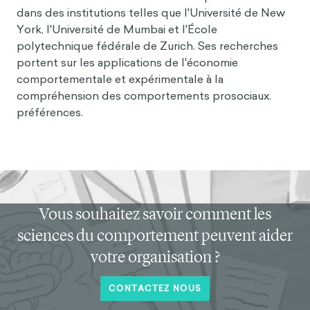
dans des institutions telles que l'Université de New
York, l'Université de Mumbai et l'École
polytechnique fédérale de Zurich. Ses recherches
portent sur les applications de l'économie
comportementale et expérimentale à la
compréhension des comportements prosociaux.
préférences.
Vous souhaitez savoir comment les
sciences du comportement peuvent aider
votre organisation ?
CONTACTEZ NOUS