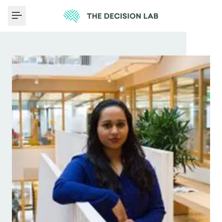
Toggle Menu