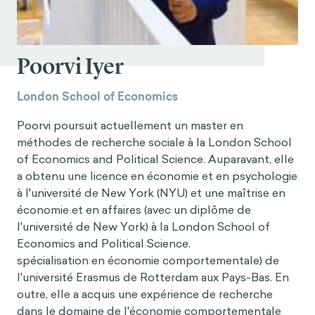
Poorvi Iyer
London School of Economics
Poorvi poursuit actuellement un master en
méthodes de recherche sociale à la London School
of Economics and Political Science. Auparavant, elle
a obtenu une licence en économie et en psychologie
à l'université de New York (NYU) et une maîtrise en
économie et en affaires (avec un diplôme de
l'université de New York) à la London School of
Economics and Political Science.
spécialisation en économie comportementale) de
l'université Erasmus de Rotterdam aux Pays-Bas. En
outre, elle a acquis une expérience de recherche
dans le domaine de l'économie comportementale