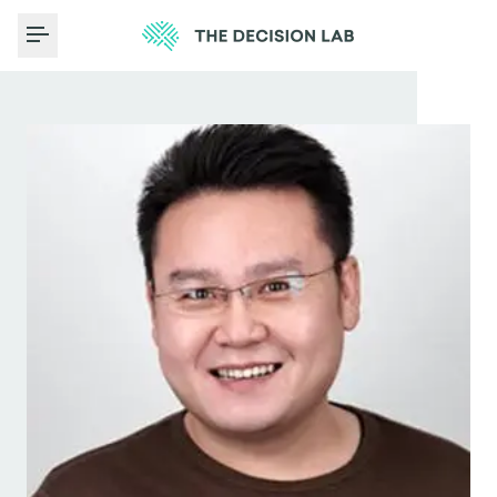
Toggle Menu