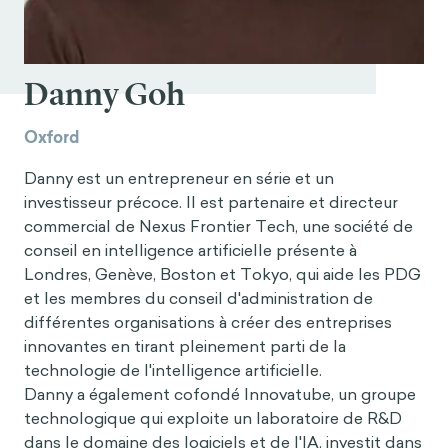
Danny Goh
Oxford
Danny est un entrepreneur en série et un
investisseur précoce. Il est partenaire et directeur
commercial de Nexus Frontier Tech, une société de
conseil en intelligence artificielle présente à
Londres, Genève, Boston et Tokyo, qui aide les PDG
et les membres du conseil d'administration de
différentes organisations à créer des entreprises
innovantes en tirant pleinement parti de la
technologie de l'intelligence artificielle.
Danny a également cofondé Innovatube, un groupe
technologique qui exploite un laboratoire de R&D
dans le domaine des logiciels et de l'IA, investit dans