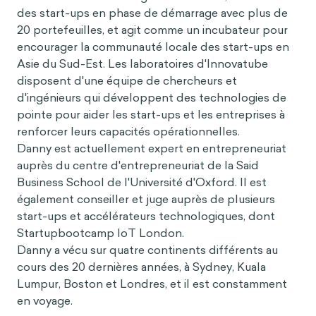
des start-ups en phase de démarrage avec plus de
20 portefeuilles, et agit comme un incubateur pour
encourager la communauté locale des start-ups en
Asie du Sud-Est. Les laboratoires d'Innovatube
disposent d'une équipe de chercheurs et
d'ingénieurs qui développent des technologies de
pointe pour aider les start-ups et les entreprises à
renforcer leurs capacités opérationnelles.
Danny est actuellement expert en entrepreneuriat
auprès du centre d'entrepreneuriat de la Said
Business School de l'Université d'Oxford. Il est
également conseiller et juge auprès de plusieurs
start-ups et accélérateurs technologiques, dont
Startupbootcamp IoT London.
Danny a vécu sur quatre continents différents au
cours des 20 dernières années, à Sydney, Kuala
Lumpur, Boston et Londres, et il est constamment
en voyage.