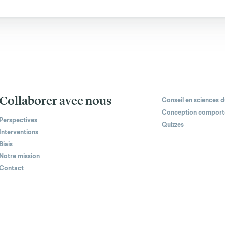
Collaborer avec nous
Conseil en sciences
Conception comport
Perspectives
Quizzes
Interventions
Biais
Notre mission
Contact