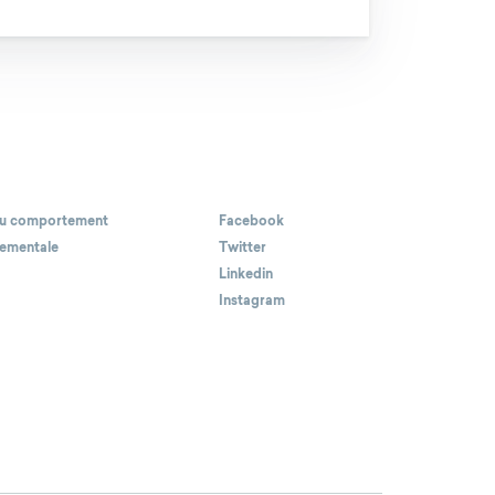
 du comportement
Facebook
ementale
Twitter
Linkedin
Instagram