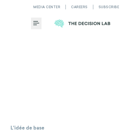
MEDIA CENTER
CAREERS
SUBSCRIBE
Toggle Menu
L'idée de base