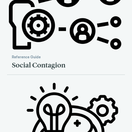
Reference Guide
Social Contagion