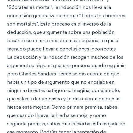
"Sócrates es mortal", la inducción nos lleva a la
conclusión generalizada de que "Todos los hombres
son mortales". Este proceso es el inverso de la
deducción, que argumenta sobre una población
basándose en una muestra más pequeña, lo que a
menudo puede llevar a conclusiones incorrectas.
La deducción y la inducción recogen muchos de los
argumentos lógicos que una persona puede esgrimir,
pero Charles Sanders Peirce se dio cuenta de que
había un tipo de argumento que no encajaba en
ninguna de estas categorías. Imagina, por ejemplo,
que sales a dar un paseo y te das cuenta de que la
hierba está mojada. Como primera premisa, sabes
que cuando llueve, la hierba se moja; y como
segunda premisa, sabes que la hierba está mojada en
ese momento. Podrías tener la tentación de