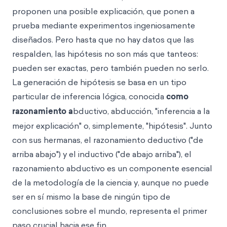
proponen una posible explicación, que ponen a
prueba mediante experimentos ingeniosamente
diseñados. Pero hasta que no hay datos que las
respalden, las hipótesis no son más que tanteos:
pueden ser exactas, pero también pueden no serlo.
La generación de hipótesis se basa en un tipo
particular de inferencia lógica, conocida
como
razonamiento a
bductivo, abducción, "inferencia a la
mejor explicación" o, simplemente, "hipótesis". Junto
con sus hermanas, el razonamiento deductivo ("de
arriba abajo") y el inductivo ("de abajo arriba"), el
razonamiento abductivo es un componente esencial
de la metodología de la ciencia y, aunque no puede
ser en sí mismo la base de ningún tipo de
conclusiones sobre el mundo, representa el primer
paso crucial hacia ese fin.