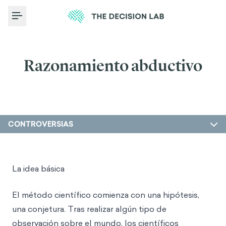
Toggle Menu
Razonamiento abductivo
CONTROVERSIAS
La idea básica
El método científico comienza con una hipótesis,
una conjetura. Tras realizar algún tipo de
observación sobre el mundo, los científicos