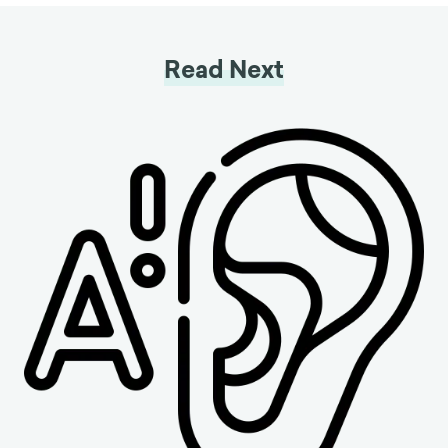
Read Next