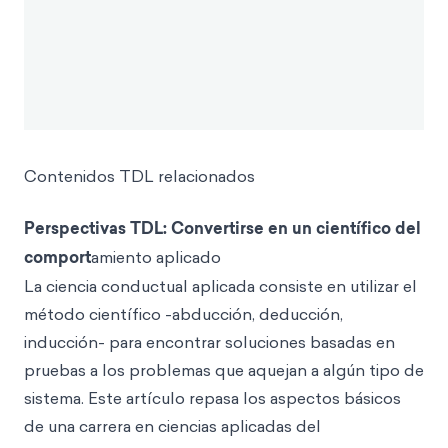
Contenidos TDL relacionados
Perspectivas TDL: Convertirse en un científico del
comport
amiento aplicado
La ciencia conductual aplicada consiste en utilizar el
método científico -abducción, deducción,
inducción- para encontrar soluciones basadas en
pruebas a los problemas que aquejan a algún tipo de
sistema. Este artículo repasa los aspectos básicos
de una carrera en ciencias aplicadas del