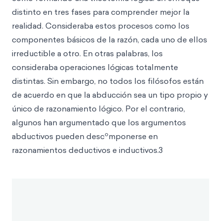
distinto en tres fases para comprender mejor la
realidad. Consideraba estos procesos como los
componentes básicos de la razón, cada uno de ellos
irreductible a otro. En otras palabras, los
consideraba operaciones lógicas totalmente
distintas. Sin embargo, no todos los filósofos están
de acuerdo en que la abducción sea un tipo propio y
único de razonamiento lógico. Por el contrario,
algunos han argumentado que los argumentos
o
abductivos pueden desc
mponerse en
razonamientos deductivos e inductivos.3