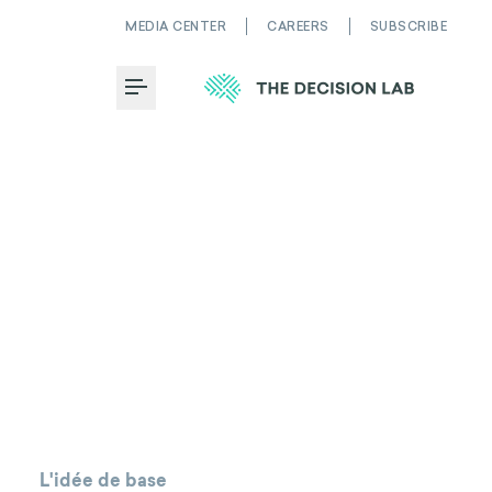
MEDIA CENTER
CAREERS
SUBSCRIBE
Toggle Menu
L'idée de base