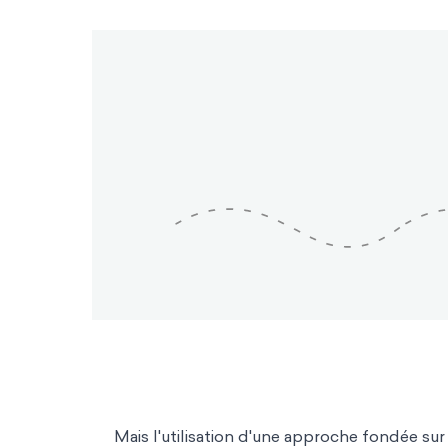
Mais l'utilisation d'une approche fondée su