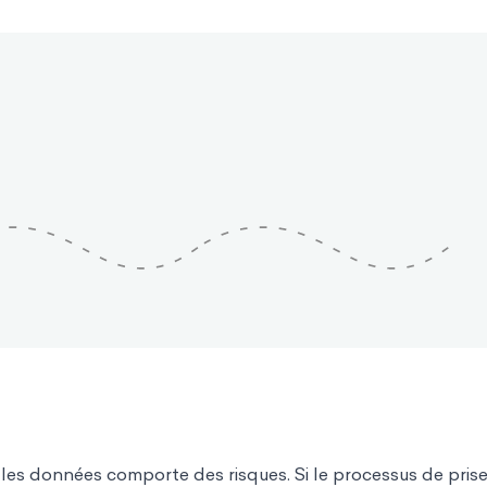
r les données comporte des risques. Si le processus de pris