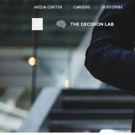
MEDIA CENTER
CAREERS
SUBSCRIBE
Toggle Menu